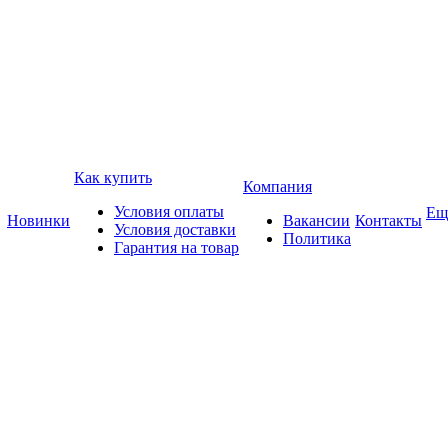
Как купить
Компания
Условия оплаты
Ещ
Новинки
Вакансии
Контакты
Условия доставки
Политика
Гарантия на товар