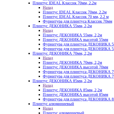
Плинтус IDEAL Классик 70мм, 2.2м
Назад
Плинтус IDEAL Классик 70мм, 2.2м
Плинтус IDEAL Классик 70 мм, 2.2 м
Фурнитура для плинтуса Классик 70мм
Плинтус ДЕКОНИКА 55мм, 2,2м
Назад
Плинтус ДЕКОНИКА 55мм, 2,2м
Плинтус ДЕКОНИКА высотой 55мм
Фурнитура для плинтуса ДЕКОНИКА 
Фурнитура для плинтуса ДЕКОНИКА 55 
Плинтус ДЕКОНИКА 70мм, 2,2м
Назад
Плинтус ДЕКОНИКА 70мм, 2,2м
Плинтус ДЕКОНИКА высотой 70мм
Фурнитура для плинтуса ДЕКОНИКА 
Фурнитура для плинтуса ДЕКОНИКА 70
Плинтус ДЕКОНИКА 85мм, 2,2м
Назад
Плинтус ДЕКОНИКА 85мм, 2,2м
Плинтус ДЕКОНИКА высотой 85мм
Фурнитура для плинтуса ДЕКОНИКА 8
Плинтус алюминиевый
Назад
Плинтус алюминиевый