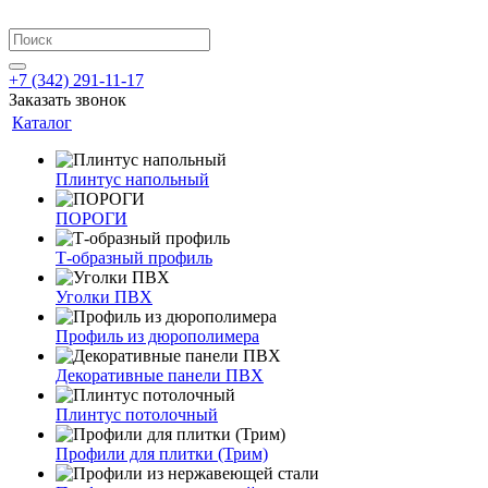
+7 (342) 291-11-17
Заказать звонок
Каталог
Плинтус напольный
ПОРОГИ
Т-образный профиль
Уголки ПВХ
Профиль из дюрополимера
Декоративные панели ПВХ
Плинтус потолочный
Профили для плитки (Трим)