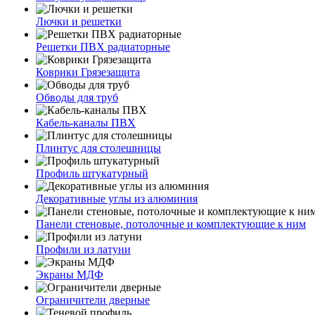
Лючки и решетки
Решетки ПВХ радиаторные
Коврики Грязезащита
Обводы для труб
Кабель-каналы ПВХ
Плинтус для столешницы
Профиль штукатурный
Декоративные углы из алюминия
Панели стеновые, потолочные и комплектующие к ним
Профили из латуни
Экраны МДФ
Ограничители дверные