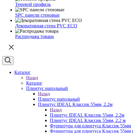
Теневой профиль
SPC панели стеновые
Декоративная стена PVC ECO
Распродажа товара
Каталог
Назад
Каталог
Плинтус напольный
Назад
Плинтус напольный
Плинтус IDEAL Классик 55мм, 2.2м
Назад
Плинтус IDEAL Классик 55мм, 2.2м
Плинтус IDEAL Классик 55мм, 2.2 м
Фурнитура для плинтуса Классик 55мм
Фурнитура для плинтуса Классик 55мм в