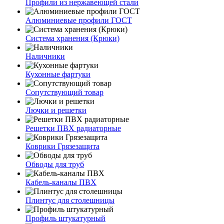
Профили из нержавеющей стали
Алюминиевые профили ГОСТ
Система хранения (Крюки)
Наличники
Кухонные фартуки
Сопутствующий товар
Лючки и решетки
Решетки ПВХ радиаторные
Коврики Грязезащита
Обводы для труб
Кабель-каналы ПВХ
Плинтус для столешницы
Профиль штукатурный