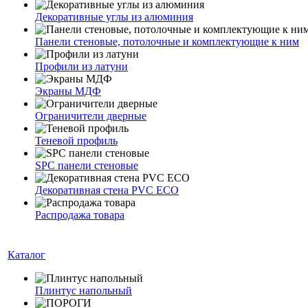
Декоративные углы из алюминия
Панели стеновые, потолочные и комплектующие к ним
Профили из латуни
Экраны МДФ
Ограничители дверные
Теневой профиль
SPC панели стеновые
Декоративная стена PVC ECO
Распродажа товара
Каталог
Плинтус напольный