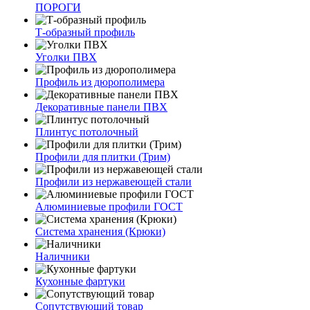
ПОРОГИ
Т-образный профиль
Уголки ПВХ
Профиль из дюрополимера
Декоративные панели ПВХ
Плинтус потолочный
Профили для плитки (Трим)
Профили из нержавеющей стали
Алюминиевые профили ГОСТ
Система хранения (Крюки)
Наличники
Кухонные фартуки
Сопутствующий товар