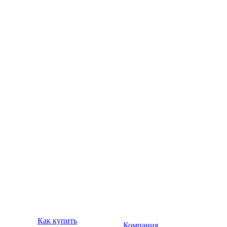
Как купить
Компания