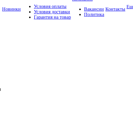
Условия оплаты
Ещ
Новинки
Вакансии
Контакты
Условия доставки
Политика
Гарантия на товар