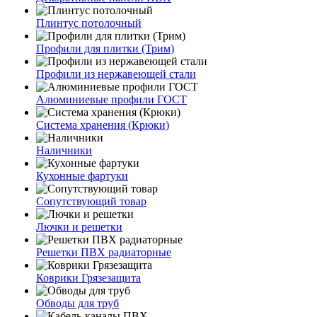
Плинтус потолочный
Профили для плитки (Трим)
Профили из нержавеющей стали
Алюминиевые профили ГОСТ
Система хранения (Крюки)
Наличники
Кухонные фартуки
Сопутствующий товар
Лючки и решетки
Решетки ПВХ радиаторные
Коврики Грязезащита
Обводы для труб