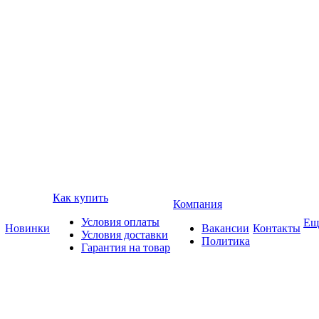
Как купить
Компания
Условия оплаты
Ещ
Новинки
Вакансии
Контакты
Условия доставки
Политика
Гарантия на товар