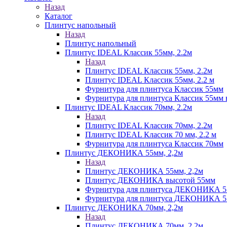
Назад
Каталог
Плинтус напольный
Назад
Плинтус напольный
Плинтус IDEAL Классик 55мм, 2.2м
Назад
Плинтус IDEAL Классик 55мм, 2.2м
Плинтус IDEAL Классик 55мм, 2.2 м
Фурнитура для плинтуса Классик 55мм
Фурнитура для плинтуса Классик 55мм в
Плинтус IDEAL Классик 70мм, 2.2м
Назад
Плинтус IDEAL Классик 70мм, 2.2м
Плинтус IDEAL Классик 70 мм, 2.2 м
Фурнитура для плинтуса Классик 70мм
Плинтус ДЕКОНИКА 55мм, 2,2м
Назад
Плинтус ДЕКОНИКА 55мм, 2,2м
Плинтус ДЕКОНИКА высотой 55мм
Фурнитура для плинтуса ДЕКОНИКА 
Фурнитура для плинтуса ДЕКОНИКА 55 
Плинтус ДЕКОНИКА 70мм, 2,2м
Назад
Плинтус ДЕКОНИКА 70мм, 2,2м