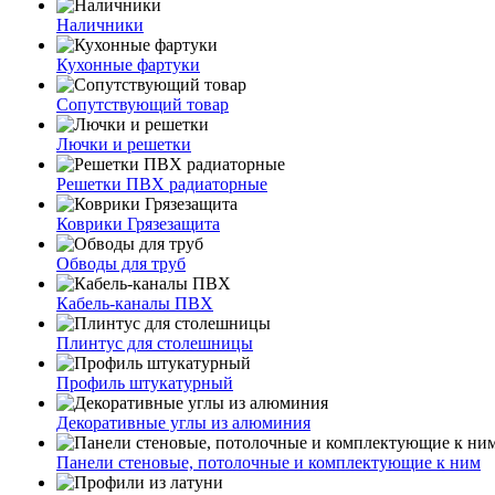
Наличники
Кухонные фартуки
Сопутствующий товар
Лючки и решетки
Решетки ПВХ радиаторные
Коврики Грязезащита
Обводы для труб
Кабель-каналы ПВХ
Плинтус для столешницы
Профиль штукатурный
Декоративные углы из алюминия
Панели стеновые, потолочные и комплектующие к ним