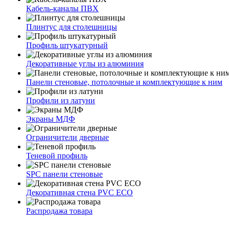
Кабель-каналы ПВХ
Плинтус для столешницы
Профиль штукатурный
Декоративные углы из алюминия
Панели стеновые, потолочные и комплектующие к ним
Профили из латуни
Экраны МДФ
Ограничители дверные
Теневой профиль
SPC панели стеновые
Декоративная стена PVC ECO
Распродажа товара