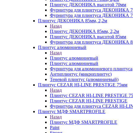
Плинтус ДЕКОНИКА высотой 70мм
Фурнитура для плинтуса ДЕКОНИКА 
Фурнитура для плинтуса ДЕКОНИКА 70
Плинтус ДЕКОНИКА 85мм, 2,2м
Назад
Плинтус ДЕКОНИКА 85мм, 2,2м
Плинтус ДЕКОНИКА высотой 85мм
Фурнитура для плинтуса ДЕКОНИКА 8
Плинтус алюминиевый
Назад
Плинтус алюминиевый
Плинтус алюминиевый
Фурнитура для алюминиевого плинтуса
Антиплинтус (микроплинтус)
Теневой плинтус (алюминиевый)
Плинтус CEZAR HI-LINE PRESTIGE 75мм
Назад
Плинтус CEZAR HI-LINE PRESTIGE 7
Плинтус CEZAR HI-LINE PRESTIGE
Фурнитура для плинтуса CEZAR HI-L
Плинтус МДФ SMARTPROFILE
Назад
Плинтус МДФ SMARTPROFILE
Paint
Strong