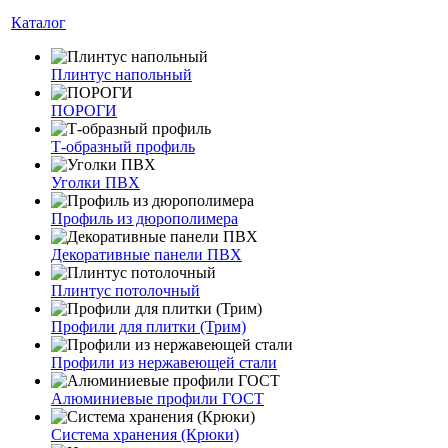
Каталог
Плинтус напольный
ПОРОГИ
Т-образный профиль
Уголки ПВХ
Профиль из дюрополимера
Декоративные панели ПВХ
Плинтус потолочный
Профили для плитки (Трим)
Профили из нержавеющей стали
Алюминиевые профили ГОСТ
Система хранения (Крюки)