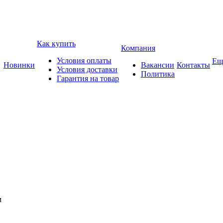
Как купить
Компания
Условия оплаты
Ещ
Новинки
Вакансии
Контакты
Условия доставки
Политика
Гарантия на товар