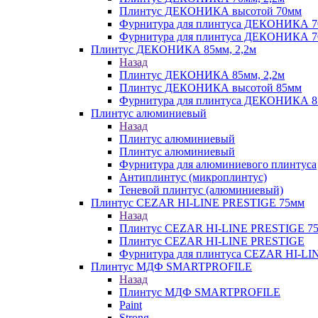
Плинтус ДЕКОНИКА высотой 70мм
Фурнитура для плинтуса ДЕКОНИКА 
Фурнитура для плинтуса ДЕКОНИКА 70
Плинтус ДЕКОНИКА 85мм, 2,2м
Назад
Плинтус ДЕКОНИКА 85мм, 2,2м
Плинтус ДЕКОНИКА высотой 85мм
Фурнитура для плинтуса ДЕКОНИКА 8
Плинтус алюминиевый
Назад
Плинтус алюминиевый
Плинтус алюминиевый
Фурнитура для алюминиевого плинтуса
Антиплинтус (микроплинтус)
Теневой плинтус (алюминиевый)
Плинтус CEZAR HI-LINE PRESTIGE 75мм
Назад
Плинтус CEZAR HI-LINE PRESTIGE 7
Плинтус CEZAR HI-LINE PRESTIGE
Фурнитура для плинтуса CEZAR HI-L
Плинтус МДФ SMARTPROFILE
Назад
Плинтус МДФ SMARTPROFILE
Paint
Strong