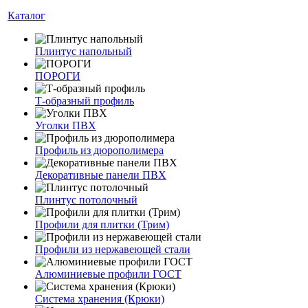
Каталог
Плинтус напольный
ПОРОГИ
Т-образный профиль
Уголки ПВХ
Профиль из дюрополимера
Декоративные панели ПВХ
Плинтус потолочный
Профили для плитки (Трим)
Профили из нержавеющей стали
Алюминиевые профили ГОСТ
Система хранения (Крюки)