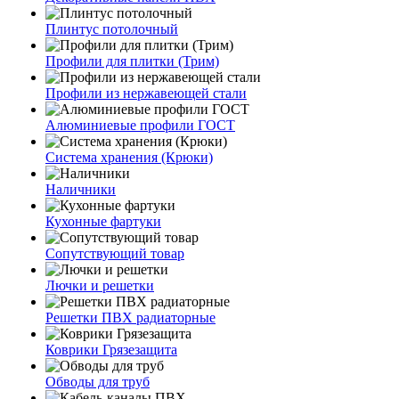
Плинтус потолочный
Профили для плитки (Трим)
Профили из нержавеющей стали
Алюминиевые профили ГОСТ
Система хранения (Крюки)
Наличники
Кухонные фартуки
Сопутствующий товар
Лючки и решетки
Решетки ПВХ радиаторные
Коврики Грязезащита
Обводы для труб