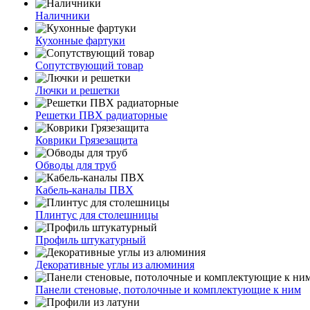
Наличники
Кухонные фартуки
Сопутствующий товар
Лючки и решетки
Решетки ПВХ радиаторные
Коврики Грязезащита
Обводы для труб
Кабель-каналы ПВХ
Плинтус для столешницы
Профиль штукатурный
Декоративные углы из алюминия
Панели стеновые, потолочные и комплектующие к ним