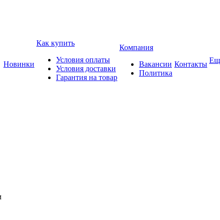
Как купить
Компания
Условия оплаты
Ещ
Новинки
Вакансии
Контакты
Условия доставки
Политика
Гарантия на товар