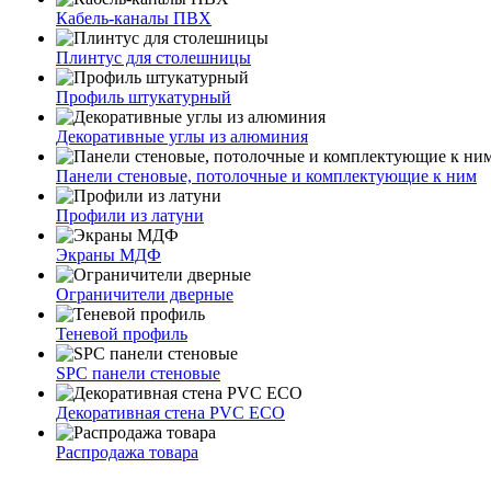
Кабель-каналы ПВХ
Плинтус для столешницы
Профиль штукатурный
Декоративные углы из алюминия
Панели стеновые, потолочные и комплектующие к ним
Профили из латуни
Экраны МДФ
Ограничители дверные
Теневой профиль
SPC панели стеновые
Декоративная стена PVC ECO
Распродажа товара