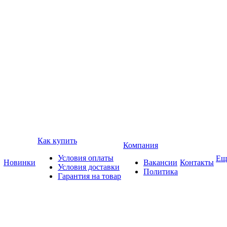
Как купить
Компания
Условия оплаты
Ещ
Новинки
Вакансии
Контакты
Условия доставки
Политика
Гарантия на товар