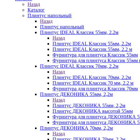
Назад
Каталог
Плинтус напольный
Назад
Плинтус напольный
Плинтус IDEAL Классик 55мм, 2.2м
Назад
Плинтус IDEAL Классик 55мм, 2.2м
Плинтус IDEAL Классик 55мм, 2.2 м
Фурнитура для плинтуса Классик 55мм
Фурнитура для плинтуса Классик 55мм в
Плинтус IDEAL Классик 70мм, 2.2м
Назад
Плинтус IDEAL Классик 70мм, 2.2м
Плинтус IDEAL Классик 70 мм, 2.2 м
Фурнитура для плинтуса Классик 70мм
Плинтус ДЕКОНИКА 55мм, 2,2м
Назад
Плинтус ДЕКОНИКА 55мм, 2,2м
Плинтус ДЕКОНИКА высотой 55мм
Фурнитура для плинтуса ДЕКОНИКА 
Фурнитура для плинтуса ДЕКОНИКА 55 
Плинтус ДЕКОНИКА 70мм, 2,2м
Назад
Плинтус ДЕКОНИКА 70мм, 2,2м