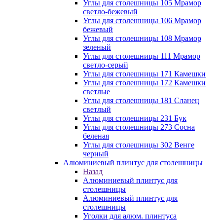
Углы для столешницы 105 Мрамор
светло-бежевый
Углы для столешницы 106 Мрамор
бежевый
Углы для столешницы 108 Мрамор
зеленый
Углы для столешницы 111 Мрамор
светло-серый
Углы для столешницы 171 Камешки
Углы для столешницы 172 Камешки
светлые
Углы для столешницы 181 Сланец
светлый
Углы для столешницы 231 Бук
Углы для столешницы 273 Сосна
беленая
Углы для столешницы 302 Венге
черный
Алюминиевый плинтус для столешницы
Назад
Алюминиевый плинтус для
столешницы
Алюминиевый плинтус для
столешницы
Уголки для алюм. плинтуса