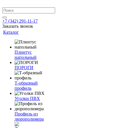
+7 (342) 291-11-17
Заказать звонок
Каталог
Плинтус
напольный
ПОРОГИ
Т-образный
профиль
Уголки ПВХ
Профиль из
дюрополимера