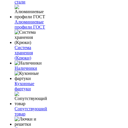
стали
Алюминиевые
профили ГОСТ
Система
хранения
(Крюки)
Наличники
Кухонные
фартуки
Сопутствующий
товар