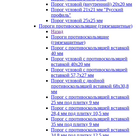
Порог угловой (внутренний) 20х20 мм
Порог угловой 21х21 мм "Русский
профиль"
Порог угловой 25х25 мм
Пороги противоскользящие (грязезащитные)
Назад
Пороги противоскользящие
(грязезащитные)
Порог с противоскользящей вставкой
40 мм
Порог угловой с противоскользящей
вставкой 40х20 мм
Порог угловой с противоскользящей
вставкой 57,7х27 мм
Порог угловой с двойной
противоскользящей вставкой 68х30,8
мм
Порог с противоскользящей вставкой
25 мм под плитку 9 мм
Порог с противоскользящей вставкой
28,4 мм под плитку 10,5 мм
Порог с противоскользящей вставкой
35 мм под плитку 9 мм
Порог с противоскользящей вставкой
34,8 мм под плитку 12,5 мм