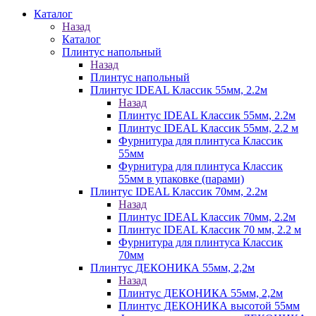
Каталог
Назад
Каталог
Плинтус напольный
Назад
Плинтус напольный
Плинтус IDEAL Классик 55мм, 2.2м
Назад
Плинтус IDEAL Классик 55мм, 2.2м
Плинтус IDEAL Классик 55мм, 2.2 м
Фурнитура для плинтуса Классик
55мм
Фурнитура для плинтуса Классик
55мм в упаковке (парами)
Плинтус IDEAL Классик 70мм, 2.2м
Назад
Плинтус IDEAL Классик 70мм, 2.2м
Плинтус IDEAL Классик 70 мм, 2.2 м
Фурнитура для плинтуса Классик
70мм
Плинтус ДЕКОНИКА 55мм, 2,2м
Назад
Плинтус ДЕКОНИКА 55мм, 2,2м
Плинтус ДЕКОНИКА высотой 55мм