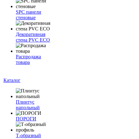
SPC панели
стеновые
Декоративная
стена PVC ECO
Распродажа
товара
Каталог
Плинтус
напольный
ПОРОГИ
Т-образный