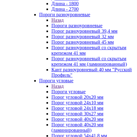
Длина - 1800
Длина - 2700
Пороги разноуровневые
Назад
Пороги разноуровневые
Порог разноуровневый 39,4 мм
Порог разноуровневый 32 мм
Порог разноуровневый 45 мм
Порог разноуровневый со скрытым
крепежом 41 мм
Порог разноуровневый со скрытым
крепежом 41 мм (ламинированный)
Кант разноуровневый 40 мм "Русский
Профиль"
Пороги угловые
Назад
Пороги угловые
Порог угловой 20х20 мм
Порог угловой 24х10 мм
Порог угловой 24х18 мм
Порог угловой 30х27 мм
Порог угловой 40х20 мм
Порог угловой 40х20 мм
(ламинированный)
Порог угловой 54х41,8 мм