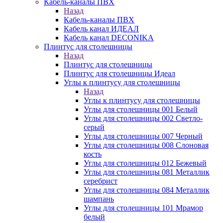
Кабель-каналы ПВХ
Назад
Кабель-каналы ПВХ
Кабель канал ИДЕАЛ
Кабель канал DECONIKA
Плинтус для столешницы
Назад
Плинтус для столешницы
Плинтус для столешницы Идеал
Углы к плинтусу для столешницы
Назад
Углы к плинтусу для столешницы
Углы для столешницы 001 Белый
Углы для столешницы 002 Светло-
серый
Углы для столешницы 007 Черный
Углы для столешницы 008 Слоновая
кость
Углы для столешницы 012 Бежевый
Углы для столешницы 081 Металлик
серебрист
Углы для столешницы 084 Металлик
шампань
Углы для столешницы 101 Мрамор
белый