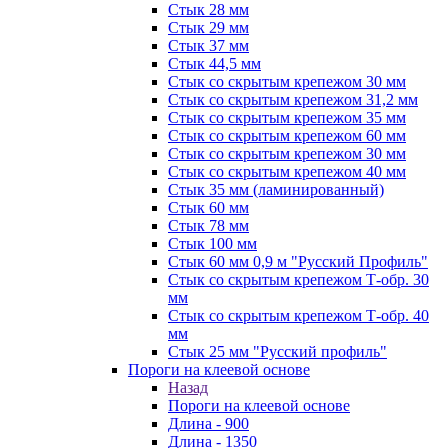
Стык 28 мм
Стык 29 мм
Стык 37 мм
Стык 44,5 мм
Стык со скрытым крепежом 30 мм
Стык со скрытым крепежом 31,2 мм
Стык со скрытым крепежом 35 мм
Стык со скрытым крепежом 60 мм
Стык со скрытым крепежом 30 мм
Стык со скрытым крепежом 40 мм
Стык 35 мм (ламинированный)
Стык 60 мм
Стык 78 мм
Стык 100 мм
Стык 60 мм 0,9 м "Русский Профиль"
Стык со скрытым крепежом Т-обр. 30
мм
Стык со скрытым крепежом Т-обр. 40
мм
Стык 25 мм "Русский профиль"
Пороги на клеевой основе
Назад
Пороги на клеевой основе
Длина - 900
Длина - 1350