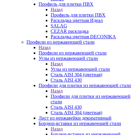
Профиль для плитки ПВХ
Назад
Профиль для плитки ПВХ
Раскладка цветная Идеал
SALAG
CEZAR раскладка
Раскладка цветная DECONIKA
Профили из нержавеющей стали
Назад
Профили из нержавеющей стали
Углы из нержавеющей стали
Назад
Углы из нержавеющей стали
Сталь AISI 304 (цветная)
Сталь AISI 430
Профили для плитки из нержавеющей стали
Назад
Профили для плитки из нержавеющей
стали
Сталь AISI 430
Сталь AISI 304 (цветная)
Лист из нержавейки декоративный
Бордюр-вставки из нержавеющей стали
Назад
Бордюр-вставки из нержавеющей