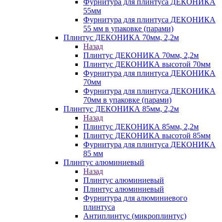
Фурнитура для плинтуса ДЕКОНИКА
55мм
Фурнитура для плинтуса ДЕКОНИКА
55 мм в упаковке (парами)
Плинтус ДЕКОНИКА 70мм, 2,2м
Назад
Плинтус ДЕКОНИКА 70мм, 2,2м
Плинтус ДЕКОНИКА высотой 70мм
Фурнитура для плинтуса ДЕКОНИКА
70мм
Фурнитура для плинтуса ДЕКОНИКА
70мм в упаковке (парами)
Плинтус ДЕКОНИКА 85мм, 2,2м
Назад
Плинтус ДЕКОНИКА 85мм, 2,2м
Плинтус ДЕКОНИКА высотой 85мм
Фурнитура для плинтуса ДЕКОНИКА
85 мм
Плинтус алюминиевый
Назад
Плинтус алюминиевый
Плинтус алюминиевый
Фурнитура для алюминиевого
плинтуса
Антиплинтус (микроплинтус)