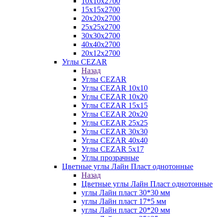
10х10х2700
15х15х2700
20х20х2700
25х25х2700
30х30х2700
40х40х2700
20х12х2700
Углы CEZAR
Назад
Углы CEZAR
Углы CEZAR 10х10
Углы CEZAR 10х20
Углы CEZAR 15х15
Углы CEZAR 20х20
Углы CEZAR 25х25
Углы CEZAR 30х30
Углы CEZAR 40х40
Углы CEZAR 5х17
Углы прозрачные
Цветные углы Лайн Пласт однотонные
Назад
Цветные углы Лайн Пласт однотонные
углы Лайн пласт 30*30 мм
углы Лайн пласт 17*5 мм
углы Лайн пласт 20*20 мм