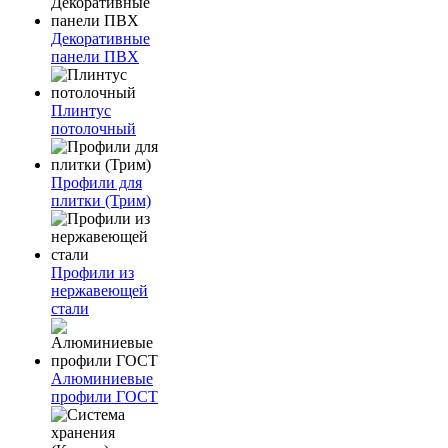
Декоративные
панели ПВХ
Плинтус
потолочный
Профили для
плитки (Трим)
Профили из
нержавеющей
стали
Алюминиевые
профили ГОСТ