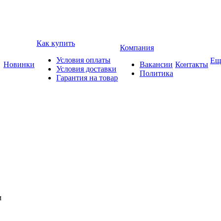
Как купить
Компания
Условия оплаты
Ещ
Новинки
Вакансии
Контакты
Условия доставки
Политика
Гарантия на товар