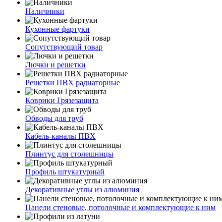
Наличники
Кухонные фартуки
Сопутствующий товар
Лючки и решетки
Решетки ПВХ радиаторные
Коврики Грязезащита
Обводы для труб
Кабель-каналы ПВХ
Плинтус для столешницы
Профиль штукатурный
Декоративные углы из алюминия
Панели стеновые, потолочные и комплектующие к ним