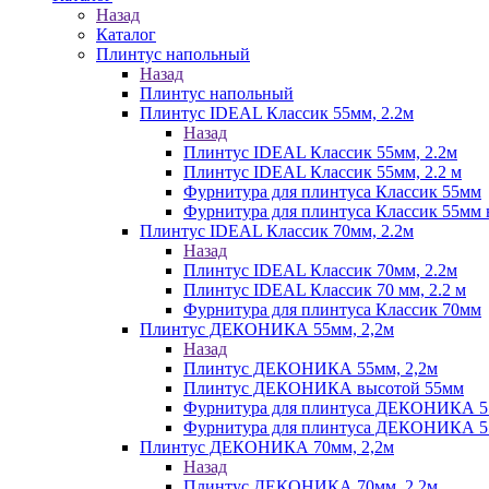
Назад
Каталог
Плинтус напольный
Назад
Плинтус напольный
Плинтус IDEAL Классик 55мм, 2.2м
Назад
Плинтус IDEAL Классик 55мм, 2.2м
Плинтус IDEAL Классик 55мм, 2.2 м
Фурнитура для плинтуса Классик 55мм
Фурнитура для плинтуса Классик 55мм в
Плинтус IDEAL Классик 70мм, 2.2м
Назад
Плинтус IDEAL Классик 70мм, 2.2м
Плинтус IDEAL Классик 70 мм, 2.2 м
Фурнитура для плинтуса Классик 70мм
Плинтус ДЕКОНИКА 55мм, 2,2м
Назад
Плинтус ДЕКОНИКА 55мм, 2,2м
Плинтус ДЕКОНИКА высотой 55мм
Фурнитура для плинтуса ДЕКОНИКА 
Фурнитура для плинтуса ДЕКОНИКА 55 
Плинтус ДЕКОНИКА 70мм, 2,2м
Назад
Плинтус ДЕКОНИКА 70мм, 2,2м