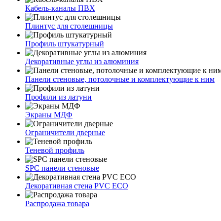
Кабель-каналы ПВХ
Плинтус для столешницы
Профиль штукатурный
Декоративные углы из алюминия
Панели стеновые, потолочные и комплектующие к ним
Профили из латуни
Экраны МДФ
Ограничители дверные
Теневой профиль
SPC панели стеновые
Декоративная стена PVC ECO
Распродажа товара