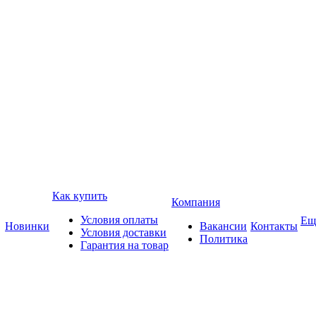
Как купить
Компания
Условия оплаты
Ещ
Новинки
Вакансии
Контакты
Условия доставки
Политика
Гарантия на товар