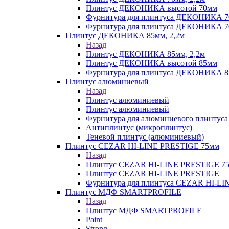
Плинтус ДЕКОНИКА высотой 70мм
Фурнитура для плинтуса ДЕКОНИКА 
Фурнитура для плинтуса ДЕКОНИКА 70
Плинтус ДЕКОНИКА 85мм, 2,2м
Назад
Плинтус ДЕКОНИКА 85мм, 2,2м
Плинтус ДЕКОНИКА высотой 85мм
Фурнитура для плинтуса ДЕКОНИКА 8
Плинтус алюминиевый
Назад
Плинтус алюминиевый
Плинтус алюминиевый
Фурнитура для алюминиевого плинтуса
Антиплинтус (микроплинтус)
Теневой плинтус (алюминиевый)
Плинтус CEZAR HI-LINE PRESTIGE 75мм
Назад
Плинтус CEZAR HI-LINE PRESTIGE 7
Плинтус CEZAR HI-LINE PRESTIGE
Фурнитура для плинтуса CEZAR HI-L
Плинтус МДФ SMARTPROFILE
Назад
Плинтус МДФ SMARTPROFILE
Paint
Strong