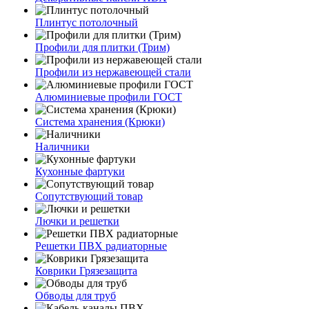
Плинтус потолочный
Профили для плитки (Трим)
Профили из нержавеющей стали
Алюминиевые профили ГОСТ
Система хранения (Крюки)
Наличники
Кухонные фартуки
Сопутствующий товар
Лючки и решетки
Решетки ПВХ радиаторные
Коврики Грязезащита
Обводы для труб