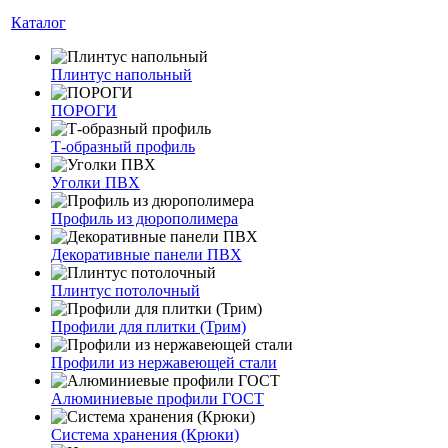
Каталог
Плинтус напольный
ПОРОГИ
Т-образный профиль
Уголки ПВХ
Профиль из дюрополимера
Декоративные панели ПВХ
Плинтус потолочный
Профили для плитки (Трим)
Профили из нержавеющей стали
Алюминиевые профили ГОСТ
Система хранения (Крюки)