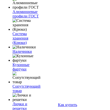
Алюминиевые
профили ГОСТ
Система
хранения
(Крюки)
Наличники
Кухонные
фартуки
Сопутствующий
товар
Лючки и
Как купить
решетки