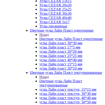
Углы CEZAR 15х15
Углы CEZAR 20х20
Углы CEZAR 25х25
Углы CEZAR 30х30
Углы CEZAR 40х40
Углы CEZAR 5х17
Углы прозрачные
Цветные углы Лайн Пласт однотонные
Назад
Цветные углы Лайн Пласт однотонные
углы Лайн пласт 30*30 мм
углы Лайн пласт 17*5 мм
углы Лайн пласт 20*20 мм
углы Лайн пласт 25*25 мм
углы Лайн пласт 40*40 мм
углы Лайн пласт 15*15 мм
углы Лайн пласт 20*10 мм
Цветные углы Лайн Пласт тектурированные
Назад
Цветные углы Лайн Пласт
тектурированные
углы Лайн пласт текстур, 15*15 мм
углы Лайн пласт текстур, 30*30 мм
углы Лайн пласт текстур, 40*40 мм
углы Лайн пласт текстур, 50*50 мм