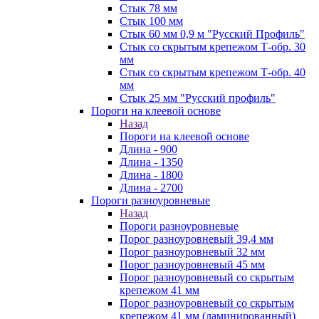
Стык 78 мм
Стык 100 мм
Стык 60 мм 0,9 м "Русский Профиль"
Стык со скрытым крепежом Т-обр. 30
мм
Стык со скрытым крепежом Т-обр. 40
мм
Стык 25 мм "Русский профиль"
Пороги на клеевой основе
Назад
Пороги на клеевой основе
Длина - 900
Длина - 1350
Длина - 1800
Длина - 2700
Пороги разноуровневые
Назад
Пороги разноуровневые
Порог разноуровневый 39,4 мм
Порог разноуровневый 32 мм
Порог разноуровневый 45 мм
Порог разноуровневый со скрытым
крепежом 41 мм
Порог разноуровневый со скрытым
крепежом 41 мм (ламинированный)