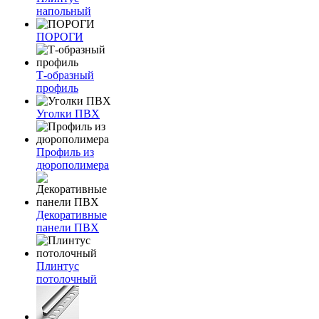
напольный
ПОРОГИ
Т-образный
профиль
Уголки ПВХ
Профиль из
дюрополимера
Декоративные
панели ПВХ
Плинтус
потолочный