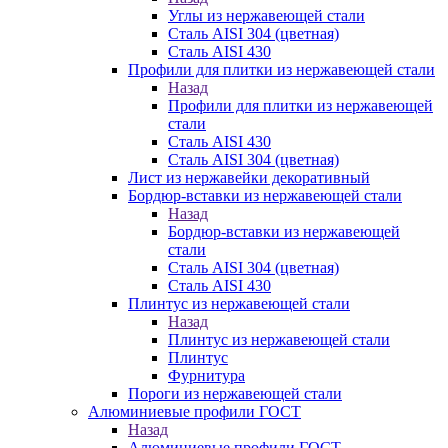
Углы из нержавеющей стали
Сталь AISI 304 (цветная)
Сталь AISI 430
Профили для плитки из нержавеющей стали
Назад
Профили для плитки из нержавеющей
стали
Сталь AISI 430
Сталь AISI 304 (цветная)
Лист из нержавейки декоративный
Бордюр-вставки из нержавеющей стали
Назад
Бордюр-вставки из нержавеющей
стали
Сталь AISI 304 (цветная)
Сталь AISI 430
Плинтус из нержавеющей стали
Назад
Плинтус из нержавеющей стали
Плинтус
Фурнитура
Пороги из нержавеющей стали
Алюминиевые профили ГОСТ
Назад
Алюминиевые профили ГОСТ