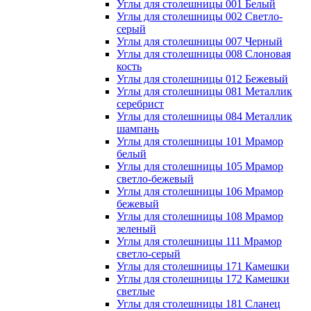
Углы для столешницы 001 Белый
Углы для столешницы 002 Светло-
серый
Углы для столешницы 007 Черный
Углы для столешницы 008 Слоновая
кость
Углы для столешницы 012 Бежевый
Углы для столешницы 081 Металлик
серебрист
Углы для столешницы 084 Металлик
шампань
Углы для столешницы 101 Мрамор
белый
Углы для столешницы 105 Мрамор
светло-бежевый
Углы для столешницы 106 Мрамор
бежевый
Углы для столешницы 108 Мрамор
зеленый
Углы для столешницы 111 Мрамор
светло-серый
Углы для столешницы 171 Камешки
Углы для столешницы 172 Камешки
светлые
Углы для столешницы 181 Сланец