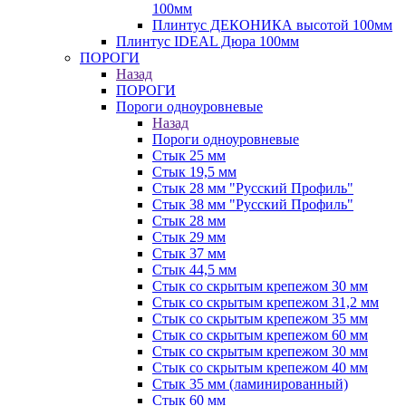
100мм
Плинтус ДЕКОНИКА высотой 100мм
Плинтус IDEAL Дюра 100мм
ПОРОГИ
Назад
ПОРОГИ
Пороги одноуровневые
Назад
Пороги одноуровневые
Стык 25 мм
Стык 19,5 мм
Стык 28 мм "Русский Профиль"
Стык 38 мм "Русский Профиль"
Стык 28 мм
Стык 29 мм
Стык 37 мм
Стык 44,5 мм
Стык со скрытым крепежом 30 мм
Стык со скрытым крепежом 31,2 мм
Стык со скрытым крепежом 35 мм
Стык со скрытым крепежом 60 мм
Стык со скрытым крепежом 30 мм
Стык со скрытым крепежом 40 мм
Стык 35 мм (ламинированный)
Стык 60 мм