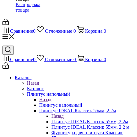
Распродажа
товара
Сравнение
0
Отложенные
0
Корзина
0
Сравнение
0
Отложенные
0
Корзина
0
Каталог
Назад
Каталог
Плинтус напольный
Назад
Плинтус напольный
Плинтус IDEAL Классик 55мм, 2.2м
Назад
Плинтус IDEAL Классик 55мм, 2.2м
Плинтус IDEAL Классик 55мм, 2.2 м
Фурнитура для плинтуса Классик