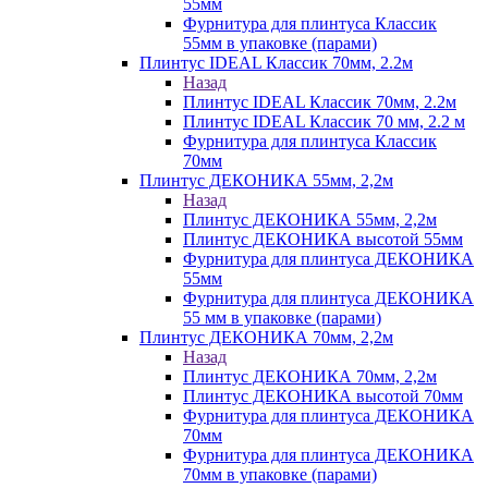
55мм
Фурнитура для плинтуса Классик
55мм в упаковке (парами)
Плинтус IDEAL Классик 70мм, 2.2м
Назад
Плинтус IDEAL Классик 70мм, 2.2м
Плинтус IDEAL Классик 70 мм, 2.2 м
Фурнитура для плинтуса Классик
70мм
Плинтус ДЕКОНИКА 55мм, 2,2м
Назад
Плинтус ДЕКОНИКА 55мм, 2,2м
Плинтус ДЕКОНИКА высотой 55мм
Фурнитура для плинтуса ДЕКОНИКА
55мм
Фурнитура для плинтуса ДЕКОНИКА
55 мм в упаковке (парами)
Плинтус ДЕКОНИКА 70мм, 2,2м
Назад
Плинтус ДЕКОНИКА 70мм, 2,2м
Плинтус ДЕКОНИКА высотой 70мм
Фурнитура для плинтуса ДЕКОНИКА
70мм
Фурнитура для плинтуса ДЕКОНИКА
70мм в упаковке (парами)