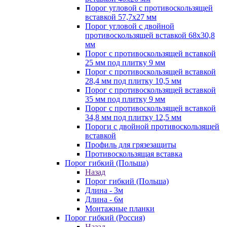
Порог угловой с противоскользящей
вставкой 57,7х27 мм
Порог угловой с двойной
противоскользящей вставкой 68х30,8
мм
Порог с противоскользящей вставкой
25 мм под плитку 9 мм
Порог с противоскользящей вставкой
28,4 мм под плитку 10,5 мм
Порог с противоскользящей вставкой
35 мм под плитку 9 мм
Порог с противоскользящей вставкой
34,8 мм под плитку 12,5 мм
Пороги с двойной противоскользящей
вставкой
Профиль для грязезащиты
Противоскользящая вставка
Порог гибкий (Польша)
Назад
Порог гибкий (Польша)
Длина - 3м
Длина - 6м
Монтажные планки
Порог гибкий (Россия)
Назад