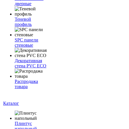
дверные
Теневой
профиль
SPC панели
стеновые
Декоративная
стена PVC ECO
Распродажа
товара
Каталог
Плинтус
напольный