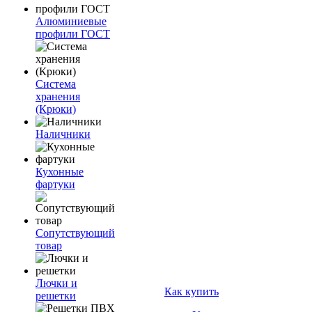
Алюминиевые
профили ГОСТ
Система
хранения
(Крюки)
Наличники
Кухонные
фартуки
Сопутствующий
товар
Лючки и
Как купить
решетки