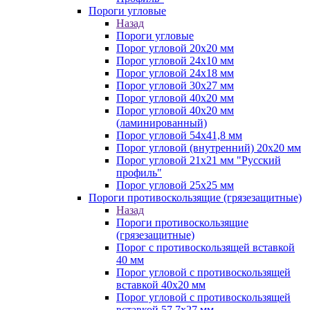
Пороги угловые
Назад
Пороги угловые
Порог угловой 20х20 мм
Порог угловой 24х10 мм
Порог угловой 24х18 мм
Порог угловой 30х27 мм
Порог угловой 40х20 мм
Порог угловой 40х20 мм
(ламинированный)
Порог угловой 54х41,8 мм
Порог угловой (внутренний) 20х20 мм
Порог угловой 21х21 мм "Русский
профиль"
Порог угловой 25х25 мм
Пороги противоскользящие (грязезащитные)
Назад
Пороги противоскользящие
(грязезащитные)
Порог с противоскользящей вставкой
40 мм
Порог угловой с противоскользящей
вставкой 40х20 мм
Порог угловой с противоскользящей
вставкой 57,7х27 мм