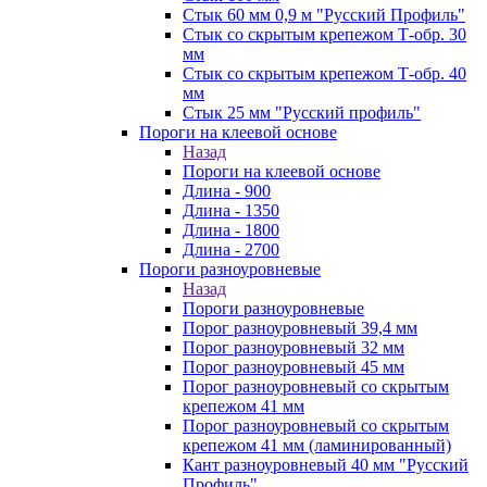
Стык 60 мм 0,9 м "Русский Профиль"
Стык со скрытым крепежом Т-обр. 30
мм
Стык со скрытым крепежом Т-обр. 40
мм
Стык 25 мм "Русский профиль"
Пороги на клеевой основе
Назад
Пороги на клеевой основе
Длина - 900
Длина - 1350
Длина - 1800
Длина - 2700
Пороги разноуровневые
Назад
Пороги разноуровневые
Порог разноуровневый 39,4 мм
Порог разноуровневый 32 мм
Порог разноуровневый 45 мм
Порог разноуровневый со скрытым
крепежом 41 мм
Порог разноуровневый со скрытым
крепежом 41 мм (ламинированный)
Кант разноуровневый 40 мм "Русский
Профиль"