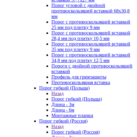
Порог угловой с двойной
противоскользящей вставкой 68х30,8
мм
Порог с противоскользящей вставкой
25 мм под плитку 9 мм
Порог с противоскользящей вставкой
28,4 мм под плитку 10,5 мм
Порог с противоскользящей вставкой
35 мм под плитку 9 мм
Порог с противоскользящей вставкой
34,8 мм под плитку 12,5 мм
Пороги с двойной противоскользящей
вставкой
Профиль для грязезащиты
Противоскользящая вставка
Порог гибкий (Польша)
Назад
Порог гибкий (Польша)
Длина - 3м
Длина - 6м
Монтажные планки
Порог гибкий (Россия)
Назад
Порог гибкий (Россия)