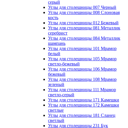
серый
Углы для столешницы 007 Черный
Углы для столешницы 008 Слоновая
кость
Углы для столешницы 012 Бежевый
Углы для столешницы 081 Металлик
серебрист
Углы для столешницы 084 Металлик
шампань
Углы для столешницы 101 Мрамор
белый
Углы для столешницы 105 Мрамор
светло-бежевый
Углы для столешницы 106 Мрамор
бежевый
Углы для столешницы 108 Мрамор
зеленый
Углы для столешницы 111 Мрамор
светло-серый
Углы для столешницы 171 Камешки
Углы для столешницы 172 Камешки
светлые
Углы для столешницы 181 Сланец
светлый
Углы для столешницы 231 Бук