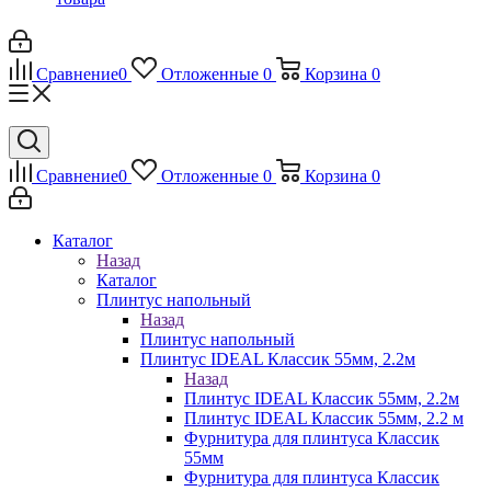
Сравнение
0
Отложенные
0
Корзина
0
Сравнение
0
Отложенные
0
Корзина
0
Каталог
Назад
Каталог
Плинтус напольный
Назад
Плинтус напольный
Плинтус IDEAL Классик 55мм, 2.2м
Назад
Плинтус IDEAL Классик 55мм, 2.2м
Плинтус IDEAL Классик 55мм, 2.2 м
Фурнитура для плинтуса Классик
55мм
Фурнитура для плинтуса Классик