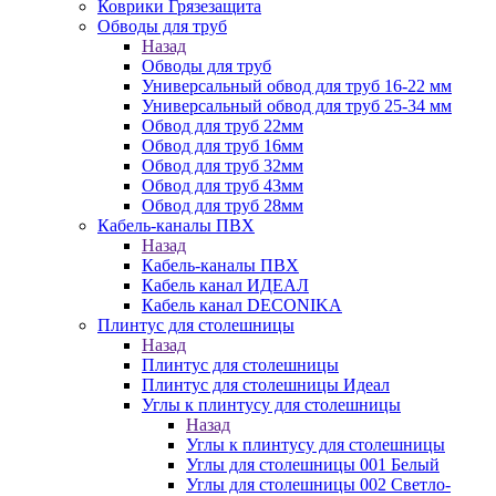
Коврики Грязезащита
Обводы для труб
Назад
Обводы для труб
Универсальный обвод для труб 16-22 мм
Универсальный обвод для труб 25-34 мм
Обвод для труб 22мм
Обвод для труб 16мм
Обвод для труб 32мм
Обвод для труб 43мм
Обвод для труб 28мм
Кабель-каналы ПВХ
Назад
Кабель-каналы ПВХ
Кабель канал ИДЕАЛ
Кабель канал DECONIKA
Плинтус для столешницы
Назад
Плинтус для столешницы
Плинтус для столешницы Идеал
Углы к плинтусу для столешницы
Назад
Углы к плинтусу для столешницы
Углы для столешницы 001 Белый
Углы для столешницы 002 Светло-