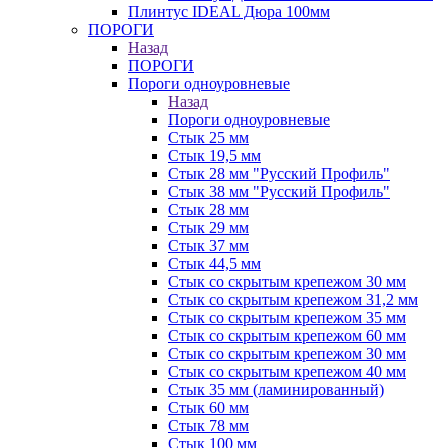
Плинтус IDEAL Дюра 100мм
ПОРОГИ
Назад
ПОРОГИ
Пороги одноуровневые
Назад
Пороги одноуровневые
Стык 25 мм
Стык 19,5 мм
Стык 28 мм "Русский Профиль"
Стык 38 мм "Русский Профиль"
Стык 28 мм
Стык 29 мм
Стык 37 мм
Стык 44,5 мм
Стык со скрытым крепежом 30 мм
Стык со скрытым крепежом 31,2 мм
Стык со скрытым крепежом 35 мм
Стык со скрытым крепежом 60 мм
Стык со скрытым крепежом 30 мм
Стык со скрытым крепежом 40 мм
Стык 35 мм (ламинированный)
Стык 60 мм
Стык 78 мм
Стык 100 мм