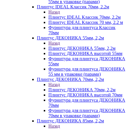
55мм в упаковке (парами)
Плинтус IDEAL Классик 70мм, 2.2м
Назад
Плинтус IDEAL Классик 70мм, 2.2м
Плинтус IDEAL Классик 70 мм, 2.2 м
Фурнитура для плинтуса Классик
70мм
Плинтус ДЕКОНИКА 55мм, 2,2м
Назад
Плинтус ДЕКОНИКА 55мм, 2,2м
Плинтус ДЕКОНИКА высотой 55мм
Фурнитура для плинтуса ДЕКОНИКА
55мм
Фурнитура для плинтуса ДЕКОНИКА
55 мм в упаковке (парами)
Плинтус ДЕКОНИКА 70мм, 2,2м
Назад
Плинтус ДЕКОНИКА 70мм, 2,2м
Плинтус ДЕКОНИКА высотой 70мм
Фурнитура для плинтуса ДЕКОНИКА
70мм
Фурнитура для плинтуса ДЕКОНИКА
70мм в упаковке (парами)
Плинтус ДЕКОНИКА 85мм, 2,2м
Назад