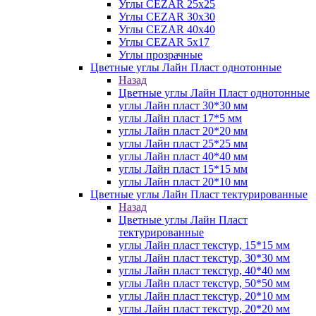
Углы CEZAR 25х25
Углы CEZAR 30х30
Углы CEZAR 40х40
Углы CEZAR 5х17
Углы прозрачные
Цветные углы Лайн Пласт однотонные
Назад
Цветные углы Лайн Пласт однотонные
углы Лайн пласт 30*30 мм
углы Лайн пласт 17*5 мм
углы Лайн пласт 20*20 мм
углы Лайн пласт 25*25 мм
углы Лайн пласт 40*40 мм
углы Лайн пласт 15*15 мм
углы Лайн пласт 20*10 мм
Цветные углы Лайн Пласт тектурированные
Назад
Цветные углы Лайн Пласт
тектурированные
углы Лайн пласт текстур, 15*15 мм
углы Лайн пласт текстур, 30*30 мм
углы Лайн пласт текстур, 40*40 мм
углы Лайн пласт текстур, 50*50 мм
углы Лайн пласт текстур, 20*10 мм
углы Лайн пласт текстур, 20*20 мм