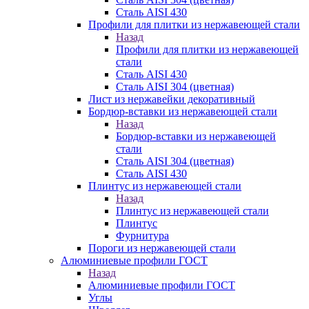
Сталь AISI 430
Профили для плитки из нержавеющей стали
Назад
Профили для плитки из нержавеющей
стали
Сталь AISI 430
Сталь AISI 304 (цветная)
Лист из нержавейки декоративный
Бордюр-вставки из нержавеющей стали
Назад
Бордюр-вставки из нержавеющей
стали
Сталь AISI 304 (цветная)
Сталь AISI 430
Плинтус из нержавеющей стали
Назад
Плинтус из нержавеющей стали
Плинтус
Фурнитура
Пороги из нержавеющей стали
Алюминиевые профили ГОСТ
Назад
Алюминиевые профили ГОСТ
Углы