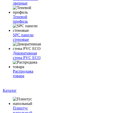
дверные
Теневой
профиль
SPC панели
стеновые
Декоративная
стена PVC ECO
Распродажа
товара
Каталог
Плинтус
напольный