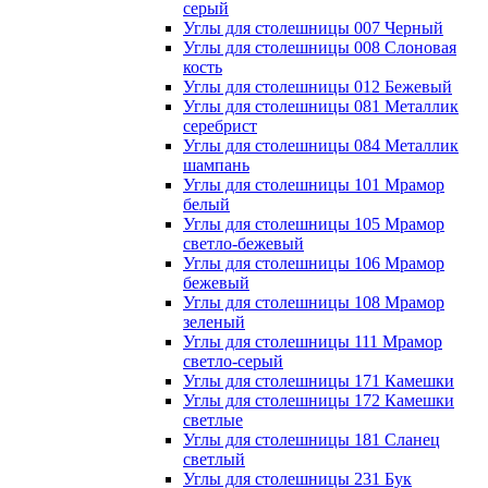
серый
Углы для столешницы 007 Черный
Углы для столешницы 008 Слоновая
кость
Углы для столешницы 012 Бежевый
Углы для столешницы 081 Металлик
серебрист
Углы для столешницы 084 Металлик
шампань
Углы для столешницы 101 Мрамор
белый
Углы для столешницы 105 Мрамор
светло-бежевый
Углы для столешницы 106 Мрамор
бежевый
Углы для столешницы 108 Мрамор
зеленый
Углы для столешницы 111 Мрамор
светло-серый
Углы для столешницы 171 Камешки
Углы для столешницы 172 Камешки
светлые
Углы для столешницы 181 Сланец
светлый
Углы для столешницы 231 Бук