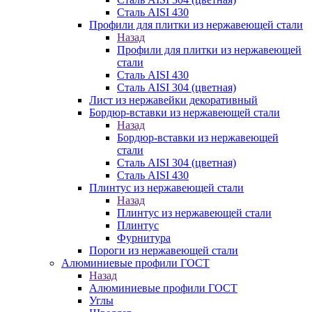
Сталь AISI 430
Профили для плитки из нержавеющей стали
Назад
Профили для плитки из нержавеющей
стали
Сталь AISI 430
Сталь AISI 304 (цветная)
Лист из нержавейки декоративный
Бордюр-вставки из нержавеющей стали
Назад
Бордюр-вставки из нержавеющей
стали
Сталь AISI 304 (цветная)
Сталь AISI 430
Плинтус из нержавеющей стали
Назад
Плинтус из нержавеющей стали
Плинтус
Фурнитура
Пороги из нержавеющей стали
Алюминиевые профили ГОСТ
Назад
Алюминиевые профили ГОСТ
Углы