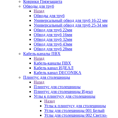
Коврики Грязезащита
Обводы для труб
Назад
Обводы для труб
Универсальный обвод для труб 16-22 мм
Универсальный обвод для труб 25-34 мм
Обвод для труб 22мм
Обвод для труб 16мм
Обвод для труб 32мм
Обвод для труб 43мм
Обвод для труб 28мм
Кабель-каналы ПВХ
Назад
Кабель-каналы ПВХ
Кабель канал ИДЕАЛ
Кабель канал DECONIKA
Плинтус для столешницы
Назад
Плинтус для столешницы
Плинтус для столешницы Идеал
Углы к плинтусу для столешницы
Назад
Углы к плинтусу для столешницы
Углы для столешницы 001 Белый
Углы для столешницы 002 Светло-