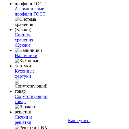
Алюминиевые
профили ГОСТ
Система
хранения
(Крюки)
Наличники
Кухонные
фартуки
Сопутствующий
товар
Лючки и
Как купить
решетки