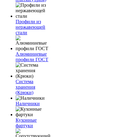
Профили из
нержавеющей
стали
Алюминиевые
профили ГОСТ
Система
хранения
(Крюки)
Наличники
Кухонные
фартуки