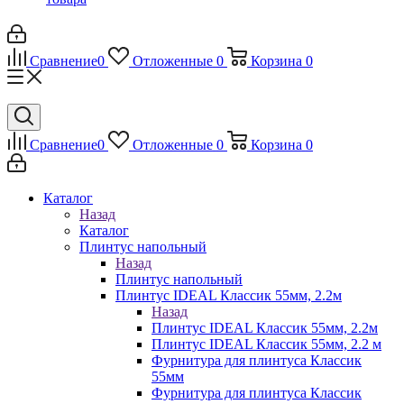
Сравнение
0
Отложенные
0
Корзина
0
Сравнение
0
Отложенные
0
Корзина
0
Каталог
Назад
Каталог
Плинтус напольный
Назад
Плинтус напольный
Плинтус IDEAL Классик 55мм, 2.2м
Назад
Плинтус IDEAL Классик 55мм, 2.2м
Плинтус IDEAL Классик 55мм, 2.2 м
Фурнитура для плинтуса Классик
55мм
Фурнитура для плинтуса Классик