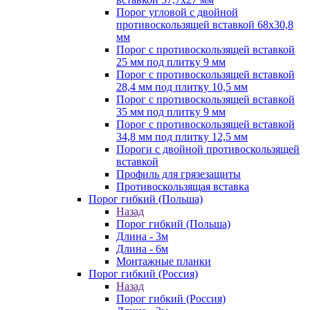
Порог угловой с двойной
противоскользящей вставкой 68х30,8
мм
Порог с противоскользящей вставкой
25 мм под плитку 9 мм
Порог с противоскользящей вставкой
28,4 мм под плитку 10,5 мм
Порог с противоскользящей вставкой
35 мм под плитку 9 мм
Порог с противоскользящей вставкой
34,8 мм под плитку 12,5 мм
Пороги с двойной противоскользящей
вставкой
Профиль для грязезащиты
Противоскользящая вставка
Порог гибкий (Польша)
Назад
Порог гибкий (Польша)
Длина - 3м
Длина - 6м
Монтажные планки
Порог гибкий (Россия)
Назад
Порог гибкий (Россия)