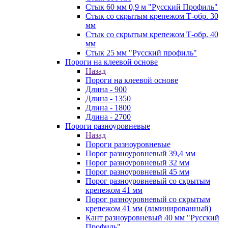
Стык 60 мм 0,9 м "Русский Профиль"
Стык со скрытым крепежом Т-обр. 30
мм
Стык со скрытым крепежом Т-обр. 40
мм
Стык 25 мм "Русский профиль"
Пороги на клеевой основе
Назад
Пороги на клеевой основе
Длина - 900
Длина - 1350
Длина - 1800
Длина - 2700
Пороги разноуровневые
Назад
Пороги разноуровневые
Порог разноуровневый 39,4 мм
Порог разноуровневый 32 мм
Порог разноуровневый 45 мм
Порог разноуровневый со скрытым
крепежом 41 мм
Порог разноуровневый со скрытым
крепежом 41 мм (ламинированный)
Кант разноуровневый 40 мм "Русский
Профиль"