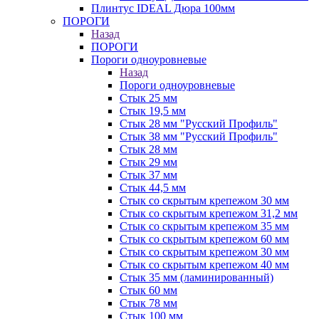
Плинтус IDEAL Дюра 100мм
ПОРОГИ
Назад
ПОРОГИ
Пороги одноуровневые
Назад
Пороги одноуровневые
Стык 25 мм
Стык 19,5 мм
Стык 28 мм "Русский Профиль"
Стык 38 мм "Русский Профиль"
Стык 28 мм
Стык 29 мм
Стык 37 мм
Стык 44,5 мм
Стык со скрытым крепежом 30 мм
Стык со скрытым крепежом 31,2 мм
Стык со скрытым крепежом 35 мм
Стык со скрытым крепежом 60 мм
Стык со скрытым крепежом 30 мм
Стык со скрытым крепежом 40 мм
Стык 35 мм (ламинированный)
Стык 60 мм
Стык 78 мм
Стык 100 мм