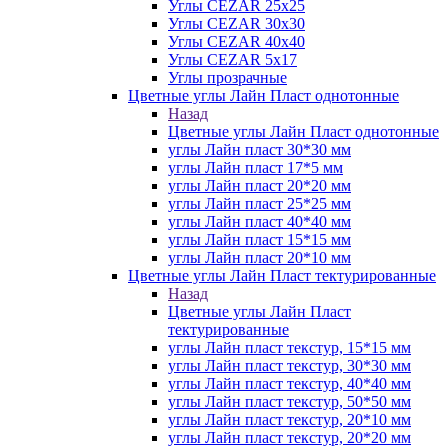
Углы CEZAR 25х25
Углы CEZAR 30х30
Углы CEZAR 40х40
Углы CEZAR 5х17
Углы прозрачные
Цветные углы Лайн Пласт однотонные
Назад
Цветные углы Лайн Пласт однотонные
углы Лайн пласт 30*30 мм
углы Лайн пласт 17*5 мм
углы Лайн пласт 20*20 мм
углы Лайн пласт 25*25 мм
углы Лайн пласт 40*40 мм
углы Лайн пласт 15*15 мм
углы Лайн пласт 20*10 мм
Цветные углы Лайн Пласт тектурированные
Назад
Цветные углы Лайн Пласт
тектурированные
углы Лайн пласт текстур, 15*15 мм
углы Лайн пласт текстур, 30*30 мм
углы Лайн пласт текстур, 40*40 мм
углы Лайн пласт текстур, 50*50 мм
углы Лайн пласт текстур, 20*10 мм
углы Лайн пласт текстур, 20*20 мм