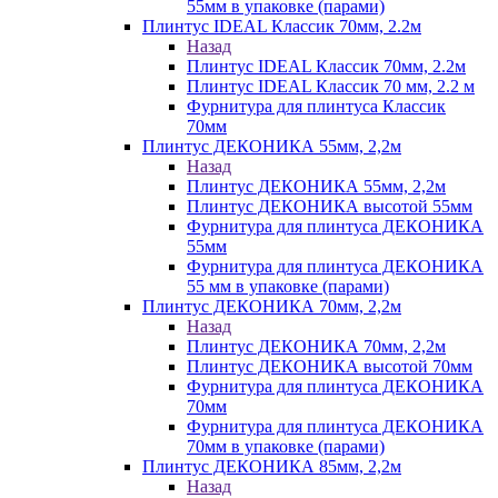
55мм в упаковке (парами)
Плинтус IDEAL Классик 70мм, 2.2м
Назад
Плинтус IDEAL Классик 70мм, 2.2м
Плинтус IDEAL Классик 70 мм, 2.2 м
Фурнитура для плинтуса Классик
70мм
Плинтус ДЕКОНИКА 55мм, 2,2м
Назад
Плинтус ДЕКОНИКА 55мм, 2,2м
Плинтус ДЕКОНИКА высотой 55мм
Фурнитура для плинтуса ДЕКОНИКА
55мм
Фурнитура для плинтуса ДЕКОНИКА
55 мм в упаковке (парами)
Плинтус ДЕКОНИКА 70мм, 2,2м
Назад
Плинтус ДЕКОНИКА 70мм, 2,2м
Плинтус ДЕКОНИКА высотой 70мм
Фурнитура для плинтуса ДЕКОНИКА
70мм
Фурнитура для плинтуса ДЕКОНИКА
70мм в упаковке (парами)
Плинтус ДЕКОНИКА 85мм, 2,2м
Назад