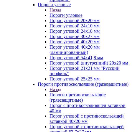
Пороги угловые
Назад
Пороги угловые
Порог угловой 20х20 мм
Порог угловой 24х10 мм
Порог угловой 24х18 мм
Порог угловой 30х27 мм
Порог угловой 40х20 мм
Порог угловой 40х20 мм
(ламинированный)
Порог угловой 54х41,8 мм
Порог угловой (внутренний) 20х20 мм
Порог угловой 21х21 мм "Русский
профиль"
Порог угловой 25х25 мм
Пороги противоскользящие (грязезащитные)
Назад
Пороги противоскользящие
(грязезащитные)
Порог с противоскользящей вставкой
40 мм
Порог угловой с противоскользящей
вставкой 40х20 мм
Порог угловой с противоскользящей
вставкой 57,7х27 мм