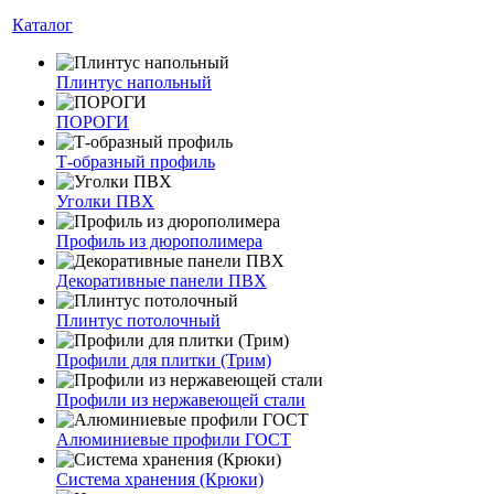
Каталог
Плинтус напольный
ПОРОГИ
Т-образный профиль
Уголки ПВХ
Профиль из дюрополимера
Декоративные панели ПВХ
Плинтус потолочный
Профили для плитки (Трим)
Профили из нержавеющей стали
Алюминиевые профили ГОСТ
Система хранения (Крюки)