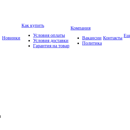
Как купить
Компания
Условия оплаты
Ещ
Новинки
Вакансии
Контакты
Условия доставки
Политика
Гарантия на товар