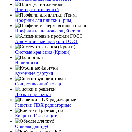
Плинтус потолочный
Профили для плитки (Трим)
Профили из нержавеющей стали
Алюминиевые профили ГОСТ
Система хранения (Крюки)
Наличники
Кухонные фартуки
Сопутствующий товар
Лючки и решетки
Решетки ПВХ радиаторные
Коврики Грязезащита
Обводы для труб