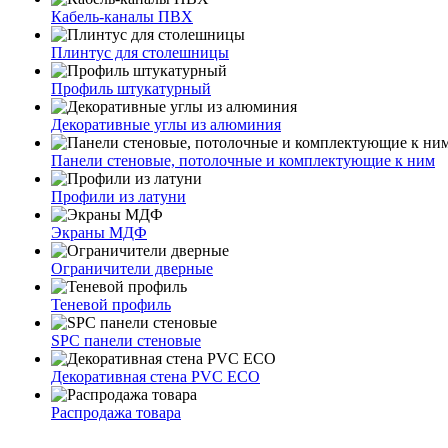
Кабель-каналы ПВХ
Плинтус для столешницы
Профиль штукатурный
Декоративные углы из алюминия
Панели стеновые, потолочные и комплектующие к ним
Профили из латуни
Экраны МДФ
Ограничители дверные
Теневой профиль
SPC панели стеновые
Декоративная стена PVC ECO
Распродажа товара