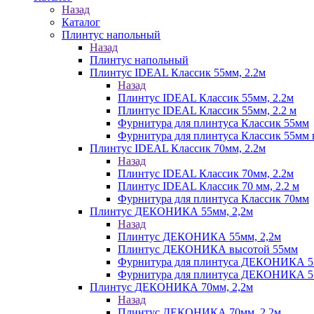
Назад
Каталог
Плинтус напольный
Назад
Плинтус напольный
Плинтус IDEAL Классик 55мм, 2.2м
Назад
Плинтус IDEAL Классик 55мм, 2.2м
Плинтус IDEAL Классик 55мм, 2.2 м
Фурнитура для плинтуса Классик 55мм
Фурнитура для плинтуса Классик 55мм в
Плинтус IDEAL Классик 70мм, 2.2м
Назад
Плинтус IDEAL Классик 70мм, 2.2м
Плинтус IDEAL Классик 70 мм, 2.2 м
Фурнитура для плинтуса Классик 70мм
Плинтус ДЕКОНИКА 55мм, 2,2м
Назад
Плинтус ДЕКОНИКА 55мм, 2,2м
Плинтус ДЕКОНИКА высотой 55мм
Фурнитура для плинтуса ДЕКОНИКА 
Фурнитура для плинтуса ДЕКОНИКА 55 
Плинтус ДЕКОНИКА 70мм, 2,2м
Назад
Плинтус ДЕКОНИКА 70мм, 2,2м