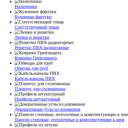
Наличники
Кухонные фартуки
Сопутствующий товар
Лючки и решетки
Решетки ПВХ радиаторные
Коврики Грязезащита
Обводы для труб
Кабель-каналы ПВХ
Плинтус для столешницы
Профиль штукатурный
Декоративные углы из алюминия
Панели стеновые, потолочные и комплектующие к ним