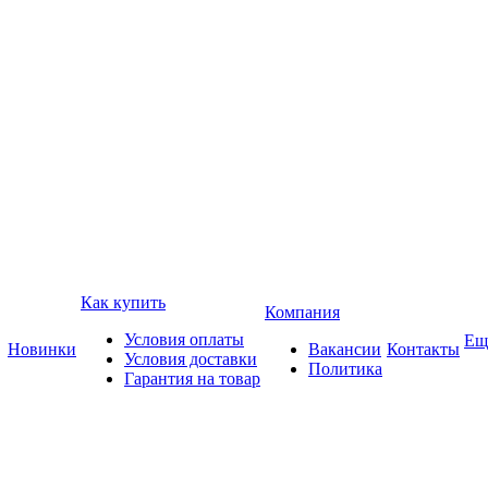
Как купить
Компания
Условия оплаты
Ещ
Новинки
Вакансии
Контакты
Условия доставки
Политика
Гарантия на товар