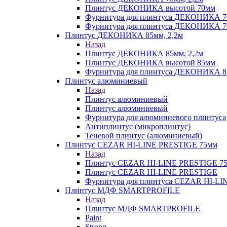
Плинтус ДЕКОНИКА высотой 70мм
Фурнитура для плинтуса ДЕКОНИКА 
Фурнитура для плинтуса ДЕКОНИКА 70
Плинтус ДЕКОНИКА 85мм, 2,2м
Назад
Плинтус ДЕКОНИКА 85мм, 2,2м
Плинтус ДЕКОНИКА высотой 85мм
Фурнитура для плинтуса ДЕКОНИКА 8
Плинтус алюминиевый
Назад
Плинтус алюминиевый
Плинтус алюминиевый
Фурнитура для алюминиевого плинтуса
Антиплинтус (микроплинтус)
Теневой плинтус (алюминиевый)
Плинтус CEZAR HI-LINE PRESTIGE 75мм
Назад
Плинтус CEZAR HI-LINE PRESTIGE 7
Плинтус CEZAR HI-LINE PRESTIGE
Фурнитура для плинтуса CEZAR HI-L
Плинтус МДФ SMARTPROFILE
Назад
Плинтус МДФ SMARTPROFILE
Paint
Strong