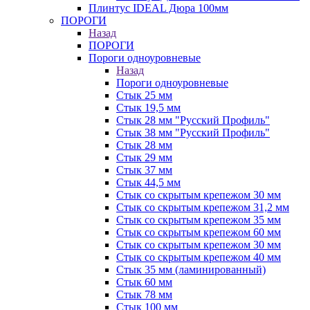
Плинтус IDEAL Дюра 100мм
ПОРОГИ
Назад
ПОРОГИ
Пороги одноуровневые
Назад
Пороги одноуровневые
Стык 25 мм
Стык 19,5 мм
Стык 28 мм "Русский Профиль"
Стык 38 мм "Русский Профиль"
Стык 28 мм
Стык 29 мм
Стык 37 мм
Стык 44,5 мм
Стык со скрытым крепежом 30 мм
Стык со скрытым крепежом 31,2 мм
Стык со скрытым крепежом 35 мм
Стык со скрытым крепежом 60 мм
Стык со скрытым крепежом 30 мм
Стык со скрытым крепежом 40 мм
Стык 35 мм (ламинированный)
Стык 60 мм
Стык 78 мм
Стык 100 мм