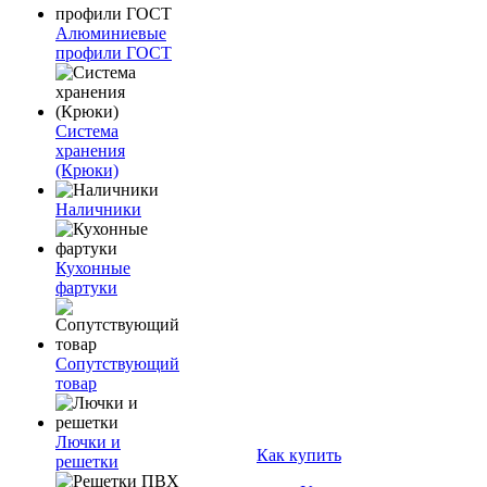
Алюминиевые
профили ГОСТ
Система
хранения
(Крюки)
Наличники
Кухонные
фартуки
Сопутствующий
товар
Лючки и
Как купить
решетки