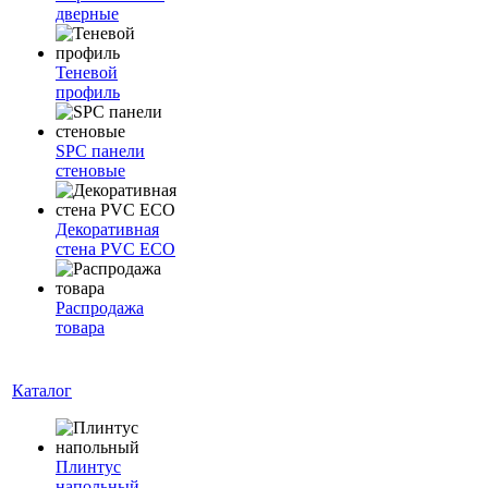
дверные
Теневой
профиль
SPC панели
стеновые
Декоративная
стена PVC ECO
Распродажа
товара
Каталог
Плинтус
напольный