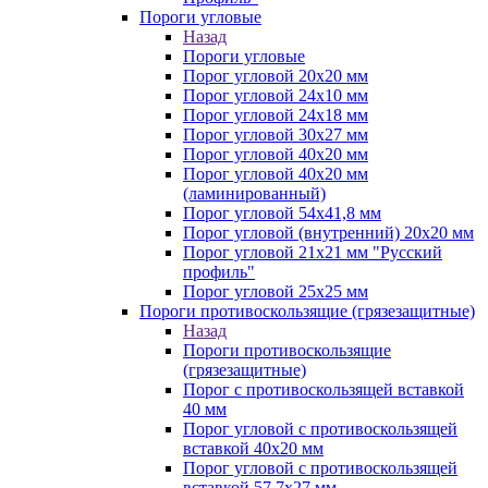
Пороги угловые
Назад
Пороги угловые
Порог угловой 20х20 мм
Порог угловой 24х10 мм
Порог угловой 24х18 мм
Порог угловой 30х27 мм
Порог угловой 40х20 мм
Порог угловой 40х20 мм
(ламинированный)
Порог угловой 54х41,8 мм
Порог угловой (внутренний) 20х20 мм
Порог угловой 21х21 мм "Русский
профиль"
Порог угловой 25х25 мм
Пороги противоскользящие (грязезащитные)
Назад
Пороги противоскользящие
(грязезащитные)
Порог с противоскользящей вставкой
40 мм
Порог угловой с противоскользящей
вставкой 40х20 мм
Порог угловой с противоскользящей
вставкой 57,7х27 мм