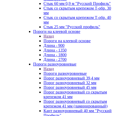
Стык 60 мм 0,9 м "Русский Профиль"
Стык со скрытым крепежом Т-обр. 30
мм
Стык со скрытым крепежом Т-обр. 40
мм
Стык 25 мм "Русский профиль"
Пороги на клеевой основе
Назад
Пороги на клеевой основе
Длина - 900
Длина - 1350
Длина - 1800
Длина - 2700
Пороги разноуровневые
Назад
Пороги разноуровневые
Порог разноуровневый 39,4 мм
Порог разноуровневый 32 мм
Порог разноуровневый 45 мм
Порог разноуровневый со скрытым
крепежом 41 мм
Порог разноуровневый со скрытым
крепежом 41 мм (ламинированный)
Кант разноуровневый 40 мм "Русский
Профиль"