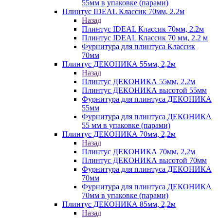
55мм в упаковке (парами)
Плинтус IDEAL Классик 70мм, 2.2м
Назад
Плинтус IDEAL Классик 70мм, 2.2м
Плинтус IDEAL Классик 70 мм, 2.2 м
Фурнитура для плинтуса Классик
70мм
Плинтус ДЕКОНИКА 55мм, 2,2м
Назад
Плинтус ДЕКОНИКА 55мм, 2,2м
Плинтус ДЕКОНИКА высотой 55мм
Фурнитура для плинтуса ДЕКОНИКА
55мм
Фурнитура для плинтуса ДЕКОНИКА
55 мм в упаковке (парами)
Плинтус ДЕКОНИКА 70мм, 2,2м
Назад
Плинтус ДЕКОНИКА 70мм, 2,2м
Плинтус ДЕКОНИКА высотой 70мм
Фурнитура для плинтуса ДЕКОНИКА
70мм
Фурнитура для плинтуса ДЕКОНИКА
70мм в упаковке (парами)
Плинтус ДЕКОНИКА 85мм, 2,2м
Назад