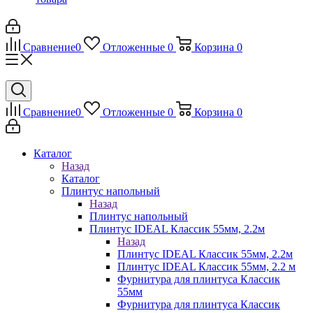
Сравнение
0
Отложенные
0
Корзина
0
Сравнение
0
Отложенные
0
Корзина
0
Каталог
Назад
Каталог
Плинтус напольный
Назад
Плинтус напольный
Плинтус IDEAL Классик 55мм, 2.2м
Назад
Плинтус IDEAL Классик 55мм, 2.2м
Плинтус IDEAL Классик 55мм, 2.2 м
Фурнитура для плинтуса Классик
55мм
Фурнитура для плинтуса Классик