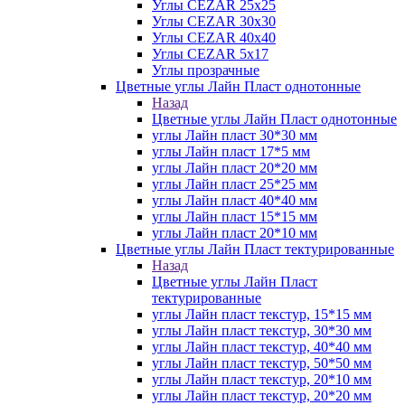
Углы CEZAR 25х25
Углы CEZAR 30х30
Углы CEZAR 40х40
Углы CEZAR 5х17
Углы прозрачные
Цветные углы Лайн Пласт однотонные
Назад
Цветные углы Лайн Пласт однотонные
углы Лайн пласт 30*30 мм
углы Лайн пласт 17*5 мм
углы Лайн пласт 20*20 мм
углы Лайн пласт 25*25 мм
углы Лайн пласт 40*40 мм
углы Лайн пласт 15*15 мм
углы Лайн пласт 20*10 мм
Цветные углы Лайн Пласт тектурированные
Назад
Цветные углы Лайн Пласт
тектурированные
углы Лайн пласт текстур, 15*15 мм
углы Лайн пласт текстур, 30*30 мм
углы Лайн пласт текстур, 40*40 мм
углы Лайн пласт текстур, 50*50 мм
углы Лайн пласт текстур, 20*10 мм
углы Лайн пласт текстур, 20*20 мм