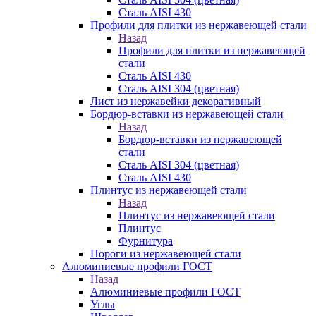
Сталь AISI 430
Профили для плитки из нержавеющей стали
Назад
Профили для плитки из нержавеющей
стали
Сталь AISI 430
Сталь AISI 304 (цветная)
Лист из нержавейки декоративный
Бордюр-вставки из нержавеющей стали
Назад
Бордюр-вставки из нержавеющей
стали
Сталь AISI 304 (цветная)
Сталь AISI 430
Плинтус из нержавеющей стали
Назад
Плинтус из нержавеющей стали
Плинтус
Фурнитура
Пороги из нержавеющей стали
Алюминиевые профили ГОСТ
Назад
Алюминиевые профили ГОСТ
Углы