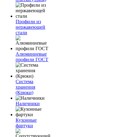
Профили из
нержавеющей
стали
Алюминиевые
профили ГОСТ
Система
хранения
(Крюки)
Наличники
Кухонные
фартуки