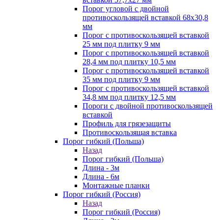
Порог угловой с двойной
противоскользящей вставкой 68х30,8
мм
Порог с противоскользящей вставкой
25 мм под плитку 9 мм
Порог с противоскользящей вставкой
28,4 мм под плитку 10,5 мм
Порог с противоскользящей вставкой
35 мм под плитку 9 мм
Порог с противоскользящей вставкой
34,8 мм под плитку 12,5 мм
Пороги с двойной противоскользящей
вставкой
Профиль для грязезащиты
Противоскользящая вставка
Порог гибкий (Польша)
Назад
Порог гибкий (Польша)
Длина - 3м
Длина - 6м
Монтажные планки
Порог гибкий (Россия)
Назад
Порог гибкий (Россия)