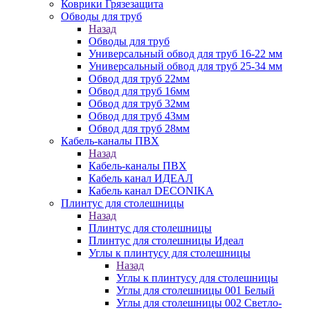
Коврики Грязезащита
Обводы для труб
Назад
Обводы для труб
Универсальный обвод для труб 16-22 мм
Универсальный обвод для труб 25-34 мм
Обвод для труб 22мм
Обвод для труб 16мм
Обвод для труб 32мм
Обвод для труб 43мм
Обвод для труб 28мм
Кабель-каналы ПВХ
Назад
Кабель-каналы ПВХ
Кабель канал ИДЕАЛ
Кабель канал DECONIKA
Плинтус для столешницы
Назад
Плинтус для столешницы
Плинтус для столешницы Идеал
Углы к плинтусу для столешницы
Назад
Углы к плинтусу для столешницы
Углы для столешницы 001 Белый
Углы для столешницы 002 Светло-