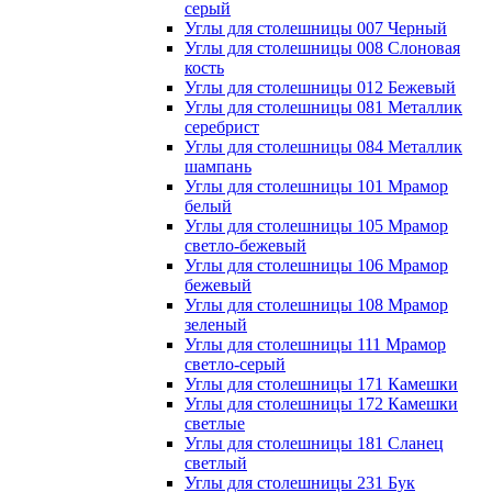
серый
Углы для столешницы 007 Черный
Углы для столешницы 008 Слоновая
кость
Углы для столешницы 012 Бежевый
Углы для столешницы 081 Металлик
серебрист
Углы для столешницы 084 Металлик
шампань
Углы для столешницы 101 Мрамор
белый
Углы для столешницы 105 Мрамор
светло-бежевый
Углы для столешницы 106 Мрамор
бежевый
Углы для столешницы 108 Мрамор
зеленый
Углы для столешницы 111 Мрамор
светло-серый
Углы для столешницы 171 Камешки
Углы для столешницы 172 Камешки
светлые
Углы для столешницы 181 Сланец
светлый
Углы для столешницы 231 Бук