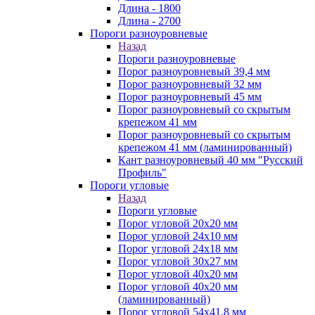
Длина - 1800
Длина - 2700
Пороги разноуровневые
Назад
Пороги разноуровневые
Порог разноуровневый 39,4 мм
Порог разноуровневый 32 мм
Порог разноуровневый 45 мм
Порог разноуровневый со скрытым
крепежом 41 мм
Порог разноуровневый со скрытым
крепежом 41 мм (ламинированный)
Кант разноуровневый 40 мм "Русский
Профиль"
Пороги угловые
Назад
Пороги угловые
Порог угловой 20х20 мм
Порог угловой 24х10 мм
Порог угловой 24х18 мм
Порог угловой 30х27 мм
Порог угловой 40х20 мм
Порог угловой 40х20 мм
(ламинированный)
Порог угловой 54х41,8 мм