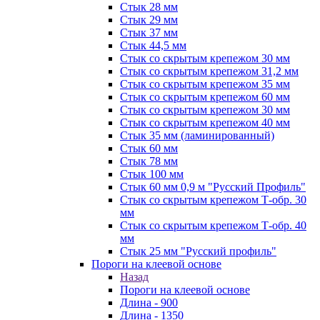
Стык 28 мм
Стык 29 мм
Стык 37 мм
Стык 44,5 мм
Стык со скрытым крепежом 30 мм
Стык со скрытым крепежом 31,2 мм
Стык со скрытым крепежом 35 мм
Стык со скрытым крепежом 60 мм
Стык со скрытым крепежом 30 мм
Стык со скрытым крепежом 40 мм
Стык 35 мм (ламинированный)
Стык 60 мм
Стык 78 мм
Стык 100 мм
Стык 60 мм 0,9 м "Русский Профиль"
Стык со скрытым крепежом Т-обр. 30
мм
Стык со скрытым крепежом Т-обр. 40
мм
Стык 25 мм "Русский профиль"
Пороги на клеевой основе
Назад
Пороги на клеевой основе
Длина - 900
Длина - 1350