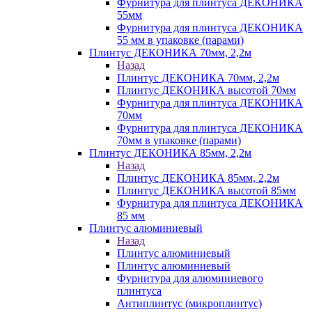
Фурнитура для плинтуса ДЕКОНИКА
55мм
Фурнитура для плинтуса ДЕКОНИКА
55 мм в упаковке (парами)
Плинтус ДЕКОНИКА 70мм, 2,2м
Назад
Плинтус ДЕКОНИКА 70мм, 2,2м
Плинтус ДЕКОНИКА высотой 70мм
Фурнитура для плинтуса ДЕКОНИКА
70мм
Фурнитура для плинтуса ДЕКОНИКА
70мм в упаковке (парами)
Плинтус ДЕКОНИКА 85мм, 2,2м
Назад
Плинтус ДЕКОНИКА 85мм, 2,2м
Плинтус ДЕКОНИКА высотой 85мм
Фурнитура для плинтуса ДЕКОНИКА
85 мм
Плинтус алюминиевый
Назад
Плинтус алюминиевый
Плинтус алюминиевый
Фурнитура для алюминиевого
плинтуса
Антиплинтус (микроплинтус)