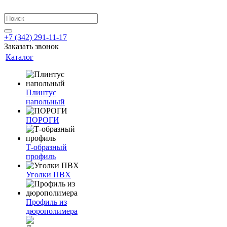
+7 (342) 291-11-17
Заказать звонок
Каталог
Плинтус
напольный
ПОРОГИ
Т-образный
профиль
Уголки ПВХ
Профиль из
дюрополимера