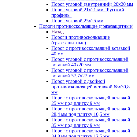
Порог угловой (внутренний) 20х20 мм
Порог угловой 21х21 мм "Русский
профиль"
Порог угловой 25х25 мм
Пороги противоскользящие (грязезащитные)
Назад
Пороги противоскользящие
(грязезащитные)
Порог с противоскользящей вставкой
40 мм
Порог угловой с противоскользящей
вставкой 40х20 мм
Порог угловой с противоскользящей
вставкой 57,7х27 мм
Порог угловой с двойной
противоскользящей вставкой 68х30,8
мм
Порог с противоскользящей вставкой
25 мм под плитку 9 мм
Порог с противоскользящей вставкой
28,4 мм под плитку 10,5 мм
Порог с противоскользящей вставкой
35 мм под плитку 9 мм
Порог с противоскользящей вставкой
34,8 мм под плитку 12,5 мм