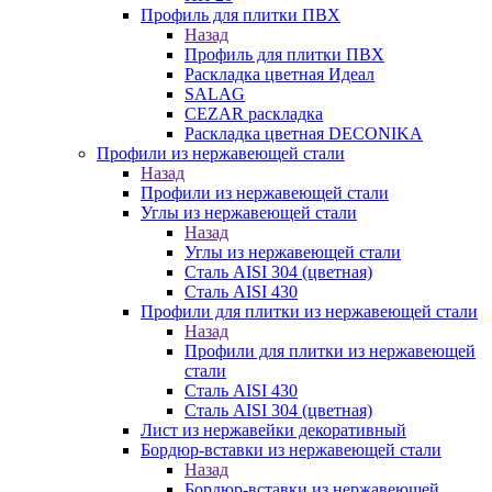
Профиль для плитки ПВХ
Назад
Профиль для плитки ПВХ
Раскладка цветная Идеал
SALAG
CEZAR раскладка
Раскладка цветная DECONIKA
Профили из нержавеющей стали
Назад
Профили из нержавеющей стали
Углы из нержавеющей стали
Назад
Углы из нержавеющей стали
Сталь AISI 304 (цветная)
Сталь AISI 430
Профили для плитки из нержавеющей стали
Назад
Профили для плитки из нержавеющей
стали
Сталь AISI 430
Сталь AISI 304 (цветная)
Лист из нержавейки декоративный
Бордюр-вставки из нержавеющей стали
Назад
Бордюр-вставки из нержавеющей