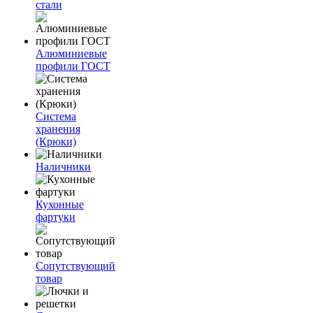
стали
Алюминиевые
профили ГОСТ
Система
хранения
(Крюки)
Наличники
Кухонные
фартуки
Сопутствующий
товар