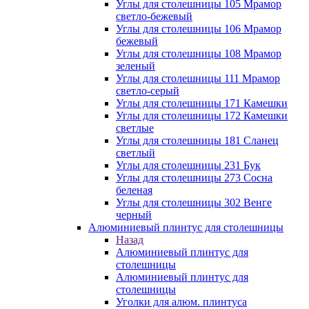
Углы для столешницы 105 Мрамор
светло-бежевый
Углы для столешницы 106 Мрамор
бежевый
Углы для столешницы 108 Мрамор
зеленый
Углы для столешницы 111 Мрамор
светло-серый
Углы для столешницы 171 Камешки
Углы для столешницы 172 Камешки
светлые
Углы для столешницы 181 Сланец
светлый
Углы для столешницы 231 Бук
Углы для столешницы 273 Сосна
беленая
Углы для столешницы 302 Венге
черный
Алюминиевый плинтус для столешницы
Назад
Алюминиевый плинтус для
столешницы
Алюминиевый плинтус для
столешницы
Уголки для алюм. плинтуса