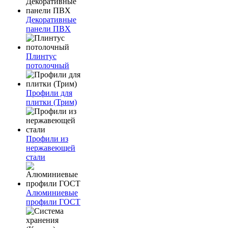
Декоративные
панели ПВХ
Плинтус
потолочный
Профили для
плитки (Трим)
Профили из
нержавеющей
стали
Алюминиевые
профили ГОСТ