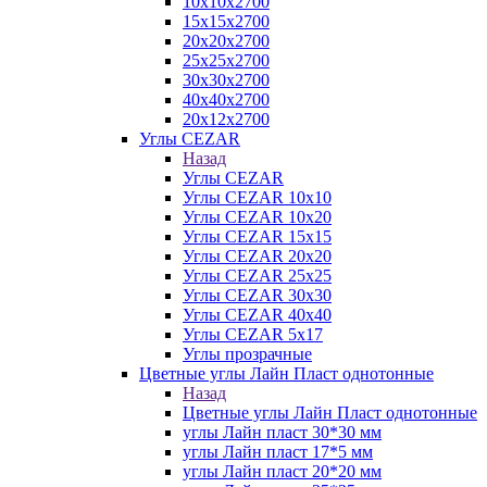
10х10х2700
15х15х2700
20х20х2700
25х25х2700
30х30х2700
40х40х2700
20х12х2700
Углы CEZAR
Назад
Углы CEZAR
Углы CEZAR 10х10
Углы CEZAR 10х20
Углы CEZAR 15х15
Углы CEZAR 20х20
Углы CEZAR 25х25
Углы CEZAR 30х30
Углы CEZAR 40х40
Углы CEZAR 5х17
Углы прозрачные
Цветные углы Лайн Пласт однотонные
Назад
Цветные углы Лайн Пласт однотонные
углы Лайн пласт 30*30 мм
углы Лайн пласт 17*5 мм
углы Лайн пласт 20*20 мм