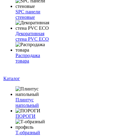
SPC панели
стеновые
Декоративная
стена PVC ECO
Распродажа
товара
Каталог
Плинтус
напольный
ПОРОГИ
Т-образный