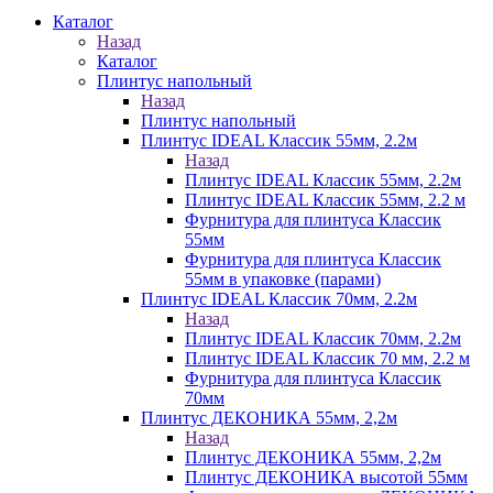
Каталог
Назад
Каталог
Плинтус напольный
Назад
Плинтус напольный
Плинтус IDEAL Классик 55мм, 2.2м
Назад
Плинтус IDEAL Классик 55мм, 2.2м
Плинтус IDEAL Классик 55мм, 2.2 м
Фурнитура для плинтуса Классик
55мм
Фурнитура для плинтуса Классик
55мм в упаковке (парами)
Плинтус IDEAL Классик 70мм, 2.2м
Назад
Плинтус IDEAL Классик 70мм, 2.2м
Плинтус IDEAL Классик 70 мм, 2.2 м
Фурнитура для плинтуса Классик
70мм
Плинтус ДЕКОНИКА 55мм, 2,2м
Назад
Плинтус ДЕКОНИКА 55мм, 2,2м
Плинтус ДЕКОНИКА высотой 55мм