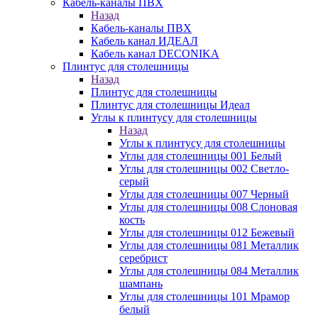
Кабель-каналы ПВХ
Назад
Кабель-каналы ПВХ
Кабель канал ИДЕАЛ
Кабель канал DECONIKA
Плинтус для столешницы
Назад
Плинтус для столешницы
Плинтус для столешницы Идеал
Углы к плинтусу для столешницы
Назад
Углы к плинтусу для столешницы
Углы для столешницы 001 Белый
Углы для столешницы 002 Светло-
серый
Углы для столешницы 007 Черный
Углы для столешницы 008 Слоновая
кость
Углы для столешницы 012 Бежевый
Углы для столешницы 081 Металлик
серебрист
Углы для столешницы 084 Металлик
шампань
Углы для столешницы 101 Мрамор
белый