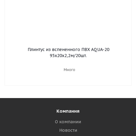
Плинтус из вспененного ПВХ AQUA-20
95х20х2,2м/20шт.
Много
Компания
О компании
Новости