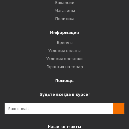
Вакансии
Магазины
Политика
Информация
Бренды
Условия оплаты
Условия доставки
Гарантия на товар
Помощь
Будьте всегда в курсе!
Наши контакты