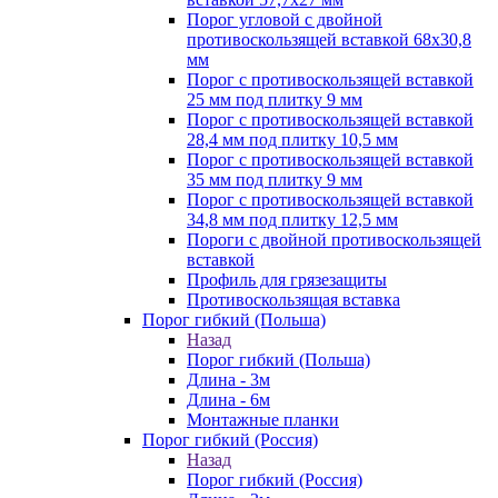
Порог угловой с двойной
противоскользящей вставкой 68х30,8
мм
Порог с противоскользящей вставкой
25 мм под плитку 9 мм
Порог с противоскользящей вставкой
28,4 мм под плитку 10,5 мм
Порог с противоскользящей вставкой
35 мм под плитку 9 мм
Порог с противоскользящей вставкой
34,8 мм под плитку 12,5 мм
Пороги с двойной противоскользящей
вставкой
Профиль для грязезащиты
Противоскользящая вставка
Порог гибкий (Польша)
Назад
Порог гибкий (Польша)
Длина - 3м
Длина - 6м
Монтажные планки
Порог гибкий (Россия)
Назад
Порог гибкий (Россия)