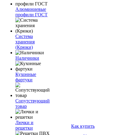
Алюминиевые
профили ГОСТ
Система
хранения
(Крюки)
Наличники
Кухонные
фартуки
Сопутствующий
товар
Лючки и
Как купить
решетки