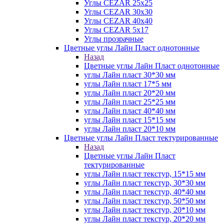
Углы CEZAR 25х25
Углы CEZAR 30х30
Углы CEZAR 40х40
Углы CEZAR 5х17
Углы прозрачные
Цветные углы Лайн Пласт однотонные
Назад
Цветные углы Лайн Пласт однотонные
углы Лайн пласт 30*30 мм
углы Лайн пласт 17*5 мм
углы Лайн пласт 20*20 мм
углы Лайн пласт 25*25 мм
углы Лайн пласт 40*40 мм
углы Лайн пласт 15*15 мм
углы Лайн пласт 20*10 мм
Цветные углы Лайн Пласт тектурированные
Назад
Цветные углы Лайн Пласт
тектурированные
углы Лайн пласт текстур, 15*15 мм
углы Лайн пласт текстур, 30*30 мм
углы Лайн пласт текстур, 40*40 мм
углы Лайн пласт текстур, 50*50 мм
углы Лайн пласт текстур, 20*10 мм
углы Лайн пласт текстур, 20*20 мм