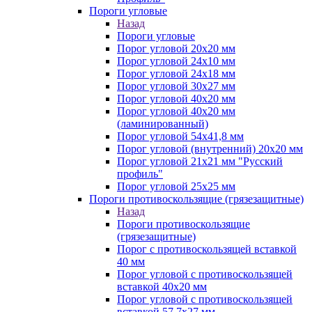
Пороги угловые
Назад
Пороги угловые
Порог угловой 20х20 мм
Порог угловой 24х10 мм
Порог угловой 24х18 мм
Порог угловой 30х27 мм
Порог угловой 40х20 мм
Порог угловой 40х20 мм
(ламинированный)
Порог угловой 54х41,8 мм
Порог угловой (внутренний) 20х20 мм
Порог угловой 21х21 мм "Русский
профиль"
Порог угловой 25х25 мм
Пороги противоскользящие (грязезащитные)
Назад
Пороги противоскользящие
(грязезащитные)
Порог с противоскользящей вставкой
40 мм
Порог угловой с противоскользящей
вставкой 40х20 мм
Порог угловой с противоскользящей
вставкой 57,7х27 мм