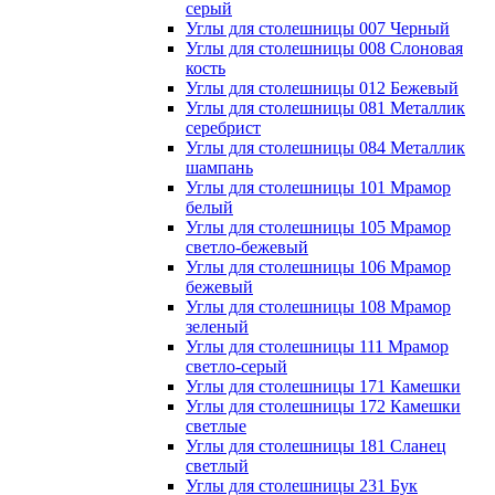
серый
Углы для столешницы 007 Черный
Углы для столешницы 008 Слоновая
кость
Углы для столешницы 012 Бежевый
Углы для столешницы 081 Металлик
серебрист
Углы для столешницы 084 Металлик
шампань
Углы для столешницы 101 Мрамор
белый
Углы для столешницы 105 Мрамор
светло-бежевый
Углы для столешницы 106 Мрамор
бежевый
Углы для столешницы 108 Мрамор
зеленый
Углы для столешницы 111 Мрамор
светло-серый
Углы для столешницы 171 Камешки
Углы для столешницы 172 Камешки
светлые
Углы для столешницы 181 Сланец
светлый
Углы для столешницы 231 Бук