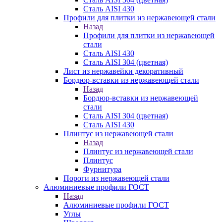
Сталь AISI 430
Профили для плитки из нержавеющей стали
Назад
Профили для плитки из нержавеющей
стали
Сталь AISI 430
Сталь AISI 304 (цветная)
Лист из нержавейки декоративный
Бордюр-вставки из нержавеющей стали
Назад
Бордюр-вставки из нержавеющей
стали
Сталь AISI 304 (цветная)
Сталь AISI 430
Плинтус из нержавеющей стали
Назад
Плинтус из нержавеющей стали
Плинтус
Фурнитура
Пороги из нержавеющей стали
Алюминиевые профили ГОСТ
Назад
Алюминиевые профили ГОСТ
Углы