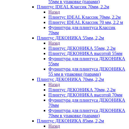
55мм в упаковке (парами)
Плинтус IDEAL Классик 70мм, 2.2м
Назад
Плинтус IDEAL Классик 70мм, 2.2м
Плинтус IDEAL Классик 70 мм, 2.2 м
Фурнитура для плинтуса Классик
70мм
Плинтус ДЕКОНИКА 55мм, 2,2м
Назад
Плинтус ДЕКОНИКА 55мм, 2,2м
Плинтус ДЕКОНИКА высотой 55мм
Фурнитура для плинтуса ДЕКОНИКА
55мм
Фурнитура для плинтуса ДЕКОНИКА
55 мм в упаковке (парами)
Плинтус ДЕКОНИКА 70мм, 2,2м
Назад
Плинтус ДЕКОНИКА 70мм, 2,2м
Плинтус ДЕКОНИКА высотой 70мм
Фурнитура для плинтуса ДЕКОНИКА
70мм
Фурнитура для плинтуса ДЕКОНИКА
70мм в упаковке (парами)
Плинтус ДЕКОНИКА 85мм, 2,2м
Назад