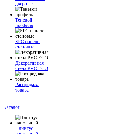
дверные
Теневой
профиль
SPC панели
стеновые
Декоративная
стена PVC ECO
Распродажа
товара
Каталог
Плинтус
напольный