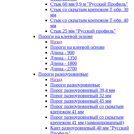
Стык 60 мм 0,9 м "Русский Профиль"
Стык со скрытым крепежом Т-обр. 30
мм
Стык со скрытым крепежом Т-обр. 40
мм
Стык 25 мм "Русский профиль"
Пороги на клеевой основе
Назад
Пороги на клеевой основе
Длина - 900
Длина - 1350
Длина - 1800
Длина - 2700
Пороги разноуровневые
Назад
Пороги разноуровневые
Порог разноуровневый 39,4 мм
Порог разноуровневый 32 мм
Порог разноуровневый 45 мм
Порог разноуровневый со скрытым
крепежом 41 мм
Порог разноуровневый со скрытым
крепежом 41 мм (ламинированный)
Кант разноуровневый 40 мм "Русский
Профиль"