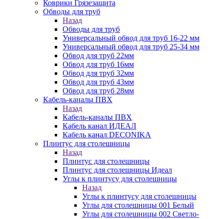
Коврики Грязезащита
Обводы для труб
Назад
Обводы для труб
Универсальный обвод для труб 16-22 мм
Универсальный обвод для труб 25-34 мм
Обвод для труб 22мм
Обвод для труб 16мм
Обвод для труб 32мм
Обвод для труб 43мм
Обвод для труб 28мм
Кабель-каналы ПВХ
Назад
Кабель-каналы ПВХ
Кабель канал ИДЕАЛ
Кабель канал DECONIKA
Плинтус для столешницы
Назад
Плинтус для столешницы
Плинтус для столешницы Идеал
Углы к плинтусу для столешницы
Назад
Углы к плинтусу для столешницы
Углы для столешницы 001 Белый
Углы для столешницы 002 Светло-