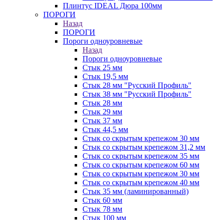
Плинтус IDEAL Дюра 100мм
ПОРОГИ
Назад
ПОРОГИ
Пороги одноуровневые
Назад
Пороги одноуровневые
Стык 25 мм
Стык 19,5 мм
Стык 28 мм "Русский Профиль"
Стык 38 мм "Русский Профиль"
Стык 28 мм
Стык 29 мм
Стык 37 мм
Стык 44,5 мм
Стык со скрытым крепежом 30 мм
Стык со скрытым крепежом 31,2 мм
Стык со скрытым крепежом 35 мм
Стык со скрытым крепежом 60 мм
Стык со скрытым крепежом 30 мм
Стык со скрытым крепежом 40 мм
Стык 35 мм (ламинированный)
Стык 60 мм
Стык 78 мм
Стык 100 мм