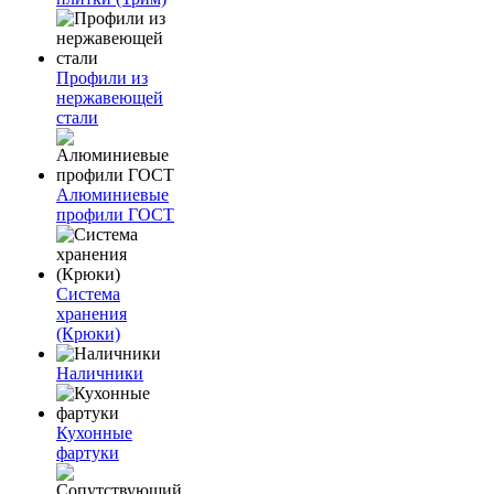
Профили из
нержавеющей
стали
Алюминиевые
профили ГОСТ
Система
хранения
(Крюки)
Наличники
Кухонные
фартуки