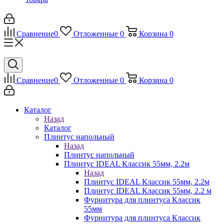
Сравнение
0
Отложенные
0
Корзина
0
Сравнение
0
Отложенные
0
Корзина
0
Каталог
Назад
Каталог
Плинтус напольный
Назад
Плинтус напольный
Плинтус IDEAL Классик 55мм, 2.2м
Назад
Плинтус IDEAL Классик 55мм, 2.2м
Плинтус IDEAL Классик 55мм, 2.2 м
Фурнитура для плинтуса Классик
55мм
Фурнитура для плинтуса Классик