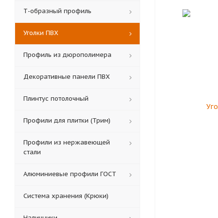
Т-образный профиль
Уголки ПВХ
Профиль из дюрополимера
Декоративные панели ПВХ
Плинтус потолочный
Профили для плитки (Трим)
Профили из нержавеющей
стали
Алюминиевые профили ГОСТ
Система хранения (Крюки)
Наличники