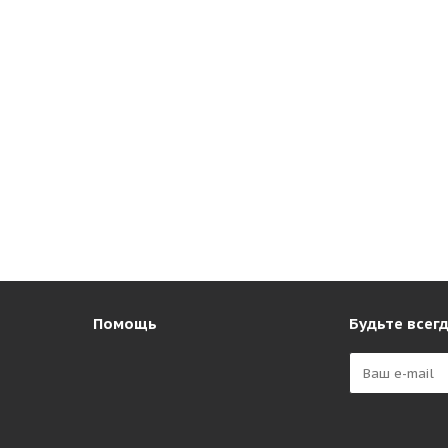
Помощь
Будьте всегд