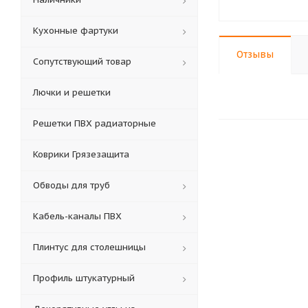
Кухонные фартуки
Отзывы
Сопутствующий товар
Лючки и решетки
Решетки ПВХ радиаторные
Коврики Грязезащита
Обводы для труб
Кабель-каналы ПВХ
Плинтус для столешницы
Профиль штукатурный