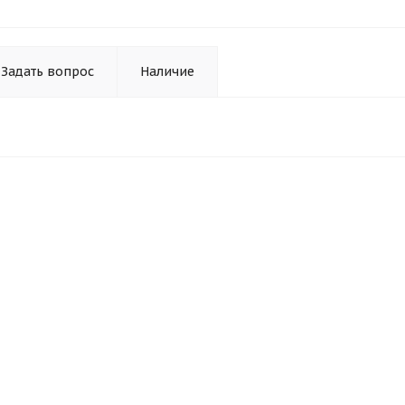
Задать вопрос
Наличие