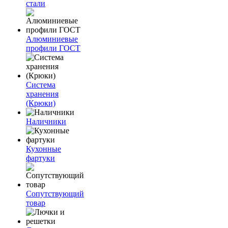
стали
Алюминиевые
профили ГОСТ
Система
хранения
(Крюки)
Наличники
Кухонные
фартуки
Сопутствующий
товар