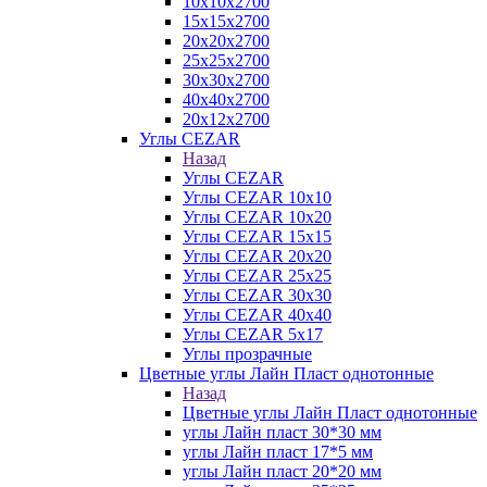
10х10х2700
15х15х2700
20х20х2700
25х25х2700
30х30х2700
40х40х2700
20х12х2700
Углы CEZAR
Назад
Углы CEZAR
Углы CEZAR 10х10
Углы CEZAR 10х20
Углы CEZAR 15х15
Углы CEZAR 20х20
Углы CEZAR 25х25
Углы CEZAR 30х30
Углы CEZAR 40х40
Углы CEZAR 5х17
Углы прозрачные
Цветные углы Лайн Пласт однотонные
Назад
Цветные углы Лайн Пласт однотонные
углы Лайн пласт 30*30 мм
углы Лайн пласт 17*5 мм
углы Лайн пласт 20*20 мм