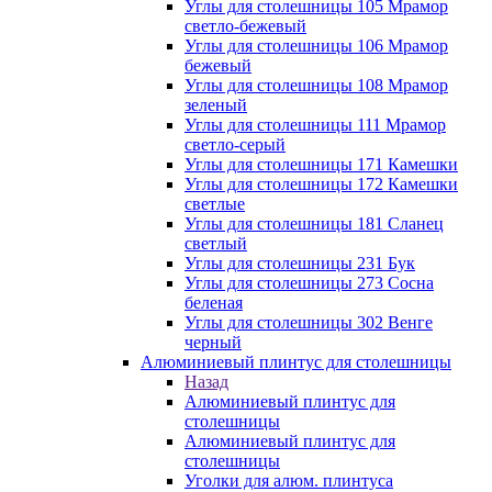
Углы для столешницы 105 Мрамор
светло-бежевый
Углы для столешницы 106 Мрамор
бежевый
Углы для столешницы 108 Мрамор
зеленый
Углы для столешницы 111 Мрамор
светло-серый
Углы для столешницы 171 Камешки
Углы для столешницы 172 Камешки
светлые
Углы для столешницы 181 Сланец
светлый
Углы для столешницы 231 Бук
Углы для столешницы 273 Сосна
беленая
Углы для столешницы 302 Венге
черный
Алюминиевый плинтус для столешницы
Назад
Алюминиевый плинтус для
столешницы
Алюминиевый плинтус для
столешницы
Уголки для алюм. плинтуса