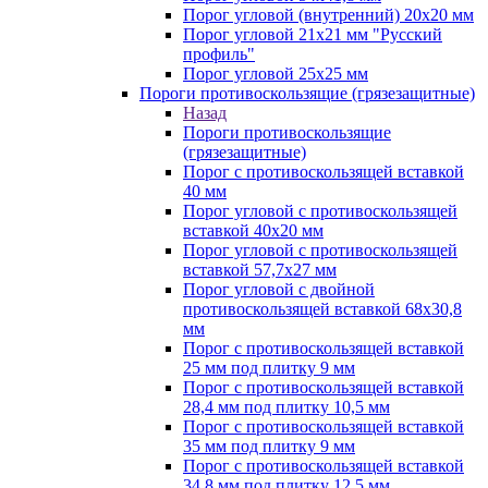
Порог угловой (внутренний) 20х20 мм
Порог угловой 21х21 мм "Русский
профиль"
Порог угловой 25х25 мм
Пороги противоскользящие (грязезащитные)
Назад
Пороги противоскользящие
(грязезащитные)
Порог с противоскользящей вставкой
40 мм
Порог угловой с противоскользящей
вставкой 40х20 мм
Порог угловой с противоскользящей
вставкой 57,7х27 мм
Порог угловой с двойной
противоскользящей вставкой 68х30,8
мм
Порог с противоскользящей вставкой
25 мм под плитку 9 мм
Порог с противоскользящей вставкой
28,4 мм под плитку 10,5 мм
Порог с противоскользящей вставкой
35 мм под плитку 9 мм
Порог с противоскользящей вставкой
34,8 мм под плитку 12,5 мм