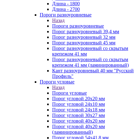
Длина - 1800
Длина - 2700
Пороги разноуровневые
Назад
Пороги разноуровневые
Порог разноуровневый 39,4 мм
Порог разноуровневый 32 мм
Порог разноуровневый 45 мм
Порог разноуровневый со скрытым
крепежом 41 мм
Порог разноуровневый со скрытым
крепежом 41 мм (ламинированный)
Кант разноуровневый 40 мм "Русский
Профиль"
Пороги угловые
Назад
Пороги угловые
Порог угловой 20х20 мм
Порог угловой 24х10 мм
Порог угловой 24х18 мм
Порог угловой 30х27 мм
Порог угловой 40х20 мм
Порог угловой 40х20 мм
(ламинированный)
Порог угловой 54х41,8 мм