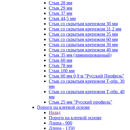
Стык 28 мм
Стык 29 мм
Стык 37 мм
Стык 44,5 мм
Стык со скрытым крепежом 30 мм
Стык со скрытым крепежом 31,2 мм
Стык со скрытым крепежом 35 мм
Стык со скрытым крепежом 60 мм
Стык со скрытым крепежом 30 мм
Стык со скрытым крепежом 40 мм
Стык 35 мм (ламинированный)
Стык 60 мм
Стык 78 мм
Стык 100 мм
Стык 60 мм 0,9 м "Русский Профиль"
Стык со скрытым крепежом Т-обр. 30
мм
Стык со скрытым крепежом Т-обр. 40
мм
Стык 25 мм "Русский профиль"
Пороги на клеевой основе
Назад
Пороги на клеевой основе
Длина - 900
Длина - 1350