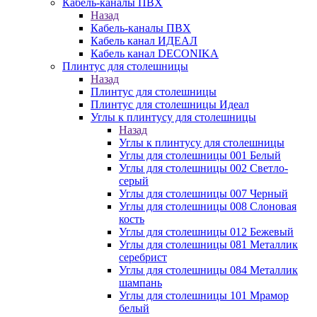
Кабель-каналы ПВХ
Назад
Кабель-каналы ПВХ
Кабель канал ИДЕАЛ
Кабель канал DECONIKA
Плинтус для столешницы
Назад
Плинтус для столешницы
Плинтус для столешницы Идеал
Углы к плинтусу для столешницы
Назад
Углы к плинтусу для столешницы
Углы для столешницы 001 Белый
Углы для столешницы 002 Светло-
серый
Углы для столешницы 007 Черный
Углы для столешницы 008 Слоновая
кость
Углы для столешницы 012 Бежевый
Углы для столешницы 081 Металлик
серебрист
Углы для столешницы 084 Металлик
шампань
Углы для столешницы 101 Мрамор
белый