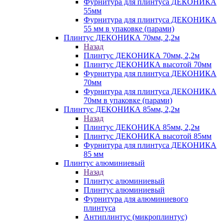
Фурнитура для плинтуса ДЕКОНИКА
55мм
Фурнитура для плинтуса ДЕКОНИКА
55 мм в упаковке (парами)
Плинтус ДЕКОНИКА 70мм, 2,2м
Назад
Плинтус ДЕКОНИКА 70мм, 2,2м
Плинтус ДЕКОНИКА высотой 70мм
Фурнитура для плинтуса ДЕКОНИКА
70мм
Фурнитура для плинтуса ДЕКОНИКА
70мм в упаковке (парами)
Плинтус ДЕКОНИКА 85мм, 2,2м
Назад
Плинтус ДЕКОНИКА 85мм, 2,2м
Плинтус ДЕКОНИКА высотой 85мм
Фурнитура для плинтуса ДЕКОНИКА
85 мм
Плинтус алюминиевый
Назад
Плинтус алюминиевый
Плинтус алюминиевый
Фурнитура для алюминиевого
плинтуса
Антиплинтус (микроплинтус)