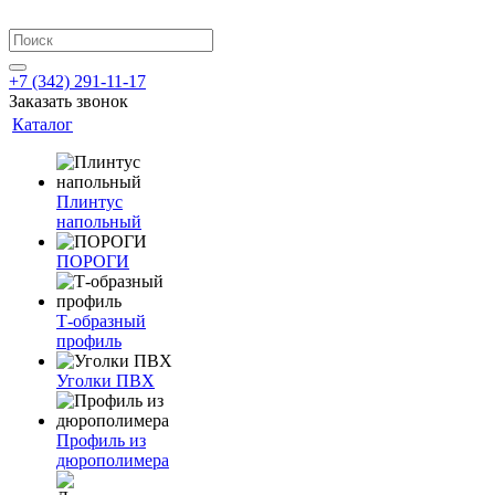
+7 (342) 291-11-17
Заказать звонок
Каталог
Плинтус
напольный
ПОРОГИ
Т-образный
профиль
Уголки ПВХ
Профиль из
дюрополимера