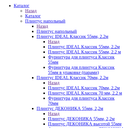
Каталог
Назад
Каталог
Плинтус напольный
Назад
Плинтус напольный
Плинтус IDEAL Классик 55мм, 2.2м
Назад
Плинтус IDEAL Классик 55мм, 2.2м
Плинтус IDEAL Классик 55мм, 2.2 м
Фурнитура для плинтуса Классик
55мм
Фурнитура для плинтуса Классик
55мм в упаковке (парами)
Плинтус IDEAL Классик 70мм, 2.2м
Назад
Плинтус IDEAL Классик 70мм, 2.2м
Плинтус IDEAL Классик 70 мм, 2.2 м
Фурнитура для плинтуса Классик
70мм
Плинтус ДЕКОНИКА 55мм, 2,2м
Назад
Плинтус ДЕКОНИКА 55мм, 2,2м
Плинтус ДЕКОНИКА высотой 55мм