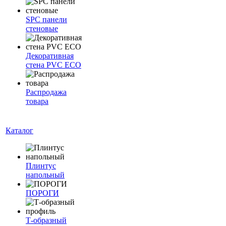
SPC панели
стеновые
Декоративная
стена PVC ECO
Распродажа
товара
Каталог
Плинтус
напольный
ПОРОГИ
Т-образный