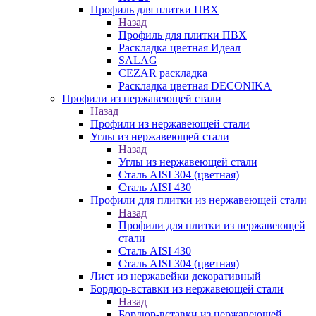
Профиль для плитки ПВХ
Назад
Профиль для плитки ПВХ
Раскладка цветная Идеал
SALAG
CEZAR раскладка
Раскладка цветная DECONIKA
Профили из нержавеющей стали
Назад
Профили из нержавеющей стали
Углы из нержавеющей стали
Назад
Углы из нержавеющей стали
Сталь AISI 304 (цветная)
Сталь AISI 430
Профили для плитки из нержавеющей стали
Назад
Профили для плитки из нержавеющей
стали
Сталь AISI 430
Сталь AISI 304 (цветная)
Лист из нержавейки декоративный
Бордюр-вставки из нержавеющей стали
Назад
Бордюр-вставки из нержавеющей