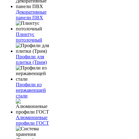
Декоративные
панели ПВХ
Плинтус
потолочный
Профили для
плитки (Трим)
Профили из
нержавеющей
стали
Алюминиевые
профили ГОСТ