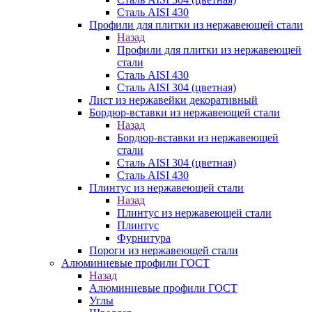
Сталь AISI 430
Профили для плитки из нержавеющей стали
Назад
Профили для плитки из нержавеющей
стали
Сталь AISI 430
Сталь AISI 304 (цветная)
Лист из нержавейки декоративный
Бордюр-вставки из нержавеющей стали
Назад
Бордюр-вставки из нержавеющей
стали
Сталь AISI 304 (цветная)
Сталь AISI 430
Плинтус из нержавеющей стали
Назад
Плинтус из нержавеющей стали
Плинтус
Фурнитура
Пороги из нержавеющей стали
Алюминиевые профили ГОСТ
Назад
Алюминиевые профили ГОСТ
Углы