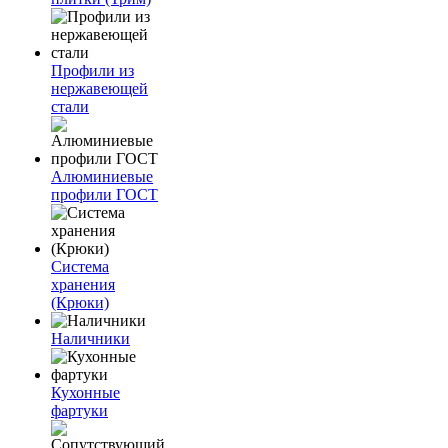
Профили из
нержавеющей
стали
Алюминиевые
профили ГОСТ
Система
хранения
(Крюки)
Наличники
Кухонные
фартуки