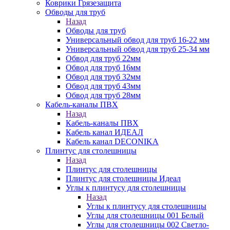
Коврики Грязезащита
Обводы для труб
Назад
Обводы для труб
Универсальный обвод для труб 16-22 мм
Универсальный обвод для труб 25-34 мм
Обвод для труб 22мм
Обвод для труб 16мм
Обвод для труб 32мм
Обвод для труб 43мм
Обвод для труб 28мм
Кабель-каналы ПВХ
Назад
Кабель-каналы ПВХ
Кабель канал ИДЕАЛ
Кабель канал DECONIKA
Плинтус для столешницы
Назад
Плинтус для столешницы
Плинтус для столешницы Идеал
Углы к плинтусу для столешницы
Назад
Углы к плинтусу для столешницы
Углы для столешницы 001 Белый
Углы для столешницы 002 Светло-