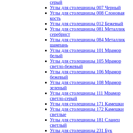
серый
Углы для столешницы 007 Черный
Углы для столешницы 008 Слоновая
кость
Углы для столешницы 012 Бежевый
Углы для столешницы 081 Металлик
серебрист
Углы для столешницы 084 Металлик
шампань
Углы для столешницы 101 Мрамор
белый
Углы для столешницы 105 Мрамор
светло-бежевый
Углы для столешницы 106 Мрамор
бежевый
Углы для столешницы 108 Мрамор
зеленый
Углы для столешницы 111 Мрамор
светло-серый
Углы для столешницы 171 Камешки
Углы для столешницы 172 Камешки
светлые
Углы для столешницы 181 Сланец
светлый
Углы для столешницы 231 Бук