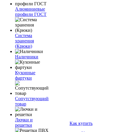
Алюминиевые
профили ГОСТ
Система
хранения
(Крюки)
Наличники
Кухонные
фартуки
Сопутствующий
товар
Лючки и
Как купить
решетки