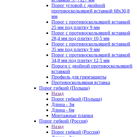
Порог угловой с двойной
противоскользящей вставкой 68х30,8
мм
Порог с противоскользящей вставкой
25 мм под плитку 9 мм
Порог с противоскользящей вставкой
28,4 мм под плитку 10,5 мм
Порог с противоскользящей вставкой
35 мм под плитку 9 мм
Порог с противоскользящей вставкой
34,8 мм под плитку 12,5 мм
Пороги с двойной противоскользящей
вставкой
Профиль для грязезащиты
Противоскользящая вставка
Порог гибкий (Польша)
Назад
Порог гибкий (Польша)
Длина - 3м
Длина - 6м
Монтажные планки
Порог гибкий (Россия)
Назад
Порог гибкий (Россия)