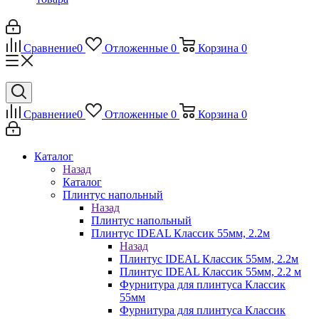
Сравнение
0
Отложенные
0
Корзина
0
Сравнение
0
Отложенные
0
Корзина
0
Каталог
Назад
Каталог
Плинтус напольный
Назад
Плинтус напольный
Плинтус IDEAL Классик 55мм, 2.2м
Назад
Плинтус IDEAL Классик 55мм, 2.2м
Плинтус IDEAL Классик 55мм, 2.2 м
Фурнитура для плинтуса Классик
55мм
Фурнитура для плинтуса Классик