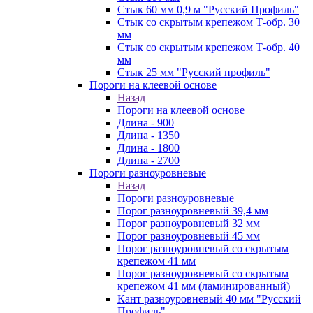
Стык 60 мм 0,9 м "Русский Профиль"
Стык со скрытым крепежом Т-обр. 30
мм
Стык со скрытым крепежом Т-обр. 40
мм
Стык 25 мм "Русский профиль"
Пороги на клеевой основе
Назад
Пороги на клеевой основе
Длина - 900
Длина - 1350
Длина - 1800
Длина - 2700
Пороги разноуровневые
Назад
Пороги разноуровневые
Порог разноуровневый 39,4 мм
Порог разноуровневый 32 мм
Порог разноуровневый 45 мм
Порог разноуровневый со скрытым
крепежом 41 мм
Порог разноуровневый со скрытым
крепежом 41 мм (ламинированный)
Кант разноуровневый 40 мм "Русский
Профиль"