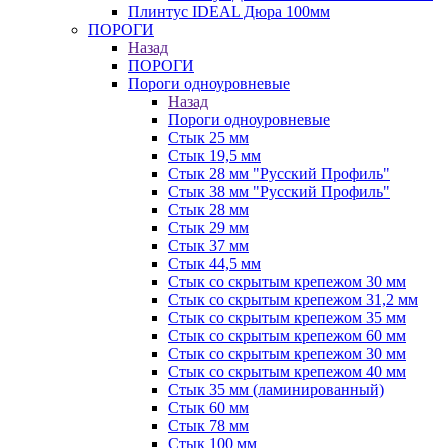
Плинтус IDEAL Дюра 100мм
ПОРОГИ
Назад
ПОРОГИ
Пороги одноуровневые
Назад
Пороги одноуровневые
Стык 25 мм
Стык 19,5 мм
Стык 28 мм "Русский Профиль"
Стык 38 мм "Русский Профиль"
Стык 28 мм
Стык 29 мм
Стык 37 мм
Стык 44,5 мм
Стык со скрытым крепежом 30 мм
Стык со скрытым крепежом 31,2 мм
Стык со скрытым крепежом 35 мм
Стык со скрытым крепежом 60 мм
Стык со скрытым крепежом 30 мм
Стык со скрытым крепежом 40 мм
Стык 35 мм (ламинированный)
Стык 60 мм
Стык 78 мм
Стык 100 мм