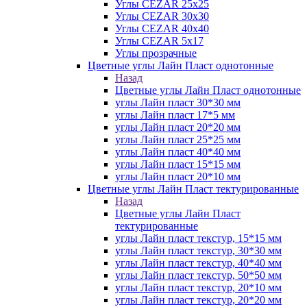
Углы CEZAR 25х25
Углы CEZAR 30х30
Углы CEZAR 40х40
Углы CEZAR 5х17
Углы прозрачные
Цветные углы Лайн Пласт однотонные
Назад
Цветные углы Лайн Пласт однотонные
углы Лайн пласт 30*30 мм
углы Лайн пласт 17*5 мм
углы Лайн пласт 20*20 мм
углы Лайн пласт 25*25 мм
углы Лайн пласт 40*40 мм
углы Лайн пласт 15*15 мм
углы Лайн пласт 20*10 мм
Цветные углы Лайн Пласт тектурированные
Назад
Цветные углы Лайн Пласт
тектурированные
углы Лайн пласт текстур, 15*15 мм
углы Лайн пласт текстур, 30*30 мм
углы Лайн пласт текстур, 40*40 мм
углы Лайн пласт текстур, 50*50 мм
углы Лайн пласт текстур, 20*10 мм
углы Лайн пласт текстур, 20*20 мм