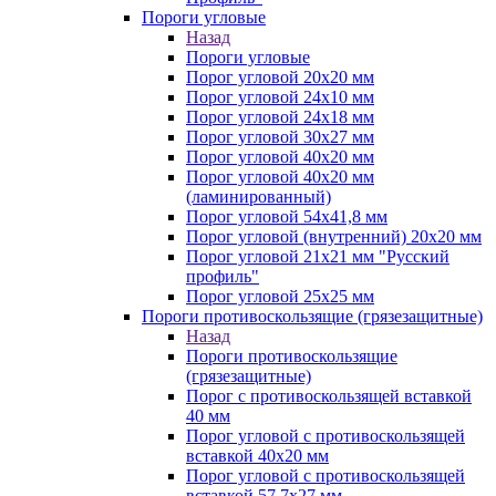
Пороги угловые
Назад
Пороги угловые
Порог угловой 20х20 мм
Порог угловой 24х10 мм
Порог угловой 24х18 мм
Порог угловой 30х27 мм
Порог угловой 40х20 мм
Порог угловой 40х20 мм
(ламинированный)
Порог угловой 54х41,8 мм
Порог угловой (внутренний) 20х20 мм
Порог угловой 21х21 мм "Русский
профиль"
Порог угловой 25х25 мм
Пороги противоскользящие (грязезащитные)
Назад
Пороги противоскользящие
(грязезащитные)
Порог с противоскользящей вставкой
40 мм
Порог угловой с противоскользящей
вставкой 40х20 мм
Порог угловой с противоскользящей
вставкой 57,7х27 мм