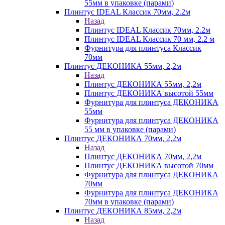
55мм в упаковке (парами)
Плинтус IDEAL Классик 70мм, 2.2м
Назад
Плинтус IDEAL Классик 70мм, 2.2м
Плинтус IDEAL Классик 70 мм, 2.2 м
Фурнитура для плинтуса Классик
70мм
Плинтус ДЕКОНИКА 55мм, 2,2м
Назад
Плинтус ДЕКОНИКА 55мм, 2,2м
Плинтус ДЕКОНИКА высотой 55мм
Фурнитура для плинтуса ДЕКОНИКА
55мм
Фурнитура для плинтуса ДЕКОНИКА
55 мм в упаковке (парами)
Плинтус ДЕКОНИКА 70мм, 2,2м
Назад
Плинтус ДЕКОНИКА 70мм, 2,2м
Плинтус ДЕКОНИКА высотой 70мм
Фурнитура для плинтуса ДЕКОНИКА
70мм
Фурнитура для плинтуса ДЕКОНИКА
70мм в упаковке (парами)
Плинтус ДЕКОНИКА 85мм, 2,2м
Назад