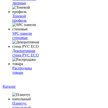
дверные
Теневой
профиль
SPC панели
стеновые
Декоративная
стена PVC ECO
Распродажа
товара
Каталог
Плинтус
напольный