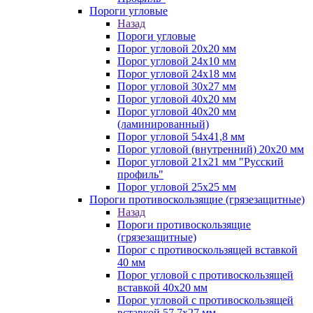
Пороги угловые
Назад
Пороги угловые
Порог угловой 20х20 мм
Порог угловой 24х10 мм
Порог угловой 24х18 мм
Порог угловой 30х27 мм
Порог угловой 40х20 мм
Порог угловой 40х20 мм
(ламинированный)
Порог угловой 54х41,8 мм
Порог угловой (внутренний) 20х20 мм
Порог угловой 21х21 мм "Русский
профиль"
Порог угловой 25х25 мм
Пороги противоскользящие (грязезащитные)
Назад
Пороги противоскользящие
(грязезащитные)
Порог с противоскользящей вставкой
40 мм
Порог угловой с противоскользящей
вставкой 40х20 мм
Порог угловой с противоскользящей
вставкой 57,7х27 мм