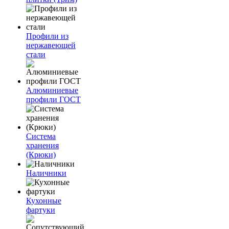
Профили из
нержавеющей
стали
Алюминиевые
профили ГОСТ
Система
хранения
(Крюки)
Наличники
Кухонные
фартуки