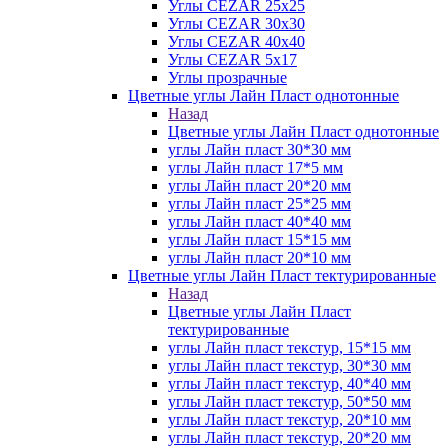
Углы CEZAR 25х25
Углы CEZAR 30х30
Углы CEZAR 40х40
Углы CEZAR 5х17
Углы прозрачные
Цветные углы Лайн Пласт однотонные
Назад
Цветные углы Лайн Пласт однотонные
углы Лайн пласт 30*30 мм
углы Лайн пласт 17*5 мм
углы Лайн пласт 20*20 мм
углы Лайн пласт 25*25 мм
углы Лайн пласт 40*40 мм
углы Лайн пласт 15*15 мм
углы Лайн пласт 20*10 мм
Цветные углы Лайн Пласт тектурированные
Назад
Цветные углы Лайн Пласт
тектурированные
углы Лайн пласт текстур, 15*15 мм
углы Лайн пласт текстур, 30*30 мм
углы Лайн пласт текстур, 40*40 мм
углы Лайн пласт текстур, 50*50 мм
углы Лайн пласт текстур, 20*10 мм
углы Лайн пласт текстур, 20*20 мм