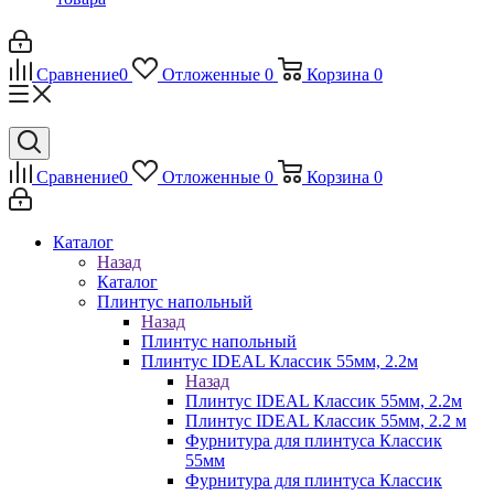
Сравнение
0
Отложенные
0
Корзина
0
Сравнение
0
Отложенные
0
Корзина
0
Каталог
Назад
Каталог
Плинтус напольный
Назад
Плинтус напольный
Плинтус IDEAL Классик 55мм, 2.2м
Назад
Плинтус IDEAL Классик 55мм, 2.2м
Плинтус IDEAL Классик 55мм, 2.2 м
Фурнитура для плинтуса Классик
55мм
Фурнитура для плинтуса Классик