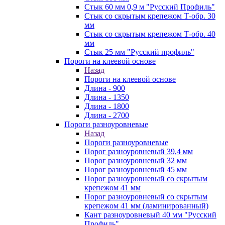
Стык 60 мм 0,9 м "Русский Профиль"
Стык со скрытым крепежом Т-обр. 30
мм
Стык со скрытым крепежом Т-обр. 40
мм
Стык 25 мм "Русский профиль"
Пороги на клеевой основе
Назад
Пороги на клеевой основе
Длина - 900
Длина - 1350
Длина - 1800
Длина - 2700
Пороги разноуровневые
Назад
Пороги разноуровневые
Порог разноуровневый 39,4 мм
Порог разноуровневый 32 мм
Порог разноуровневый 45 мм
Порог разноуровневый со скрытым
крепежом 41 мм
Порог разноуровневый со скрытым
крепежом 41 мм (ламинированный)
Кант разноуровневый 40 мм "Русский
Профиль"