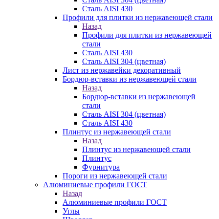
Сталь AISI 430
Профили для плитки из нержавеющей стали
Назад
Профили для плитки из нержавеющей
стали
Сталь AISI 430
Сталь AISI 304 (цветная)
Лист из нержавейки декоративный
Бордюр-вставки из нержавеющей стали
Назад
Бордюр-вставки из нержавеющей
стали
Сталь AISI 304 (цветная)
Сталь AISI 430
Плинтус из нержавеющей стали
Назад
Плинтус из нержавеющей стали
Плинтус
Фурнитура
Пороги из нержавеющей стали
Алюминиевые профили ГОСТ
Назад
Алюминиевые профили ГОСТ
Углы