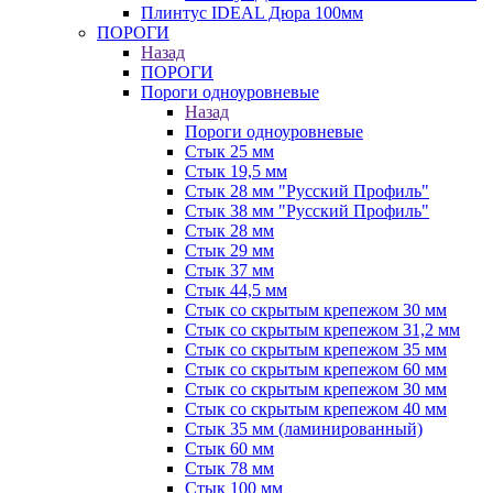
Плинтус IDEAL Дюра 100мм
ПОРОГИ
Назад
ПОРОГИ
Пороги одноуровневые
Назад
Пороги одноуровневые
Стык 25 мм
Стык 19,5 мм
Стык 28 мм "Русский Профиль"
Стык 38 мм "Русский Профиль"
Стык 28 мм
Стык 29 мм
Стык 37 мм
Стык 44,5 мм
Стык со скрытым крепежом 30 мм
Стык со скрытым крепежом 31,2 мм
Стык со скрытым крепежом 35 мм
Стык со скрытым крепежом 60 мм
Стык со скрытым крепежом 30 мм
Стык со скрытым крепежом 40 мм
Стык 35 мм (ламинированный)
Стык 60 мм
Стык 78 мм
Стык 100 мм