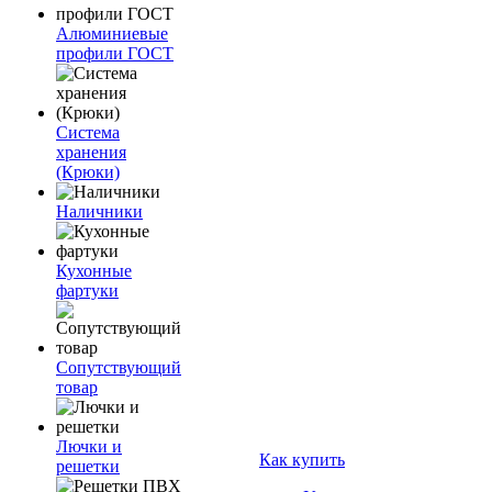
Алюминиевые
профили ГОСТ
Система
хранения
(Крюки)
Наличники
Кухонные
фартуки
Сопутствующий
товар
Лючки и
Как купить
решетки