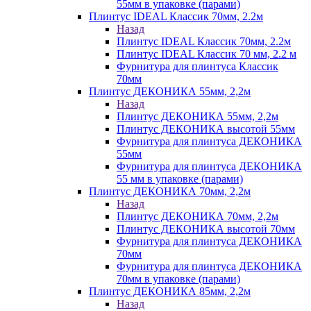
55мм в упаковке (парами)
Плинтус IDEAL Классик 70мм, 2.2м
Назад
Плинтус IDEAL Классик 70мм, 2.2м
Плинтус IDEAL Классик 70 мм, 2.2 м
Фурнитура для плинтуса Классик
70мм
Плинтус ДЕКОНИКА 55мм, 2,2м
Назад
Плинтус ДЕКОНИКА 55мм, 2,2м
Плинтус ДЕКОНИКА высотой 55мм
Фурнитура для плинтуса ДЕКОНИКА
55мм
Фурнитура для плинтуса ДЕКОНИКА
55 мм в упаковке (парами)
Плинтус ДЕКОНИКА 70мм, 2,2м
Назад
Плинтус ДЕКОНИКА 70мм, 2,2м
Плинтус ДЕКОНИКА высотой 70мм
Фурнитура для плинтуса ДЕКОНИКА
70мм
Фурнитура для плинтуса ДЕКОНИКА
70мм в упаковке (парами)
Плинтус ДЕКОНИКА 85мм, 2,2м
Назад