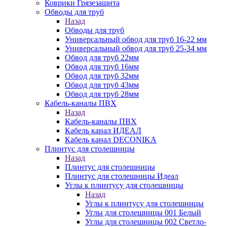
Коврики Грязезащита
Обводы для труб
Назад
Обводы для труб
Универсальный обвод для труб 16-22 мм
Универсальный обвод для труб 25-34 мм
Обвод для труб 22мм
Обвод для труб 16мм
Обвод для труб 32мм
Обвод для труб 43мм
Обвод для труб 28мм
Кабель-каналы ПВХ
Назад
Кабель-каналы ПВХ
Кабель канал ИДЕАЛ
Кабель канал DECONIKA
Плинтус для столешницы
Назад
Плинтус для столешницы
Плинтус для столешницы Идеал
Углы к плинтусу для столешницы
Назад
Углы к плинтусу для столешницы
Углы для столешницы 001 Белый
Углы для столешницы 002 Светло-