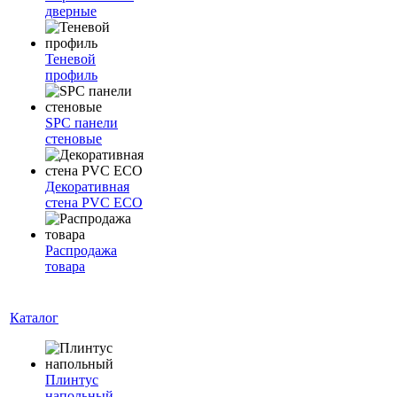
дверные
Теневой
профиль
SPC панели
стеновые
Декоративная
стена PVC ECO
Распродажа
товара
Каталог
Плинтус
напольный