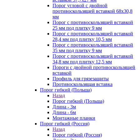
Порог угловой с двойной
противоскользящей вставкой 68х30,8
мм
Порог с противоскользящей вставкой
25 мм под плитку 9 мм
Порог с противоскользящей вставкой
28,4 мм под плитку 10,5 мм
Порог с противоскользящей вставкой
35 мм под плитку 9 мм
Порог с противоскользящей вставкой
34,8 мм под плитку 12,5 мм
Пороги с двойной противоскользящей
вставкой
Профиль для грязезащиты
Противоскользящая вставка
Порог гибкий (Польша)
Назад
Порог гибкий (Польша)
Длина - 3м
Длина - 6м
Монтажные планки
Порог гибкий (Россия)
Назад
Порог гибкий (Россия)