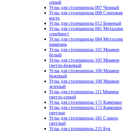
серый
Углы для столешницы 007 Черный
Углы для столешницы 008 Слоновая
кость
Углы для столешницы 012 Бежевый
Углы для столешницы 081 Металлик
серебрист
Углы для столешницы 084 Металлик
шампань
Углы для столешницы 101 Мрамор
белый
Углы для столешницы 105 Мрамор
светло-бежевый
Углы для столешницы 106 Мрамор
бежевый
Углы для столешницы 108 Мрамор
зеленый
Углы для столешницы 111 Мрамор
светло-серый
Углы для столешницы 171 Камешки
Углы для столешницы 172 Камешки
светлые
Углы для столешницы 181 Сланец
светлый
Углы для столешницы 231 Бук