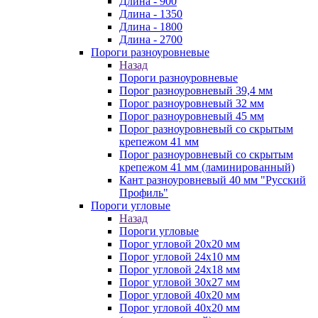
Длина - 900
Длина - 1350
Длина - 1800
Длина - 2700
Пороги разноуровневые
Назад
Пороги разноуровневые
Порог разноуровневый 39,4 мм
Порог разноуровневый 32 мм
Порог разноуровневый 45 мм
Порог разноуровневый со скрытым
крепежом 41 мм
Порог разноуровневый со скрытым
крепежом 41 мм (ламинированный)
Кант разноуровневый 40 мм "Русский
Профиль"
Пороги угловые
Назад
Пороги угловые
Порог угловой 20х20 мм
Порог угловой 24х10 мм
Порог угловой 24х18 мм
Порог угловой 30х27 мм
Порог угловой 40х20 мм
Порог угловой 40х20 мм