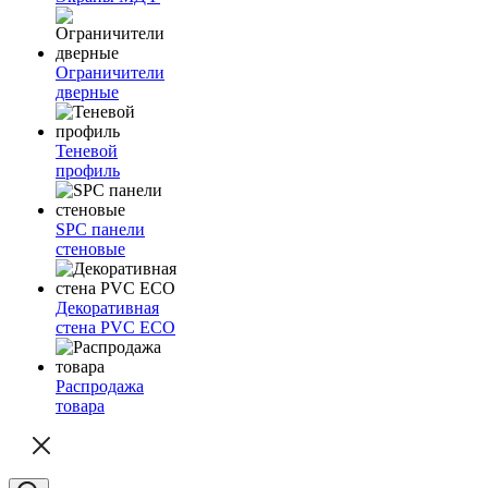
Ограничители
дверные
Теневой
профиль
SPC панели
стеновые
Декоративная
стена PVC ECO
Распродажа
товара