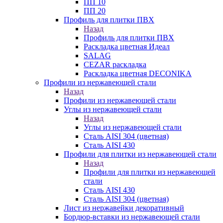
ПП 10
ПП 20
Профиль для плитки ПВХ
Назад
Профиль для плитки ПВХ
Раскладка цветная Идеал
SALAG
CEZAR раскладка
Раскладка цветная DECONIKA
Профили из нержавеющей стали
Назад
Профили из нержавеющей стали
Углы из нержавеющей стали
Назад
Углы из нержавеющей стали
Сталь AISI 304 (цветная)
Сталь AISI 430
Профили для плитки из нержавеющей стали
Назад
Профили для плитки из нержавеющей
стали
Сталь AISI 430
Сталь AISI 304 (цветная)
Лист из нержавейки декоративный
Бордюр-вставки из нержавеющей стали