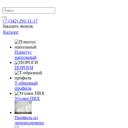
+7 (342) 291-11-17
Заказать звонок
Каталог
Плинтус
напольный
ПОРОГИ
Т-образный
профиль
Уголки ПВХ
Профиль из
дюрополимера