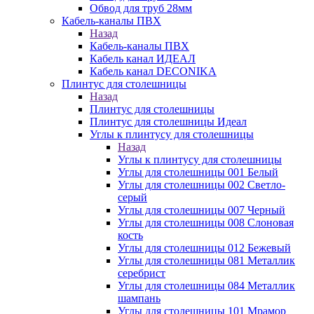
Обвод для труб 28мм
Кабель-каналы ПВХ
Назад
Кабель-каналы ПВХ
Кабель канал ИДЕАЛ
Кабель канал DECONIKA
Плинтус для столешницы
Назад
Плинтус для столешницы
Плинтус для столешницы Идеал
Углы к плинтусу для столешницы
Назад
Углы к плинтусу для столешницы
Углы для столешницы 001 Белый
Углы для столешницы 002 Светло-
серый
Углы для столешницы 007 Черный
Углы для столешницы 008 Слоновая
кость
Углы для столешницы 012 Бежевый
Углы для столешницы 081 Металлик
серебрист
Углы для столешницы 084 Металлик
шампань
Углы для столешницы 101 Мрамор