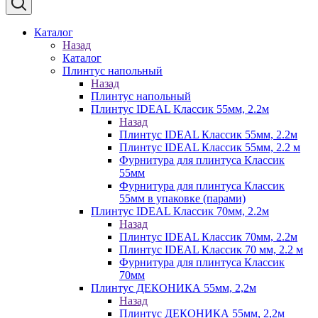
Каталог
Назад
Каталог
Плинтус напольный
Назад
Плинтус напольный
Плинтус IDEAL Классик 55мм, 2.2м
Назад
Плинтус IDEAL Классик 55мм, 2.2м
Плинтус IDEAL Классик 55мм, 2.2 м
Фурнитура для плинтуса Классик
55мм
Фурнитура для плинтуса Классик
55мм в упаковке (парами)
Плинтус IDEAL Классик 70мм, 2.2м
Назад
Плинтус IDEAL Классик 70мм, 2.2м
Плинтус IDEAL Классик 70 мм, 2.2 м
Фурнитура для плинтуса Классик
70мм
Плинтус ДЕКОНИКА 55мм, 2,2м
Назад
Плинтус ДЕКОНИКА 55мм, 2,2м