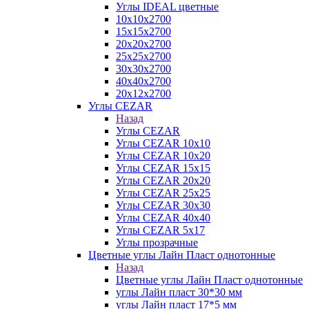
Углы IDEAL цветные
10х10х2700
15х15х2700
20х20х2700
25х25х2700
30х30х2700
40х40х2700
20х12х2700
Углы CEZAR
Назад
Углы CEZAR
Углы CEZAR 10х10
Углы CEZAR 10х20
Углы CEZAR 15х15
Углы CEZAR 20х20
Углы CEZAR 25х25
Углы CEZAR 30х30
Углы CEZAR 40х40
Углы CEZAR 5х17
Углы прозрачные
Цветные углы Лайн Пласт однотонные
Назад
Цветные углы Лайн Пласт однотонные
углы Лайн пласт 30*30 мм
углы Лайн пласт 17*5 мм