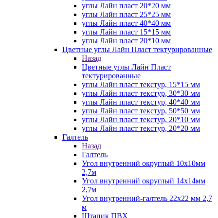
углы Лайн пласт 20*20 мм
углы Лайн пласт 25*25 мм
углы Лайн пласт 40*40 мм
углы Лайн пласт 15*15 мм
углы Лайн пласт 20*10 мм
Цветные углы Лайн Пласт тектурированные
Назад
Цветные углы Лайн Пласт
тектурированные
углы Лайн пласт текстур, 15*15 мм
углы Лайн пласт текстур, 30*30 мм
углы Лайн пласт текстур, 40*40 мм
углы Лайн пласт текстур, 50*50 мм
углы Лайн пласт текстур, 20*10 мм
углы Лайн пласт текстур, 20*20 мм
Галтель
Назад
Галтель
Угол внутренний округлый 10х10мм
2,7м
Угол внутренний округлый 14х14мм
2,7м
Угол внутренний-галтель 22х22 мм 2,7
м
Штапик ПВХ