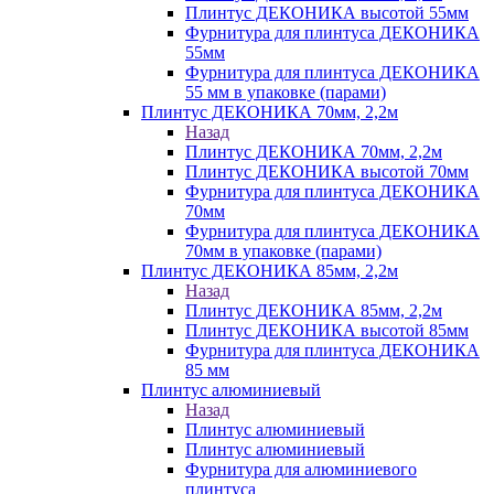
Плинтус ДЕКОНИКА высотой 55мм
Фурнитура для плинтуса ДЕКОНИКА
55мм
Фурнитура для плинтуса ДЕКОНИКА
55 мм в упаковке (парами)
Плинтус ДЕКОНИКА 70мм, 2,2м
Назад
Плинтус ДЕКОНИКА 70мм, 2,2м
Плинтус ДЕКОНИКА высотой 70мм
Фурнитура для плинтуса ДЕКОНИКА
70мм
Фурнитура для плинтуса ДЕКОНИКА
70мм в упаковке (парами)
Плинтус ДЕКОНИКА 85мм, 2,2м
Назад
Плинтус ДЕКОНИКА 85мм, 2,2м
Плинтус ДЕКОНИКА высотой 85мм
Фурнитура для плинтуса ДЕКОНИКА
85 мм
Плинтус алюминиевый
Назад
Плинтус алюминиевый
Плинтус алюминиевый
Фурнитура для алюминиевого
плинтуса