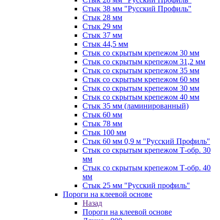
Стык 38 мм "Русский Профиль"
Стык 28 мм
Стык 29 мм
Стык 37 мм
Стык 44,5 мм
Стык со скрытым крепежом 30 мм
Стык со скрытым крепежом 31,2 мм
Стык со скрытым крепежом 35 мм
Стык со скрытым крепежом 60 мм
Стык со скрытым крепежом 30 мм
Стык со скрытым крепежом 40 мм
Стык 35 мм (ламинированный)
Стык 60 мм
Стык 78 мм
Стык 100 мм
Стык 60 мм 0,9 м "Русский Профиль"
Стык со скрытым крепежом Т-обр. 30
мм
Стык со скрытым крепежом Т-обр. 40
мм
Стык 25 мм "Русский профиль"
Пороги на клеевой основе
Назад
Пороги на клеевой основе