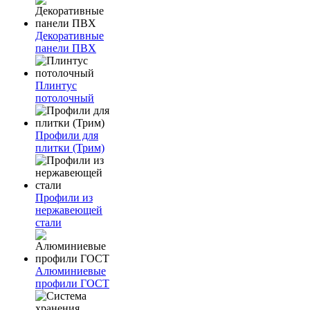
Декоративные
панели ПВХ
Плинтус
потолочный
Профили для
плитки (Трим)
Профили из
нержавеющей
стали
Алюминиевые
профили ГОСТ