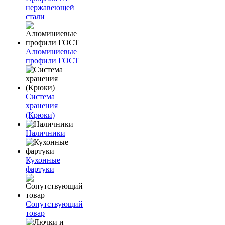
нержавеющей
стали
Алюминиевые
профили ГОСТ
Система
хранения
(Крюки)
Наличники
Кухонные
фартуки
Сопутствующий
товар