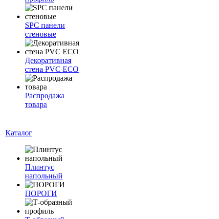
SPC панели
стеновые
Декоративная
стена PVC ECO
Распродажа
товара
Каталог
Плинтус
напольный
ПОРОГИ