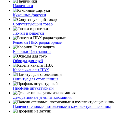
Наличники
Кухонные фартуки
Сопутствующий товар
Лючки и решетки
Решетки ПВХ радиаторные
Коврики Грязезащита
Обводы для труб
Кабель-каналы ПВХ
Плинтус для столешницы
Профиль штукатурный
Декоративные углы из алюминия
Панели стеновые, потолочные и комплектующие к ним