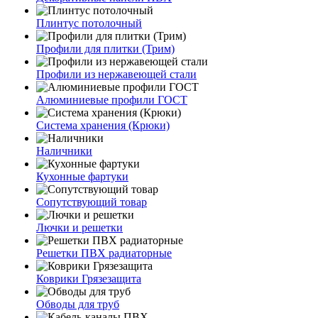
Плинтус потолочный
Профили для плитки (Трим)
Профили из нержавеющей стали
Алюминиевые профили ГОСТ
Система хранения (Крюки)
Наличники
Кухонные фартуки
Сопутствующий товар
Лючки и решетки
Решетки ПВХ радиаторные
Коврики Грязезащита
Обводы для труб