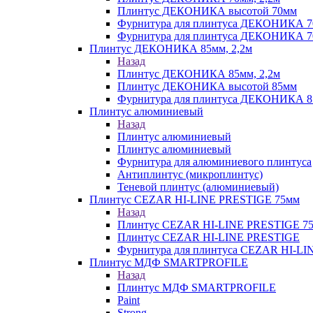
Плинтус ДЕКОНИКА высотой 70мм
Фурнитура для плинтуса ДЕКОНИКА 
Фурнитура для плинтуса ДЕКОНИКА 70
Плинтус ДЕКОНИКА 85мм, 2,2м
Назад
Плинтус ДЕКОНИКА 85мм, 2,2м
Плинтус ДЕКОНИКА высотой 85мм
Фурнитура для плинтуса ДЕКОНИКА 8
Плинтус алюминиевый
Назад
Плинтус алюминиевый
Плинтус алюминиевый
Фурнитура для алюминиевого плинтуса
Антиплинтус (микроплинтус)
Теневой плинтус (алюминиевый)
Плинтус CEZAR HI-LINE PRESTIGE 75мм
Назад
Плинтус CEZAR HI-LINE PRESTIGE 7
Плинтус CEZAR HI-LINE PRESTIGE
Фурнитура для плинтуса CEZAR HI-L
Плинтус МДФ SMARTPROFILE
Назад
Плинтус МДФ SMARTPROFILE
Paint
Strong