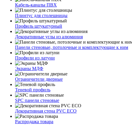
Кабель-каналы ПВХ
Плинтус для столешницы
Профиль штукатурный
Декоративные углы из алюминия
Панели стеновые, потолочные и комплектующие к ним
Профили из латуни
Экраны МДФ
Ограничители дверные
Теневой профиль
SPC панели стеновые
Декоративная стена PVC ECO
Распродажа товара