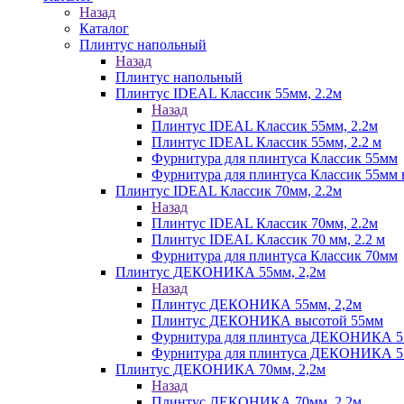
Назад
Каталог
Плинтус напольный
Назад
Плинтус напольный
Плинтус IDEAL Классик 55мм, 2.2м
Назад
Плинтус IDEAL Классик 55мм, 2.2м
Плинтус IDEAL Классик 55мм, 2.2 м
Фурнитура для плинтуса Классик 55мм
Фурнитура для плинтуса Классик 55мм в
Плинтус IDEAL Классик 70мм, 2.2м
Назад
Плинтус IDEAL Классик 70мм, 2.2м
Плинтус IDEAL Классик 70 мм, 2.2 м
Фурнитура для плинтуса Классик 70мм
Плинтус ДЕКОНИКА 55мм, 2,2м
Назад
Плинтус ДЕКОНИКА 55мм, 2,2м
Плинтус ДЕКОНИКА высотой 55мм
Фурнитура для плинтуса ДЕКОНИКА 
Фурнитура для плинтуса ДЕКОНИКА 55 
Плинтус ДЕКОНИКА 70мм, 2,2м
Назад
Плинтус ДЕКОНИКА 70мм, 2,2м