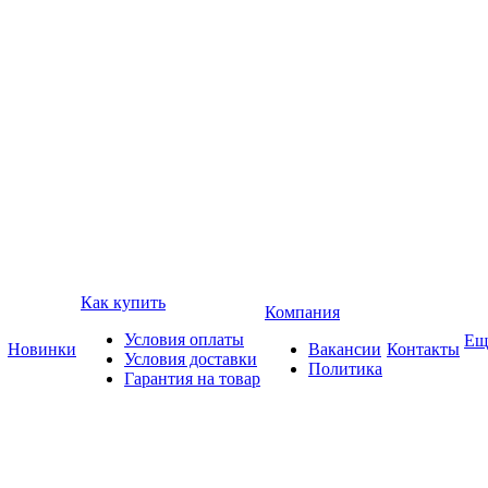
Как купить
Компания
Условия оплаты
Ещ
Новинки
Вакансии
Контакты
Условия доставки
Политика
Гарантия на товар