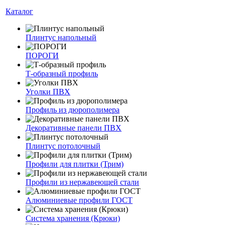
Каталог
Плинтус напольный
ПОРОГИ
Т-образный профиль
Уголки ПВХ
Профиль из дюрополимера
Декоративные панели ПВХ
Плинтус потолочный
Профили для плитки (Трим)
Профили из нержавеющей стали
Алюминиевые профили ГОСТ
Система хранения (Крюки)