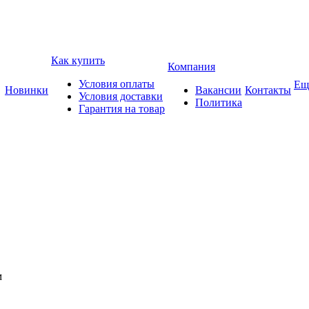
Как купить
Компания
Условия оплаты
Ещ
Новинки
Вакансии
Контакты
Условия доставки
Политика
Гарантия на товар