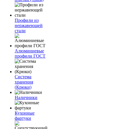
Профили из
нержавеющей
стали
Алюминиевые
профили ГОСТ
Система
хранения
(Крюки)
Наличники
Кухонные
фартуки