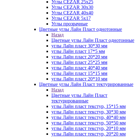
Углы CEZAR 25х25
Углы CEZAR 30х30
Углы CEZAR 40х40
Углы CEZAR 5х17
Углы прозрачные
Цветные углы Лайн Пласт однотонные
Назад
Цветные углы Лайн Пласт однотонные
углы Лайн пласт 30*30 мм
углы Лайн пласт 17*5 мм
углы Лайн пласт 20*20 мм
углы Лайн пласт 25*25 мм
углы Лайн пласт 40*40 мм
углы Лайн пласт 15*15 мм
углы Лайн пласт 20*10 мм
Цветные углы Лайн Пласт тектурированные
Назад
Цветные углы Лайн Пласт
тектурированные
углы Лайн пласт текстур, 15*15 мм
углы Лайн пласт текстур, 30*30 мм
углы Лайн пласт текстур, 40*40 мм
углы Лайн пласт текстур, 50*50 мм
углы Лайн пласт текстур, 20*10 мм
углы Лайн пласт текстур, 20*20 мм