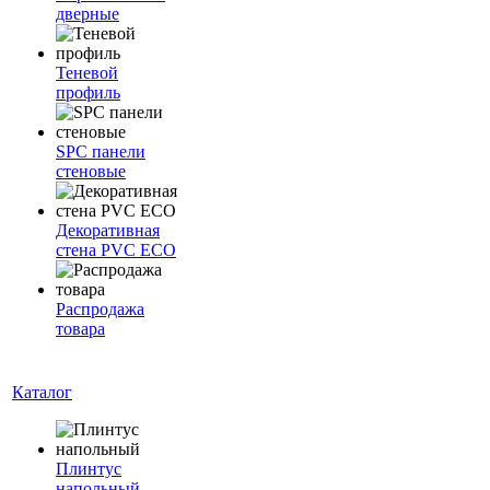
дверные
Теневой
профиль
SPC панели
стеновые
Декоративная
стена PVC ECO
Распродажа
товара
Каталог
Плинтус
напольный