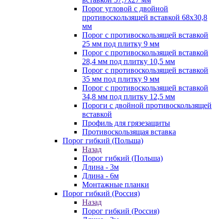
Порог угловой с двойной
противоскользящей вставкой 68х30,8
мм
Порог с противоскользящей вставкой
25 мм под плитку 9 мм
Порог с противоскользящей вставкой
28,4 мм под плитку 10,5 мм
Порог с противоскользящей вставкой
35 мм под плитку 9 мм
Порог с противоскользящей вставкой
34,8 мм под плитку 12,5 мм
Пороги с двойной противоскользящей
вставкой
Профиль для грязезащиты
Противоскользящая вставка
Порог гибкий (Польша)
Назад
Порог гибкий (Польша)
Длина - 3м
Длина - 6м
Монтажные планки
Порог гибкий (Россия)
Назад
Порог гибкий (Россия)