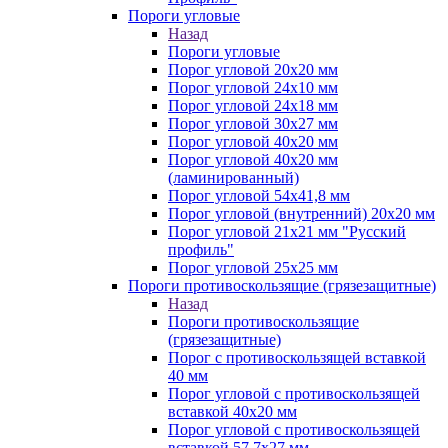
Пороги угловые
Назад
Пороги угловые
Порог угловой 20х20 мм
Порог угловой 24х10 мм
Порог угловой 24х18 мм
Порог угловой 30х27 мм
Порог угловой 40х20 мм
Порог угловой 40х20 мм
(ламинированный)
Порог угловой 54х41,8 мм
Порог угловой (внутренний) 20х20 мм
Порог угловой 21х21 мм "Русский
профиль"
Порог угловой 25х25 мм
Пороги противоскользящие (грязезащитные)
Назад
Пороги противоскользящие
(грязезащитные)
Порог с противоскользящей вставкой
40 мм
Порог угловой с противоскользящей
вставкой 40х20 мм
Порог угловой с противоскользящей
вставкой 57,7х27 мм