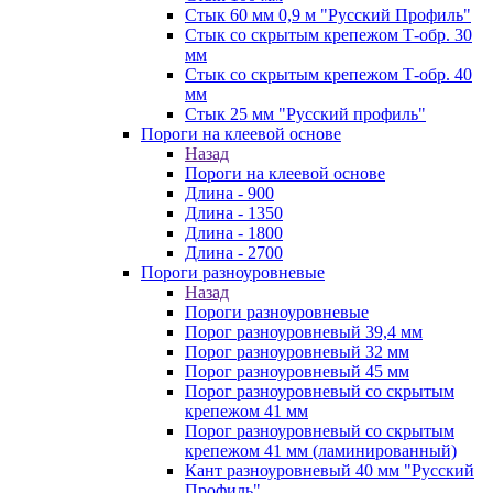
Стык 60 мм 0,9 м "Русский Профиль"
Стык со скрытым крепежом Т-обр. 30
мм
Стык со скрытым крепежом Т-обр. 40
мм
Стык 25 мм "Русский профиль"
Пороги на клеевой основе
Назад
Пороги на клеевой основе
Длина - 900
Длина - 1350
Длина - 1800
Длина - 2700
Пороги разноуровневые
Назад
Пороги разноуровневые
Порог разноуровневый 39,4 мм
Порог разноуровневый 32 мм
Порог разноуровневый 45 мм
Порог разноуровневый со скрытым
крепежом 41 мм
Порог разноуровневый со скрытым
крепежом 41 мм (ламинированный)
Кант разноуровневый 40 мм "Русский
Профиль"