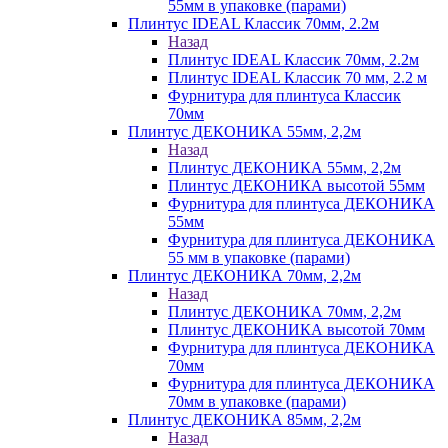
55мм в упаковке (парами)
Плинтус IDEAL Классик 70мм, 2.2м
Назад
Плинтус IDEAL Классик 70мм, 2.2м
Плинтус IDEAL Классик 70 мм, 2.2 м
Фурнитура для плинтуса Классик
70мм
Плинтус ДЕКОНИКА 55мм, 2,2м
Назад
Плинтус ДЕКОНИКА 55мм, 2,2м
Плинтус ДЕКОНИКА высотой 55мм
Фурнитура для плинтуса ДЕКОНИКА
55мм
Фурнитура для плинтуса ДЕКОНИКА
55 мм в упаковке (парами)
Плинтус ДЕКОНИКА 70мм, 2,2м
Назад
Плинтус ДЕКОНИКА 70мм, 2,2м
Плинтус ДЕКОНИКА высотой 70мм
Фурнитура для плинтуса ДЕКОНИКА
70мм
Фурнитура для плинтуса ДЕКОНИКА
70мм в упаковке (парами)
Плинтус ДЕКОНИКА 85мм, 2,2м
Назад