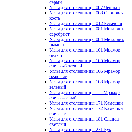
серый
Углы для столешницы 007 Черный
Углы для столешницы 008 Слоновая
кость
Углы для столешницы 012 Бежевый
Углы для столешницы 081 Металлик
серебрист
Углы для столешницы 084 Металлик
шампань
Углы для столешницы 101 Мрамор
белый
Углы для столешницы 105 Мрамор
светло-бежевый
Углы для столешницы 106 Мрамор
бежевый
Углы для столешницы 108 Мрамор
зеленый
Углы для столешницы 111 Мрамор
светло-серый
Углы для столешницы 171 Камешки
Углы для столешницы 172 Камешки
светлые
Углы для столешницы 181 Сланец
светлый
Углы для столешницы 231 Бук