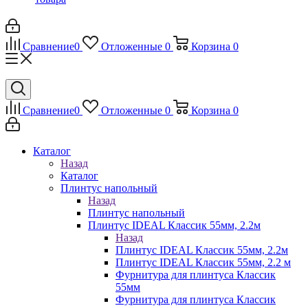
Сравнение
0
Отложенные
0
Корзина
0
Сравнение
0
Отложенные
0
Корзина
0
Каталог
Назад
Каталог
Плинтус напольный
Назад
Плинтус напольный
Плинтус IDEAL Классик 55мм, 2.2м
Назад
Плинтус IDEAL Классик 55мм, 2.2м
Плинтус IDEAL Классик 55мм, 2.2 м
Фурнитура для плинтуса Классик
55мм
Фурнитура для плинтуса Классик