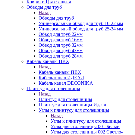
Коврики Грязезащита
Обводы для труб
Назад
Обводы для труб
Универсальный обвод для труб 16-22 мм
Универсальный обвод для труб 25-34 мм
Обвод для труб 22мм
Обвод для труб 16мм
Обвод для труб 32мм
Обвод для труб 43мм
Обвод для труб 28мм
Кабель-каналы ПВХ
Назад
Кабель-каналы ПВХ
Кабель канал ИДЕАЛ
Кабель канал DECONIKA
Плинтус для столешницы
Назад
Плинтус для столешницы
Плинтус для столешницы Идеал
Углы к плинтусу для столешницы
Назад
Углы к плинтусу для столешницы
Углы для столешницы 001 Белый
Углы для столешницы 002 Светло-