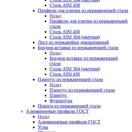
Сталь AISI 430
Профили для плитки из нержавеющей стали
Назад
Профили для плитки из нержавеющей
стали
Сталь AISI 430
Сталь AISI 304 (цветная)
Лист из нержавейки декоративный
Бордюр-вставки из нержавеющей стали
Назад
Бордюр-вставки из нержавеющей
стали
Сталь AISI 304 (цветная)
Сталь AISI 430
Плинтус из нержавеющей стали
Назад
Плинтус из нержавеющей стали
Плинтус
Фурнитура
Пороги из нержавеющей стали
Алюминиевые профили ГОСТ
Назад
Алюминиевые профили ГОСТ
Углы