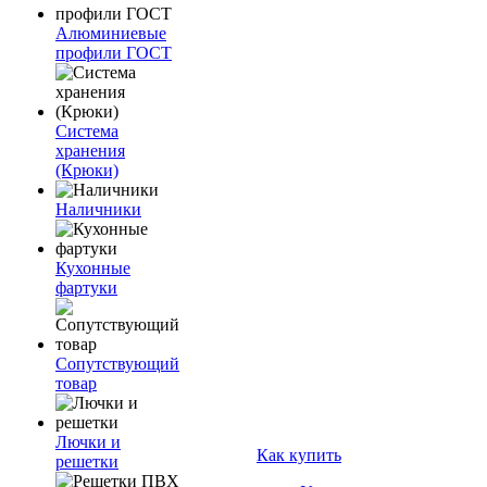
Алюминиевые
профили ГОСТ
Система
хранения
(Крюки)
Наличники
Кухонные
фартуки
Сопутствующий
товар
Лючки и
Как купить
решетки