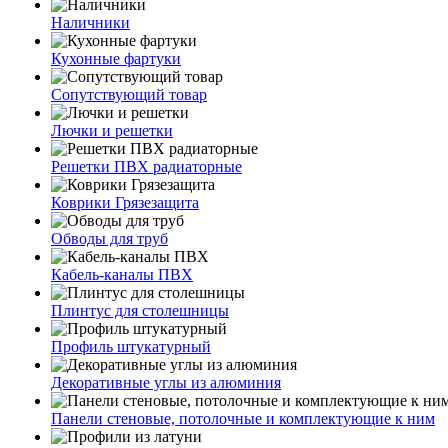
Наличники
Кухонные фартуки
Сопутствующий товар
Лючки и решетки
Решетки ПВХ радиаторные
Коврики Грязезащита
Обводы для труб
Кабель-каналы ПВХ
Плинтус для столешницы
Профиль штукатурный
Декоративные углы из алюминия
Панели стеновые, потолочные и комплектующие к ним