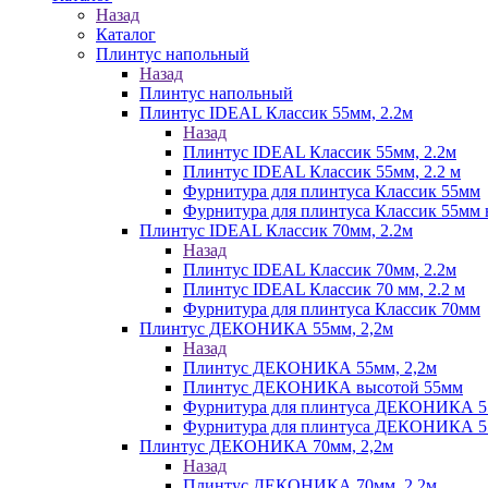
Назад
Каталог
Плинтус напольный
Назад
Плинтус напольный
Плинтус IDEAL Классик 55мм, 2.2м
Назад
Плинтус IDEAL Классик 55мм, 2.2м
Плинтус IDEAL Классик 55мм, 2.2 м
Фурнитура для плинтуса Классик 55мм
Фурнитура для плинтуса Классик 55мм в
Плинтус IDEAL Классик 70мм, 2.2м
Назад
Плинтус IDEAL Классик 70мм, 2.2м
Плинтус IDEAL Классик 70 мм, 2.2 м
Фурнитура для плинтуса Классик 70мм
Плинтус ДЕКОНИКА 55мм, 2,2м
Назад
Плинтус ДЕКОНИКА 55мм, 2,2м
Плинтус ДЕКОНИКА высотой 55мм
Фурнитура для плинтуса ДЕКОНИКА 
Фурнитура для плинтуса ДЕКОНИКА 55 
Плинтус ДЕКОНИКА 70мм, 2,2м
Назад
Плинтус ДЕКОНИКА 70мм, 2,2м