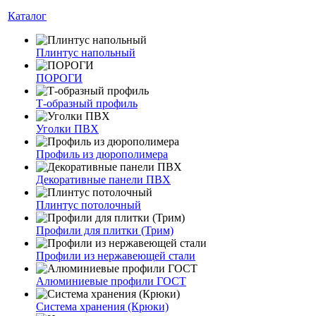
Каталог
Плинтус напольный
ПОРОГИ
Т-образный профиль
Уголки ПВХ
Профиль из дюрополимера
Декоративные панели ПВХ
Плинтус потолочный
Профили для плитки (Трим)
Профили из нержавеющей стали
Алюминиевые профили ГОСТ
Система хранения (Крюки)