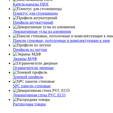
Кабель-каналы ПВХ
Плинтус для столешницы
Профиль штукатурный
Декоративные углы из алюминия
Панели стеновые, потолочные и комплектующие к ним
Профили из латуни
Экраны МДФ
Ограничители дверные
Теневой профиль
SPC панели стеновые
Декоративная стена PVC ECO
Распродажа товара