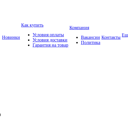
Как купить
Компания
Условия оплаты
Ещ
Новинки
Вакансии
Контакты
Условия доставки
Политика
Гарантия на товар