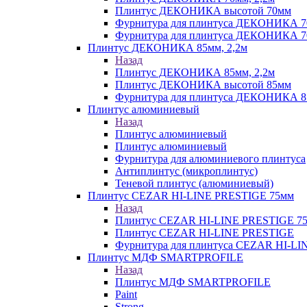
Плинтус ДЕКОНИКА высотой 70мм
Фурнитура для плинтуса ДЕКОНИКА 
Фурнитура для плинтуса ДЕКОНИКА 70
Плинтус ДЕКОНИКА 85мм, 2,2м
Назад
Плинтус ДЕКОНИКА 85мм, 2,2м
Плинтус ДЕКОНИКА высотой 85мм
Фурнитура для плинтуса ДЕКОНИКА 8
Плинтус алюминиевый
Назад
Плинтус алюминиевый
Плинтус алюминиевый
Фурнитура для алюминиевого плинтуса
Антиплинтус (микроплинтус)
Теневой плинтус (алюминиевый)
Плинтус CEZAR HI-LINE PRESTIGE 75мм
Назад
Плинтус CEZAR HI-LINE PRESTIGE 7
Плинтус CEZAR HI-LINE PRESTIGE
Фурнитура для плинтуса CEZAR HI-L
Плинтус МДФ SMARTPROFILE
Назад
Плинтус МДФ SMARTPROFILE
Paint
Strong