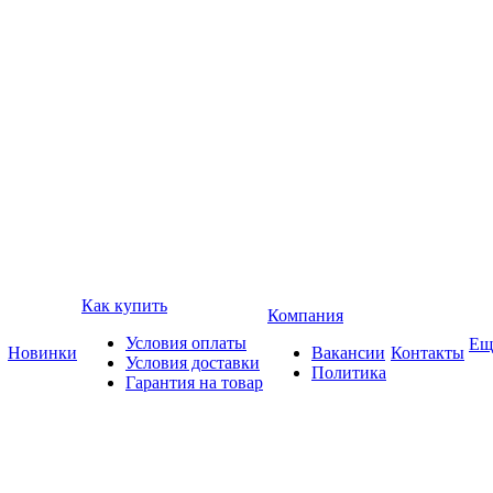
Как купить
Компания
Условия оплаты
Ещ
Новинки
Вакансии
Контакты
Условия доставки
Политика
Гарантия на товар