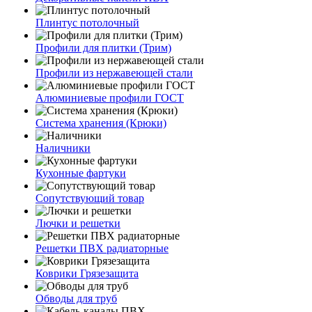
Плинтус потолочный
Профили для плитки (Трим)
Профили из нержавеющей стали
Алюминиевые профили ГОСТ
Система хранения (Крюки)
Наличники
Кухонные фартуки
Сопутствующий товар
Лючки и решетки
Решетки ПВХ радиаторные
Коврики Грязезащита
Обводы для труб