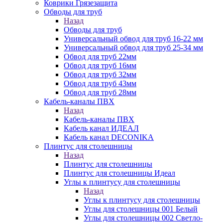
Коврики Грязезащита
Обводы для труб
Назад
Обводы для труб
Универсальный обвод для труб 16-22 мм
Универсальный обвод для труб 25-34 мм
Обвод для труб 22мм
Обвод для труб 16мм
Обвод для труб 32мм
Обвод для труб 43мм
Обвод для труб 28мм
Кабель-каналы ПВХ
Назад
Кабель-каналы ПВХ
Кабель канал ИДЕАЛ
Кабель канал DECONIKA
Плинтус для столешницы
Назад
Плинтус для столешницы
Плинтус для столешницы Идеал
Углы к плинтусу для столешницы
Назад
Углы к плинтусу для столешницы
Углы для столешницы 001 Белый
Углы для столешницы 002 Светло-