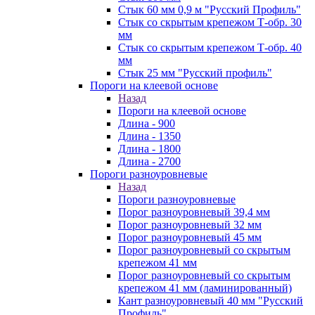
Стык 60 мм 0,9 м "Русский Профиль"
Стык со скрытым крепежом Т-обр. 30
мм
Стык со скрытым крепежом Т-обр. 40
мм
Стык 25 мм "Русский профиль"
Пороги на клеевой основе
Назад
Пороги на клеевой основе
Длина - 900
Длина - 1350
Длина - 1800
Длина - 2700
Пороги разноуровневые
Назад
Пороги разноуровневые
Порог разноуровневый 39,4 мм
Порог разноуровневый 32 мм
Порог разноуровневый 45 мм
Порог разноуровневый со скрытым
крепежом 41 мм
Порог разноуровневый со скрытым
крепежом 41 мм (ламинированный)
Кант разноуровневый 40 мм "Русский
Профиль"