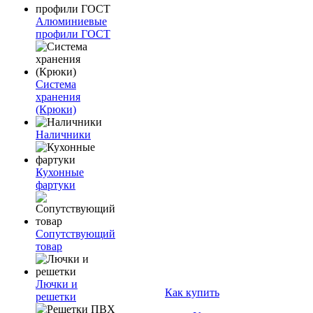
Алюминиевые
профили ГОСТ
Система
хранения
(Крюки)
Наличники
Кухонные
фартуки
Сопутствующий
товар
Лючки и
Как купить
решетки