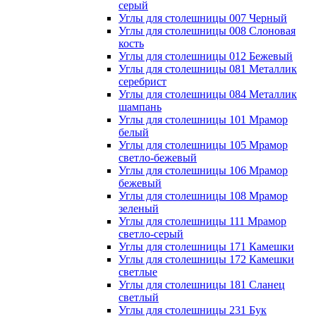
серый
Углы для столешницы 007 Черный
Углы для столешницы 008 Слоновая
кость
Углы для столешницы 012 Бежевый
Углы для столешницы 081 Металлик
серебрист
Углы для столешницы 084 Металлик
шампань
Углы для столешницы 101 Мрамор
белый
Углы для столешницы 105 Мрамор
светло-бежевый
Углы для столешницы 106 Мрамор
бежевый
Углы для столешницы 108 Мрамор
зеленый
Углы для столешницы 111 Мрамор
светло-серый
Углы для столешницы 171 Камешки
Углы для столешницы 172 Камешки
светлые
Углы для столешницы 181 Сланец
светлый
Углы для столешницы 231 Бук