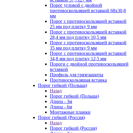
Порог угловой с двойной
противоскользящей вставкой 68х30,8
мм
Порог с противоскользящей вставкой
25 мм под плитку 9 мм
Порог с противоскользящей вставкой
28,4 мм под плитку 10,5 мм
Порог с противоскользящей вставкой
35 мм под плитку 9 мм
Порог с противоскользящей вставкой
34,8 мм под плитку 12,5 мм
Пороги с двойной противоскользящей
вставкой
Профиль для грязезащиты
Противоскользящая вставка
Порог гибкий (Польша)
Назад
Порог гибкий (Польша)
Длина - 3м
Длина - 6м
Монтажные планки
Порог гибкий (Россия)
Назад
Порог гибкий (Россия)