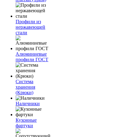
Профили из
нержавеющей
стали
Алюминиевые
профили ГОСТ
Система
хранения
(Крюки)
Наличники
Кухонные
фартуки