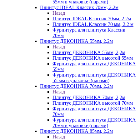
55мм в упаковке (парами)
Плинтус IDEAL Классик 70мм, 2.2м
Назад
Плинтус IDEAL Классик 70мм, 2.2м
Плинтус IDEAL Классик 70 мм, 2.2 м
Фурнитура для плинтуса Классик
70мм
Плинтус ДЕКОНИКА 55мм, 2,2м
Назад
Плинтус ДЕКОНИКА 55мм, 2,2м
Плинтус ДЕКОНИКА высотой 55мм
Фурнитура для плинтуса ДЕКОНИКА
55мм
Фурнитура для плинтуса ДЕКОНИКА
55 мм в упаковке (парами)
Плинтус ДЕКОНИКА 70мм, 2,2м
Назад
Плинтус ДЕКОНИКА 70мм, 2,2м
Плинтус ДЕКОНИКА высотой 70мм
Фурнитура для плинтуса ДЕКОНИКА
70мм
Фурнитура для плинтуса ДЕКОНИКА
70мм в упаковке (парами)
Плинтус ДЕКОНИКА 85мм, 2,2м
Назад