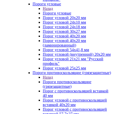
Пороги угловые
Назад
Пороги угловые
Порог угловой 20х20 мм
Порог угловой 24х10 мм
Порог угловой 24х18 мм
Порог угловой 30х27 мм
Порог угловой 40х20 мм
Порог угловой 40х20 мм
(ламинированный)
Порог угловой 54х41,8 мм
Порог угловой (внутренний) 20х20 мм
Порог угловой 21х21 мм "Русский
профиль"
Порог угловой 25х25 мм
Пороги противоскользящие (грязезащитные)
Назад
Пороги противоскользящие
(грязезащитные)
Порог с противоскользящей вставкой
40 мм
Порог угловой с противоскользящей
вставкой 40х20 мм
Порог угловой с противоскользящей
вставкой 57,7х27 мм