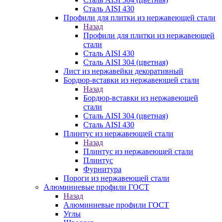
Сталь AISI 430
Профили для плитки из нержавеющей стали
Назад
Профили для плитки из нержавеющей
стали
Сталь AISI 430
Сталь AISI 304 (цветная)
Лист из нержавейки декоративный
Бордюр-вставки из нержавеющей стали
Назад
Бордюр-вставки из нержавеющей
стали
Сталь AISI 304 (цветная)
Сталь AISI 430
Плинтус из нержавеющей стали
Назад
Плинтус из нержавеющей стали
Плинтус
Фурнитура
Пороги из нержавеющей стали
Алюминиевые профили ГОСТ
Назад
Алюминиевые профили ГОСТ
Углы