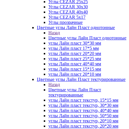
Углы CEZAR 25х25
Углы CEZAR 30х30
Углы CEZAR 40х40
Углы CEZAR 5х17
Углы прозрачные
Цветные углы Лайн Пласт однотонные
Назад
Цветные углы Лайн Пласт однотонные
углы Лайн пласт 30*30 мм
углы Лайн пласт 17*5 мм
углы Лайн пласт 20*20 мм
углы Лайн пласт 25*25 мм
углы Лайн пласт 40*40 мм
углы Лайн пласт 15*15 мм
углы Лайн пласт 20*10 мм
Цветные углы Лайн Пласт тектурированные
Назад
Цветные углы Лайн Пласт
тектурированные
углы Лайн пласт текстур, 15*15 мм
углы Лайн пласт текстур, 30*30 мм
углы Лайн пласт текстур, 40*40 мм
углы Лайн пласт текстур, 50*50 мм
углы Лайн пласт текстур, 20*10 мм
углы Лайн пласт текстур, 20*20 мм