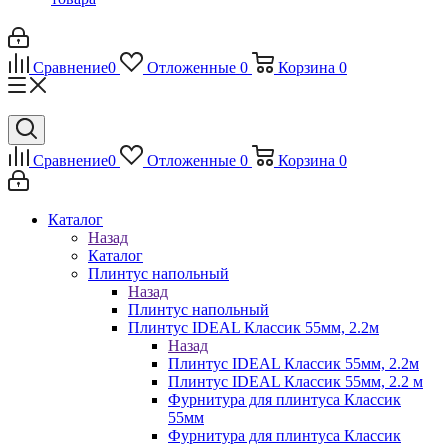
Сравнение
0
Отложенные
0
Корзина
0
Сравнение
0
Отложенные
0
Корзина
0
Каталог
Назад
Каталог
Плинтус напольный
Назад
Плинтус напольный
Плинтус IDEAL Классик 55мм, 2.2м
Назад
Плинтус IDEAL Классик 55мм, 2.2м
Плинтус IDEAL Классик 55мм, 2.2 м
Фурнитура для плинтуса Классик
55мм
Фурнитура для плинтуса Классик