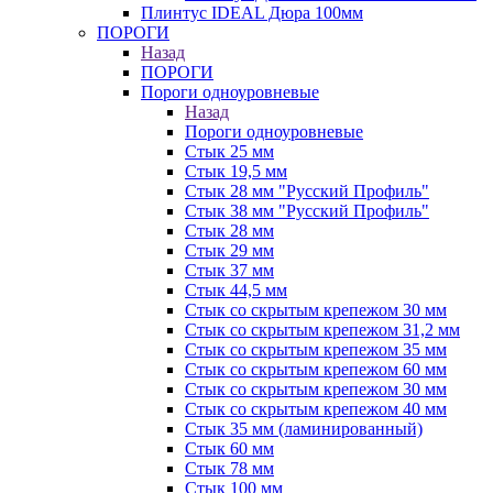
Плинтус IDEAL Дюра 100мм
ПОРОГИ
Назад
ПОРОГИ
Пороги одноуровневые
Назад
Пороги одноуровневые
Стык 25 мм
Стык 19,5 мм
Стык 28 мм "Русский Профиль"
Стык 38 мм "Русский Профиль"
Стык 28 мм
Стык 29 мм
Стык 37 мм
Стык 44,5 мм
Стык со скрытым крепежом 30 мм
Стык со скрытым крепежом 31,2 мм
Стык со скрытым крепежом 35 мм
Стык со скрытым крепежом 60 мм
Стык со скрытым крепежом 30 мм
Стык со скрытым крепежом 40 мм
Стык 35 мм (ламинированный)
Стык 60 мм
Стык 78 мм
Стык 100 мм