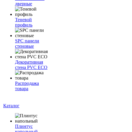
дверные
Теневой
профиль
SPC панели
стеновые
Декоративная
стена PVC ECO
Распродажа
товара
Каталог
Плинтус
напольный