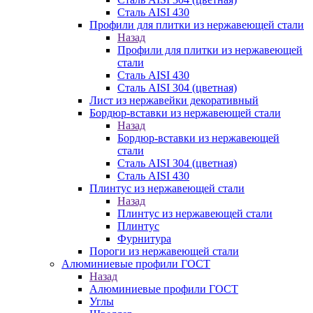
Сталь AISI 430
Профили для плитки из нержавеющей стали
Назад
Профили для плитки из нержавеющей
стали
Сталь AISI 430
Сталь AISI 304 (цветная)
Лист из нержавейки декоративный
Бордюр-вставки из нержавеющей стали
Назад
Бордюр-вставки из нержавеющей
стали
Сталь AISI 304 (цветная)
Сталь AISI 430
Плинтус из нержавеющей стали
Назад
Плинтус из нержавеющей стали
Плинтус
Фурнитура
Пороги из нержавеющей стали
Алюминиевые профили ГОСТ
Назад
Алюминиевые профили ГОСТ
Углы