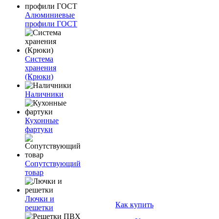
Алюминиевые
профили ГОСТ
Система
хранения
(Крюки)
Наличники
Кухонные
фартуки
Сопутствующий
товар
Лючки и
Как купить
решетки