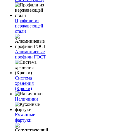
Профили из
нержавеющей
стали
Алюминиевые
профили ГОСТ
Система
хранения
(Крюки)
Наличники
Кухонные
фартуки