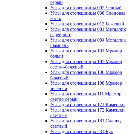
серый
Углы для столешницы 007 Черный
Углы для столешницы 008 Слоновая
кость
Углы для столешницы 012 Бежевый
Углы для столешницы 081 Металлик
серебрист
Углы для столешницы 084 Металлик
шампань
Углы для столешницы 101 Мрамор
белый
Углы для столешницы 105 Мрамор
светло-бежевый
Углы для столешницы 106 Мрамор
бежевый
Углы для столешницы 108 Мрамор
зеленый
Углы для столешницы 111 Мрамор
светло-серый
Углы для столешницы 171 Камешки
Углы для столешницы 172 Камешки
светлые
Углы для столешницы 181 Сланец
светлый
Углы для столешницы 231 Бук