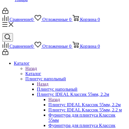
Сравнение
0
Отложенные
0
Корзина
0
Сравнение
0
Отложенные
0
Корзина
0
Каталог
Назад
Каталог
Плинтус напольный
Назад
Плинтус напольный
Плинтус IDEAL Классик 55мм, 2.2м
Назад
Плинтус IDEAL Классик 55мм, 2.2м
Плинтус IDEAL Классик 55мм, 2.2 м
Фурнитура для плинтуса Классик
55мм
Фурнитура для плинтуса Классик