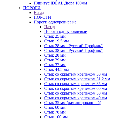
Плинтус IDEAL Дюра 100мм
ПОРОГИ
Назад
ПОРОГИ
Пороги одноуровневые
Назад
Пороги одноуровневые
Стык 25 мм
Стык 19,5 мм
Стык 28 мм "Русский Профиль"
Стык 38 мм "Русский Профиль"
Стык 28 мм
Стык 29 мм
Стык 37 мм
Стык 44,5 мм
Стык со скрытым крепежом 30 мм
Стык со скрытым крепежом 31,2 мм
Стык со скрытым крепежом 35 мм
Стык со скрытым крепежом 60 мм
Стык со скрытым крепежом 30 мм
Стык со скрытым крепежом 40 мм
Стык 35 мм (ламинированный)
Стык 60 мм
Стык 78 мм
Стык 100 мм