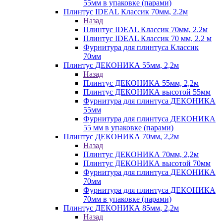
55мм в упаковке (парами)
Плинтус IDEAL Классик 70мм, 2.2м
Назад
Плинтус IDEAL Классик 70мм, 2.2м
Плинтус IDEAL Классик 70 мм, 2.2 м
Фурнитура для плинтуса Классик
70мм
Плинтус ДЕКОНИКА 55мм, 2,2м
Назад
Плинтус ДЕКОНИКА 55мм, 2,2м
Плинтус ДЕКОНИКА высотой 55мм
Фурнитура для плинтуса ДЕКОНИКА
55мм
Фурнитура для плинтуса ДЕКОНИКА
55 мм в упаковке (парами)
Плинтус ДЕКОНИКА 70мм, 2,2м
Назад
Плинтус ДЕКОНИКА 70мм, 2,2м
Плинтус ДЕКОНИКА высотой 70мм
Фурнитура для плинтуса ДЕКОНИКА
70мм
Фурнитура для плинтуса ДЕКОНИКА
70мм в упаковке (парами)
Плинтус ДЕКОНИКА 85мм, 2,2м
Назад