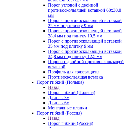
Порог угловой с двойной
противоскользящей вставкой 68х30,8
мм
Порог с противоскользящей вставкой
25 мм под плитку 9 мм
Порог с противоскользящей вставкой
28,4 мм под плитку 10,5 мм
Порог с противоскользящей вставкой
35 мм под плитку 9 мм
Порог с противоскользящей вставкой
34,8 мм под плитку 12,5 мм
Пороги с двойной противоскользящей
вставкой
Профиль для грязезащиты
Противоскользящая вставка
Порог гибкий (Польша)
Назад
Порог гибкий (Польша)
Длина - 3м
Длина - 6м
Монтажные планки
Порог гибкий (Россия)
Назад
Порог гибкий (Россия)