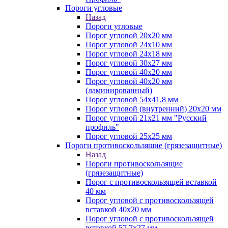
Пороги угловые
Назад
Пороги угловые
Порог угловой 20х20 мм
Порог угловой 24х10 мм
Порог угловой 24х18 мм
Порог угловой 30х27 мм
Порог угловой 40х20 мм
Порог угловой 40х20 мм
(ламинированный)
Порог угловой 54х41,8 мм
Порог угловой (внутренний) 20х20 мм
Порог угловой 21х21 мм "Русский
профиль"
Порог угловой 25х25 мм
Пороги противоскользящие (грязезащитные)
Назад
Пороги противоскользящие
(грязезащитные)
Порог с противоскользящей вставкой
40 мм
Порог угловой с противоскользящей
вставкой 40х20 мм
Порог угловой с противоскользящей
вставкой 57,7х27 мм