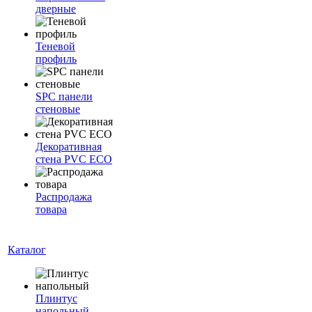
дверные
Теневой
профиль
SPC панели
стеновые
Декоративная
стена PVC ECO
Распродажа
товара
Каталог
Плинтус
напольный