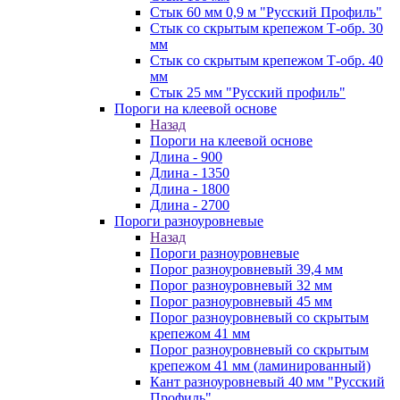
Стык 60 мм 0,9 м "Русский Профиль"
Стык со скрытым крепежом Т-обр. 30
мм
Стык со скрытым крепежом Т-обр. 40
мм
Стык 25 мм "Русский профиль"
Пороги на клеевой основе
Назад
Пороги на клеевой основе
Длина - 900
Длина - 1350
Длина - 1800
Длина - 2700
Пороги разноуровневые
Назад
Пороги разноуровневые
Порог разноуровневый 39,4 мм
Порог разноуровневый 32 мм
Порог разноуровневый 45 мм
Порог разноуровневый со скрытым
крепежом 41 мм
Порог разноуровневый со скрытым
крепежом 41 мм (ламинированный)
Кант разноуровневый 40 мм "Русский
Профиль"