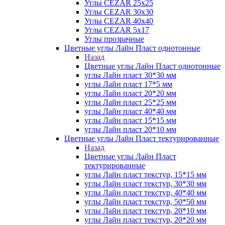
Углы CEZAR 25х25
Углы CEZAR 30х30
Углы CEZAR 40х40
Углы CEZAR 5х17
Углы прозрачные
Цветные углы Лайн Пласт однотонные
Назад
Цветные углы Лайн Пласт однотонные
углы Лайн пласт 30*30 мм
углы Лайн пласт 17*5 мм
углы Лайн пласт 20*20 мм
углы Лайн пласт 25*25 мм
углы Лайн пласт 40*40 мм
углы Лайн пласт 15*15 мм
углы Лайн пласт 20*10 мм
Цветные углы Лайн Пласт тектурированные
Назад
Цветные углы Лайн Пласт
тектурированные
углы Лайн пласт текстур, 15*15 мм
углы Лайн пласт текстур, 30*30 мм
углы Лайн пласт текстур, 40*40 мм
углы Лайн пласт текстур, 50*50 мм
углы Лайн пласт текстур, 20*10 мм
углы Лайн пласт текстур, 20*20 мм