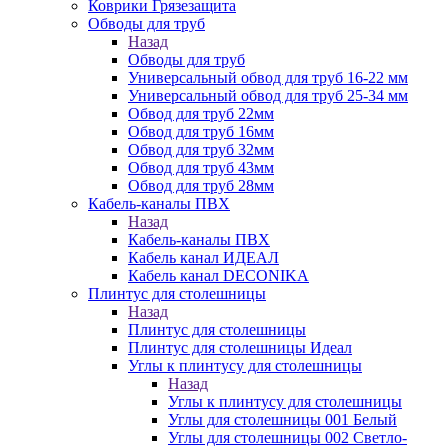
Коврики Грязезащита
Обводы для труб
Назад
Обводы для труб
Универсальный обвод для труб 16-22 мм
Универсальный обвод для труб 25-34 мм
Обвод для труб 22мм
Обвод для труб 16мм
Обвод для труб 32мм
Обвод для труб 43мм
Обвод для труб 28мм
Кабель-каналы ПВХ
Назад
Кабель-каналы ПВХ
Кабель канал ИДЕАЛ
Кабель канал DECONIKA
Плинтус для столешницы
Назад
Плинтус для столешницы
Плинтус для столешницы Идеал
Углы к плинтусу для столешницы
Назад
Углы к плинтусу для столешницы
Углы для столешницы 001 Белый
Углы для столешницы 002 Светло-