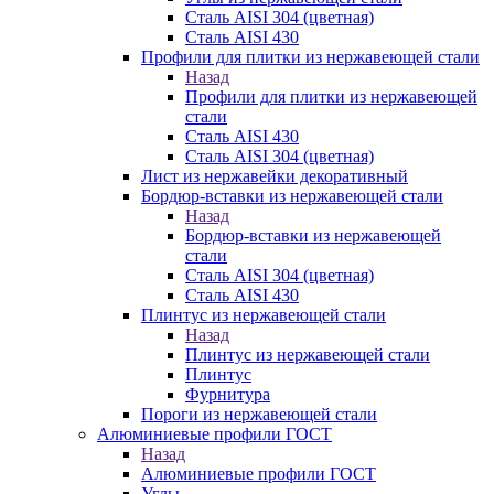
Сталь AISI 304 (цветная)
Сталь AISI 430
Профили для плитки из нержавеющей стали
Назад
Профили для плитки из нержавеющей
стали
Сталь AISI 430
Сталь AISI 304 (цветная)
Лист из нержавейки декоративный
Бордюр-вставки из нержавеющей стали
Назад
Бордюр-вставки из нержавеющей
стали
Сталь AISI 304 (цветная)
Сталь AISI 430
Плинтус из нержавеющей стали
Назад
Плинтус из нержавеющей стали
Плинтус
Фурнитура
Пороги из нержавеющей стали
Алюминиевые профили ГОСТ
Назад
Алюминиевые профили ГОСТ
Углы