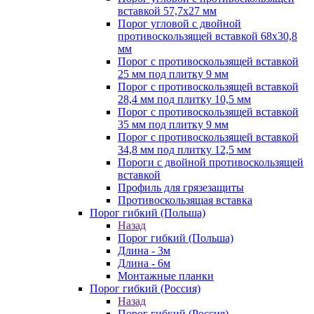
вставкой 57,7х27 мм
Порог угловой с двойной
противоскользящей вставкой 68х30,8
мм
Порог с противоскользящей вставкой
25 мм под плитку 9 мм
Порог с противоскользящей вставкой
28,4 мм под плитку 10,5 мм
Порог с противоскользящей вставкой
35 мм под плитку 9 мм
Порог с противоскользящей вставкой
34,8 мм под плитку 12,5 мм
Пороги с двойной противоскользящей
вставкой
Профиль для грязезащиты
Противоскользящая вставка
Порог гибкий (Польша)
Назад
Порог гибкий (Польша)
Длина - 3м
Длина - 6м
Монтажные планки
Порог гибкий (Россия)
Назад
Порог гибкий (Россия)