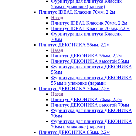
Фурнитура для плинтуса Классик
55мм в упаковке (парами)
Плинтус IDEAL Классик 70мм, 2.2м
Назад
Плинтус IDEAL Классик 70мм, 2.2м
Плинтус IDEAL Классик 70 мм, 2.2 м
Фурнитура для плинтуса Классик
70мм
Плинтус ДЕКОНИКА 55мм, 2,2м
Назад
Плинтус ДЕКОНИКА 55мм, 2,2м
Плинтус ДЕКОНИКА высотой 55мм
Фурнитура для плинтуса ДЕКОНИКА
55мм
Фурнитура для плинтуса ДЕКОНИКА
55 мм в упаковке (парами)
Плинтус ДЕКОНИКА 70мм, 2,2м
Назад
Плинтус ДЕКОНИКА 70мм, 2,2м
Плинтус ДЕКОНИКА высотой 70мм
Фурнитура для плинтуса ДЕКОНИКА
70мм
Фурнитура для плинтуса ДЕКОНИКА
70мм в упаковке (парами)
Плинтус ДЕКОНИКА 85мм, 2,2м