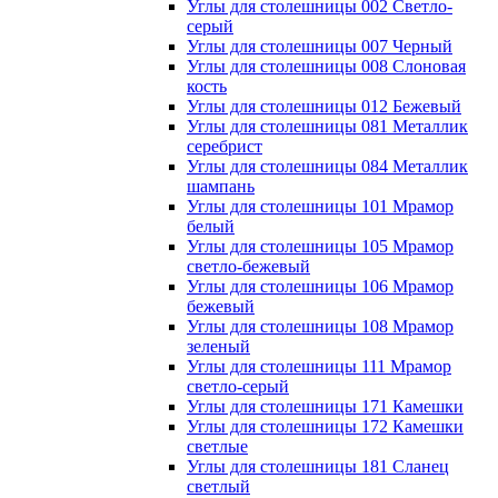
Углы для столешницы 002 Светло-
серый
Углы для столешницы 007 Черный
Углы для столешницы 008 Слоновая
кость
Углы для столешницы 012 Бежевый
Углы для столешницы 081 Металлик
серебрист
Углы для столешницы 084 Металлик
шампань
Углы для столешницы 101 Мрамор
белый
Углы для столешницы 105 Мрамор
светло-бежевый
Углы для столешницы 106 Мрамор
бежевый
Углы для столешницы 108 Мрамор
зеленый
Углы для столешницы 111 Мрамор
светло-серый
Углы для столешницы 171 Камешки
Углы для столешницы 172 Камешки
светлые
Углы для столешницы 181 Сланец
светлый