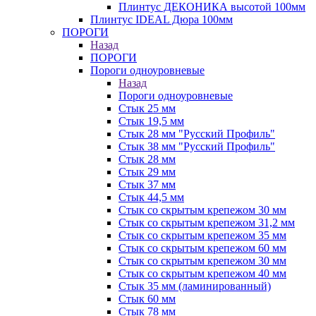
Плинтус ДЕКОНИКА высотой 100мм
Плинтус IDEAL Дюра 100мм
ПОРОГИ
Назад
ПОРОГИ
Пороги одноуровневые
Назад
Пороги одноуровневые
Стык 25 мм
Стык 19,5 мм
Стык 28 мм "Русский Профиль"
Стык 38 мм "Русский Профиль"
Стык 28 мм
Стык 29 мм
Стык 37 мм
Стык 44,5 мм
Стык со скрытым крепежом 30 мм
Стык со скрытым крепежом 31,2 мм
Стык со скрытым крепежом 35 мм
Стык со скрытым крепежом 60 мм
Стык со скрытым крепежом 30 мм
Стык со скрытым крепежом 40 мм
Стык 35 мм (ламинированный)
Стык 60 мм
Стык 78 мм