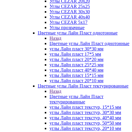
Углы CEZAR 20х20
Углы CEZAR 25х25
Углы CEZAR 30х30
Углы CEZAR 40х40
Углы CEZAR 5х17
Углы прозрачные
Цветные углы Лайн Пласт однотонные
Назад
Цветные углы Лайн Пласт однотонные
углы Лайн пласт 30*30 мм
углы Лайн пласт 17*5 мм
углы Лайн пласт 20*20 мм
углы Лайн пласт 25*25 мм
углы Лайн пласт 40*40 мм
углы Лайн пласт 15*15 мм
углы Лайн пласт 20*10 мм
Цветные углы Лайн Пласт тектурированные
Назад
Цветные углы Лайн Пласт
тектурированные
углы Лайн пласт текстур, 15*15 мм
углы Лайн пласт текстур, 30*30 мм
углы Лайн пласт текстур, 40*40 мм
углы Лайн пласт текстур, 50*50 мм
углы Лайн пласт текстур, 20*10 мм