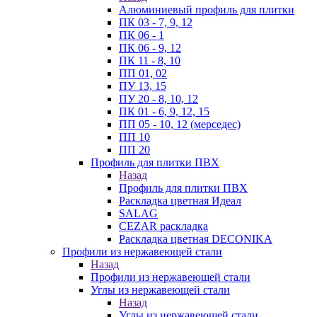
Алюминиевый профиль для плитки
ПК 03 - 7, 9, 12
ПК 06 - 1
ПК 06 - 9, 12
ПК 11 - 8, 10
ПП 01, 02
ПУ 13, 15
ПУ 20 - 8, 10, 12
ПК 01 - 6, 9, 12, 15
ПП 05 - 10, 12 (мерседес)
ПП 10
ПП 20
Профиль для плитки ПВХ
Назад
Профиль для плитки ПВХ
Раскладка цветная Идеал
SALAG
CEZAR раскладка
Раскладка цветная DECONIKA
Профили из нержавеющей стали
Назад
Профили из нержавеющей стали
Углы из нержавеющей стали
Назад
Углы из нержавеющей стали