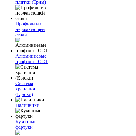
плитки (Трим)
Профили из
нержавеющей
стали
Алюминиевые
профили ГОСТ
Система
хранения
(Крюки)
Наличники
Кухонные
фартуки