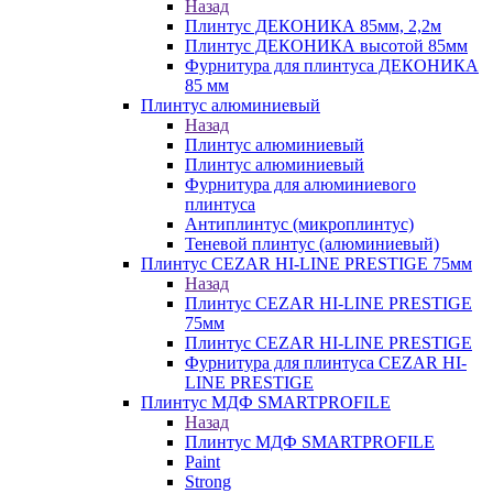
Назад
Плинтус ДЕКОНИКА 85мм, 2,2м
Плинтус ДЕКОНИКА высотой 85мм
Фурнитура для плинтуса ДЕКОНИКА
85 мм
Плинтус алюминиевый
Назад
Плинтус алюминиевый
Плинтус алюминиевый
Фурнитура для алюминиевого
плинтуса
Антиплинтус (микроплинтус)
Теневой плинтус (алюминиевый)
Плинтус CEZAR HI-LINE PRESTIGE 75мм
Назад
Плинтус CEZAR HI-LINE PRESTIGE
75мм
Плинтус CEZAR HI-LINE PRESTIGE
Фурнитура для плинтуса CEZAR HI-
LINE PRESTIGE
Плинтус МДФ SMARTPROFILE
Назад
Плинтус МДФ SMARTPROFILE
Paint
Strong