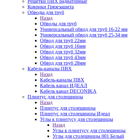
Решетки ПВХ радиаторные
Коврики Грязезащита
Обводы для труб
Назад
Обводы для труб
Универсальный обвод для труб 16-22 мм
Универсальный обвод для труб 25-34 мм
Обвод для труб 22мм
Обвод для труб 16мм
Обвод для труб 32мм
Обвод для труб 43мм
Обвод для труб 28мм
Кабель-каналы ПВХ
Назад
Кабель-каналы ПВХ
Кабель канал ИДЕАЛ
Кабель канал DECONIKA
Плинтус для столешницы
Назад
Плинтус для столешницы
Плинтус для столешницы Идеал
Углы к плинтусу для столешницы
Назад
Углы к плинтусу для столешницы
Углы для столешницы 001 Белый