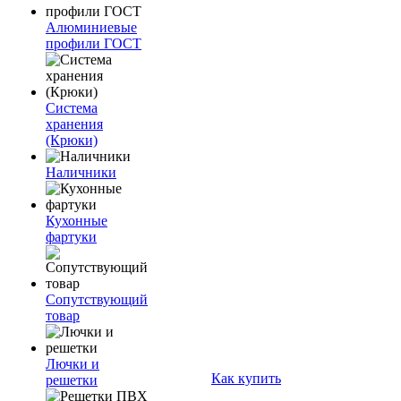
Алюминиевые
профили ГОСТ
Система
хранения
(Крюки)
Наличники
Кухонные
фартуки
Сопутствующий
товар
Лючки и
Как купить
решетки