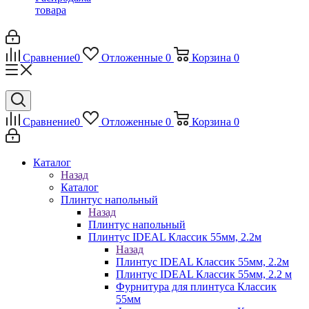
товара
Сравнение
0
Отложенные
0
Корзина
0
Сравнение
0
Отложенные
0
Корзина
0
Каталог
Назад
Каталог
Плинтус напольный
Назад
Плинтус напольный
Плинтус IDEAL Классик 55мм, 2.2м
Назад
Плинтус IDEAL Классик 55мм, 2.2м
Плинтус IDEAL Классик 55мм, 2.2 м
Фурнитура для плинтуса Классик
55мм