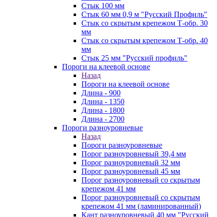
Стык 100 мм
Стык 60 мм 0,9 м "Русский Профиль"
Стык со скрытым крепежом Т-обр. 30
мм
Стык со скрытым крепежом Т-обр. 40
мм
Стык 25 мм "Русский профиль"
Пороги на клеевой основе
Назад
Пороги на клеевой основе
Длина - 900
Длина - 1350
Длина - 1800
Длина - 2700
Пороги разноуровневые
Назад
Пороги разноуровневые
Порог разноуровневый 39,4 мм
Порог разноуровневый 32 мм
Порог разноуровневый 45 мм
Порог разноуровневый со скрытым
крепежом 41 мм
Порог разноуровневый со скрытым
крепежом 41 мм (ламинированный)
Кант разноуровневый 40 мм "Русский