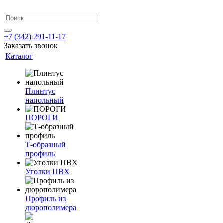
+7 (342) 291-11-17
Заказать звонок
Каталог
Плинтус
напольный
ПОРОГИ
Т-образный
профиль
Уголки ПВХ
Профиль из
дюрополимера