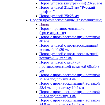
Порог угловой (внутренний) 20х20 мм
Порог угловой 21х21 мм "Русский
профиль"
Порог угловой 25х25 мм
Пороги противоскользящие (грязезащитные)
Назад
Пороги противоскользящие
(грязезащитные)
Порог с противоскользящей вставкой
40 мм
Порог угловой с противоскользящей
вставкой 40х20 мм
Порог угловой с противоскользящей
вставкой 57,7х27 мм
Порог угловой с двойной
противоскользящей вставкой 68х30,8
мм
Порог с противоскользящей вставкой
25 мм под плитку 9 мм
Порог с противоскользящей вставкой
28,4 мм под плитку 10,5 мм
Порог с противоскользящей вставкой
35 мм под плитку 9 мм
Порог с противоскользящей вставкой
34,8 мм под плитку 12,5 мм