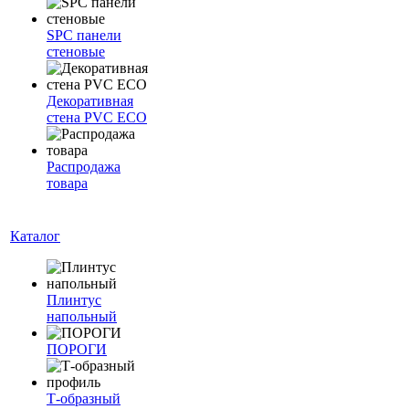
SPC панели
стеновые
Декоративная
стена PVC ECO
Распродажа
товара
Каталог
Плинтус
напольный
ПОРОГИ
Т-образный