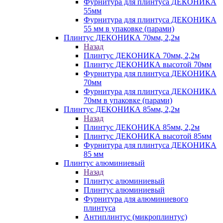
Фурнитура для плинтуса ДЕКОНИКА
55мм
Фурнитура для плинтуса ДЕКОНИКА
55 мм в упаковке (парами)
Плинтус ДЕКОНИКА 70мм, 2,2м
Назад
Плинтус ДЕКОНИКА 70мм, 2,2м
Плинтус ДЕКОНИКА высотой 70мм
Фурнитура для плинтуса ДЕКОНИКА
70мм
Фурнитура для плинтуса ДЕКОНИКА
70мм в упаковке (парами)
Плинтус ДЕКОНИКА 85мм, 2,2м
Назад
Плинтус ДЕКОНИКА 85мм, 2,2м
Плинтус ДЕКОНИКА высотой 85мм
Фурнитура для плинтуса ДЕКОНИКА
85 мм
Плинтус алюминиевый
Назад
Плинтус алюминиевый
Плинтус алюминиевый
Фурнитура для алюминиевого
плинтуса
Антиплинтус (микроплинтус)