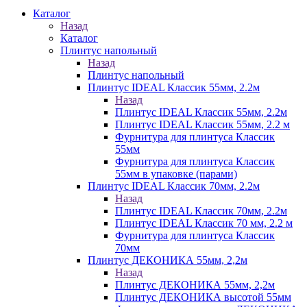
Каталог
Назад
Каталог
Плинтус напольный
Назад
Плинтус напольный
Плинтус IDEAL Классик 55мм, 2.2м
Назад
Плинтус IDEAL Классик 55мм, 2.2м
Плинтус IDEAL Классик 55мм, 2.2 м
Фурнитура для плинтуса Классик
55мм
Фурнитура для плинтуса Классик
55мм в упаковке (парами)
Плинтус IDEAL Классик 70мм, 2.2м
Назад
Плинтус IDEAL Классик 70мм, 2.2м
Плинтус IDEAL Классик 70 мм, 2.2 м
Фурнитура для плинтуса Классик
70мм
Плинтус ДЕКОНИКА 55мм, 2,2м
Назад
Плинтус ДЕКОНИКА 55мм, 2,2м
Плинтус ДЕКОНИКА высотой 55мм