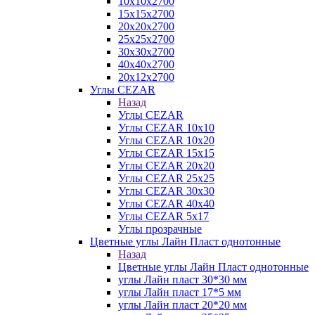
10х10х2700
15х15х2700
20х20х2700
25х25х2700
30х30х2700
40х40х2700
20х12х2700
Углы CEZAR
Назад
Углы CEZAR
Углы CEZAR 10х10
Углы CEZAR 10х20
Углы CEZAR 15х15
Углы CEZAR 20х20
Углы CEZAR 25х25
Углы CEZAR 30х30
Углы CEZAR 40х40
Углы CEZAR 5х17
Углы прозрачные
Цветные углы Лайн Пласт однотонные
Назад
Цветные углы Лайн Пласт однотонные
углы Лайн пласт 30*30 мм
углы Лайн пласт 17*5 мм
углы Лайн пласт 20*20 мм