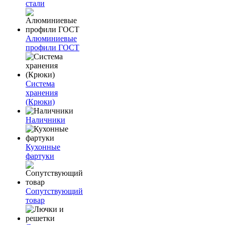
стали
Алюминиевые
профили ГОСТ
Система
хранения
(Крюки)
Наличники
Кухонные
фартуки
Сопутствующий
товар