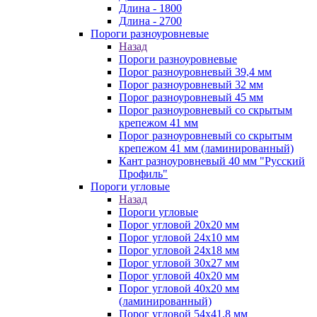
Длина - 1800
Длина - 2700
Пороги разноуровневые
Назад
Пороги разноуровневые
Порог разноуровневый 39,4 мм
Порог разноуровневый 32 мм
Порог разноуровневый 45 мм
Порог разноуровневый со скрытым
крепежом 41 мм
Порог разноуровневый со скрытым
крепежом 41 мм (ламинированный)
Кант разноуровневый 40 мм "Русский
Профиль"
Пороги угловые
Назад
Пороги угловые
Порог угловой 20х20 мм
Порог угловой 24х10 мм
Порог угловой 24х18 мм
Порог угловой 30х27 мм
Порог угловой 40х20 мм
Порог угловой 40х20 мм
(ламинированный)
Порог угловой 54х41,8 мм