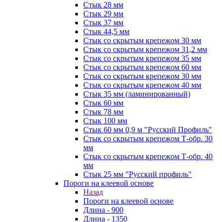
Стык 28 мм
Стык 29 мм
Стык 37 мм
Стык 44,5 мм
Стык со скрытым крепежом 30 мм
Стык со скрытым крепежом 31,2 мм
Стык со скрытым крепежом 35 мм
Стык со скрытым крепежом 60 мм
Стык со скрытым крепежом 30 мм
Стык со скрытым крепежом 40 мм
Стык 35 мм (ламинированный)
Стык 60 мм
Стык 78 мм
Стык 100 мм
Стык 60 мм 0,9 м "Русский Профиль"
Стык со скрытым крепежом Т-обр. 30
мм
Стык со скрытым крепежом Т-обр. 40
мм
Стык 25 мм "Русский профиль"
Пороги на клеевой основе
Назад
Пороги на клеевой основе
Длина - 900
Длина - 1350