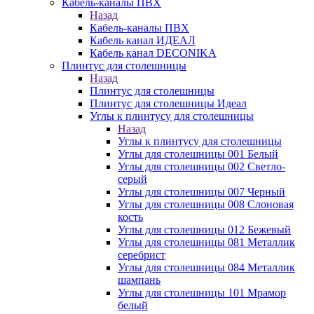
Кабель-каналы ПВХ
Назад
Кабель-каналы ПВХ
Кабель канал ИДЕАЛ
Кабель канал DECONIKA
Плинтус для столешницы
Назад
Плинтус для столешницы
Плинтус для столешницы Идеал
Углы к плинтусу для столешницы
Назад
Углы к плинтусу для столешницы
Углы для столешницы 001 Белый
Углы для столешницы 002 Светло-
серый
Углы для столешницы 007 Черный
Углы для столешницы 008 Слоновая
кость
Углы для столешницы 012 Бежевый
Углы для столешницы 081 Металлик
серебрист
Углы для столешницы 084 Металлик
шампань
Углы для столешницы 101 Мрамор
белый