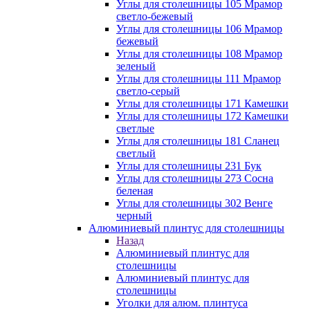
Углы для столешницы 105 Мрамор
светло-бежевый
Углы для столешницы 106 Мрамор
бежевый
Углы для столешницы 108 Мрамор
зеленый
Углы для столешницы 111 Мрамор
светло-серый
Углы для столешницы 171 Камешки
Углы для столешницы 172 Камешки
светлые
Углы для столешницы 181 Сланец
светлый
Углы для столешницы 231 Бук
Углы для столешницы 273 Сосна
беленая
Углы для столешницы 302 Венге
черный
Алюминиевый плинтус для столешницы
Назад
Алюминиевый плинтус для
столешницы
Алюминиевый плинтус для
столешницы
Уголки для алюм. плинтуса