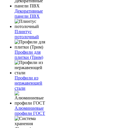
Декоративные
панели ПВХ
Плинтус
потолочный
Профили для
плитки (Трим)
Профили из
нержавеющей
стали
Алюминиевые
профили ГОСТ