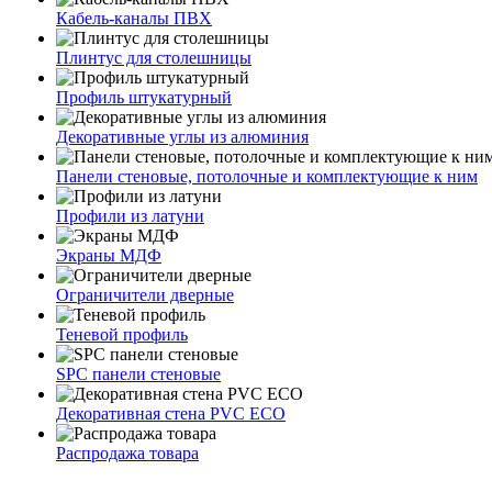
Кабель-каналы ПВХ
Плинтус для столешницы
Профиль штукатурный
Декоративные углы из алюминия
Панели стеновые, потолочные и комплектующие к ним
Профили из латуни
Экраны МДФ
Ограничители дверные
Теневой профиль
SPC панели стеновые
Декоративная стена PVC ECO
Распродажа товара