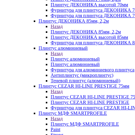
Плинтус ДЕКОНИКА высотой 70мм
Фурнитура для плинтуса ДЕКОНИКА 
Фурнитура для плинтуса ДЕКОНИКА 70
Плинтус ДЕКОНИКА 85мм, 2,2м
Назад
Плинтус ДЕКОНИКА 85мм, 2,2м
Плинтус ДЕКОНИКА высотой 85мм
Фурнитура для плинтуса ДЕКОНИКА 8
Плинтус алюминиевый
Назад
Плинтус алюминиевый
Плинтус алюминиевый
Фурнитура для алюминиевого плинтуса
Антиплинтус (микроплинтус)
Теневой плинтус (алюминиевый)
Плинтус CEZAR HI-LINE PRESTIGE 75мм
Назад
Плинтус CEZAR HI-LINE PRESTIGE 7
Плинтус CEZAR HI-LINE PRESTIGE
Фурнитура для плинтуса CEZAR HI-L
Плинтус МДФ SMARTPROFILE
Назад
Плинтус МДФ SMARTPROFILE
Paint
Strong