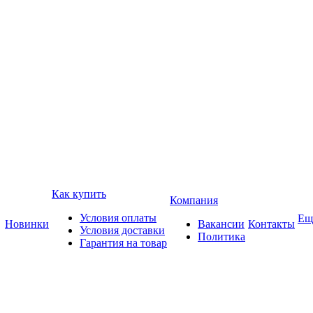
Как купить
Компания
Условия оплаты
Ещ
Новинки
Вакансии
Контакты
Условия доставки
Политика
Гарантия на товар