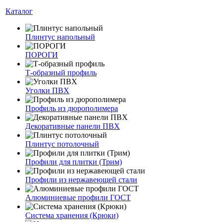
Каталог
Плинтус напольный
ПОРОГИ
Т-образный профиль
Уголки ПВХ
Профиль из дюрополимера
Декоративные панели ПВХ
Плинтус потолочный
Профили для плитки (Трим)
Профили из нержавеющей стали
Алюминиевые профили ГОСТ
Система хранения (Крюки)