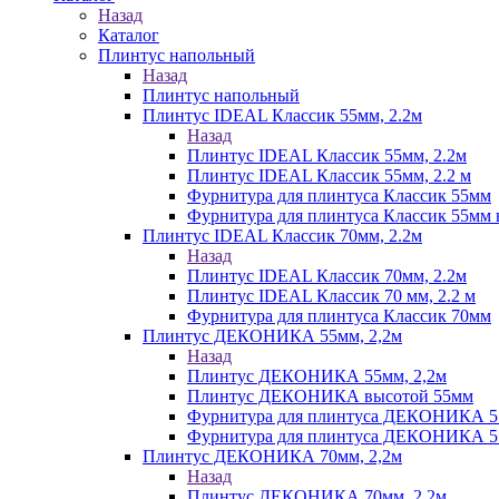
Назад
Каталог
Плинтус напольный
Назад
Плинтус напольный
Плинтус IDEAL Классик 55мм, 2.2м
Назад
Плинтус IDEAL Классик 55мм, 2.2м
Плинтус IDEAL Классик 55мм, 2.2 м
Фурнитура для плинтуса Классик 55мм
Фурнитура для плинтуса Классик 55мм в
Плинтус IDEAL Классик 70мм, 2.2м
Назад
Плинтус IDEAL Классик 70мм, 2.2м
Плинтус IDEAL Классик 70 мм, 2.2 м
Фурнитура для плинтуса Классик 70мм
Плинтус ДЕКОНИКА 55мм, 2,2м
Назад
Плинтус ДЕКОНИКА 55мм, 2,2м
Плинтус ДЕКОНИКА высотой 55мм
Фурнитура для плинтуса ДЕКОНИКА 
Фурнитура для плинтуса ДЕКОНИКА 55 
Плинтус ДЕКОНИКА 70мм, 2,2м
Назад
Плинтус ДЕКОНИКА 70мм, 2,2м