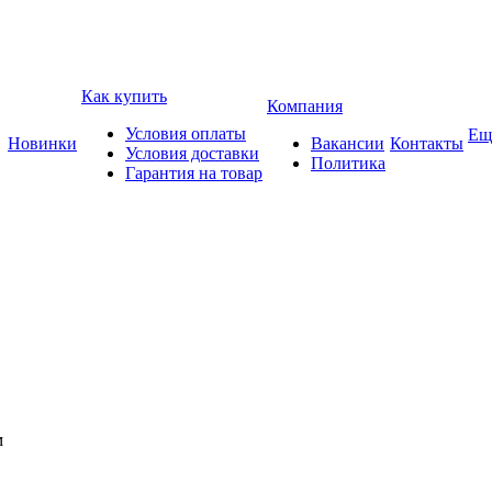
Как купить
Компания
Условия оплаты
Ещ
Новинки
Вакансии
Контакты
Условия доставки
Политика
Гарантия на товар