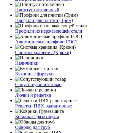
Плинтус потолочный
Профили для плитки (Трим)
Профили из нержавеющей стали
Алюминиевые профили ГОСТ
Система хранения (Крюки)
Наличники
Кухонные фартуки
Сопутствующий товар
Лючки и решетки
Решетки ПВХ радиаторные
Коврики Грязезащита
Обводы для труб