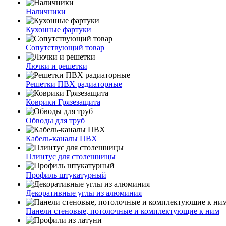
Наличники
Кухонные фартуки
Сопутствующий товар
Лючки и решетки
Решетки ПВХ радиаторные
Коврики Грязезащита
Обводы для труб
Кабель-каналы ПВХ
Плинтус для столешницы
Профиль штукатурный
Декоративные углы из алюминия
Панели стеновые, потолочные и комплектующие к ним