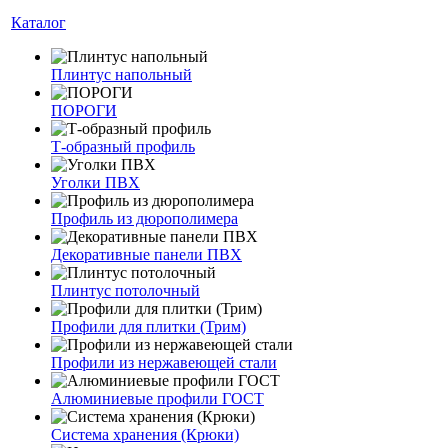
Каталог
Плинтус напольный
ПОРОГИ
Т-образный профиль
Уголки ПВХ
Профиль из дюрополимера
Декоративные панели ПВХ
Плинтус потолочный
Профили для плитки (Трим)
Профили из нержавеющей стали
Алюминиевые профили ГОСТ
Система хранения (Крюки)