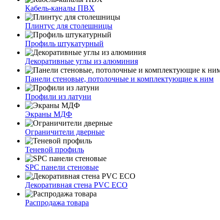
Кабель-каналы ПВХ
Плинтус для столешницы
Профиль штукатурный
Декоративные углы из алюминия
Панели стеновые, потолочные и комплектующие к ним
Профили из латуни
Экраны МДФ
Ограничители дверные
Теневой профиль
SPC панели стеновые
Декоративная стена PVC ECO
Распродажа товара