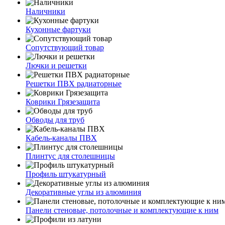
Наличники
Кухонные фартуки
Сопутствующий товар
Лючки и решетки
Решетки ПВХ радиаторные
Коврики Грязезащита
Обводы для труб
Кабель-каналы ПВХ
Плинтус для столешницы
Профиль штукатурный
Декоративные углы из алюминия
Панели стеновые, потолочные и комплектующие к ним