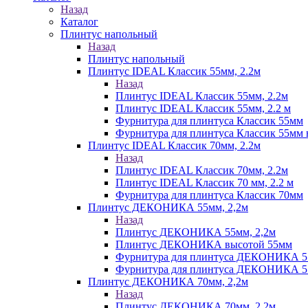
Назад
Каталог
Плинтус напольный
Назад
Плинтус напольный
Плинтус IDEAL Классик 55мм, 2.2м
Назад
Плинтус IDEAL Классик 55мм, 2.2м
Плинтус IDEAL Классик 55мм, 2.2 м
Фурнитура для плинтуса Классик 55мм
Фурнитура для плинтуса Классик 55мм в
Плинтус IDEAL Классик 70мм, 2.2м
Назад
Плинтус IDEAL Классик 70мм, 2.2м
Плинтус IDEAL Классик 70 мм, 2.2 м
Фурнитура для плинтуса Классик 70мм
Плинтус ДЕКОНИКА 55мм, 2,2м
Назад
Плинтус ДЕКОНИКА 55мм, 2,2м
Плинтус ДЕКОНИКА высотой 55мм
Фурнитура для плинтуса ДЕКОНИКА 
Фурнитура для плинтуса ДЕКОНИКА 55 
Плинтус ДЕКОНИКА 70мм, 2,2м
Назад
Плинтус ДЕКОНИКА 70мм, 2,2м