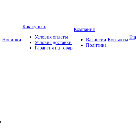
Как купить
Компания
Условия оплаты
Ещ
Новинки
Вакансии
Контакты
Условия доставки
Политика
Гарантия на товар