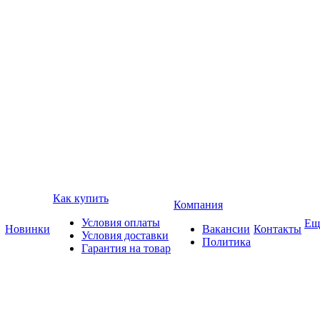
Как купить
Компания
Условия оплаты
Ещ
Новинки
Вакансии
Контакты
Условия доставки
Политика
Гарантия на товар