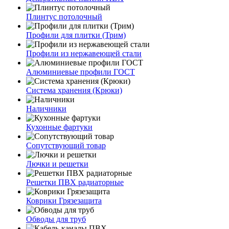
Плинтус потолочный
Профили для плитки (Трим)
Профили из нержавеющей стали
Алюминиевые профили ГОСТ
Система хранения (Крюки)
Наличники
Кухонные фартуки
Сопутствующий товар
Лючки и решетки
Решетки ПВХ радиаторные
Коврики Грязезащита
Обводы для труб