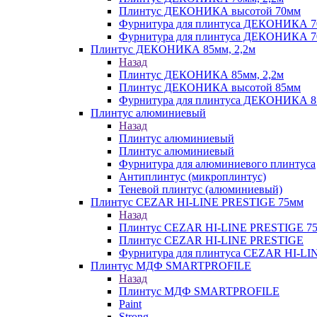
Плинтус ДЕКОНИКА высотой 70мм
Фурнитура для плинтуса ДЕКОНИКА 
Фурнитура для плинтуса ДЕКОНИКА 70
Плинтус ДЕКОНИКА 85мм, 2,2м
Назад
Плинтус ДЕКОНИКА 85мм, 2,2м
Плинтус ДЕКОНИКА высотой 85мм
Фурнитура для плинтуса ДЕКОНИКА 8
Плинтус алюминиевый
Назад
Плинтус алюминиевый
Плинтус алюминиевый
Фурнитура для алюминиевого плинтуса
Антиплинтус (микроплинтус)
Теневой плинтус (алюминиевый)
Плинтус CEZAR HI-LINE PRESTIGE 75мм
Назад
Плинтус CEZAR HI-LINE PRESTIGE 7
Плинтус CEZAR HI-LINE PRESTIGE
Фурнитура для плинтуса CEZAR HI-L
Плинтус МДФ SMARTPROFILE
Назад
Плинтус МДФ SMARTPROFILE
Paint
Strong