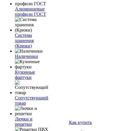
Алюминиевые
профили ГОСТ
Система
хранения
(Крюки)
Наличники
Кухонные
фартуки
Сопутствующий
товар
Лючки и
Как купить
решетки