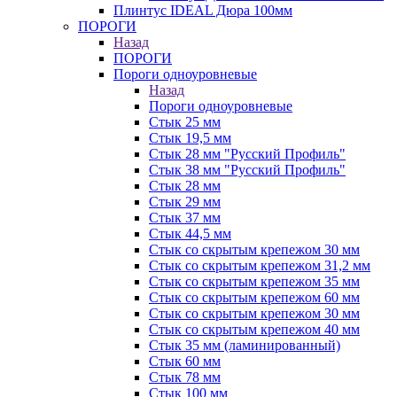
Плинтус IDEAL Дюра 100мм
ПОРОГИ
Назад
ПОРОГИ
Пороги одноуровневые
Назад
Пороги одноуровневые
Стык 25 мм
Стык 19,5 мм
Стык 28 мм "Русский Профиль"
Стык 38 мм "Русский Профиль"
Стык 28 мм
Стык 29 мм
Стык 37 мм
Стык 44,5 мм
Стык со скрытым крепежом 30 мм
Стык со скрытым крепежом 31,2 мм
Стык со скрытым крепежом 35 мм
Стык со скрытым крепежом 60 мм
Стык со скрытым крепежом 30 мм
Стык со скрытым крепежом 40 мм
Стык 35 мм (ламинированный)
Стык 60 мм
Стык 78 мм
Стык 100 мм