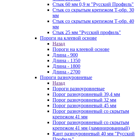
Стык 60 мм 0,9 м "Русский Профиль"
Стык со скрытым крепежом Т-обр. 30
мм
Стык со скрытым крепежом Т-обр. 40
мм
Стык 25 мм "Русский профиль"
Пороги на клеевой основе
Назад
Пороги на клеевой основе
Длина - 900
Длина - 1350
Длина - 1800
Длина - 2700
Пороги разноуровневые
Назад
Пороги разноуровневые
Порог разноуровневый 39,4 мм
Порог разноуровневый 32 мм
Порог разноуровневый 45 мм
Порог разноуровневый со скрытым
крепежом 41 мм
Порог разноуровневый со скрытым
крепежом 41 мм (ламинированный)
Кант разноуровневый 40 мм "Русский
Профиль"