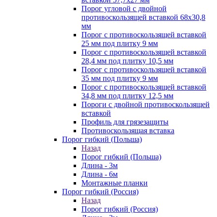
Порог угловой с двойной
противоскользящей вставкой 68х30,8
мм
Порог с противоскользящей вставкой
25 мм под плитку 9 мм
Порог с противоскользящей вставкой
28,4 мм под плитку 10,5 мм
Порог с противоскользящей вставкой
35 мм под плитку 9 мм
Порог с противоскользящей вставкой
34,8 мм под плитку 12,5 мм
Пороги с двойной противоскользящей
вставкой
Профиль для грязезащиты
Противоскользящая вставка
Порог гибкий (Польша)
Назад
Порог гибкий (Польша)
Длина - 3м
Длина - 6м
Монтажные планки
Порог гибкий (Россия)
Назад
Порог гибкий (Россия)