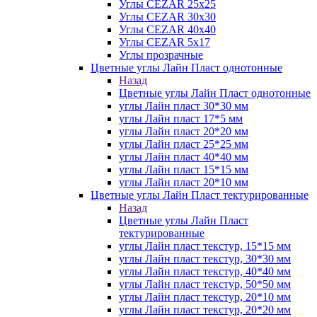
Углы CEZAR 25х25
Углы CEZAR 30х30
Углы CEZAR 40х40
Углы CEZAR 5х17
Углы прозрачные
Цветные углы Лайн Пласт однотонные
Назад
Цветные углы Лайн Пласт однотонные
углы Лайн пласт 30*30 мм
углы Лайн пласт 17*5 мм
углы Лайн пласт 20*20 мм
углы Лайн пласт 25*25 мм
углы Лайн пласт 40*40 мм
углы Лайн пласт 15*15 мм
углы Лайн пласт 20*10 мм
Цветные углы Лайн Пласт тектурированные
Назад
Цветные углы Лайн Пласт
тектурированные
углы Лайн пласт текстур, 15*15 мм
углы Лайн пласт текстур, 30*30 мм
углы Лайн пласт текстур, 40*40 мм
углы Лайн пласт текстур, 50*50 мм
углы Лайн пласт текстур, 20*10 мм
углы Лайн пласт текстур, 20*20 мм