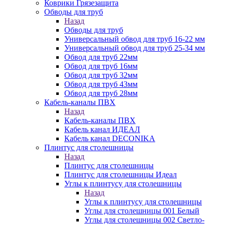
Коврики Грязезащита
Обводы для труб
Назад
Обводы для труб
Универсальный обвод для труб 16-22 мм
Универсальный обвод для труб 25-34 мм
Обвод для труб 22мм
Обвод для труб 16мм
Обвод для труб 32мм
Обвод для труб 43мм
Обвод для труб 28мм
Кабель-каналы ПВХ
Назад
Кабель-каналы ПВХ
Кабель канал ИДЕАЛ
Кабель канал DECONIKA
Плинтус для столешницы
Назад
Плинтус для столешницы
Плинтус для столешницы Идеал
Углы к плинтусу для столешницы
Назад
Углы к плинтусу для столешницы
Углы для столешницы 001 Белый
Углы для столешницы 002 Светло-