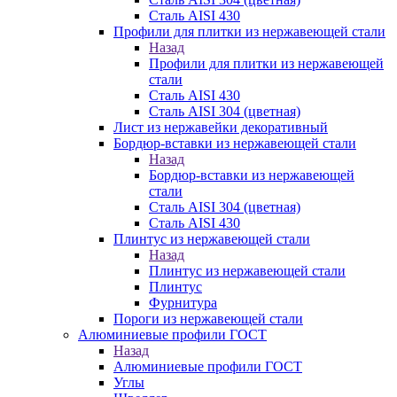
Сталь AISI 430
Профили для плитки из нержавеющей стали
Назад
Профили для плитки из нержавеющей
стали
Сталь AISI 430
Сталь AISI 304 (цветная)
Лист из нержавейки декоративный
Бордюр-вставки из нержавеющей стали
Назад
Бордюр-вставки из нержавеющей
стали
Сталь AISI 304 (цветная)
Сталь AISI 430
Плинтус из нержавеющей стали
Назад
Плинтус из нержавеющей стали
Плинтус
Фурнитура
Пороги из нержавеющей стали
Алюминиевые профили ГОСТ
Назад
Алюминиевые профили ГОСТ
Углы