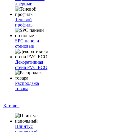
дверные
Теневой
профиль
SPC панели
стеновые
Декоративная
стена PVC ECO
Распродажа
товара
Каталог
Плинтус
напольный