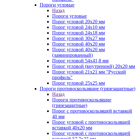
Пороги угловые
Назад
Пороги угловые
Порог угловой 20х20 мм
Порог угловой 24х10 мм
Порог угловой 24х18 мм
Порог угловой 30х27 мм
Порог угловой 40х20 мм
Порог угловой 40х20 мм
(ламинированный)
Порог угловой 54х41,8 мм
Порог угловой (внутренний) 20х20 мм
Порог угловой 21х21 мм "Русский
профиль"
Порог угловой 25х25 мм
Пороги противоскользящие (грязезащитные)
Назад
Пороги противоскользящие
(грязезащитные)
Порог с противоскользящей вставкой
40 мм
Порог угловой с противоскользящей
вставкой 40х20 мм
Порог угловой с противоскользящей
вставкой 57,7х27 мм