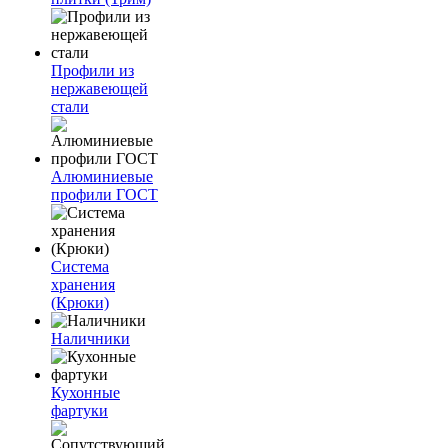
Профили из
нержавеющей
стали
Алюминиевые
профили ГОСТ
Система
хранения
(Крюки)
Наличники
Кухонные
фартуки