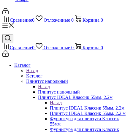
Сравнение
0
Отложенные
0
Корзина
0
Сравнение
0
Отложенные
0
Корзина
0
Каталог
Назад
Каталог
Плинтус напольный
Назад
Плинтус напольный
Плинтус IDEAL Классик 55мм, 2.2м
Назад
Плинтус IDEAL Классик 55мм, 2.2м
Плинтус IDEAL Классик 55мм, 2.2 м
Фурнитура для плинтуса Классик
55мм
Фурнитура для плинтуса Классик