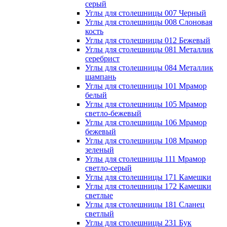
серый
Углы для столешницы 007 Черный
Углы для столешницы 008 Слоновая
кость
Углы для столешницы 012 Бежевый
Углы для столешницы 081 Металлик
серебрист
Углы для столешницы 084 Металлик
шампань
Углы для столешницы 101 Мрамор
белый
Углы для столешницы 105 Мрамор
светло-бежевый
Углы для столешницы 106 Мрамор
бежевый
Углы для столешницы 108 Мрамор
зеленый
Углы для столешницы 111 Мрамор
светло-серый
Углы для столешницы 171 Камешки
Углы для столешницы 172 Камешки
светлые
Углы для столешницы 181 Сланец
светлый
Углы для столешницы 231 Бук