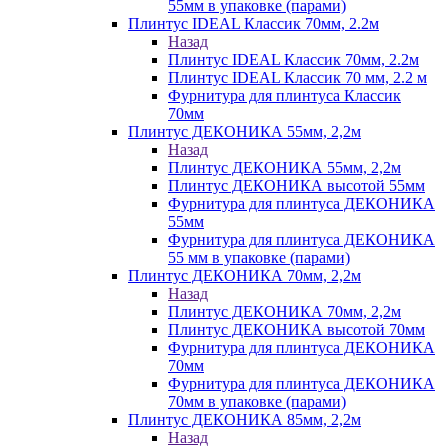
55мм в упаковке (парами)
Плинтус IDEAL Классик 70мм, 2.2м
Назад
Плинтус IDEAL Классик 70мм, 2.2м
Плинтус IDEAL Классик 70 мм, 2.2 м
Фурнитура для плинтуса Классик
70мм
Плинтус ДЕКОНИКА 55мм, 2,2м
Назад
Плинтус ДЕКОНИКА 55мм, 2,2м
Плинтус ДЕКОНИКА высотой 55мм
Фурнитура для плинтуса ДЕКОНИКА
55мм
Фурнитура для плинтуса ДЕКОНИКА
55 мм в упаковке (парами)
Плинтус ДЕКОНИКА 70мм, 2,2м
Назад
Плинтус ДЕКОНИКА 70мм, 2,2м
Плинтус ДЕКОНИКА высотой 70мм
Фурнитура для плинтуса ДЕКОНИКА
70мм
Фурнитура для плинтуса ДЕКОНИКА
70мм в упаковке (парами)
Плинтус ДЕКОНИКА 85мм, 2,2м
Назад