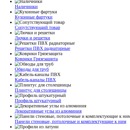
Наличники
Кухонные фартуки
Сопутствующий товар
Лючки и решетки
Решетки ПВХ радиаторные
Коврики Грязезащита
Обводы для труб
Кабель-каналы ПВХ
Плинтус для столешницы
Профиль штукатурный
Декоративные углы из алюминия
Панели стеновые, потолочные и комплектующие к ним