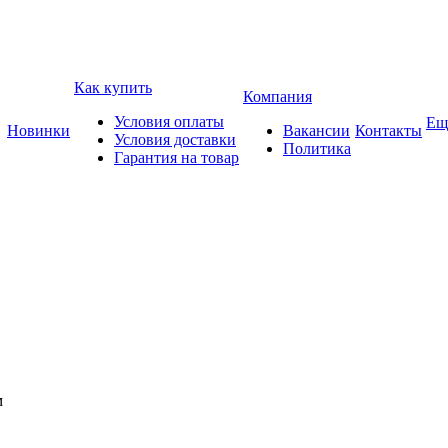
Как купить
Компания
Условия оплаты
Ещ
Новинки
Вакансии
Контакты
Условия доставки
Политика
Гарантия на товар