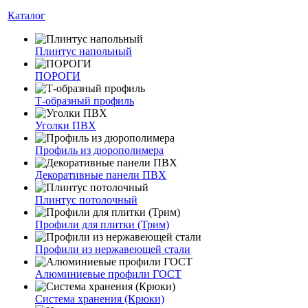
Каталог
Плинтус напольный
ПОРОГИ
Т-образный профиль
Уголки ПВХ
Профиль из дюрополимера
Декоративные панели ПВХ
Плинтус потолочный
Профили для плитки (Трим)
Профили из нержавеющей стали
Алюминиевые профили ГОСТ
Система хранения (Крюки)