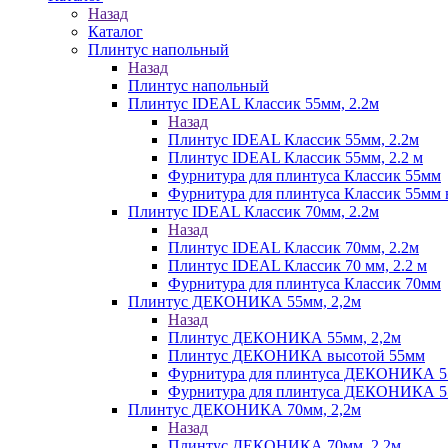
Назад
Каталог
Плинтус напольный
Назад
Плинтус напольный
Плинтус IDEAL Классик 55мм, 2.2м
Назад
Плинтус IDEAL Классик 55мм, 2.2м
Плинтус IDEAL Классик 55мм, 2.2 м
Фурнитура для плинтуса Классик 55мм
Фурнитура для плинтуса Классик 55мм в
Плинтус IDEAL Классик 70мм, 2.2м
Назад
Плинтус IDEAL Классик 70мм, 2.2м
Плинтус IDEAL Классик 70 мм, 2.2 м
Фурнитура для плинтуса Классик 70мм
Плинтус ДЕКОНИКА 55мм, 2,2м
Назад
Плинтус ДЕКОНИКА 55мм, 2,2м
Плинтус ДЕКОНИКА высотой 55мм
Фурнитура для плинтуса ДЕКОНИКА 
Фурнитура для плинтуса ДЕКОНИКА 55 
Плинтус ДЕКОНИКА 70мм, 2,2м
Назад
Плинтус ДЕКОНИКА 70мм, 2,2м