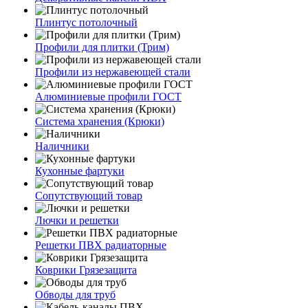
Плинтус потолочный
Профили для плитки (Трим)
Профили из нержавеющей стали
Алюминиевые профили ГОСТ
Система хранения (Крюки)
Наличники
Кухонные фартуки
Сопутствующий товар
Лючки и решетки
Решетки ПВХ радиаторные
Коврики Грязезащита
Обводы для труб