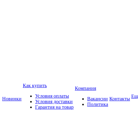
Как купить
Компания
Условия оплаты
Ещ
Новинки
Вакансии
Контакты
Условия доставки
Политика
Гарантия на товар