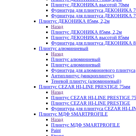
Плинтус ДЕКОНИКА высотой 70мм
Фурнитура для плинтуса ДЕКОНИКА 
Фурнитура для плинтуса ДЕКОНИКА 70
Плинтус ДЕКОНИКА 85мм, 2,2м
Назад
Плинтус ДЕКОНИКА 85мм, 2,2м
Плинтус ДЕКОНИКА высотой 85мм
Фурнитура для плинтуса ДЕКОНИКА 8
Плинтус алюминиевый
Назад
Плинтус алюминиевый
Плинтус алюминиевый
Фурнитура для алюминиевого плинтуса
Антиплинтус (микроплинтус)
Теневой плинтус (алюминиевый)
Плинтус CEZAR HI-LINE PRESTIGE 75мм
Назад
Плинтус CEZAR HI-LINE PRESTIGE 7
Плинтус CEZAR HI-LINE PRESTIGE
Фурнитура для плинтуса CEZAR HI-L
Плинтус МДФ SMARTPROFILE
Назад
Плинтус МДФ SMARTPROFILE
Paint
Strong