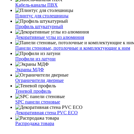
Кабель-каналы ПВХ
Плинтус для столешницы
Профиль штукатурный
Декоративные углы из алюминия
Панели стеновые, потолочные и комплектующие к ним
Профили из латуни
Экраны МДФ
Ограничители дверные
Теневой профиль
SPC панели стеновые
Декоративная стена PVC ECO
Распродажа товара