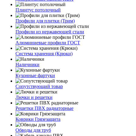
Плинтус потолочный
Профили для плитки (Трим)
Профили из нержавеющей стали
Алюминиевые профили ГОСТ
Система хранения (Крюки)
Наличники
Кухонные фартуки
Сопутствующий товар
Лючки и решетки
Решетки ПВХ радиаторные
Коврики Грязезащита
Обводы для труб