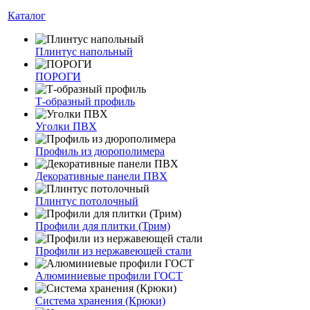
Каталог
Плинтус напольный
ПОРОГИ
Т-образный профиль
Уголки ПВХ
Профиль из дюрополимера
Декоративные панели ПВХ
Плинтус потолочный
Профили для плитки (Трим)
Профили из нержавеющей стали
Алюминиевые профили ГОСТ
Система хранения (Крюки)