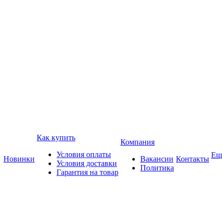
Как купить
Компания
Условия оплаты
Ещ
Новинки
Вакансии
Контакты
Условия доставки
Политика
Гарантия на товар