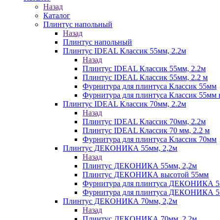
Назад
Каталог
Плинтус напольный
Назад
Плинтус напольный
Плинтус IDEAL Классик 55мм, 2.2м
Назад
Плинтус IDEAL Классик 55мм, 2.2м
Плинтус IDEAL Классик 55мм, 2.2 м
Фурнитура для плинтуса Классик 55мм
Фурнитура для плинтуса Классик 55мм в
Плинтус IDEAL Классик 70мм, 2.2м
Назад
Плинтус IDEAL Классик 70мм, 2.2м
Плинтус IDEAL Классик 70 мм, 2.2 м
Фурнитура для плинтуса Классик 70мм
Плинтус ДЕКОНИКА 55мм, 2,2м
Назад
Плинтус ДЕКОНИКА 55мм, 2,2м
Плинтус ДЕКОНИКА высотой 55мм
Фурнитура для плинтуса ДЕКОНИКА 
Фурнитура для плинтуса ДЕКОНИКА 55 
Плинтус ДЕКОНИКА 70мм, 2,2м
Назад
Плинтус ДЕКОНИКА 70мм, 2,2м