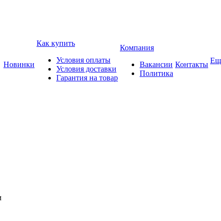
Как купить
Компания
Условия оплаты
Ещ
Новинки
Вакансии
Контакты
Условия доставки
Политика
Гарантия на товар