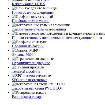
Кабель-каналы ПВХ
Плинтус для столешницы
Профиль штукатурный
Декоративные углы из алюминия
Панели стеновые, потолочные и комплектующие к ним
Профили из латуни
Экраны МДФ
Ограничители дверные
Теневой профиль
SPC панели стеновые
Декоративная стена PVC ECO
Распродажа товара