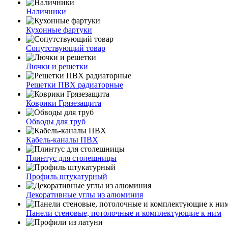
Наличники
Кухонные фартуки
Сопутствующий товар
Лючки и решетки
Решетки ПВХ радиаторные
Коврики Грязезащита
Обводы для труб
Кабель-каналы ПВХ
Плинтус для столешницы
Профиль штукатурный
Декоративные углы из алюминия
Панели стеновые, потолочные и комплектующие к ним