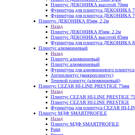
Плинтус ДЕКОНИКА высотой 70мм
Фурнитура для плинтуса ДЕКОНИКА 
Фурнитура для плинтуса ДЕКОНИКА 70
Плинтус ДЕКОНИКА 85мм, 2,2м
Назад
Плинтус ДЕКОНИКА 85мм, 2,2м
Плинтус ДЕКОНИКА высотой 85мм
Фурнитура для плинтуса ДЕКОНИКА 8
Плинтус алюминиевый
Назад
Плинтус алюминиевый
Плинтус алюминиевый
Фурнитура для алюминиевого плинтуса
Антиплинтус (микроплинтус)
Теневой плинтус (алюминиевый)
Плинтус CEZAR HI-LINE PRESTIGE 75мм
Назад
Плинтус CEZAR HI-LINE PRESTIGE 7
Плинтус CEZAR HI-LINE PRESTIGE
Фурнитура для плинтуса CEZAR HI-L
Плинтус МДФ SMARTPROFILE
Назад
Плинтус МДФ SMARTPROFILE
Paint
Strong