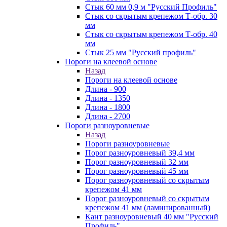
Стык 60 мм 0,9 м "Русский Профиль"
Стык со скрытым крепежом Т-обр. 30
мм
Стык со скрытым крепежом Т-обр. 40
мм
Стык 25 мм "Русский профиль"
Пороги на клеевой основе
Назад
Пороги на клеевой основе
Длина - 900
Длина - 1350
Длина - 1800
Длина - 2700
Пороги разноуровневые
Назад
Пороги разноуровневые
Порог разноуровневый 39,4 мм
Порог разноуровневый 32 мм
Порог разноуровневый 45 мм
Порог разноуровневый со скрытым
крепежом 41 мм
Порог разноуровневый со скрытым
крепежом 41 мм (ламинированный)
Кант разноуровневый 40 мм "Русский
Профиль"