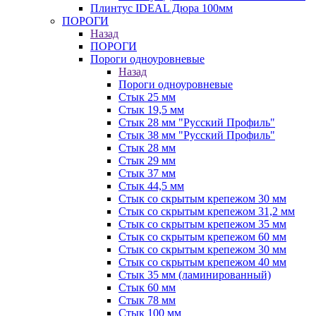
Плинтус IDEAL Дюра 100мм
ПОРОГИ
Назад
ПОРОГИ
Пороги одноуровневые
Назад
Пороги одноуровневые
Стык 25 мм
Стык 19,5 мм
Стык 28 мм "Русский Профиль"
Стык 38 мм "Русский Профиль"
Стык 28 мм
Стык 29 мм
Стык 37 мм
Стык 44,5 мм
Стык со скрытым крепежом 30 мм
Стык со скрытым крепежом 31,2 мм
Стык со скрытым крепежом 35 мм
Стык со скрытым крепежом 60 мм
Стык со скрытым крепежом 30 мм
Стык со скрытым крепежом 40 мм
Стык 35 мм (ламинированный)
Стык 60 мм
Стык 78 мм
Стык 100 мм