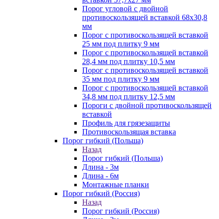
Порог угловой с двойной
противоскользящей вставкой 68х30,8
мм
Порог с противоскользящей вставкой
25 мм под плитку 9 мм
Порог с противоскользящей вставкой
28,4 мм под плитку 10,5 мм
Порог с противоскользящей вставкой
35 мм под плитку 9 мм
Порог с противоскользящей вставкой
34,8 мм под плитку 12,5 мм
Пороги с двойной противоскользящей
вставкой
Профиль для грязезащиты
Противоскользящая вставка
Порог гибкий (Польша)
Назад
Порог гибкий (Польша)
Длина - 3м
Длина - 6м
Монтажные планки
Порог гибкий (Россия)
Назад
Порог гибкий (Россия)