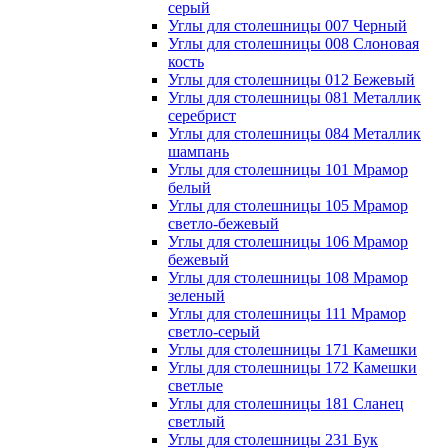
серый
Углы для столешницы 007 Черный
Углы для столешницы 008 Слоновая
кость
Углы для столешницы 012 Бежевый
Углы для столешницы 081 Металлик
серебрист
Углы для столешницы 084 Металлик
шампань
Углы для столешницы 101 Мрамор
белый
Углы для столешницы 105 Мрамор
светло-бежевый
Углы для столешницы 106 Мрамор
бежевый
Углы для столешницы 108 Мрамор
зеленый
Углы для столешницы 111 Мрамор
светло-серый
Углы для столешницы 171 Камешки
Углы для столешницы 172 Камешки
светлые
Углы для столешницы 181 Сланец
светлый
Углы для столешницы 231 Бук