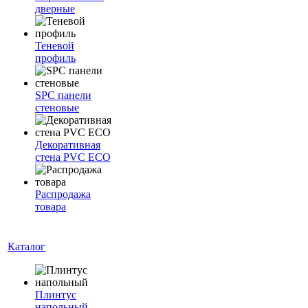
дверные
Теневой
профиль
SPC панели
стеновые
Декоративная
стена PVC ECO
Распродажа
товара
Каталог
Плинтус
напольный