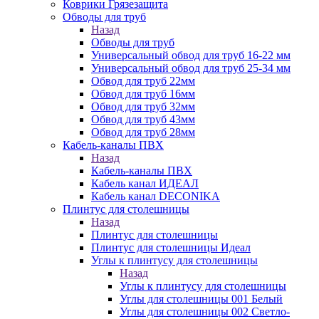
Коврики Грязезащита
Обводы для труб
Назад
Обводы для труб
Универсальный обвод для труб 16-22 мм
Универсальный обвод для труб 25-34 мм
Обвод для труб 22мм
Обвод для труб 16мм
Обвод для труб 32мм
Обвод для труб 43мм
Обвод для труб 28мм
Кабель-каналы ПВХ
Назад
Кабель-каналы ПВХ
Кабель канал ИДЕАЛ
Кабель канал DECONIKA
Плинтус для столешницы
Назад
Плинтус для столешницы
Плинтус для столешницы Идеал
Углы к плинтусу для столешницы
Назад
Углы к плинтусу для столешницы
Углы для столешницы 001 Белый
Углы для столешницы 002 Светло-