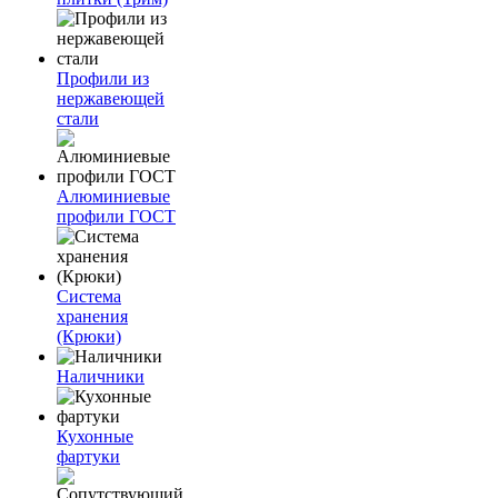
Профили из
нержавеющей
стали
Алюминиевые
профили ГОСТ
Система
хранения
(Крюки)
Наличники
Кухонные
фартуки