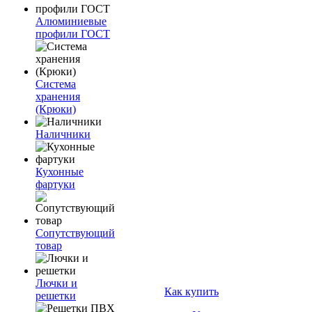
Алюминиевые
профили ГОСТ
Система
хранения
(Крюки)
Наличники
Кухонные
фартуки
Сопутствующий
товар
Лючки и
Как купить
решетки