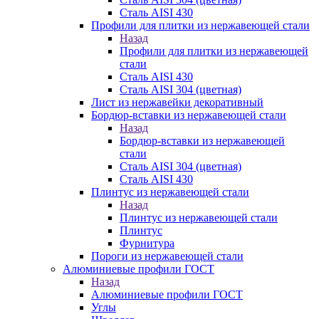
Сталь AISI 430
Профили для плитки из нержавеющей стали
Назад
Профили для плитки из нержавеющей
стали
Сталь AISI 430
Сталь AISI 304 (цветная)
Лист из нержавейки декоративный
Бордюр-вставки из нержавеющей стали
Назад
Бордюр-вставки из нержавеющей
стали
Сталь AISI 304 (цветная)
Сталь AISI 430
Плинтус из нержавеющей стали
Назад
Плинтус из нержавеющей стали
Плинтус
Фурнитура
Пороги из нержавеющей стали
Алюминиевые профили ГОСТ
Назад
Алюминиевые профили ГОСТ
Углы