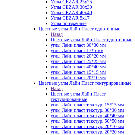
Углы CEZAR 25х25
Углы CEZAR 30х30
Углы CEZAR 40х40
Углы CEZAR 5х17
Углы прозрачные
Цветные углы Лайн Пласт однотонные
Назад
Цветные углы Лайн Пласт однотонные
углы Лайн пласт 30*30 мм
углы Лайн пласт 17*5 мм
углы Лайн пласт 20*20 мм
углы Лайн пласт 25*25 мм
углы Лайн пласт 40*40 мм
углы Лайн пласт 15*15 мм
углы Лайн пласт 20*10 мм
Цветные углы Лайн Пласт тектурированные
Назад
Цветные углы Лайн Пласт
тектурированные
углы Лайн пласт текстур, 15*15 мм
углы Лайн пласт текстур, 30*30 мм
углы Лайн пласт текстур, 40*40 мм
углы Лайн пласт текстур, 50*50 мм
углы Лайн пласт текстур, 20*10 мм
углы Лайн пласт текстур, 20*20 мм