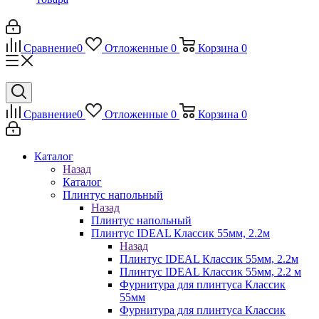
Сравнение
0
Отложенные
0
Корзина
0
Сравнение
0
Отложенные
0
Корзина
0
Каталог
Назад
Каталог
Плинтус напольный
Назад
Плинтус напольный
Плинтус IDEAL Классик 55мм, 2.2м
Назад
Плинтус IDEAL Классик 55мм, 2.2м
Плинтус IDEAL Классик 55мм, 2.2 м
Фурнитура для плинтуса Классик
55мм
Фурнитура для плинтуса Классик