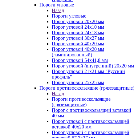
Пороги угловые
Назад
Пороги угловые
Порог угловой 20х20 мм
Порог угловой 24х10 мм
Порог угловой 24х18 мм
Порог угловой 30х27 мм
Порог угловой 40х20 мм
Порог угловой 40х20 мм
(ламинированный)
Порог угловой 54х41,8 мм
Порог угловой (внутренний) 20х20 мм
Порог угловой 21х21 мм "Русский
профиль"
Порог угловой 25х25 мм
Пороги противоскользящие (грязезащитные)
Назад
Пороги противоскользящие
(грязезащитные)
Порог с противоскользящей вставкой
40 мм
Порог угловой с противоскользящей
вставкой 40х20 мм
Порог угловой с противоскользящей
вставкой 57,7х27 мм