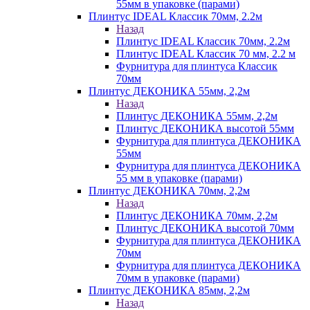
55мм в упаковке (парами)
Плинтус IDEAL Классик 70мм, 2.2м
Назад
Плинтус IDEAL Классик 70мм, 2.2м
Плинтус IDEAL Классик 70 мм, 2.2 м
Фурнитура для плинтуса Классик
70мм
Плинтус ДЕКОНИКА 55мм, 2,2м
Назад
Плинтус ДЕКОНИКА 55мм, 2,2м
Плинтус ДЕКОНИКА высотой 55мм
Фурнитура для плинтуса ДЕКОНИКА
55мм
Фурнитура для плинтуса ДЕКОНИКА
55 мм в упаковке (парами)
Плинтус ДЕКОНИКА 70мм, 2,2м
Назад
Плинтус ДЕКОНИКА 70мм, 2,2м
Плинтус ДЕКОНИКА высотой 70мм
Фурнитура для плинтуса ДЕКОНИКА
70мм
Фурнитура для плинтуса ДЕКОНИКА
70мм в упаковке (парами)
Плинтус ДЕКОНИКА 85мм, 2,2м
Назад