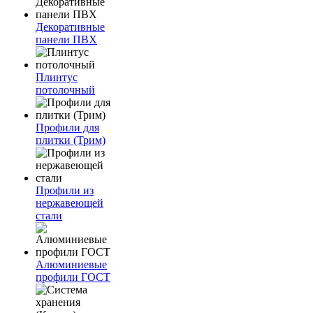
Декоративные
панели ПВХ
Плинтус
потолочный
Профили для
плитки (Трим)
Профили из
нержавеющей
стали
Алюминиевые
профили ГОСТ