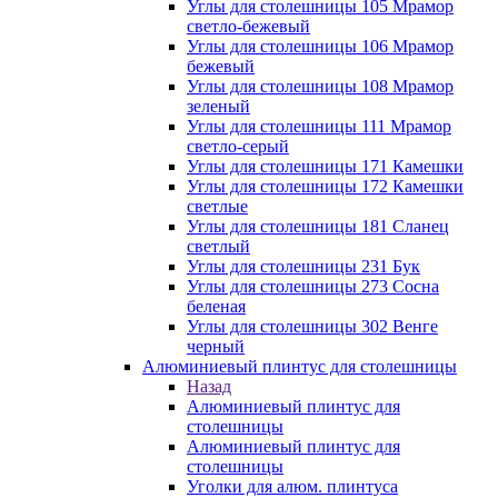
Углы для столешницы 105 Мрамор
светло-бежевый
Углы для столешницы 106 Мрамор
бежевый
Углы для столешницы 108 Мрамор
зеленый
Углы для столешницы 111 Мрамор
светло-серый
Углы для столешницы 171 Камешки
Углы для столешницы 172 Камешки
светлые
Углы для столешницы 181 Сланец
светлый
Углы для столешницы 231 Бук
Углы для столешницы 273 Сосна
беленая
Углы для столешницы 302 Венге
черный
Алюминиевый плинтус для столешницы
Назад
Алюминиевый плинтус для
столешницы
Алюминиевый плинтус для
столешницы
Уголки для алюм. плинтуса