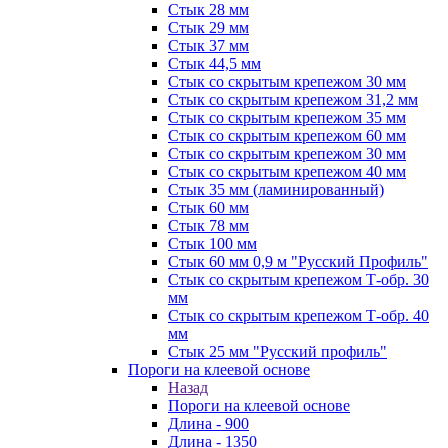
Стык 28 мм
Стык 29 мм
Стык 37 мм
Стык 44,5 мм
Стык со скрытым крепежом 30 мм
Стык со скрытым крепежом 31,2 мм
Стык со скрытым крепежом 35 мм
Стык со скрытым крепежом 60 мм
Стык со скрытым крепежом 30 мм
Стык со скрытым крепежом 40 мм
Стык 35 мм (ламинированный)
Стык 60 мм
Стык 78 мм
Стык 100 мм
Стык 60 мм 0,9 м "Русский Профиль"
Стык со скрытым крепежом Т-обр. 30
мм
Стык со скрытым крепежом Т-обр. 40
мм
Стык 25 мм "Русский профиль"
Пороги на клеевой основе
Назад
Пороги на клеевой основе
Длина - 900
Длина - 1350