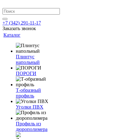
+7 (342) 291-11-17
Заказать звонок
Каталог
Плинтус
напольный
ПОРОГИ
Т-образный
профиль
Уголки ПВХ
Профиль из
дюрополимера