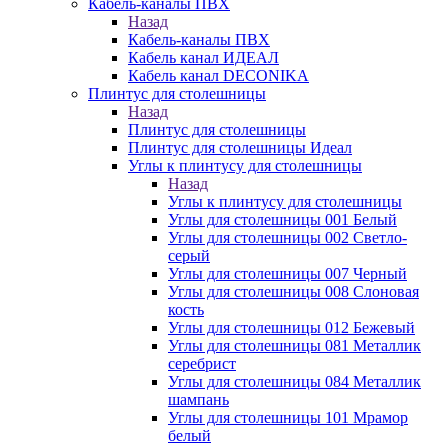
Кабель-каналы ПВХ
Назад
Кабель-каналы ПВХ
Кабель канал ИДЕАЛ
Кабель канал DECONIKA
Плинтус для столешницы
Назад
Плинтус для столешницы
Плинтус для столешницы Идеал
Углы к плинтусу для столешницы
Назад
Углы к плинтусу для столешницы
Углы для столешницы 001 Белый
Углы для столешницы 002 Светло-
серый
Углы для столешницы 007 Черный
Углы для столешницы 008 Слоновая
кость
Углы для столешницы 012 Бежевый
Углы для столешницы 081 Металлик
серебрист
Углы для столешницы 084 Металлик
шампань
Углы для столешницы 101 Мрамор
белый