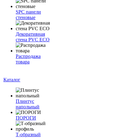
SPC панели
стеновые
Декоративная
стена PVC ECO
Распродажа
товара
Каталог
Плинтус
напольный
ПОРОГИ
Т-образный