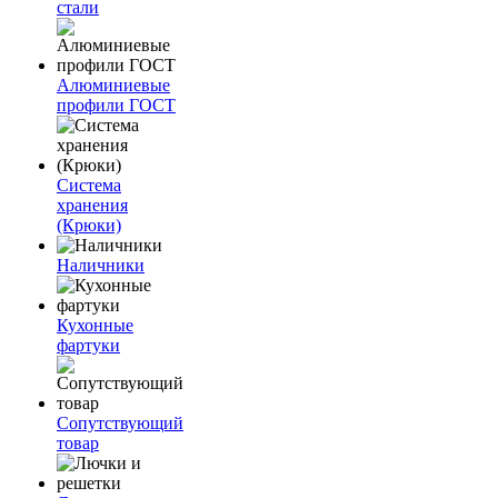
стали
Алюминиевые
профили ГОСТ
Система
хранения
(Крюки)
Наличники
Кухонные
фартуки
Сопутствующий
товар