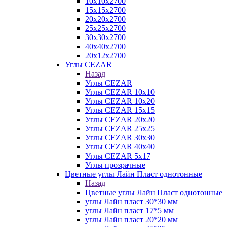
10х10х2700
15х15х2700
20х20х2700
25х25х2700
30х30х2700
40х40х2700
20х12х2700
Углы CEZAR
Назад
Углы CEZAR
Углы CEZAR 10х10
Углы CEZAR 10х20
Углы CEZAR 15х15
Углы CEZAR 20х20
Углы CEZAR 25х25
Углы CEZAR 30х30
Углы CEZAR 40х40
Углы CEZAR 5х17
Углы прозрачные
Цветные углы Лайн Пласт однотонные
Назад
Цветные углы Лайн Пласт однотонные
углы Лайн пласт 30*30 мм
углы Лайн пласт 17*5 мм
углы Лайн пласт 20*20 мм