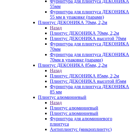
Фурнитура для плинтуса ДЕКОНИКА
55мм
Фурнитура для плинтуса ДЕКОНИКА
55 мм в упаковке (парами)
Плинтус ДЕКОНИКА 70мм, 2,2м
Назад
Плинтус ДЕКОНИКА 70мм, 2,2м
Плинтус ДЕКОНИКА высотой 70мм
Фурнитура для плинтуса ДЕКОНИКА
70мм
Фурнитура для плинтуса ДЕКОНИКА
70мм в упаковке (парами)
Плинтус ДЕКОНИКА 85мм, 2,2м
Назад
Плинтус ДЕКОНИКА 85мм, 2,2м
Плинтус ДЕКОНИКА высотой 85мм
Фурнитура для плинтуса ДЕКОНИКА
85 мм
Плинтус алюминиевый
Назад
Плинтус алюминиевый
Плинтус алюминиевый
Фурнитура для алюминиевого
плинтуса
Антиплинтус (микроплинтус)