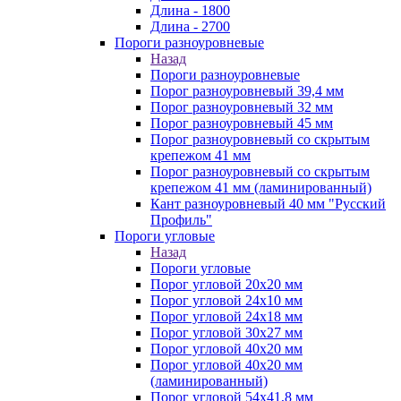
Длина - 1800
Длина - 2700
Пороги разноуровневые
Назад
Пороги разноуровневые
Порог разноуровневый 39,4 мм
Порог разноуровневый 32 мм
Порог разноуровневый 45 мм
Порог разноуровневый со скрытым
крепежом 41 мм
Порог разноуровневый со скрытым
крепежом 41 мм (ламинированный)
Кант разноуровневый 40 мм "Русский
Профиль"
Пороги угловые
Назад
Пороги угловые
Порог угловой 20х20 мм
Порог угловой 24х10 мм
Порог угловой 24х18 мм
Порог угловой 30х27 мм
Порог угловой 40х20 мм
Порог угловой 40х20 мм
(ламинированный)
Порог угловой 54х41,8 мм