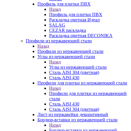
Профиль для плитки ПВХ
Назад
Профиль для плитки ПВХ
Раскладка цветная Идеал
SALAG
CEZAR раскладка
Раскладка цветная DECONIKA
Профили из нержавеющей стали
Назад
Профили из нержавеющей стали
Углы из нержавеющей стали
Назад
Углы из нержавеющей стали
Сталь AISI 304 (цветная)
Сталь AISI 430
Профили для плитки из нержавеющей стали
Назад
Профили для плитки из нержавеющей
стали
Сталь AISI 430
Сталь AISI 304 (цветная)
Лист из нержавейки декоративный
Бордюр-вставки из нержавеющей стали
Назад
Бордюр-вставки из нержавеющей