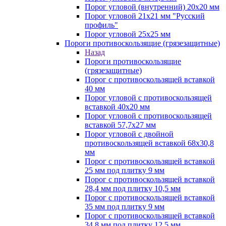
Порог угловой (внутренний) 20х20 мм
Порог угловой 21х21 мм "Русский
профиль"
Порог угловой 25х25 мм
Пороги противоскользящие (грязезащитные)
Назад
Пороги противоскользящие
(грязезащитные)
Порог с противоскользящей вставкой
40 мм
Порог угловой с противоскользящей
вставкой 40х20 мм
Порог угловой с противоскользящей
вставкой 57,7х27 мм
Порог угловой с двойной
противоскользящей вставкой 68х30,8
мм
Порог с противоскользящей вставкой
25 мм под плитку 9 мм
Порог с противоскользящей вставкой
28,4 мм под плитку 10,5 мм
Порог с противоскользящей вставкой
35 мм под плитку 9 мм
Порог с противоскользящей вставкой
34,8 мм под плитку 12,5 мм