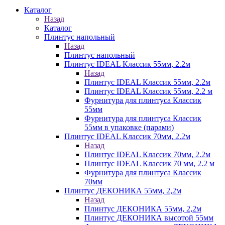
Каталог
Назад
Каталог
Плинтус напольный
Назад
Плинтус напольный
Плинтус IDEAL Классик 55мм, 2.2м
Назад
Плинтус IDEAL Классик 55мм, 2.2м
Плинтус IDEAL Классик 55мм, 2.2 м
Фурнитура для плинтуса Классик
55мм
Фурнитура для плинтуса Классик
55мм в упаковке (парами)
Плинтус IDEAL Классик 70мм, 2.2м
Назад
Плинтус IDEAL Классик 70мм, 2.2м
Плинтус IDEAL Классик 70 мм, 2.2 м
Фурнитура для плинтуса Классик
70мм
Плинтус ДЕКОНИКА 55мм, 2,2м
Назад
Плинтус ДЕКОНИКА 55мм, 2,2м
Плинтус ДЕКОНИКА высотой 55мм