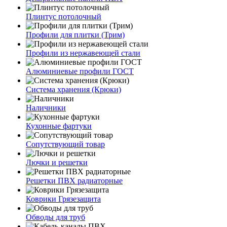
Плинтус потолочный
Профили для плитки (Трим)
Профили из нержавеющей стали
Алюминиевые профили ГОСТ
Система хранения (Крюки)
Наличники
Кухонные фартуки
Сопутствующий товар
Лючки и решетки
Решетки ПВХ радиаторные
Коврики Грязезащита
Обводы для труб