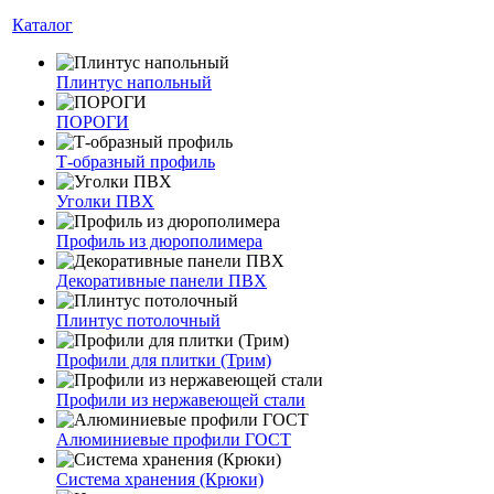
Каталог
Плинтус напольный
ПОРОГИ
Т-образный профиль
Уголки ПВХ
Профиль из дюрополимера
Декоративные панели ПВХ
Плинтус потолочный
Профили для плитки (Трим)
Профили из нержавеющей стали
Алюминиевые профили ГОСТ
Система хранения (Крюки)