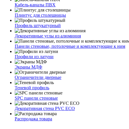
Кабель-каналы ПВХ
Плинтус для столешницы
Профиль штукатурный
Декоративные углы из алюминия
Панели стеновые, потолочные и комплектующие к ним
Профили из латуни
Экраны МДФ
Ограничители дверные
Теневой профиль
SPC панели стеновые
Декоративная стена PVC ECO
Распродажа товара