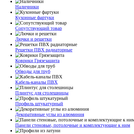
Наличники
Кухонные фартуки
Сопутствующий товар
Лючки и решетки
Решетки ПВХ радиаторные
Коврики Грязезащита
Обводы для труб
Кабель-каналы ПВХ
Плинтус для столешницы
Профиль штукатурный
Декоративные углы из алюминия
Панели стеновые, потолочные и комплектующие к ним