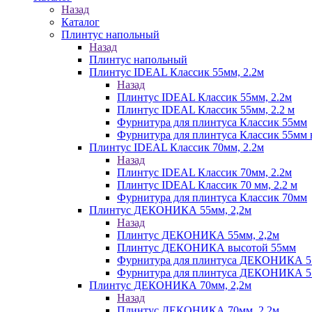
Назад
Каталог
Плинтус напольный
Назад
Плинтус напольный
Плинтус IDEAL Классик 55мм, 2.2м
Назад
Плинтус IDEAL Классик 55мм, 2.2м
Плинтус IDEAL Классик 55мм, 2.2 м
Фурнитура для плинтуса Классик 55мм
Фурнитура для плинтуса Классик 55мм в
Плинтус IDEAL Классик 70мм, 2.2м
Назад
Плинтус IDEAL Классик 70мм, 2.2м
Плинтус IDEAL Классик 70 мм, 2.2 м
Фурнитура для плинтуса Классик 70мм
Плинтус ДЕКОНИКА 55мм, 2,2м
Назад
Плинтус ДЕКОНИКА 55мм, 2,2м
Плинтус ДЕКОНИКА высотой 55мм
Фурнитура для плинтуса ДЕКОНИКА 
Фурнитура для плинтуса ДЕКОНИКА 55 
Плинтус ДЕКОНИКА 70мм, 2,2м
Назад
Плинтус ДЕКОНИКА 70мм, 2,2м