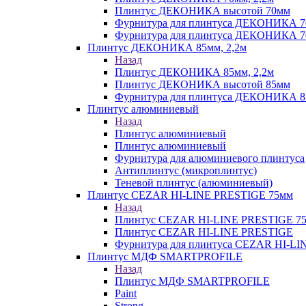
Плинтус ДЕКОНИКА высотой 70мм
Фурнитура для плинтуса ДЕКОНИКА 
Фурнитура для плинтуса ДЕКОНИКА 70
Плинтус ДЕКОНИКА 85мм, 2,2м
Назад
Плинтус ДЕКОНИКА 85мм, 2,2м
Плинтус ДЕКОНИКА высотой 85мм
Фурнитура для плинтуса ДЕКОНИКА 8
Плинтус алюминиевый
Назад
Плинтус алюминиевый
Плинтус алюминиевый
Фурнитура для алюминиевого плинтуса
Антиплинтус (микроплинтус)
Теневой плинтус (алюминиевый)
Плинтус CEZAR HI-LINE PRESTIGE 75мм
Назад
Плинтус CEZAR HI-LINE PRESTIGE 7
Плинтус CEZAR HI-LINE PRESTIGE
Фурнитура для плинтуса CEZAR HI-L
Плинтус МДФ SMARTPROFILE
Назад
Плинтус МДФ SMARTPROFILE
Paint
Strong