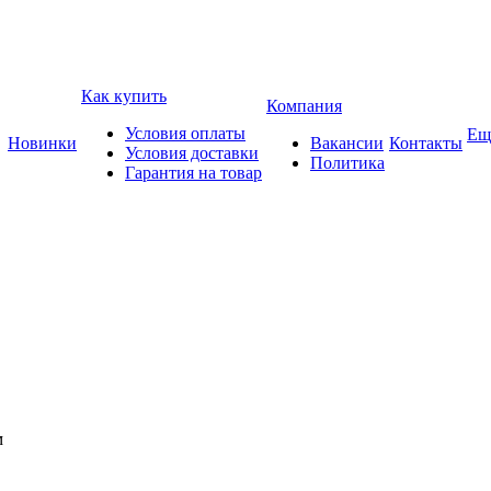
Как купить
Компания
Условия оплаты
Ещ
Новинки
Вакансии
Контакты
Условия доставки
Политика
Гарантия на товар