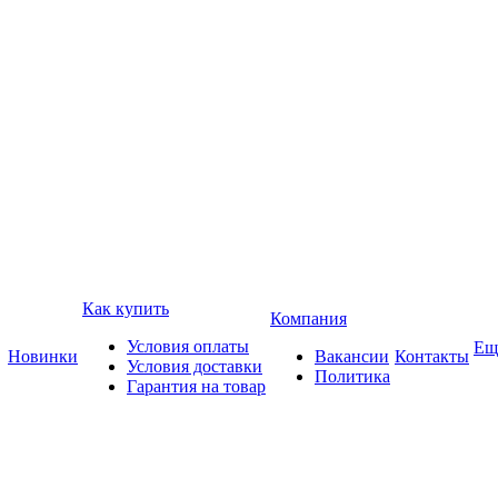
Как купить
Компания
Условия оплаты
Ещ
Новинки
Вакансии
Контакты
Условия доставки
Политика
Гарантия на товар