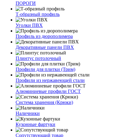
ПОРОГИ
Т-образный профиль
Уголки ПВХ
Профиль из дюрополимера
Декоративные панели ПВХ
Плинтус потолочный
Профили для плитки (Трим)
Профили из нержавеющей стали
Алюминиевые профили ГОСТ
Система хранения (Крюки)
Наличники
Кухонные фартуки
Сопутствующий товар