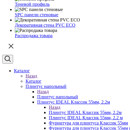
Теневой профиль
SPC панели стеновые
Декоративная стена PVC ECO
Распродажа товара
Каталог
Назад
Каталог
Плинтус напольный
Назад
Плинтус напольный
Плинтус IDEAL Классик 55мм, 2.2м
Назад
Плинтус IDEAL Классик 55мм, 2.2м
Плинтус IDEAL Классик 55мм, 2.2 м
Фурнитура для плинтуса Классик 55мм
Фурнитура для плинтуса Классик 55мм в