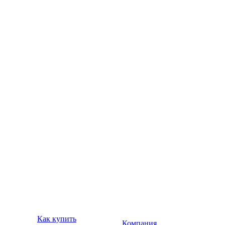
Как купить
Компания