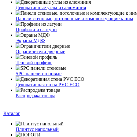
Декоративные углы из алюминия
Панели стеновые, потолочные и комплектующие к ним
Профили из латуни
Экраны МДФ
Ограничители дверные
Теневой профиль
SPC панели стеновые
Декоративная стена PVC ECO
Распродажа товара
Каталог
Плинтус напольный