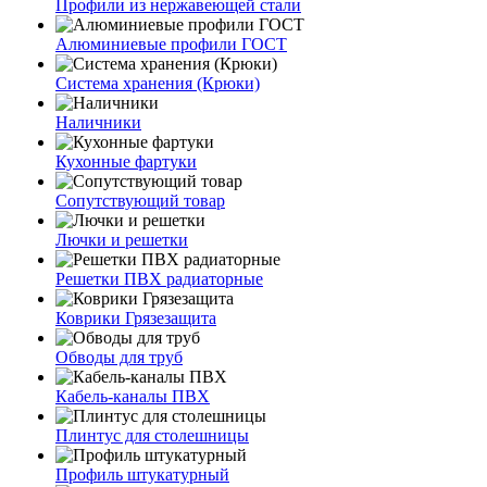
Профили из нержавеющей стали
Алюминиевые профили ГОСТ
Система хранения (Крюки)
Наличники
Кухонные фартуки
Сопутствующий товар
Лючки и решетки
Решетки ПВХ радиаторные
Коврики Грязезащита
Обводы для труб
Кабель-каналы ПВХ
Плинтус для столешницы
Профиль штукатурный