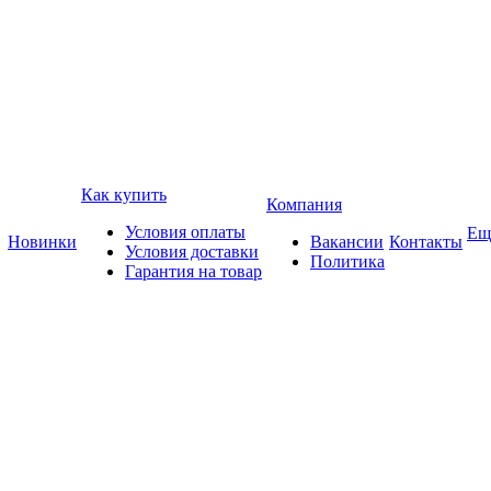
Как купить
Компания
Условия оплаты
Ещ
Новинки
Вакансии
Контакты
Условия доставки
Политика
Гарантия на товар