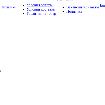
Условия оплаты
Ещ
Новинки
Вакансии
Контакты
Условия доставки
Политика
Гарантия на товар