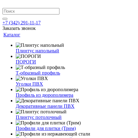
+7 (342) 291-11-17
Заказать звонок
Каталог
Плинтус напольный
ПОРОГИ
Т-образный профиль
Уголки ПВХ
Профиль из дюрополимера
Декоративные панели ПВХ
Плинтус потолочный
Профили для плитки (Трим)