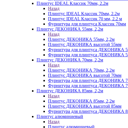
Плинтус IDEAL Классик 70мм, 2.2м
Назад
Плинтус IDEAL Классик 70мм, 2.2м
Плинтус IDEAL Классик 70 мм, 2.2 м
Фурнитура для плинтуса Классик 70мм
Плинтус ДЕКОНИКА 55мм, 2,2м
Назад
Плинтус ДЕКОНИКА 55мм, 2,2м
Плинтус ДЕКОНИКА высотой 55мм
Фурнитура для плинтуса ДЕКОНИКА 
Фурнитура для плинтуса ДЕКОНИКА 55 
Плинтус ДЕКОНИКА 70мм, 2,2м
Назад
Плинтус ДЕКОНИКА 70мм, 2,2м
Плинтус ДЕКОНИКА высотой 70мм
Фурнитура для плинтуса ДЕКОНИКА 
Фурнитура для плинтуса ДЕКОНИКА 70
Плинтус ДЕКОНИКА 85мм, 2,2м
Назад
Плинтус ДЕКОНИКА 85мм, 2,2м
Плинтус ДЕКОНИКА высотой 85мм
Фурнитура для плинтуса ДЕКОНИКА 8
Плинтус алюминиевый
Назад
Плинтус алюминиевый