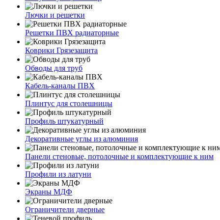
Лючки и решетки
Решетки ПВХ радиаторные
Коврики Грязезащита
Обводы для труб
Кабель-каналы ПВХ
Плинтус для столешницы
Профиль штукатурный
Декоративные углы из алюминия
Панели стеновые, потолочные и комплектующие к ним
Профили из латуни
Экраны МДФ
Ограничители дверные