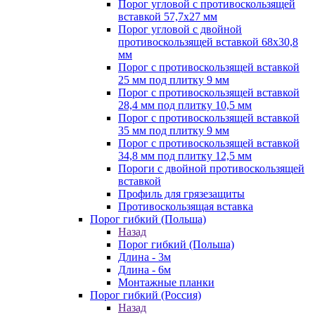
Порог угловой с противоскользящей
вставкой 57,7х27 мм
Порог угловой с двойной
противоскользящей вставкой 68х30,8
мм
Порог с противоскользящей вставкой
25 мм под плитку 9 мм
Порог с противоскользящей вставкой
28,4 мм под плитку 10,5 мм
Порог с противоскользящей вставкой
35 мм под плитку 9 мм
Порог с противоскользящей вставкой
34,8 мм под плитку 12,5 мм
Пороги с двойной противоскользящей
вставкой
Профиль для грязезащиты
Противоскользящая вставка
Порог гибкий (Польша)
Назад
Порог гибкий (Польша)
Длина - 3м
Длина - 6м
Монтажные планки
Порог гибкий (Россия)
Назад