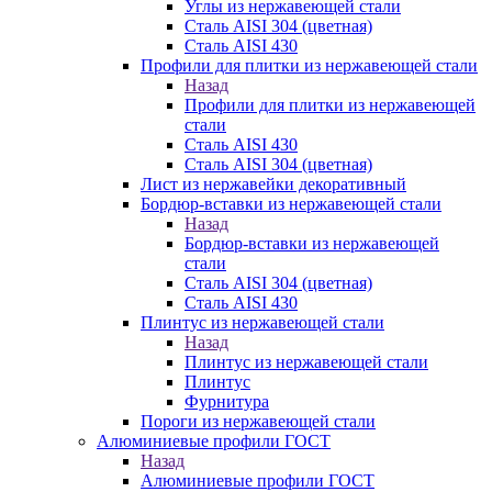
Углы из нержавеющей стали
Сталь AISI 304 (цветная)
Сталь AISI 430
Профили для плитки из нержавеющей стали
Назад
Профили для плитки из нержавеющей
стали
Сталь AISI 430
Сталь AISI 304 (цветная)
Лист из нержавейки декоративный
Бордюр-вставки из нержавеющей стали
Назад
Бордюр-вставки из нержавеющей
стали
Сталь AISI 304 (цветная)
Сталь AISI 430
Плинтус из нержавеющей стали
Назад
Плинтус из нержавеющей стали
Плинтус
Фурнитура
Пороги из нержавеющей стали
Алюминиевые профили ГОСТ
Назад
Алюминиевые профили ГОСТ