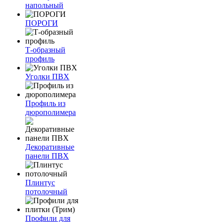
напольный
ПОРОГИ
Т-образный
профиль
Уголки ПВХ
Профиль из
дюрополимера
Декоративные
панели ПВХ
Плинтус
потолочный
Профили для