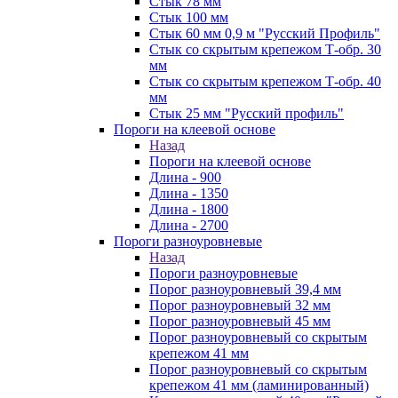
Стык 78 мм
Стык 100 мм
Стык 60 мм 0,9 м "Русский Профиль"
Стык со скрытым крепежом Т-обр. 30
мм
Стык со скрытым крепежом Т-обр. 40
мм
Стык 25 мм "Русский профиль"
Пороги на клеевой основе
Назад
Пороги на клеевой основе
Длина - 900
Длина - 1350
Длина - 1800
Длина - 2700
Пороги разноуровневые
Назад
Пороги разноуровневые
Порог разноуровневый 39,4 мм
Порог разноуровневый 32 мм
Порог разноуровневый 45 мм
Порог разноуровневый со скрытым
крепежом 41 мм
Порог разноуровневый со скрытым
крепежом 41 мм (ламинированный)