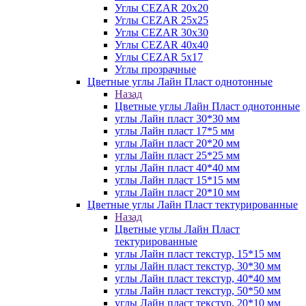
Углы CEZAR 20х20
Углы CEZAR 25х25
Углы CEZAR 30х30
Углы CEZAR 40х40
Углы CEZAR 5х17
Углы прозрачные
Цветные углы Лайн Пласт однотонные
Назад
Цветные углы Лайн Пласт однотонные
углы Лайн пласт 30*30 мм
углы Лайн пласт 17*5 мм
углы Лайн пласт 20*20 мм
углы Лайн пласт 25*25 мм
углы Лайн пласт 40*40 мм
углы Лайн пласт 15*15 мм
углы Лайн пласт 20*10 мм
Цветные углы Лайн Пласт тектурированные
Назад
Цветные углы Лайн Пласт
тектурированные
углы Лайн пласт текстур, 15*15 мм
углы Лайн пласт текстур, 30*30 мм
углы Лайн пласт текстур, 40*40 мм
углы Лайн пласт текстур, 50*50 мм
углы Лайн пласт текстур, 20*10 мм