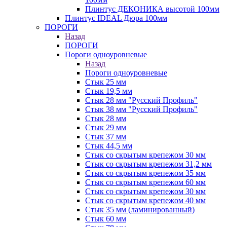
Плинтус ДЕКОНИКА высотой 100мм
Плинтус IDEAL Дюра 100мм
ПОРОГИ
Назад
ПОРОГИ
Пороги одноуровневые
Назад
Пороги одноуровневые
Стык 25 мм
Стык 19,5 мм
Стык 28 мм "Русский Профиль"
Стык 38 мм "Русский Профиль"
Стык 28 мм
Стык 29 мм
Стык 37 мм
Стык 44,5 мм
Стык со скрытым крепежом 30 мм
Стык со скрытым крепежом 31,2 мм
Стык со скрытым крепежом 35 мм
Стык со скрытым крепежом 60 мм
Стык со скрытым крепежом 30 мм
Стык со скрытым крепежом 40 мм
Стык 35 мм (ламинированный)
Стык 60 мм