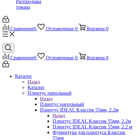
Распродажа
товара
Сравнение
0
Отложенные
0
Корзина
0
Сравнение
0
Отложенные
0
Корзина
0
Каталог
Назад
Каталог
Плинтус напольный
Назад
Плинтус напольный
Плинтус IDEAL Классик 55мм, 2.2м
Назад
Плинтус IDEAL Классик 55мм, 2.2м
Плинтус IDEAL Классик 55мм, 2.2 м
Фурнитура для плинтуса Классик
55мм