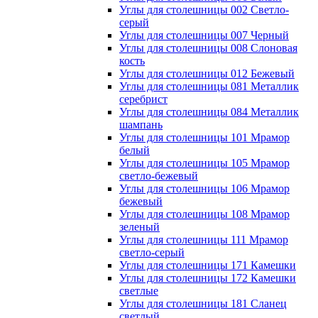
Углы для столешницы 002 Светло-
серый
Углы для столешницы 007 Черный
Углы для столешницы 008 Слоновая
кость
Углы для столешницы 012 Бежевый
Углы для столешницы 081 Металлик
серебрист
Углы для столешницы 084 Металлик
шампань
Углы для столешницы 101 Мрамор
белый
Углы для столешницы 105 Мрамор
светло-бежевый
Углы для столешницы 106 Мрамор
бежевый
Углы для столешницы 108 Мрамор
зеленый
Углы для столешницы 111 Мрамор
светло-серый
Углы для столешницы 171 Камешки
Углы для столешницы 172 Камешки
светлые
Углы для столешницы 181 Сланец
светлый