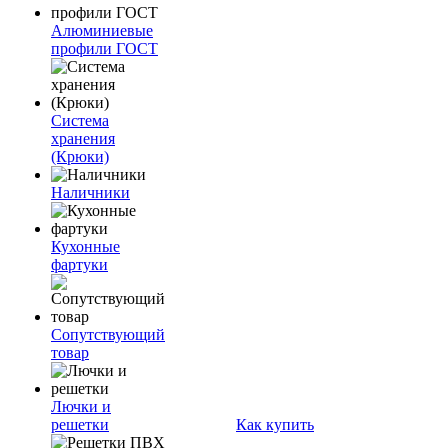
Алюминиевые
профили ГОСТ
Система
хранения
(Крюки)
Наличники
Кухонные
фартуки
Сопутствующий
товар
Лючки и
решетки
Как купить