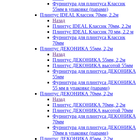
Фурнитура для плинтуса Классик
55мм в упаковке (парами)
Плинтус IDEAL Классик 70мм, 2.2м
Назад
Плинтус IDEAL Классик 70мм, 2.2м
Плинтус IDEAL Классик 70 мм, 2.2 м
Фурнитура для плинтуса Классик
70мм
Плинтус ДЕКОНИКА 55мм, 2,2м
Назад
Плинтус ДЕКОНИКА 55мм, 2,2м
Плинтус ДЕКОНИКА высотой 55мм
Фурнитура для плинтуса ДЕКОНИКА
55мм
Фурнитура для плинтуса ДЕКОНИКА
55 мм в упаковке (парами)
Плинтус ДЕКОНИКА 70мм, 2,2м
Назад
Плинтус ДЕКОНИКА 70мм, 2,2м
Плинтус ДЕКОНИКА высотой 70мм
Фурнитура для плинтуса ДЕКОНИКА
70мм
Фурнитура для плинтуса ДЕКОНИКА
70мм в упаковке (парами)
Плинтус ДЕКОНИКА 85мм, 2,2м