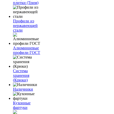
плитки (Трим)
Профили из
нержавеющей
стали
Алюминиевые
профили ГОСТ
Система
хранения
(Крюки)
Наличники
Кухонные
фартуки