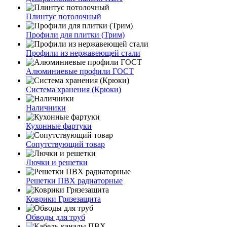
Плинтус потолочный
Профили для плитки (Трим)
Профили из нержавеющей стали
Алюминиевые профили ГОСТ
Система хранения (Крюки)
Наличники
Кухонные фартуки
Сопутствующий товар
Лючки и решетки
Решетки ПВХ радиаторные
Коврики Грязезащита
Обводы для труб