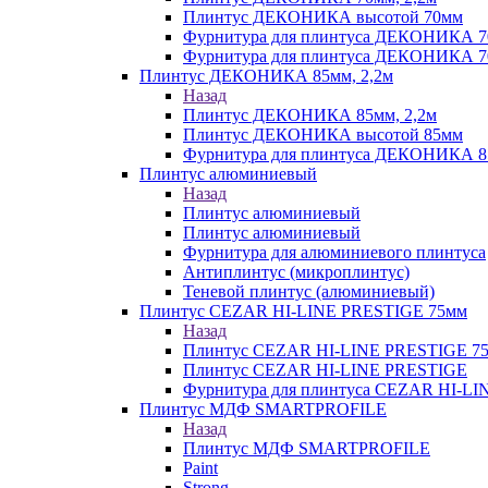
Плинтус ДЕКОНИКА высотой 70мм
Фурнитура для плинтуса ДЕКОНИКА 
Фурнитура для плинтуса ДЕКОНИКА 70
Плинтус ДЕКОНИКА 85мм, 2,2м
Назад
Плинтус ДЕКОНИКА 85мм, 2,2м
Плинтус ДЕКОНИКА высотой 85мм
Фурнитура для плинтуса ДЕКОНИКА 8
Плинтус алюминиевый
Назад
Плинтус алюминиевый
Плинтус алюминиевый
Фурнитура для алюминиевого плинтуса
Антиплинтус (микроплинтус)
Теневой плинтус (алюминиевый)
Плинтус CEZAR HI-LINE PRESTIGE 75мм
Назад
Плинтус CEZAR HI-LINE PRESTIGE 7
Плинтус CEZAR HI-LINE PRESTIGE
Фурнитура для плинтуса CEZAR HI-L
Плинтус МДФ SMARTPROFILE
Назад
Плинтус МДФ SMARTPROFILE
Paint
Strong