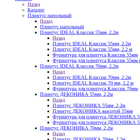
Назад
Каталог
Плинтус напольный
Назад
Плинтус напольный
Плинтус IDEAL Классик 55мм, 2.2м
Назад
Плинтус IDEAL Классик 55мм, 2.2м
Плинтус IDEAL Классик 55мм, 2.2 м
Фурнитура для плинтуса Классик 55мм
Фурнитура для плинтуса Классик 55мм в
Плинтус IDEAL Классик 70мм, 2.2м
Назад
Плинтус IDEAL Классик 70мм, 2.2м
Плинтус IDEAL Классик 70 мм, 2.2 м
Фурнитура для плинтуса Классик 70мм
Плинтус ДЕКОНИКА 55мм, 2,2м
Назад
Плинтус ДЕКОНИКА 55мм, 2,2м
Плинтус ДЕКОНИКА высотой 55мм
Фурнитура для плинтуса ДЕКОНИКА 
Фурнитура для плинтуса ДЕКОНИКА 55 
Плинтус ДЕКОНИКА 70мм, 2,2м
Назад
Плинтус ДЕКОНИКА 70мм, 2,2м