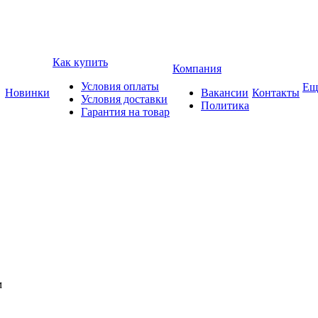
Как купить
Компания
Условия оплаты
Ещ
Новинки
Вакансии
Контакты
Условия доставки
Политика
Гарантия на товар