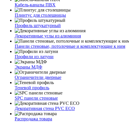
Кабель-каналы ПВХ
Плинтус для столешницы
Профиль штукатурный
Декоративные углы из алюминия
Панели стеновые, потолочные и комплектующие к ним
Профили из латуни
Экраны МДФ
Ограничители дверные
Теневой профиль
SPC панели стеновые
Декоративная стена PVC ECO
Распродажа товара