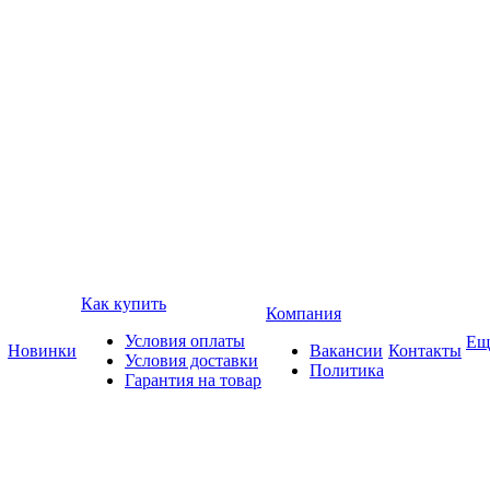
Как купить
Компания
Условия оплаты
Ещ
Новинки
Вакансии
Контакты
Условия доставки
Политика
Гарантия на товар