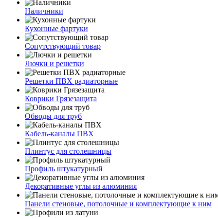
Наличники
Кухонные фартуки
Сопутствующий товар
Лючки и решетки
Решетки ПВХ радиаторные
Коврики Грязезащита
Обводы для труб
Кабель-каналы ПВХ
Плинтус для столешницы
Профиль штукатурный
Декоративные углы из алюминия
Панели стеновые, потолочные и комплектующие к ним