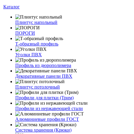
Каталог
Плинтус напольный
ПОРОГИ
Т-образный профиль
Уголки ПВХ
Профиль из дюрополимера
Декоративные панели ПВХ
Плинтус потолочный
Профили для плитки (Трим)
Профили из нержавеющей стали
Алюминиевые профили ГОСТ
Система хранения (Крюки)