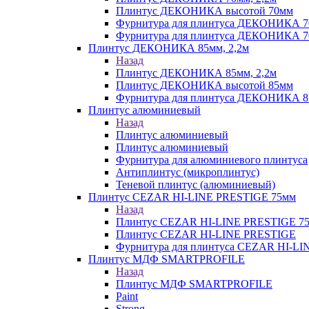
Плинтус ДЕКОНИКА высотой 70мм
Фурнитура для плинтуса ДЕКОНИКА 
Фурнитура для плинтуса ДЕКОНИКА 70
Плинтус ДЕКОНИКА 85мм, 2,2м
Назад
Плинтус ДЕКОНИКА 85мм, 2,2м
Плинтус ДЕКОНИКА высотой 85мм
Фурнитура для плинтуса ДЕКОНИКА 8
Плинтус алюминиевый
Назад
Плинтус алюминиевый
Плинтус алюминиевый
Фурнитура для алюминиевого плинтуса
Антиплинтус (микроплинтус)
Теневой плинтус (алюминиевый)
Плинтус CEZAR HI-LINE PRESTIGE 75мм
Назад
Плинтус CEZAR HI-LINE PRESTIGE 7
Плинтус CEZAR HI-LINE PRESTIGE
Фурнитура для плинтуса CEZAR HI-L
Плинтус МДФ SMARTPROFILE
Назад
Плинтус МДФ SMARTPROFILE
Paint
Strong