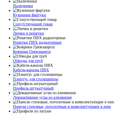
Наличники
Кухонные фартуки
Сопутствующий товар
Лючки и решетки
Решетки ПВХ радиаторные
Коврики Грязезащита
Обводы для труб
Кабель-каналы ПВХ
Плинтус для столешницы
Профиль штукатурный
Декоративные углы из алюминия
Панели стеновые, потолочные и комплектующие к ним