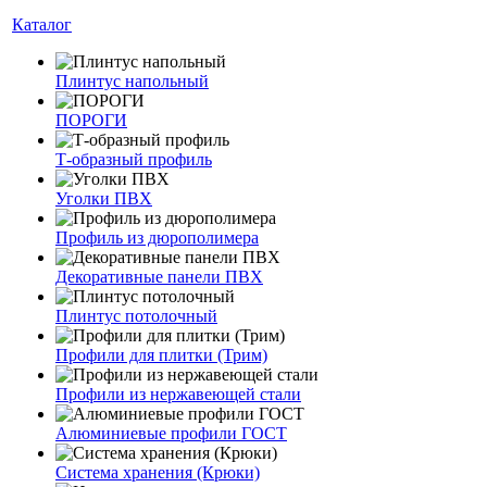
Каталог
Плинтус напольный
ПОРОГИ
Т-образный профиль
Уголки ПВХ
Профиль из дюрополимера
Декоративные панели ПВХ
Плинтус потолочный
Профили для плитки (Трим)
Профили из нержавеющей стали
Алюминиевые профили ГОСТ
Система хранения (Крюки)