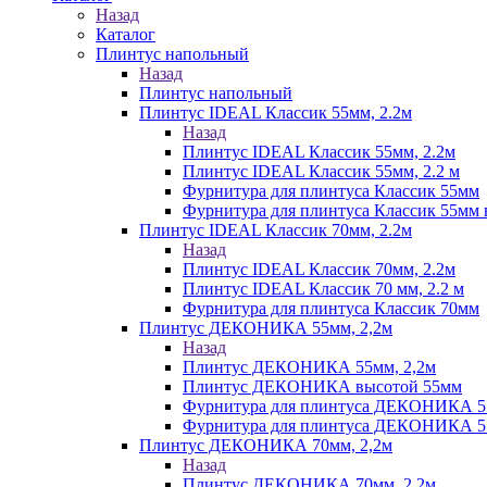
Назад
Каталог
Плинтус напольный
Назад
Плинтус напольный
Плинтус IDEAL Классик 55мм, 2.2м
Назад
Плинтус IDEAL Классик 55мм, 2.2м
Плинтус IDEAL Классик 55мм, 2.2 м
Фурнитура для плинтуса Классик 55мм
Фурнитура для плинтуса Классик 55мм в
Плинтус IDEAL Классик 70мм, 2.2м
Назад
Плинтус IDEAL Классик 70мм, 2.2м
Плинтус IDEAL Классик 70 мм, 2.2 м
Фурнитура для плинтуса Классик 70мм
Плинтус ДЕКОНИКА 55мм, 2,2м
Назад
Плинтус ДЕКОНИКА 55мм, 2,2м
Плинтус ДЕКОНИКА высотой 55мм
Фурнитура для плинтуса ДЕКОНИКА 
Фурнитура для плинтуса ДЕКОНИКА 55 
Плинтус ДЕКОНИКА 70мм, 2,2м
Назад
Плинтус ДЕКОНИКА 70мм, 2,2м