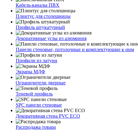
Кабель-каналы ПВХ
Плинтус для столешницы
Профиль штукатурный
Декоративные углы из алюминия
Панели стеновые, потолочные и комплектующие к ним
Профили из латуни
Экраны МДФ
Ограничители дверные
Теневой профиль
SPC панели стеновые
Декоративная стена PVC ECO
Распродажа товара