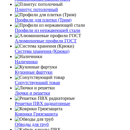
Плинтус потолочный
Профили для плитки (Трим)
Профили из нержавеющей стали
Алюминиевые профили ГОСТ
Система хранения (Крюки)
Наличники
Кухонные фартуки
Сопутствующий товар
Лючки и решетки
Решетки ПВХ радиаторные
Коврики Грязезащита
Обводы для труб