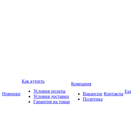
Как купить
Компания
Условия оплаты
Ещ
Новинки
Вакансии
Контакты
Условия доставки
Политика
Гарантия на товар