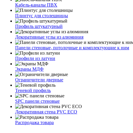
Кабель-каналы ПВХ
Плинтус для столешницы
Профиль штукатурный
Декоративные углы из алюминия
Панели стеновые, потолочные и комплектующие к ним
Профили из латуни
Экраны МДФ
Ограничители дверные
Теневой профиль
SPC панели стеновые
Декоративная стена PVC ECO
Распродажа товара