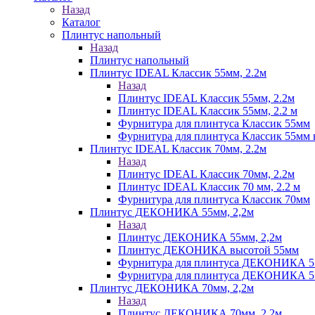
Назад
Каталог
Плинтус напольный
Назад
Плинтус напольный
Плинтус IDEAL Классик 55мм, 2.2м
Назад
Плинтус IDEAL Классик 55мм, 2.2м
Плинтус IDEAL Классик 55мм, 2.2 м
Фурнитура для плинтуса Классик 55мм
Фурнитура для плинтуса Классик 55мм в
Плинтус IDEAL Классик 70мм, 2.2м
Назад
Плинтус IDEAL Классик 70мм, 2.2м
Плинтус IDEAL Классик 70 мм, 2.2 м
Фурнитура для плинтуса Классик 70мм
Плинтус ДЕКОНИКА 55мм, 2,2м
Назад
Плинтус ДЕКОНИКА 55мм, 2,2м
Плинтус ДЕКОНИКА высотой 55мм
Фурнитура для плинтуса ДЕКОНИКА 
Фурнитура для плинтуса ДЕКОНИКА 55 
Плинтус ДЕКОНИКА 70мм, 2,2м
Назад
Плинтус ДЕКОНИКА 70мм, 2,2м