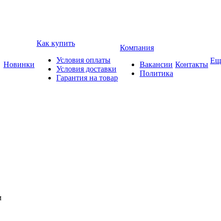
Как купить
Компания
Условия оплаты
Ещ
Новинки
Вакансии
Контакты
Условия доставки
Политика
Гарантия на товар