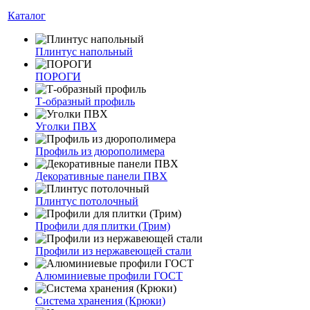
Каталог
Плинтус напольный
ПОРОГИ
Т-образный профиль
Уголки ПВХ
Профиль из дюрополимера
Декоративные панели ПВХ
Плинтус потолочный
Профили для плитки (Трим)
Профили из нержавеющей стали
Алюминиевые профили ГОСТ
Система хранения (Крюки)