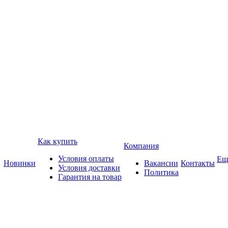
Как купить
Компания
Условия оплаты
Ещ
Новинки
Вакансии
Контакты
Условия доставки
Политика
Гарантия на товар