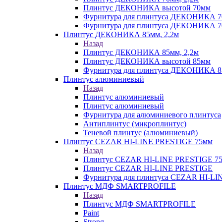
Плинтус ДЕКОНИКА высотой 70мм
Фурнитура для плинтуса ДЕКОНИКА 
Фурнитура для плинтуса ДЕКОНИКА 70
Плинтус ДЕКОНИКА 85мм, 2,2м
Назад
Плинтус ДЕКОНИКА 85мм, 2,2м
Плинтус ДЕКОНИКА высотой 85мм
Фурнитура для плинтуса ДЕКОНИКА 8
Плинтус алюминиевый
Назад
Плинтус алюминиевый
Плинтус алюминиевый
Фурнитура для алюминиевого плинтуса
Антиплинтус (микроплинтус)
Теневой плинтус (алюминиевый)
Плинтус CEZAR HI-LINE PRESTIGE 75мм
Назад
Плинтус CEZAR HI-LINE PRESTIGE 7
Плинтус CEZAR HI-LINE PRESTIGE
Фурнитура для плинтуса CEZAR HI-L
Плинтус МДФ SMARTPROFILE
Назад
Плинтус МДФ SMARTPROFILE
Paint
Strong