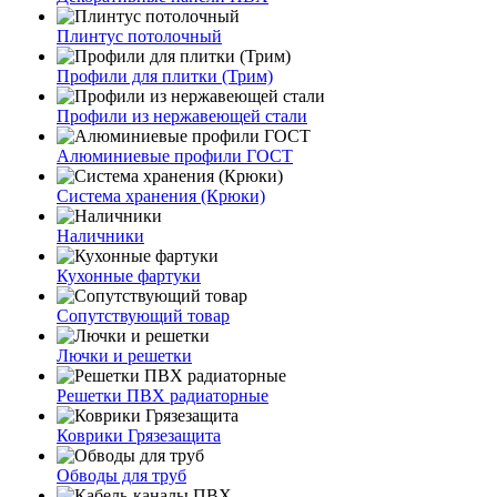
Плинтус потолочный
Профили для плитки (Трим)
Профили из нержавеющей стали
Алюминиевые профили ГОСТ
Система хранения (Крюки)
Наличники
Кухонные фартуки
Сопутствующий товар
Лючки и решетки
Решетки ПВХ радиаторные
Коврики Грязезащита
Обводы для труб