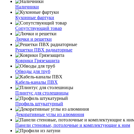
Наличники
Кухонные фартуки
Сопутствующий товар
Лючки и решетки
Решетки ПВХ радиаторные
Коврики Грязезащита
Обводы для труб
Кабель-каналы ПВХ
Плинтус для столешницы
Профиль штукатурный
Декоративные углы из алюминия
Панели стеновые, потолочные и комплектующие к ним