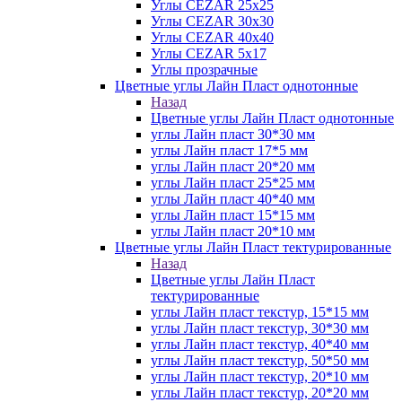
Углы CEZAR 25х25
Углы CEZAR 30х30
Углы CEZAR 40х40
Углы CEZAR 5х17
Углы прозрачные
Цветные углы Лайн Пласт однотонные
Назад
Цветные углы Лайн Пласт однотонные
углы Лайн пласт 30*30 мм
углы Лайн пласт 17*5 мм
углы Лайн пласт 20*20 мм
углы Лайн пласт 25*25 мм
углы Лайн пласт 40*40 мм
углы Лайн пласт 15*15 мм
углы Лайн пласт 20*10 мм
Цветные углы Лайн Пласт тектурированные
Назад
Цветные углы Лайн Пласт
тектурированные
углы Лайн пласт текстур, 15*15 мм
углы Лайн пласт текстур, 30*30 мм
углы Лайн пласт текстур, 40*40 мм
углы Лайн пласт текстур, 50*50 мм
углы Лайн пласт текстур, 20*10 мм
углы Лайн пласт текстур, 20*20 мм