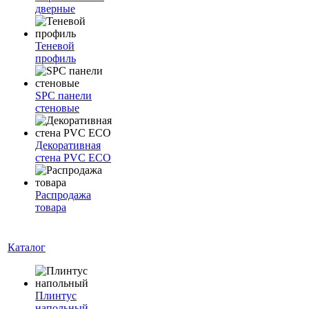
дверные
Теневой
профиль
SPC панели
стеновые
Декоративная
стена PVC ECO
Распродажа
товара
Каталог
Плинтус
напольный