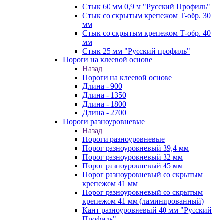
Стык 60 мм 0,9 м "Русский Профиль"
Стык со скрытым крепежом Т-обр. 30
мм
Стык со скрытым крепежом Т-обр. 40
мм
Стык 25 мм "Русский профиль"
Пороги на клеевой основе
Назад
Пороги на клеевой основе
Длина - 900
Длина - 1350
Длина - 1800
Длина - 2700
Пороги разноуровневые
Назад
Пороги разноуровневые
Порог разноуровневый 39,4 мм
Порог разноуровневый 32 мм
Порог разноуровневый 45 мм
Порог разноуровневый со скрытым
крепежом 41 мм
Порог разноуровневый со скрытым
крепежом 41 мм (ламинированный)
Кант разноуровневый 40 мм "Русский
Профиль"