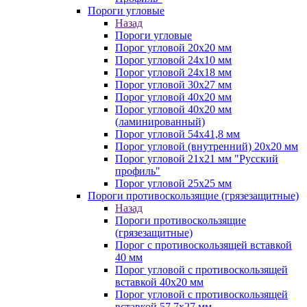
Пороги угловые
Назад
Пороги угловые
Порог угловой 20х20 мм
Порог угловой 24х10 мм
Порог угловой 24х18 мм
Порог угловой 30х27 мм
Порог угловой 40х20 мм
Порог угловой 40х20 мм
(ламинированный)
Порог угловой 54х41,8 мм
Порог угловой (внутренний) 20х20 мм
Порог угловой 21х21 мм "Русский
профиль"
Порог угловой 25х25 мм
Пороги противоскользящие (грязезащитные)
Назад
Пороги противоскользящие
(грязезащитные)
Порог с противоскользящей вставкой
40 мм
Порог угловой с противоскользящей
вставкой 40х20 мм
Порог угловой с противоскользящей
вставкой 57,7х27 мм