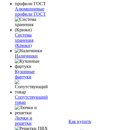
Алюминиевые
профили ГОСТ
Система
хранения
(Крюки)
Наличники
Кухонные
фартуки
Сопутствующий
товар
Лючки и
Как купить
решетки