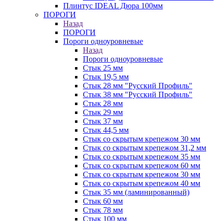
Плинтус IDEAL Дюра 100мм
ПОРОГИ
Назад
ПОРОГИ
Пороги одноуровневые
Назад
Пороги одноуровневые
Стык 25 мм
Стык 19,5 мм
Стык 28 мм "Русский Профиль"
Стык 38 мм "Русский Профиль"
Стык 28 мм
Стык 29 мм
Стык 37 мм
Стык 44,5 мм
Стык со скрытым крепежом 30 мм
Стык со скрытым крепежом 31,2 мм
Стык со скрытым крепежом 35 мм
Стык со скрытым крепежом 60 мм
Стык со скрытым крепежом 30 мм
Стык со скрытым крепежом 40 мм
Стык 35 мм (ламинированный)
Стык 60 мм
Стык 78 мм
Стык 100 мм