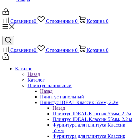
Сравнение
0
Отложенные
0
Корзина
0
Сравнение
0
Отложенные
0
Корзина
0
Каталог
Назад
Каталог
Плинтус напольный
Назад
Плинтус напольный
Плинтус IDEAL Классик 55мм, 2.2м
Назад
Плинтус IDEAL Классик 55мм, 2.2м
Плинтус IDEAL Классик 55мм, 2.2 м
Фурнитура для плинтуса Классик
55мм
Фурнитура для плинтуса Классик