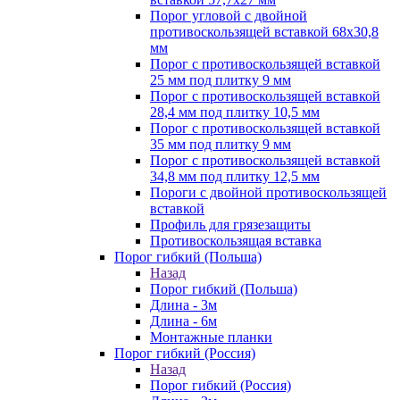
Порог угловой с двойной
противоскользящей вставкой 68х30,8
мм
Порог с противоскользящей вставкой
25 мм под плитку 9 мм
Порог с противоскользящей вставкой
28,4 мм под плитку 10,5 мм
Порог с противоскользящей вставкой
35 мм под плитку 9 мм
Порог с противоскользящей вставкой
34,8 мм под плитку 12,5 мм
Пороги с двойной противоскользящей
вставкой
Профиль для грязезащиты
Противоскользящая вставка
Порог гибкий (Польша)
Назад
Порог гибкий (Польша)
Длина - 3м
Длина - 6м
Монтажные планки
Порог гибкий (Россия)
Назад
Порог гибкий (Россия)