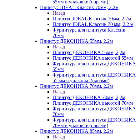
55мм в упаковке (парами)
Плинтус IDEAL Классик 70мм, 2.2м
Назад
Плинтус IDEAL Классик 70мм, 2.2м
Плинтус IDEAL Классик 70 мм, 2.2 м
Фурнитура для плинтуса Классик
70мм
Плинтус ДЕКОНИКА 55мм, 2,2м
Назад
Плинтус ДЕКОНИКА 55мм, 2,2м
Плинтус ДЕКОНИКА высотой 55мм
Фурнитура для плинтуса ДЕКОНИКА
55мм
Фурнитура для плинтуса ДЕКОНИКА
55 мм в упаковке (парами)
Плинтус ДЕКОНИКА 70мм, 2,2м
Назад
Плинтус ДЕКОНИКА 70мм, 2,2м
Плинтус ДЕКОНИКА высотой 70мм
Фурнитура для плинтуса ДЕКОНИКА
70мм
Фурнитура для плинтуса ДЕКОНИКА
70мм в упаковке (парами)
Плинтус ДЕКОНИКА 85мм, 2,2м
Назад