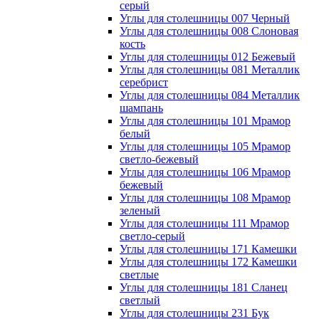
серый
Углы для столешницы 007 Черный
Углы для столешницы 008 Слоновая
кость
Углы для столешницы 012 Бежевый
Углы для столешницы 081 Металлик
серебрист
Углы для столешницы 084 Металлик
шампань
Углы для столешницы 101 Мрамор
белый
Углы для столешницы 105 Мрамор
светло-бежевый
Углы для столешницы 106 Мрамор
бежевый
Углы для столешницы 108 Мрамор
зеленый
Углы для столешницы 111 Мрамор
светло-серый
Углы для столешницы 171 Камешки
Углы для столешницы 172 Камешки
светлые
Углы для столешницы 181 Сланец
светлый
Углы для столешницы 231 Бук