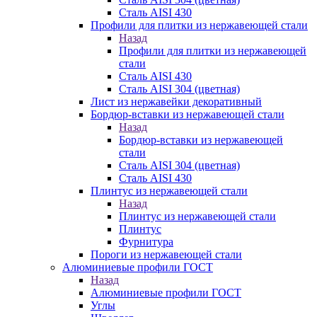
Сталь AISI 430
Профили для плитки из нержавеющей стали
Назад
Профили для плитки из нержавеющей
стали
Сталь AISI 430
Сталь AISI 304 (цветная)
Лист из нержавейки декоративный
Бордюр-вставки из нержавеющей стали
Назад
Бордюр-вставки из нержавеющей
стали
Сталь AISI 304 (цветная)
Сталь AISI 430
Плинтус из нержавеющей стали
Назад
Плинтус из нержавеющей стали
Плинтус
Фурнитура
Пороги из нержавеющей стали
Алюминиевые профили ГОСТ
Назад
Алюминиевые профили ГОСТ
Углы