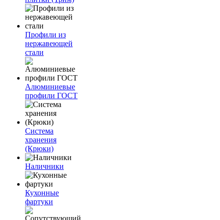
Профили из
нержавеющей
стали
Алюминиевые
профили ГОСТ
Система
хранения
(Крюки)
Наличники
Кухонные
фартуки