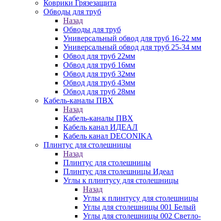
Коврики Грязезащита
Обводы для труб
Назад
Обводы для труб
Универсальный обвод для труб 16-22 мм
Универсальный обвод для труб 25-34 мм
Обвод для труб 22мм
Обвод для труб 16мм
Обвод для труб 32мм
Обвод для труб 43мм
Обвод для труб 28мм
Кабель-каналы ПВХ
Назад
Кабель-каналы ПВХ
Кабель канал ИДЕАЛ
Кабель канал DECONIKA
Плинтус для столешницы
Назад
Плинтус для столешницы
Плинтус для столешницы Идеал
Углы к плинтусу для столешницы
Назад
Углы к плинтусу для столешницы
Углы для столешницы 001 Белый
Углы для столешницы 002 Светло-