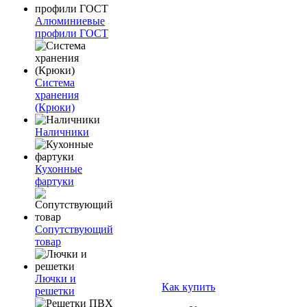
Алюминиевые
профили ГОСТ
Система
хранения
(Крюки)
Наличники
Кухонные
фартуки
Сопутствующий
товар
Лючки и
Как купить
решетки