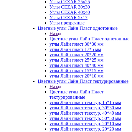
Углы CEZAR 25х25
Углы CEZAR 30х30
Углы CEZAR 40х40
Углы CEZAR 5х17
Углы прозрачные
Цветные углы Лайн Пласт однотонные
Назад
Цветные углы Лайн Пласт однотонные
углы Лайн пласт 30*30 мм
углы Лайн пласт 17*5 мм
углы Лайн пласт 20*20 мм
углы Лайн пласт 25*25 мм
углы Лайн пласт 40*40 мм
углы Лайн пласт 15*15 мм
углы Лайн пласт 20*10 мм
Цветные углы Лайн Пласт тектурированные
Назад
Цветные углы Лайн Пласт
тектурированные
углы Лайн пласт текстур, 15*15 мм
углы Лайн пласт текстур, 30*30 мм
углы Лайн пласт текстур, 40*40 мм
углы Лайн пласт текстур, 50*50 мм
углы Лайн пласт текстур, 20*10 мм
углы Лайн пласт текстур, 20*20 мм