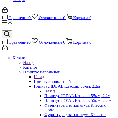
Сравнение
0
Отложенные
0
Корзина
0
Сравнение
0
Отложенные
0
Корзина
0
Каталог
Назад
Каталог
Плинтус напольный
Назад
Плинтус напольный
Плинтус IDEAL Классик 55мм, 2.2м
Назад
Плинтус IDEAL Классик 55мм, 2.2м
Плинтус IDEAL Классик 55мм, 2.2 м
Фурнитура для плинтуса Классик
55мм
Фурнитура для плинтуса Классик