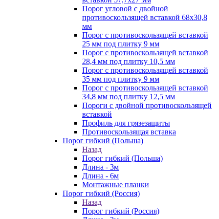
Порог угловой с двойной
противоскользящей вставкой 68х30,8
мм
Порог с противоскользящей вставкой
25 мм под плитку 9 мм
Порог с противоскользящей вставкой
28,4 мм под плитку 10,5 мм
Порог с противоскользящей вставкой
35 мм под плитку 9 мм
Порог с противоскользящей вставкой
34,8 мм под плитку 12,5 мм
Пороги с двойной противоскользящей
вставкой
Профиль для грязезащиты
Противоскользящая вставка
Порог гибкий (Польша)
Назад
Порог гибкий (Польша)
Длина - 3м
Длина - 6м
Монтажные планки
Порог гибкий (Россия)
Назад
Порог гибкий (Россия)