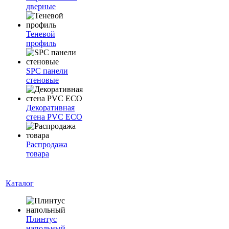
дверные
Теневой
профиль
SPC панели
стеновые
Декоративная
стена PVC ECO
Распродажа
товара
Каталог
Плинтус
напольный