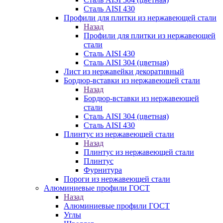
Сталь AISI 430
Профили для плитки из нержавеющей стали
Назад
Профили для плитки из нержавеющей
стали
Сталь AISI 430
Сталь AISI 304 (цветная)
Лист из нержавейки декоративный
Бордюр-вставки из нержавеющей стали
Назад
Бордюр-вставки из нержавеющей
стали
Сталь AISI 304 (цветная)
Сталь AISI 430
Плинтус из нержавеющей стали
Назад
Плинтус из нержавеющей стали
Плинтус
Фурнитура
Пороги из нержавеющей стали
Алюминиевые профили ГОСТ
Назад
Алюминиевые профили ГОСТ
Углы