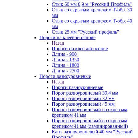
Стык 60 мм 0,9 м "Русский Профиль"
Стык со скрытым крепежом Т-обр. 30
мм
Стык со скрытым крепежом Т-обр. 40
мм
Стык 25 мм "Русский профиль"
Пороги на клеевой основе
Назад
Пороги на клеевой основе
Длина - 900
Длина - 1350
Длина - 1800
Длина - 2700
Пороги разноуровневые
Назад
Пороги разноуровневые
Порог разноуровневый 39,4 мм
Порог разноуровневый 32 мм
Порог разноуровневый 45 мм
Порог разноуровневый со скрытым
крепежом 41 мм
Порог разноуровневый со скрытым
крепежом 41 мм (ламинированный)
Кант разноуровневый 40 мм "Русский
Профиль"