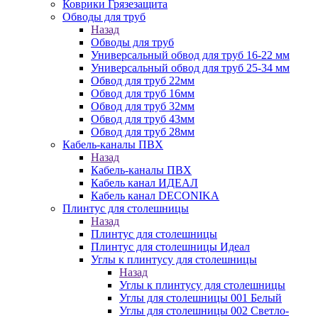
Коврики Грязезащита
Обводы для труб
Назад
Обводы для труб
Универсальный обвод для труб 16-22 мм
Универсальный обвод для труб 25-34 мм
Обвод для труб 22мм
Обвод для труб 16мм
Обвод для труб 32мм
Обвод для труб 43мм
Обвод для труб 28мм
Кабель-каналы ПВХ
Назад
Кабель-каналы ПВХ
Кабель канал ИДЕАЛ
Кабель канал DECONIKA
Плинтус для столешницы
Назад
Плинтус для столешницы
Плинтус для столешницы Идеал
Углы к плинтусу для столешницы
Назад
Углы к плинтусу для столешницы
Углы для столешницы 001 Белый
Углы для столешницы 002 Светло-