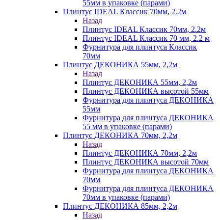
55мм в упаковке (парами)
Плинтус IDEAL Классик 70мм, 2.2м
Назад
Плинтус IDEAL Классик 70мм, 2.2м
Плинтус IDEAL Классик 70 мм, 2.2 м
Фурнитура для плинтуса Классик
70мм
Плинтус ДЕКОНИКА 55мм, 2,2м
Назад
Плинтус ДЕКОНИКА 55мм, 2,2м
Плинтус ДЕКОНИКА высотой 55мм
Фурнитура для плинтуса ДЕКОНИКА
55мм
Фурнитура для плинтуса ДЕКОНИКА
55 мм в упаковке (парами)
Плинтус ДЕКОНИКА 70мм, 2,2м
Назад
Плинтус ДЕКОНИКА 70мм, 2,2м
Плинтус ДЕКОНИКА высотой 70мм
Фурнитура для плинтуса ДЕКОНИКА
70мм
Фурнитура для плинтуса ДЕКОНИКА
70мм в упаковке (парами)
Плинтус ДЕКОНИКА 85мм, 2,2м
Назад