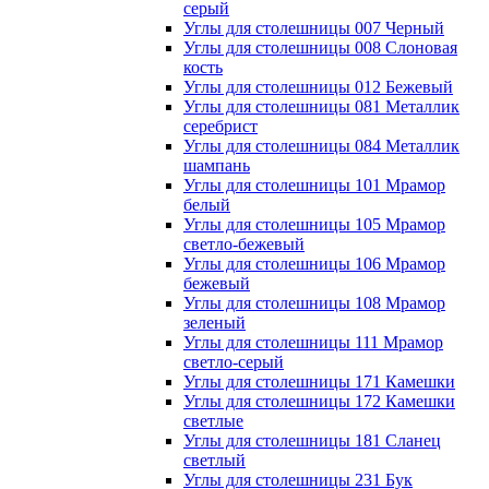
серый
Углы для столешницы 007 Черный
Углы для столешницы 008 Слоновая
кость
Углы для столешницы 012 Бежевый
Углы для столешницы 081 Металлик
серебрист
Углы для столешницы 084 Металлик
шампань
Углы для столешницы 101 Мрамор
белый
Углы для столешницы 105 Мрамор
светло-бежевый
Углы для столешницы 106 Мрамор
бежевый
Углы для столешницы 108 Мрамор
зеленый
Углы для столешницы 111 Мрамор
светло-серый
Углы для столешницы 171 Камешки
Углы для столешницы 172 Камешки
светлые
Углы для столешницы 181 Сланец
светлый
Углы для столешницы 231 Бук