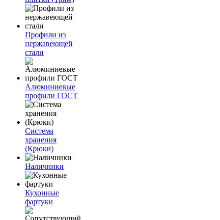
Профили из
нержавеющей
стали
Алюминиевые
профили ГОСТ
Система
хранения
(Крюки)
Наличники
Кухонные
фартуки