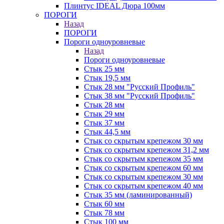
Плинтус IDEAL Дюра 100мм
ПОРОГИ
Назад
ПОРОГИ
Пороги одноуровневые
Назад
Пороги одноуровневые
Стык 25 мм
Стык 19,5 мм
Стык 28 мм "Русский Профиль"
Стык 38 мм "Русский Профиль"
Стык 28 мм
Стык 29 мм
Стык 37 мм
Стык 44,5 мм
Стык со скрытым крепежом 30 мм
Стык со скрытым крепежом 31,2 мм
Стык со скрытым крепежом 35 мм
Стык со скрытым крепежом 60 мм
Стык со скрытым крепежом 30 мм
Стык со скрытым крепежом 40 мм
Стык 35 мм (ламинированный)
Стык 60 мм
Стык 78 мм
Стык 100 мм