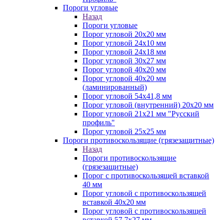
Пороги угловые
Назад
Пороги угловые
Порог угловой 20х20 мм
Порог угловой 24х10 мм
Порог угловой 24х18 мм
Порог угловой 30х27 мм
Порог угловой 40х20 мм
Порог угловой 40х20 мм
(ламинированный)
Порог угловой 54х41,8 мм
Порог угловой (внутренний) 20х20 мм
Порог угловой 21х21 мм "Русский
профиль"
Порог угловой 25х25 мм
Пороги противоскользящие (грязезащитные)
Назад
Пороги противоскользящие
(грязезащитные)
Порог с противоскользящей вставкой
40 мм
Порог угловой с противоскользящей
вставкой 40х20 мм
Порог угловой с противоскользящей
вставкой 57,7х27 мм