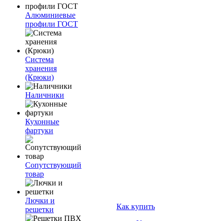
Алюминиевые
профили ГОСТ
Система
хранения
(Крюки)
Наличники
Кухонные
фартуки
Сопутствующий
товар
Лючки и
Как купить
решетки