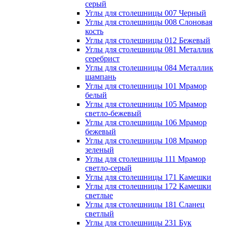
серый
Углы для столешницы 007 Черный
Углы для столешницы 008 Слоновая
кость
Углы для столешницы 012 Бежевый
Углы для столешницы 081 Металлик
серебрист
Углы для столешницы 084 Металлик
шампань
Углы для столешницы 101 Мрамор
белый
Углы для столешницы 105 Мрамор
светло-бежевый
Углы для столешницы 106 Мрамор
бежевый
Углы для столешницы 108 Мрамор
зеленый
Углы для столешницы 111 Мрамор
светло-серый
Углы для столешницы 171 Камешки
Углы для столешницы 172 Камешки
светлые
Углы для столешницы 181 Сланец
светлый
Углы для столешницы 231 Бук