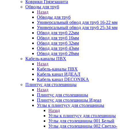
Коврики Грязезащита
Обводы для труб
Назад
Обводы для труб
Универсальный обвод для труб 16-22 мм
Универсальный обвод для труб 25-34 мм
Обвод для труб 22мм
Обвод для труб 16мм
Обвод для труб 32мм
Обвод для труб 43мм
Обвод для труб 28мм
Кабель-каналы ПВХ
Назад
Кабель-каналы ПВХ
Кабель канал ИДЕАЛ
Кабель канал DECONIKA
Плинтус для столешницы
Назад
Плинтус для столешницы
Плинтус для столешницы Идеал
Углы к плинтусу для столешницы
Назад
Углы к плинтусу для столешницы
Углы для столешницы 001 Белый
Углы для столешницы 002 Светло-