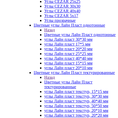
Углы CEZAR 25х25
Углы CEZAR 30х30
Углы CEZAR 40х40
Углы CEZAR 5х17
Углы прозрачные
Цветные углы Лайн Пласт однотонные
Назад
Цветные углы Лайн Пласт однотонные
углы Лайн пласт 30*30 мм
углы Лайн пласт 17*5 мм
углы Лайн пласт 20*20 мм
углы Лайн пласт 25*25 мм
углы Лайн пласт 40*40 мм
углы Лайн пласт 15*15 мм
углы Лайн пласт 20*10 мм
Цветные углы Лайн Пласт тектурированные
Назад
Цветные углы Лайн Пласт
тектурированные
углы Лайн пласт текстур, 15*15 мм
углы Лайн пласт текстур, 30*30 мм
углы Лайн пласт текстур, 40*40 мм
углы Лайн пласт текстур, 50*50 мм
углы Лайн пласт текстур, 20*10 мм
углы Лайн пласт текстур, 20*20 мм