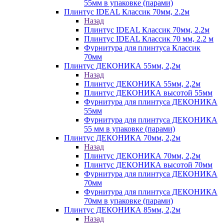
55мм в упаковке (парами)
Плинтус IDEAL Классик 70мм, 2.2м
Назад
Плинтус IDEAL Классик 70мм, 2.2м
Плинтус IDEAL Классик 70 мм, 2.2 м
Фурнитура для плинтуса Классик
70мм
Плинтус ДЕКОНИКА 55мм, 2,2м
Назад
Плинтус ДЕКОНИКА 55мм, 2,2м
Плинтус ДЕКОНИКА высотой 55мм
Фурнитура для плинтуса ДЕКОНИКА
55мм
Фурнитура для плинтуса ДЕКОНИКА
55 мм в упаковке (парами)
Плинтус ДЕКОНИКА 70мм, 2,2м
Назад
Плинтус ДЕКОНИКА 70мм, 2,2м
Плинтус ДЕКОНИКА высотой 70мм
Фурнитура для плинтуса ДЕКОНИКА
70мм
Фурнитура для плинтуса ДЕКОНИКА
70мм в упаковке (парами)
Плинтус ДЕКОНИКА 85мм, 2,2м
Назад