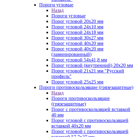
Пороги угловые
Назад
Пороги угловые
Порог угловой 20х20 мм
Порог угловой 24х10 мм
Порог угловой 24х18 мм
Порог угловой 30х27 мм
Порог угловой 40х20 мм
Порог угловой 40х20 мм
(ламинированный)
Порог угловой 54х41,8 мм
Порог угловой (внутренний) 20х20 мм
Порог угловой 21х21 мм "Русский
профиль"
Порог угловой 25х25 мм
Пороги противоскользящие (грязезащитные)
Назад
Пороги противоскользящие
(грязезащитные)
Порог с противоскользящей вставкой
40 мм
Порог угловой с противоскользящей
вставкой 40х20 мм
Порог угловой с противоскользящей
вставкой 57,7х27 мм