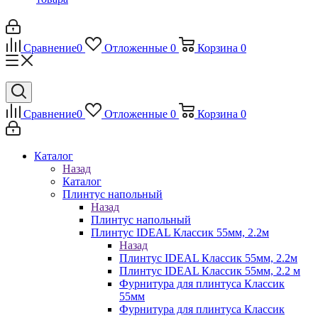
Сравнение
0
Отложенные
0
Корзина
0
Сравнение
0
Отложенные
0
Корзина
0
Каталог
Назад
Каталог
Плинтус напольный
Назад
Плинтус напольный
Плинтус IDEAL Классик 55мм, 2.2м
Назад
Плинтус IDEAL Классик 55мм, 2.2м
Плинтус IDEAL Классик 55мм, 2.2 м
Фурнитура для плинтуса Классик
55мм
Фурнитура для плинтуса Классик