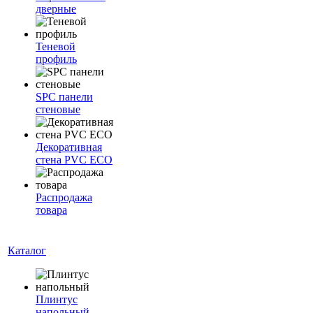
дверные
Теневой
профиль
SPC панели
стеновые
Декоративная
стена PVC ECO
Распродажа
товара
Каталог
Плинтус
напольный