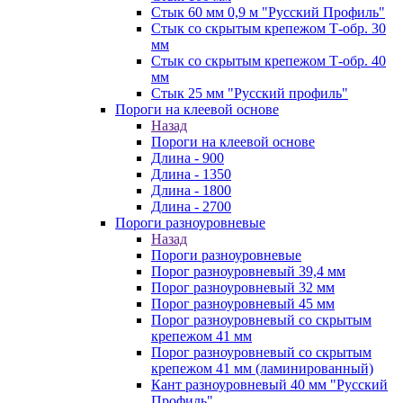
Стык 60 мм 0,9 м "Русский Профиль"
Стык со скрытым крепежом Т-обр. 30
мм
Стык со скрытым крепежом Т-обр. 40
мм
Стык 25 мм "Русский профиль"
Пороги на клеевой основе
Назад
Пороги на клеевой основе
Длина - 900
Длина - 1350
Длина - 1800
Длина - 2700
Пороги разноуровневые
Назад
Пороги разноуровневые
Порог разноуровневый 39,4 мм
Порог разноуровневый 32 мм
Порог разноуровневый 45 мм
Порог разноуровневый со скрытым
крепежом 41 мм
Порог разноуровневый со скрытым
крепежом 41 мм (ламинированный)
Кант разноуровневый 40 мм "Русский
Профиль"