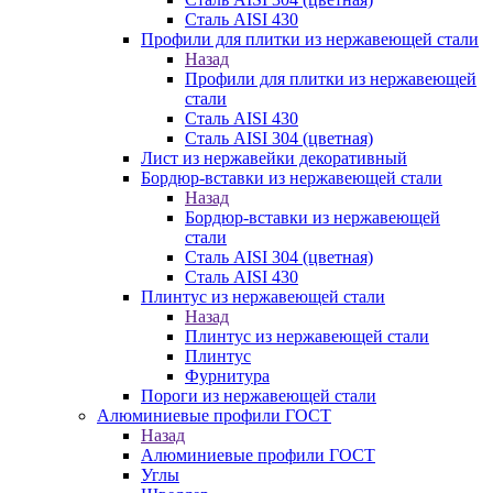
Сталь AISI 430
Профили для плитки из нержавеющей стали
Назад
Профили для плитки из нержавеющей
стали
Сталь AISI 430
Сталь AISI 304 (цветная)
Лист из нержавейки декоративный
Бордюр-вставки из нержавеющей стали
Назад
Бордюр-вставки из нержавеющей
стали
Сталь AISI 304 (цветная)
Сталь AISI 430
Плинтус из нержавеющей стали
Назад
Плинтус из нержавеющей стали
Плинтус
Фурнитура
Пороги из нержавеющей стали
Алюминиевые профили ГОСТ
Назад
Алюминиевые профили ГОСТ
Углы