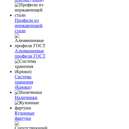
Профили из
нержавеющей
стали
Алюминиевые
профили ГОСТ
Система
хранения
(Крюки)
Наличники
Кухонные
фартуки