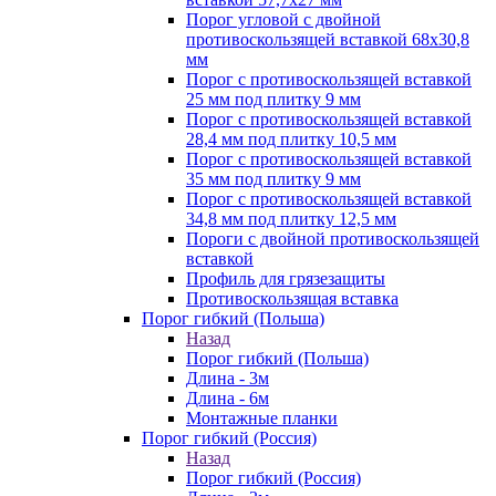
Порог угловой с двойной
противоскользящей вставкой 68х30,8
мм
Порог с противоскользящей вставкой
25 мм под плитку 9 мм
Порог с противоскользящей вставкой
28,4 мм под плитку 10,5 мм
Порог с противоскользящей вставкой
35 мм под плитку 9 мм
Порог с противоскользящей вставкой
34,8 мм под плитку 12,5 мм
Пороги с двойной противоскользящей
вставкой
Профиль для грязезащиты
Противоскользящая вставка
Порог гибкий (Польша)
Назад
Порог гибкий (Польша)
Длина - 3м
Длина - 6м
Монтажные планки
Порог гибкий (Россия)
Назад
Порог гибкий (Россия)