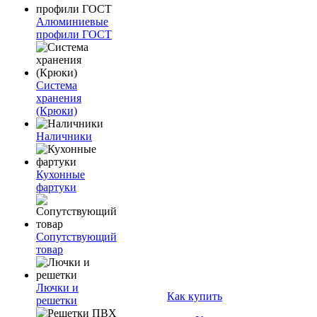
Алюминиевые
профили ГОСТ
Система
хранения
(Крюки)
Наличники
Кухонные
фартуки
Сопутствующий
товар
Лючки и
Как купить
решетки