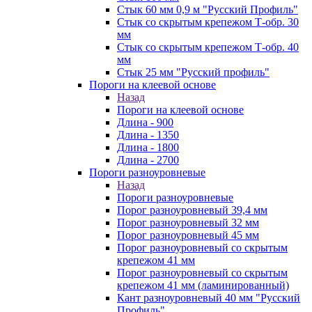
Стык 60 мм 0,9 м "Русский Профиль"
Стык со скрытым крепежом Т-обр. 30
мм
Стык со скрытым крепежом Т-обр. 40
мм
Стык 25 мм "Русский профиль"
Пороги на клеевой основе
Назад
Пороги на клеевой основе
Длина - 900
Длина - 1350
Длина - 1800
Длина - 2700
Пороги разноуровневые
Назад
Пороги разноуровневые
Порог разноуровневый 39,4 мм
Порог разноуровневый 32 мм
Порог разноуровневый 45 мм
Порог разноуровневый со скрытым
крепежом 41 мм
Порог разноуровневый со скрытым
крепежом 41 мм (ламинированный)
Кант разноуровневый 40 мм "Русский
Профиль"