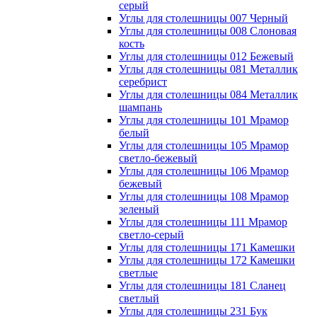
серый
Углы для столешницы 007 Черный
Углы для столешницы 008 Слоновая
кость
Углы для столешницы 012 Бежевый
Углы для столешницы 081 Металлик
серебрист
Углы для столешницы 084 Металлик
шампань
Углы для столешницы 101 Мрамор
белый
Углы для столешницы 105 Мрамор
светло-бежевый
Углы для столешницы 106 Мрамор
бежевый
Углы для столешницы 108 Мрамор
зеленый
Углы для столешницы 111 Мрамор
светло-серый
Углы для столешницы 171 Камешки
Углы для столешницы 172 Камешки
светлые
Углы для столешницы 181 Сланец
светлый
Углы для столешницы 231 Бук