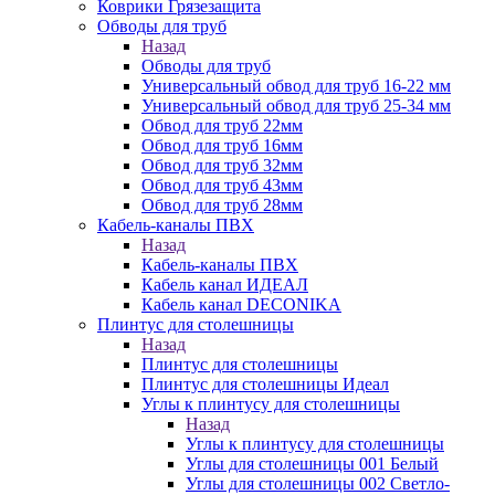
Коврики Грязезащита
Обводы для труб
Назад
Обводы для труб
Универсальный обвод для труб 16-22 мм
Универсальный обвод для труб 25-34 мм
Обвод для труб 22мм
Обвод для труб 16мм
Обвод для труб 32мм
Обвод для труб 43мм
Обвод для труб 28мм
Кабель-каналы ПВХ
Назад
Кабель-каналы ПВХ
Кабель канал ИДЕАЛ
Кабель канал DECONIKA
Плинтус для столешницы
Назад
Плинтус для столешницы
Плинтус для столешницы Идеал
Углы к плинтусу для столешницы
Назад
Углы к плинтусу для столешницы
Углы для столешницы 001 Белый
Углы для столешницы 002 Светло-