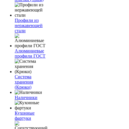
Профили из
нержавеющей
стали
Алюминиевые
профили ГОСТ
Система
хранения
(Крюки)
Наличники
Кухонные
фартуки