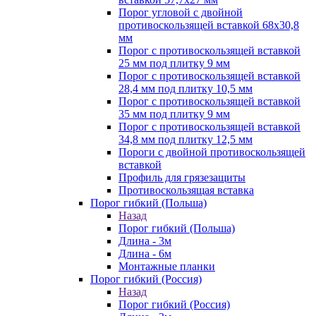
Порог угловой с двойной
противоскользящей вставкой 68х30,8
мм
Порог с противоскользящей вставкой
25 мм под плитку 9 мм
Порог с противоскользящей вставкой
28,4 мм под плитку 10,5 мм
Порог с противоскользящей вставкой
35 мм под плитку 9 мм
Порог с противоскользящей вставкой
34,8 мм под плитку 12,5 мм
Пороги с двойной противоскользящей
вставкой
Профиль для грязезащиты
Противоскользящая вставка
Порог гибкий (Польша)
Назад
Порог гибкий (Польша)
Длина - 3м
Длина - 6м
Монтажные планки
Порог гибкий (Россия)
Назад
Порог гибкий (Россия)