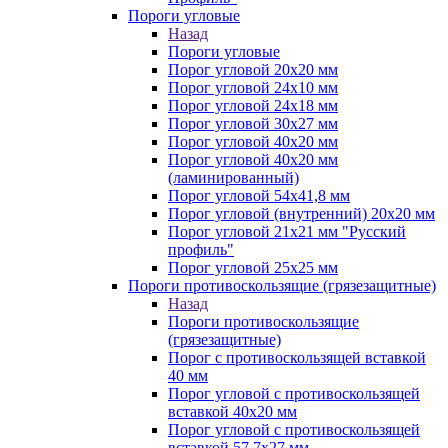
Пороги угловые
Назад
Пороги угловые
Порог угловой 20х20 мм
Порог угловой 24х10 мм
Порог угловой 24х18 мм
Порог угловой 30х27 мм
Порог угловой 40х20 мм
Порог угловой 40х20 мм
(ламинированный)
Порог угловой 54х41,8 мм
Порог угловой (внутренний) 20х20 мм
Порог угловой 21х21 мм "Русский
профиль"
Порог угловой 25х25 мм
Пороги противоскользящие (грязезащитные)
Назад
Пороги противоскользящие
(грязезащитные)
Порог с противоскользящей вставкой
40 мм
Порог угловой с противоскользящей
вставкой 40х20 мм
Порог угловой с противоскользящей
вставкой 57,7х27 мм