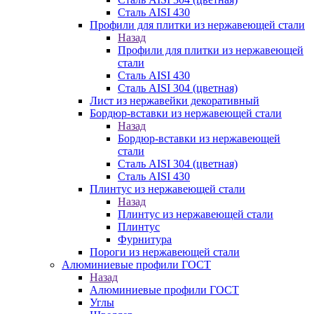
Сталь AISI 430
Профили для плитки из нержавеющей стали
Назад
Профили для плитки из нержавеющей
стали
Сталь AISI 430
Сталь AISI 304 (цветная)
Лист из нержавейки декоративный
Бордюр-вставки из нержавеющей стали
Назад
Бордюр-вставки из нержавеющей
стали
Сталь AISI 304 (цветная)
Сталь AISI 430
Плинтус из нержавеющей стали
Назад
Плинтус из нержавеющей стали
Плинтус
Фурнитура
Пороги из нержавеющей стали
Алюминиевые профили ГОСТ
Назад
Алюминиевые профили ГОСТ
Углы