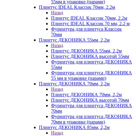
55мм в упаковке (парами)
Плинтус IDEAL Классик 70мм, 2.2м
Назад
Плинтус IDEAL Классик 70мм, 2.2м
Плинтус IDEAL Классик 70 мм, 2.2 м
Фурнитура для плинтуса Классик
70мм
Плинтус ДЕКОНИКА 55мм, 2,2м
Назад
Плинтус ДЕКОНИКА 55мм, 2,2м
Плинтус ДЕКОНИКА высотой 55мм
Фурнитура для плинтуса ДЕКОНИКА
55мм
Фурнитура для плинтуса ДЕКОНИКА
55 мм в упаковке (парами)
Плинтус ДЕКОНИКА 70мм, 2,2м
Назад
Плинтус ДЕКОНИКА 70мм, 2,2м
Плинтус ДЕКОНИКА высотой 70мм
Фурнитура для плинтуса ДЕКОНИКА
70мм
Фурнитура для плинтуса ДЕКОНИКА
70мм в упаковке (парами)
Плинтус ДЕКОНИКА 85мм, 2,2м
Назад