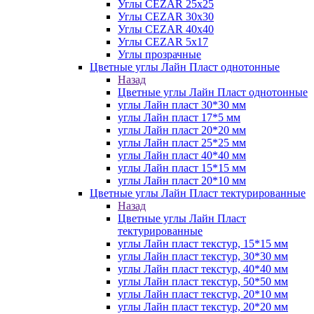
Углы CEZAR 25х25
Углы CEZAR 30х30
Углы CEZAR 40х40
Углы CEZAR 5х17
Углы прозрачные
Цветные углы Лайн Пласт однотонные
Назад
Цветные углы Лайн Пласт однотонные
углы Лайн пласт 30*30 мм
углы Лайн пласт 17*5 мм
углы Лайн пласт 20*20 мм
углы Лайн пласт 25*25 мм
углы Лайн пласт 40*40 мм
углы Лайн пласт 15*15 мм
углы Лайн пласт 20*10 мм
Цветные углы Лайн Пласт тектурированные
Назад
Цветные углы Лайн Пласт
тектурированные
углы Лайн пласт текстур, 15*15 мм
углы Лайн пласт текстур, 30*30 мм
углы Лайн пласт текстур, 40*40 мм
углы Лайн пласт текстур, 50*50 мм
углы Лайн пласт текстур, 20*10 мм
углы Лайн пласт текстур, 20*20 мм