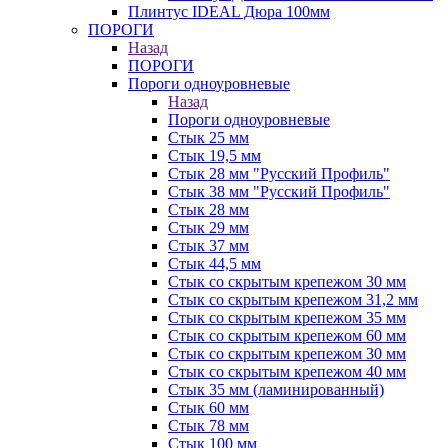
Плинтус IDEAL Дюра 100мм
ПОРОГИ
Назад
ПОРОГИ
Пороги одноуровневые
Назад
Пороги одноуровневые
Стык 25 мм
Стык 19,5 мм
Стык 28 мм "Русский Профиль"
Стык 38 мм "Русский Профиль"
Стык 28 мм
Стык 29 мм
Стык 37 мм
Стык 44,5 мм
Стык со скрытым крепежом 30 мм
Стык со скрытым крепежом 31,2 мм
Стык со скрытым крепежом 35 мм
Стык со скрытым крепежом 60 мм
Стык со скрытым крепежом 30 мм
Стык со скрытым крепежом 40 мм
Стык 35 мм (ламинированный)
Стык 60 мм
Стык 78 мм
Стык 100 мм