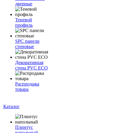
дверные
Теневой
профиль
SPC панели
стеновые
Декоративная
стена PVC ECO
Распродажа
товара
Каталог
Плинтус
напольный