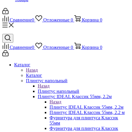
Сравнение
0
Отложенные
0
Корзина
0
Сравнение
0
Отложенные
0
Корзина
0
Каталог
Назад
Каталог
Плинтус напольный
Назад
Плинтус напольный
Плинтус IDEAL Классик 55мм, 2.2м
Назад
Плинтус IDEAL Классик 55мм, 2.2м
Плинтус IDEAL Классик 55мм, 2.2 м
Фурнитура для плинтуса Классик
55мм
Фурнитура для плинтуса Классик