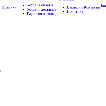
Условия оплаты
Ещ
Новинки
Вакансии
Контакты
Условия доставки
Политика
Гарантия на товар