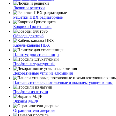
Лючки и решетки
Решетки ПВХ радиаторные
Коврики Грязезащита
Обводы для труб
Кабель-каналы ПВХ
Плинтус для столешницы
Профиль штукатурный
Декоративные углы из алюминия
Панели стеновые, потолочные и комплектующие к ним
Профили из латуни
Экраны МДФ
Ограничители дверные