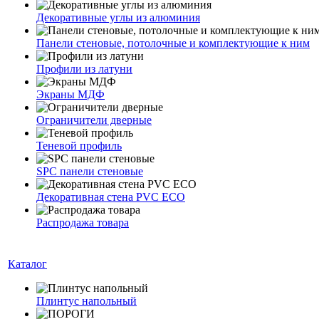
Декоративные углы из алюминия
Панели стеновые, потолочные и комплектующие к ним
Профили из латуни
Экраны МДФ
Ограничители дверные
Теневой профиль
SPC панели стеновые
Декоративная стена PVC ECO
Распродажа товара
Каталог
Плинтус напольный