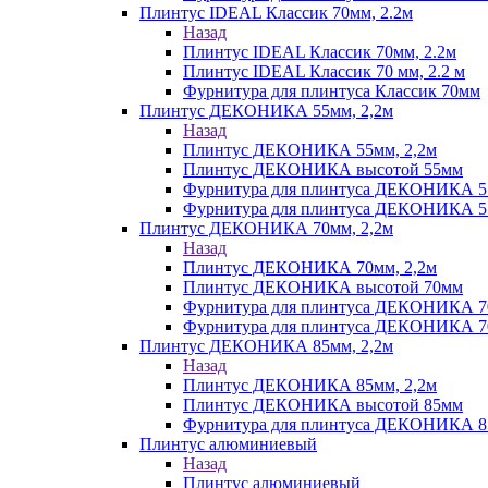
Плинтус IDEAL Классик 70мм, 2.2м
Назад
Плинтус IDEAL Классик 70мм, 2.2м
Плинтус IDEAL Классик 70 мм, 2.2 м
Фурнитура для плинтуса Классик 70мм
Плинтус ДЕКОНИКА 55мм, 2,2м
Назад
Плинтус ДЕКОНИКА 55мм, 2,2м
Плинтус ДЕКОНИКА высотой 55мм
Фурнитура для плинтуса ДЕКОНИКА 
Фурнитура для плинтуса ДЕКОНИКА 55 
Плинтус ДЕКОНИКА 70мм, 2,2м
Назад
Плинтус ДЕКОНИКА 70мм, 2,2м
Плинтус ДЕКОНИКА высотой 70мм
Фурнитура для плинтуса ДЕКОНИКА 
Фурнитура для плинтуса ДЕКОНИКА 70
Плинтус ДЕКОНИКА 85мм, 2,2м
Назад
Плинтус ДЕКОНИКА 85мм, 2,2м
Плинтус ДЕКОНИКА высотой 85мм
Фурнитура для плинтуса ДЕКОНИКА 8
Плинтус алюминиевый
Назад
Плинтус алюминиевый