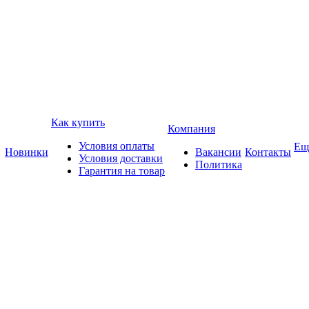
Как купить
Компания
Условия оплаты
Ещ
Новинки
Вакансии
Контакты
Условия доставки
Политика
Гарантия на товар