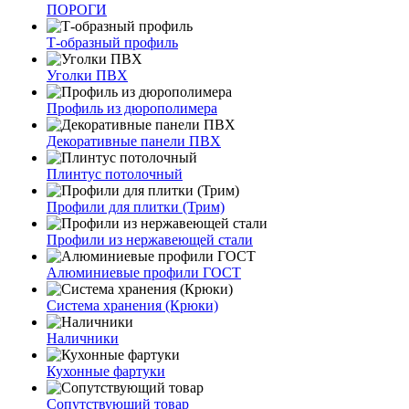
ПОРОГИ
Т-образный профиль
Уголки ПВХ
Профиль из дюрополимера
Декоративные панели ПВХ
Плинтус потолочный
Профили для плитки (Трим)
Профили из нержавеющей стали
Алюминиевые профили ГОСТ
Система хранения (Крюки)
Наличники
Кухонные фартуки
Сопутствующий товар