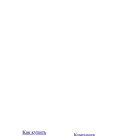
Как купить
Компания