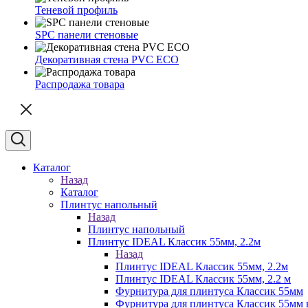
Теневой профиль
SPC панели стеновые
Декоративная стена PVC ECO
Распродажа товара
Каталог
Назад
Каталог
Плинтус напольный
Назад
Плинтус напольный
Плинтус IDEAL Классик 55мм, 2.2м
Назад
Плинтус IDEAL Классик 55мм, 2.2м
Плинтус IDEAL Классик 55мм, 2.2 м
Фурнитура для плинтуса Классик 55мм
Фурнитура для плинтуса Классик 55мм в