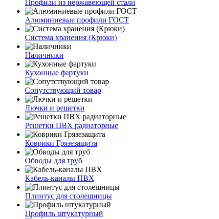
Профили из нержавеющей стали
Алюминиевые профили ГОСТ
Система хранения (Крюки)
Наличники
Кухонные фартуки
Сопутствующий товар
Лючки и решетки
Решетки ПВХ радиаторные
Коврики Грязезащита
Обводы для труб
Кабель-каналы ПВХ
Плинтус для столешницы
Профиль штукатурный