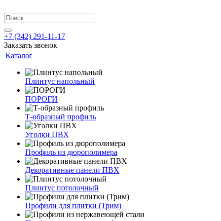
+7 (342) 291-11-17
Заказать звонок
Каталог
Плинтус напольный
ПОРОГИ
Т-образный профиль
Уголки ПВХ
Профиль из дюрополимера
Декоративные панели ПВХ
Плинтус потолочный
Профили для плитки (Трим)