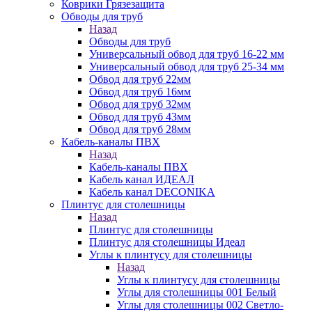
Коврики Грязезащита
Обводы для труб
Назад
Обводы для труб
Универсальный обвод для труб 16-22 мм
Универсальный обвод для труб 25-34 мм
Обвод для труб 22мм
Обвод для труб 16мм
Обвод для труб 32мм
Обвод для труб 43мм
Обвод для труб 28мм
Кабель-каналы ПВХ
Назад
Кабель-каналы ПВХ
Кабель канал ИДЕАЛ
Кабель канал DECONIKA
Плинтус для столешницы
Назад
Плинтус для столешницы
Плинтус для столешницы Идеал
Углы к плинтусу для столешницы
Назад
Углы к плинтусу для столешницы
Углы для столешницы 001 Белый
Углы для столешницы 002 Светло-