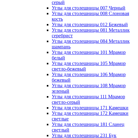
серый
Углы для столешницы 007 Черный
Углы для столешницы 008 Слоновая
кость
Углы для столешницы 012 Бежевый
Углы для столешницы 081 Металлик
серебрист
Углы для столешницы 084 Металлик
шампань
Углы для столешницы 101 Мрамор
белый
Углы для столешницы 105 Мрамор
светло-бежевый
Углы для столешницы 106 Мрамор
бежевый
Углы для столешницы 108 Мрамор
зеленый
Углы для столешницы 111 Мрамор
светло-серый
Углы для столешницы 171 Камешки
Углы для столешницы 172 Камешки
светлые
Углы для столешницы 181 Сланец
светлый
Углы для столешницы 231 Бук