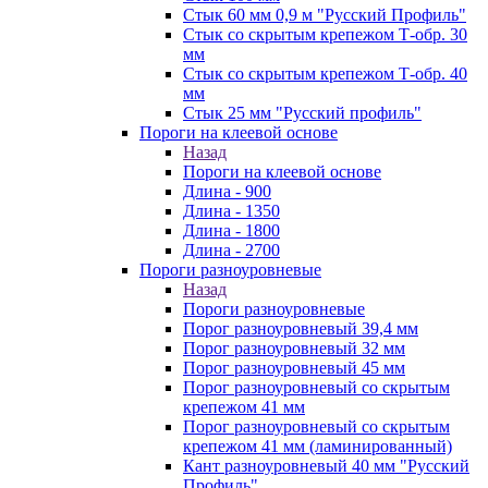
Стык 60 мм 0,9 м "Русский Профиль"
Стык со скрытым крепежом Т-обр. 30
мм
Стык со скрытым крепежом Т-обр. 40
мм
Стык 25 мм "Русский профиль"
Пороги на клеевой основе
Назад
Пороги на клеевой основе
Длина - 900
Длина - 1350
Длина - 1800
Длина - 2700
Пороги разноуровневые
Назад
Пороги разноуровневые
Порог разноуровневый 39,4 мм
Порог разноуровневый 32 мм
Порог разноуровневый 45 мм
Порог разноуровневый со скрытым
крепежом 41 мм
Порог разноуровневый со скрытым
крепежом 41 мм (ламинированный)
Кант разноуровневый 40 мм "Русский
Профиль"