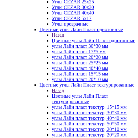
Углы CEZAR 25х25
Углы CEZAR 30х30
Углы CEZAR 40х40
Углы CEZAR 5х17
Углы прозрачные
Цветные углы Лайн Пласт однотонные
Назад
Цветные углы Лайн Пласт однотонные
углы Лайн пласт 30*30 мм
углы Лайн пласт 17*5 мм
углы Лайн пласт 20*20 мм
углы Лайн пласт 25*25 мм
углы Лайн пласт 40*40 мм
углы Лайн пласт 15*15 мм
углы Лайн пласт 20*10 мм
Цветные углы Лайн Пласт тектурированные
Назад
Цветные углы Лайн Пласт
тектурированные
углы Лайн пласт текстур, 15*15 мм
углы Лайн пласт текстур, 30*30 мм
углы Лайн пласт текстур, 40*40 мм
углы Лайн пласт текстур, 50*50 мм
углы Лайн пласт текстур, 20*10 мм
углы Лайн пласт текстур, 20*20 мм