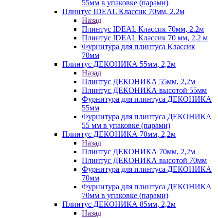
55мм в упаковке (парами)
Плинтус IDEAL Классик 70мм, 2.2м
Назад
Плинтус IDEAL Классик 70мм, 2.2м
Плинтус IDEAL Классик 70 мм, 2.2 м
Фурнитура для плинтуса Классик
70мм
Плинтус ДЕКОНИКА 55мм, 2,2м
Назад
Плинтус ДЕКОНИКА 55мм, 2,2м
Плинтус ДЕКОНИКА высотой 55мм
Фурнитура для плинтуса ДЕКОНИКА
55мм
Фурнитура для плинтуса ДЕКОНИКА
55 мм в упаковке (парами)
Плинтус ДЕКОНИКА 70мм, 2,2м
Назад
Плинтус ДЕКОНИКА 70мм, 2,2м
Плинтус ДЕКОНИКА высотой 70мм
Фурнитура для плинтуса ДЕКОНИКА
70мм
Фурнитура для плинтуса ДЕКОНИКА
70мм в упаковке (парами)
Плинтус ДЕКОНИКА 85мм, 2,2м
Назад