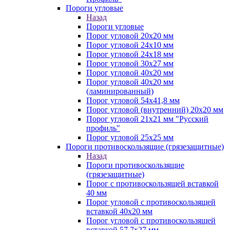
Пороги угловые
Назад
Пороги угловые
Порог угловой 20х20 мм
Порог угловой 24х10 мм
Порог угловой 24х18 мм
Порог угловой 30х27 мм
Порог угловой 40х20 мм
Порог угловой 40х20 мм
(ламинированный)
Порог угловой 54х41,8 мм
Порог угловой (внутренний) 20х20 мм
Порог угловой 21х21 мм "Русский
профиль"
Порог угловой 25х25 мм
Пороги противоскользящие (грязезащитные)
Назад
Пороги противоскользящие
(грязезащитные)
Порог с противоскользящей вставкой
40 мм
Порог угловой с противоскользящей
вставкой 40х20 мм
Порог угловой с противоскользящей
вставкой 57,7х27 мм