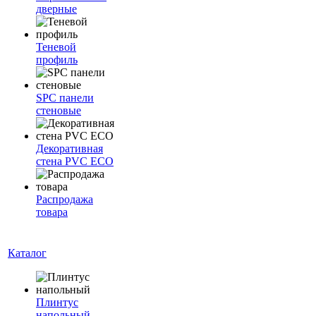
дверные
Теневой
профиль
SPC панели
стеновые
Декоративная
стена PVC ECO
Распродажа
товара
Каталог
Плинтус
напольный