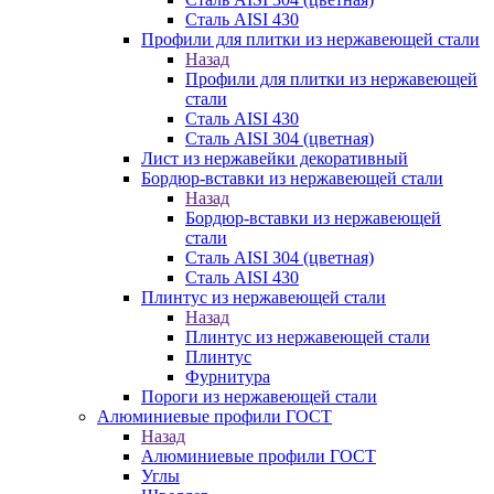
Сталь AISI 430
Профили для плитки из нержавеющей стали
Назад
Профили для плитки из нержавеющей
стали
Сталь AISI 430
Сталь AISI 304 (цветная)
Лист из нержавейки декоративный
Бордюр-вставки из нержавеющей стали
Назад
Бордюр-вставки из нержавеющей
стали
Сталь AISI 304 (цветная)
Сталь AISI 430
Плинтус из нержавеющей стали
Назад
Плинтус из нержавеющей стали
Плинтус
Фурнитура
Пороги из нержавеющей стали
Алюминиевые профили ГОСТ
Назад
Алюминиевые профили ГОСТ
Углы