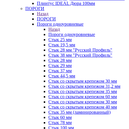
Плинтус IDEAL Дюра 100мм
ПОРОГИ
Назад
ПОРОГИ
Пороги одноуровневые
Назад
Пороги одноуровневые
Стык 25 мм
Стык 19,5 мм
Стык 28 мм "Русский Профиль"
Стык 38 мм "Русский Профиль"
Стык 28 мм
Стык 29 мм
Стык 37 мм
Стык 44,5 мм
Стык со скрытым крепежом 30 мм
Стык со скрытым крепежом 31,2 мм
Стык со скрытым крепежом 35 мм
Стык со скрытым крепежом 60 мм
Стык со скрытым крепежом 30 мм
Стык со скрытым крепежом 40 мм
Стык 35 мм (ламинированный)
Стык 60 мм
Стык 78 мм
Стык 100 мм