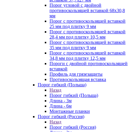
Порог угловой с двойной
противоскользящей вставкой 68х30,8
мм
Порог с противоскользящей вставкой
25 мм под плитку 9 мм
Порог с противоскользящей вставкой
28,4 мм под плитку 10,5 мм
Порог с противоскользящей вставкой
35 мм под плитку 9 мм
Порог с противоскользящей вставкой
34,8 мм под плитку 12,5 мм
Пороги с двойной противоскользящей
вставкой
Профиль для грязезащиты
Противоскользящая вставка
Порог гибкий (Польша)
Назад
Порог гибкий (Польша)
Длина - 3м
Длина - 6м
Монтажные планки
Порог гибкий (Россия)
Назад
Порог гибкий (Россия)