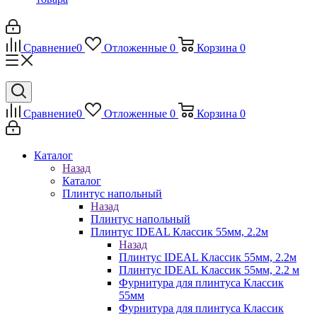
Сравнение
0
Отложенные
0
Корзина
0
Сравнение
0
Отложенные
0
Корзина
0
Каталог
Назад
Каталог
Плинтус напольный
Назад
Плинтус напольный
Плинтус IDEAL Классик 55мм, 2.2м
Назад
Плинтус IDEAL Классик 55мм, 2.2м
Плинтус IDEAL Классик 55мм, 2.2 м
Фурнитура для плинтуса Классик
55мм
Фурнитура для плинтуса Классик