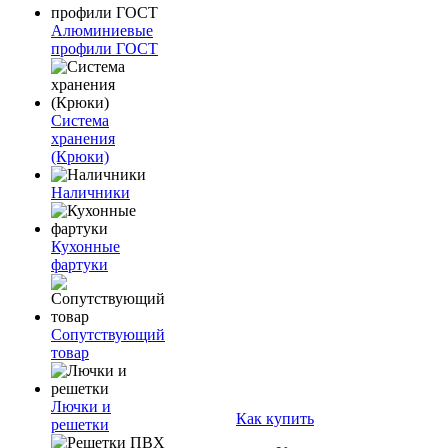
Алюминиевые
профили ГОСТ
Система
хранения
(Крюки)
Наличники
Кухонные
фартуки
Сопутствующий
товар
Лючки и
Как купить
решетки