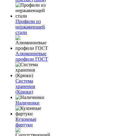
Профили из
нержавеющей
стали
Алюминиевые
профили ГОСТ
Система
хранения
(Крюки)
Наличники
Кухонные
фартуки