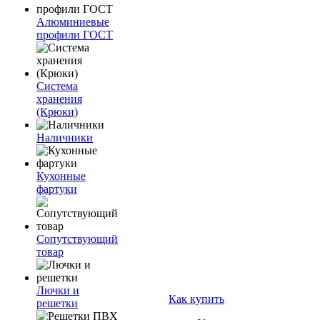
Алюминиевые
профили ГОСТ
Система
хранения
(Крюки)
Наличники
Кухонные
фартуки
Сопутствующий
товар
Лючки и
Как купить
решетки