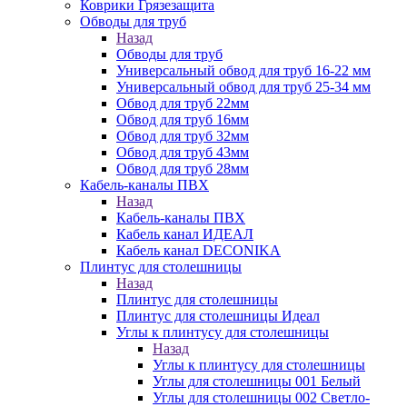
Коврики Грязезащита
Обводы для труб
Назад
Обводы для труб
Универсальный обвод для труб 16-22 мм
Универсальный обвод для труб 25-34 мм
Обвод для труб 22мм
Обвод для труб 16мм
Обвод для труб 32мм
Обвод для труб 43мм
Обвод для труб 28мм
Кабель-каналы ПВХ
Назад
Кабель-каналы ПВХ
Кабель канал ИДЕАЛ
Кабель канал DECONIKA
Плинтус для столешницы
Назад
Плинтус для столешницы
Плинтус для столешницы Идеал
Углы к плинтусу для столешницы
Назад
Углы к плинтусу для столешницы
Углы для столешницы 001 Белый
Углы для столешницы 002 Светло-