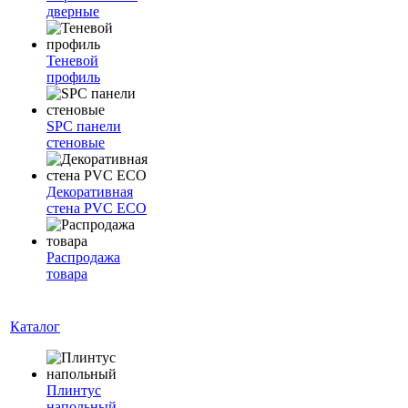
дверные
Теневой
профиль
SPC панели
стеновые
Декоративная
стена PVC ECO
Распродажа
товара
Каталог
Плинтус
напольный