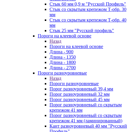
Стык 60 мм 0,9 м "Русский Профиль"
Стык со скрытым крепежом Т-обр. 30
мм
Стык со скрытым крепежом Т-обр. 40
мм
Стык 25 мм "Русский профиль"
Пороги на клеевой основе
Назад
Пороги на клеевой основе
Длина - 900
Длина - 1350
Длина - 1800
Длина - 2700
Пороги разноуровневые
Назад
Пороги разноуровневые
Порог разноуровневый 39,4 мм
Порог разноуровневый 32 мм
Порог разноуровневый 45 мм
Порог разноуровневый со скрытым
крепежом 41 мм
Порог разноуровневый со скрытым
крепежом 41 мм (ламинированный)
Кант разноуровневый 40 мм "Русский
Профиль"