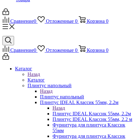
Сравнение
0
Отложенные
0
Корзина
0
Сравнение
0
Отложенные
0
Корзина
0
Каталог
Назад
Каталог
Плинтус напольный
Назад
Плинтус напольный
Плинтус IDEAL Классик 55мм, 2.2м
Назад
Плинтус IDEAL Классик 55мм, 2.2м
Плинтус IDEAL Классик 55мм, 2.2 м
Фурнитура для плинтуса Классик
55мм
Фурнитура для плинтуса Классик