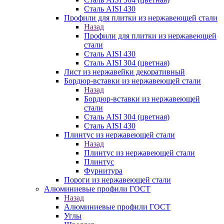
Сталь AISI 430
Профили для плитки из нержавеющей стали
Назад
Профили для плитки из нержавеющей
стали
Сталь AISI 430
Сталь AISI 304 (цветная)
Лист из нержавейки декоративный
Бордюр-вставки из нержавеющей стали
Назад
Бордюр-вставки из нержавеющей
стали
Сталь AISI 304 (цветная)
Сталь AISI 430
Плинтус из нержавеющей стали
Назад
Плинтус из нержавеющей стали
Плинтус
Фурнитура
Пороги из нержавеющей стали
Алюминиевые профили ГОСТ
Назад
Алюминиевые профили ГОСТ
Углы