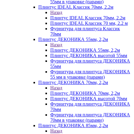
55мм в упаковке (парами)
Плинтус IDEAL Классик 70мм, 2.2м
Назад
Плинтус IDEAL Классик 70мм, 2.2м
Плинтус IDEAL Классик 70 мм, 2.2 м
Фурнитура для плинтуса Классик
70мм
Плинтус ДЕКОНИКА 55мм, 2,2м
Назад
Плинтус ДЕКОНИКА 55мм, 2,2м
Плинтус ДЕКОНИКА высотой 55мм
Фурнитура для плинтуса ДЕКОНИКА
55мм
Фурнитура для плинтуса ДЕКОНИКА
55 мм в упаковке (парами)
Плинтус ДЕКОНИКА 70мм, 2,2м
Назад
Плинтус ДЕКОНИКА 70мм, 2,2м
Плинтус ДЕКОНИКА высотой 70мм
Фурнитура для плинтуса ДЕКОНИКА
70мм
Фурнитура для плинтуса ДЕКОНИКА
70мм в упаковке (парами)
Плинтус ДЕКОНИКА 85мм, 2,2м
Назад