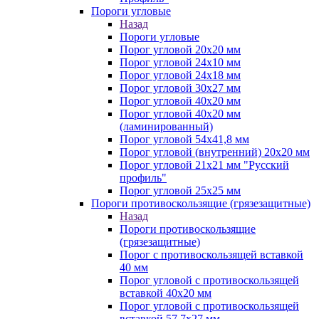
Пороги угловые
Назад
Пороги угловые
Порог угловой 20х20 мм
Порог угловой 24х10 мм
Порог угловой 24х18 мм
Порог угловой 30х27 мм
Порог угловой 40х20 мм
Порог угловой 40х20 мм
(ламинированный)
Порог угловой 54х41,8 мм
Порог угловой (внутренний) 20х20 мм
Порог угловой 21х21 мм "Русский
профиль"
Порог угловой 25х25 мм
Пороги противоскользящие (грязезащитные)
Назад
Пороги противоскользящие
(грязезащитные)
Порог с противоскользящей вставкой
40 мм
Порог угловой с противоскользящей
вставкой 40х20 мм
Порог угловой с противоскользящей
вставкой 57,7х27 мм