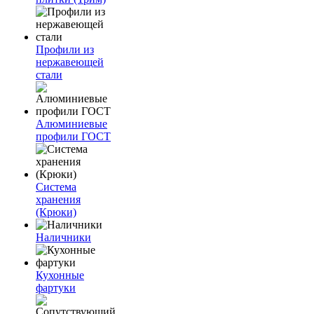
Профили из
нержавеющей
стали
Алюминиевые
профили ГОСТ
Система
хранения
(Крюки)
Наличники
Кухонные
фартуки