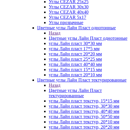
Углы CEZAR 25х25
Углы CEZAR 30х30
Углы CEZAR 40х40
Углы CEZAR 5х17
Углы прозрачные
Цветные углы Лайн Пласт однотонные
Назад
Цветные углы Лайн Пласт однотонные
углы Лайн пласт 30*30 мм
углы Лайн пласт 17*5 мм
углы Лайн пласт 20*20 мм
углы Лайн пласт 25*25 мм
углы Лайн пласт 40*40 мм
углы Лайн пласт 15*15 мм
углы Лайн пласт 20*10 мм
Цветные углы Лайн Пласт тектурированные
Назад
Цветные углы Лайн Пласт
тектурированные
углы Лайн пласт текстур, 15*15 мм
углы Лайн пласт текстур, 30*30 мм
углы Лайн пласт текстур, 40*40 мм
углы Лайн пласт текстур, 50*50 мм
углы Лайн пласт текстур, 20*10 мм
углы Лайн пласт текстур, 20*20 мм