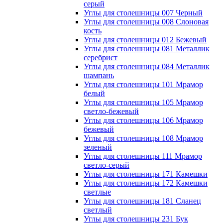
серый
Углы для столешницы 007 Черный
Углы для столешницы 008 Слоновая
кость
Углы для столешницы 012 Бежевый
Углы для столешницы 081 Металлик
серебрист
Углы для столешницы 084 Металлик
шампань
Углы для столешницы 101 Мрамор
белый
Углы для столешницы 105 Мрамор
светло-бежевый
Углы для столешницы 106 Мрамор
бежевый
Углы для столешницы 108 Мрамор
зеленый
Углы для столешницы 111 Мрамор
светло-серый
Углы для столешницы 171 Камешки
Углы для столешницы 172 Камешки
светлые
Углы для столешницы 181 Сланец
светлый
Углы для столешницы 231 Бук