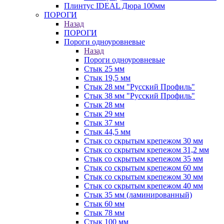
Плинтус IDEAL Дюра 100мм
ПОРОГИ
Назад
ПОРОГИ
Пороги одноуровневые
Назад
Пороги одноуровневые
Стык 25 мм
Стык 19,5 мм
Стык 28 мм "Русский Профиль"
Стык 38 мм "Русский Профиль"
Стык 28 мм
Стык 29 мм
Стык 37 мм
Стык 44,5 мм
Стык со скрытым крепежом 30 мм
Стык со скрытым крепежом 31,2 мм
Стык со скрытым крепежом 35 мм
Стык со скрытым крепежом 60 мм
Стык со скрытым крепежом 30 мм
Стык со скрытым крепежом 40 мм
Стык 35 мм (ламинированный)
Стык 60 мм
Стык 78 мм
Стык 100 мм