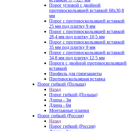
Порог угловой с двойной
противоскользящей вставкой 68х30,8
мм
Порог с противоскользящей вставкой
25 мм под плитку 9 мм
Порог с противоскользящей вставкой
28,4 мм под плитку 10,5 мм
Порог с противоскользящей вставкой
35 мм под плитку 9 мм
Порог с противоскользящей вставкой
34,8 мм под плитку 12,5 мм
Пороги с двойной противоскользящей
вставкой
Профиль для грязезащиты
Противоскользящая вставка
Порог гибкий (Польша)
Назад
Порог гибкий (Польша)
Длина - 3м
Длина - 6м
Монтажные планки
Порог гибкий (Россия)
Назад
Порог гибкий (Россия)