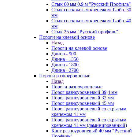
Стык 60 мм 0,9 м "Русский Профиль"
Стык со скрытым крепежом Т-обр. 30
мм
Стык со скрытым крепежом Т-обр. 40
мм
Стык 25 мм "Русский профиль"
Пороги на клеевой основе
Назад
Пороги на клеевой основе
Длина - 900
Длина - 1350
Длина - 1800
Длина - 2700
Пороги разноуровневые
Назад
Пороги разноуровневые
Порог разноуровневый 39,4 мм
Порог разноуровневый 32 мм
Порог разноуровневый 45 мм
Порог разноуровневый со скрытым
крепежом 41 мм
Порог разноуровневый со скрытым
крепежом 41 мм (ламинированный)
Кант разноуровневый 40 мм "Русский
Профиль"