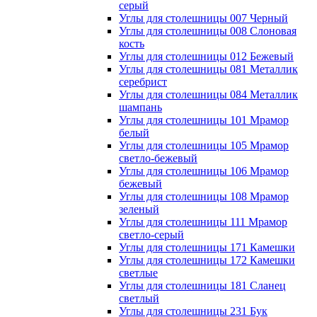
серый
Углы для столешницы 007 Черный
Углы для столешницы 008 Слоновая
кость
Углы для столешницы 012 Бежевый
Углы для столешницы 081 Металлик
серебрист
Углы для столешницы 084 Металлик
шампань
Углы для столешницы 101 Мрамор
белый
Углы для столешницы 105 Мрамор
светло-бежевый
Углы для столешницы 106 Мрамор
бежевый
Углы для столешницы 108 Мрамор
зеленый
Углы для столешницы 111 Мрамор
светло-серый
Углы для столешницы 171 Камешки
Углы для столешницы 172 Камешки
светлые
Углы для столешницы 181 Сланец
светлый
Углы для столешницы 231 Бук