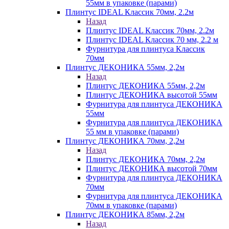
55мм в упаковке (парами)
Плинтус IDEAL Классик 70мм, 2.2м
Назад
Плинтус IDEAL Классик 70мм, 2.2м
Плинтус IDEAL Классик 70 мм, 2.2 м
Фурнитура для плинтуса Классик
70мм
Плинтус ДЕКОНИКА 55мм, 2,2м
Назад
Плинтус ДЕКОНИКА 55мм, 2,2м
Плинтус ДЕКОНИКА высотой 55мм
Фурнитура для плинтуса ДЕКОНИКА
55мм
Фурнитура для плинтуса ДЕКОНИКА
55 мм в упаковке (парами)
Плинтус ДЕКОНИКА 70мм, 2,2м
Назад
Плинтус ДЕКОНИКА 70мм, 2,2м
Плинтус ДЕКОНИКА высотой 70мм
Фурнитура для плинтуса ДЕКОНИКА
70мм
Фурнитура для плинтуса ДЕКОНИКА
70мм в упаковке (парами)
Плинтус ДЕКОНИКА 85мм, 2,2м
Назад