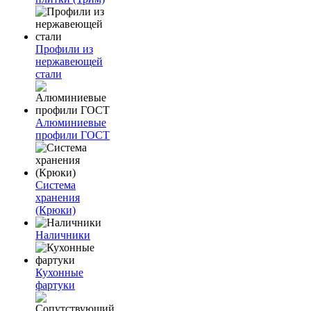
Профили из
нержавеющей
стали
Алюминиевые
профили ГОСТ
Система
хранения
(Крюки)
Наличники
Кухонные
фартуки