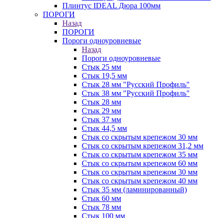
Плинтус IDEAL Дюра 100мм
ПОРОГИ
Назад
ПОРОГИ
Пороги одноуровневые
Назад
Пороги одноуровневые
Стык 25 мм
Стык 19,5 мм
Стык 28 мм "Русский Профиль"
Стык 38 мм "Русский Профиль"
Стык 28 мм
Стык 29 мм
Стык 37 мм
Стык 44,5 мм
Стык со скрытым крепежом 30 мм
Стык со скрытым крепежом 31,2 мм
Стык со скрытым крепежом 35 мм
Стык со скрытым крепежом 60 мм
Стык со скрытым крепежом 30 мм
Стык со скрытым крепежом 40 мм
Стык 35 мм (ламинированный)
Стык 60 мм
Стык 78 мм
Стык 100 мм