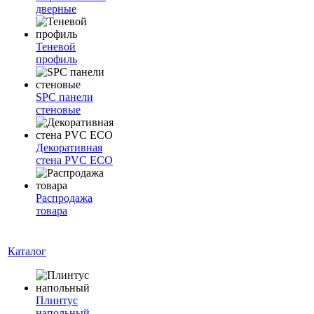
дверные
Теневой
профиль
SPC панели
стеновые
Декоративная
стена PVC ECO
Распродажа
товара
Каталог
Плинтус
напольный