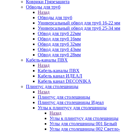
Коврики Грязезащита
Обводы для труб
Назад
Обводы для труб
Универсальный обвод для труб 16-22 мм
Универсальный обвод для труб 25-34 мм
Обвод для труб 22мм
Обвод для труб 16мм
Обвод для труб 32мм
Обвод для труб 43мм
Обвод для труб 28мм
Кабель-каналы ПВХ
Назад
Кабель-каналы ПВХ
Кабель канал ИДЕАЛ
Кабель канал DECONIKA
Плинтус для столешницы
Назад
Плинтус для столешницы
Плинтус для столешницы Идеал
Углы к плинтусу для столешницы
Назад
Углы к плинтусу для столешницы
Углы для столешницы 001 Белый
Углы для столешницы 002 Светло-