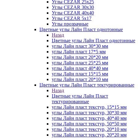
Углы CEZAR 25х25
Углы CEZAR 30х30
Углы CEZAR 40х40
Углы CEZAR 5х17
Углы прозрачные
Цветные углы Лайн Пласт однотонные
Назад
Цветные углы Лайн Пласт однотонные
углы Лайн пласт 30*30 мм
углы Лайн пласт 17*5 мм
углы Лайн пласт 20*20 мм
углы Лайн пласт 25*25 мм
углы Лайн пласт 40*40 мм
углы Лайн пласт 15*15 мм
углы Лайн пласт 20*10 мм
Цветные углы Лайн Пласт тектурированные
Назад
Цветные углы Лайн Пласт
тектурированные
углы Лайн пласт текстур, 15*15 мм
углы Лайн пласт текстур, 30*30 мм
углы Лайн пласт текстур, 40*40 мм
углы Лайн пласт текстур, 50*50 мм
углы Лайн пласт текстур, 20*10 мм
углы Лайн пласт текстур, 20*20 мм