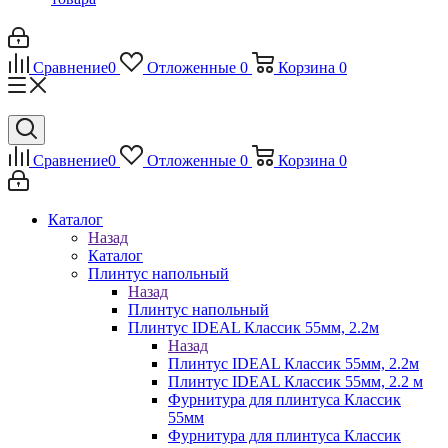
Сравнение
0
Отложенные
0
Корзина
0
Сравнение
0
Отложенные
0
Корзина
0
Каталог
Назад
Каталог
Плинтус напольный
Назад
Плинтус напольный
Плинтус IDEAL Классик 55мм, 2.2м
Назад
Плинтус IDEAL Классик 55мм, 2.2м
Плинтус IDEAL Классик 55мм, 2.2 м
Фурнитура для плинтуса Классик
55мм
Фурнитура для плинтуса Классик