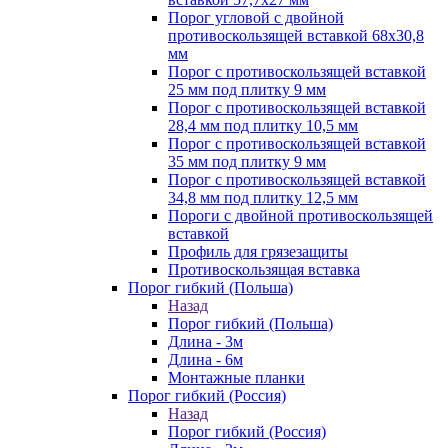
Порог угловой с двойной
противоскользящей вставкой 68х30,8
мм
Порог с противоскользящей вставкой
25 мм под плитку 9 мм
Порог с противоскользящей вставкой
28,4 мм под плитку 10,5 мм
Порог с противоскользящей вставкой
35 мм под плитку 9 мм
Порог с противоскользящей вставкой
34,8 мм под плитку 12,5 мм
Пороги с двойной противоскользящей
вставкой
Профиль для грязезащиты
Противоскользящая вставка
Порог гибкий (Польша)
Назад
Порог гибкий (Польша)
Длина - 3м
Длина - 6м
Монтажные планки
Порог гибкий (Россия)
Назад
Порог гибкий (Россия)