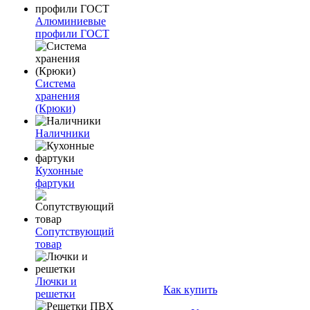
Алюминиевые
профили ГОСТ
Система
хранения
(Крюки)
Наличники
Кухонные
фартуки
Сопутствующий
товар
Лючки и
Как купить
решетки