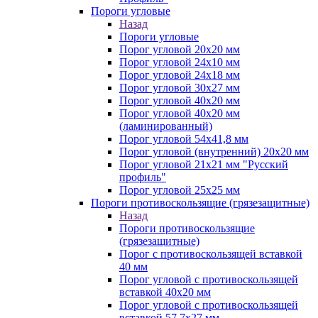
Пороги угловые
Назад
Пороги угловые
Порог угловой 20х20 мм
Порог угловой 24х10 мм
Порог угловой 24х18 мм
Порог угловой 30х27 мм
Порог угловой 40х20 мм
Порог угловой 40х20 мм
(ламинированный)
Порог угловой 54х41,8 мм
Порог угловой (внутренний) 20х20 мм
Порог угловой 21х21 мм "Русский
профиль"
Порог угловой 25х25 мм
Пороги противоскользящие (грязезащитные)
Назад
Пороги противоскользящие
(грязезащитные)
Порог с противоскользящей вставкой
40 мм
Порог угловой с противоскользящей
вставкой 40х20 мм
Порог угловой с противоскользящей
вставкой 57,7х27 мм