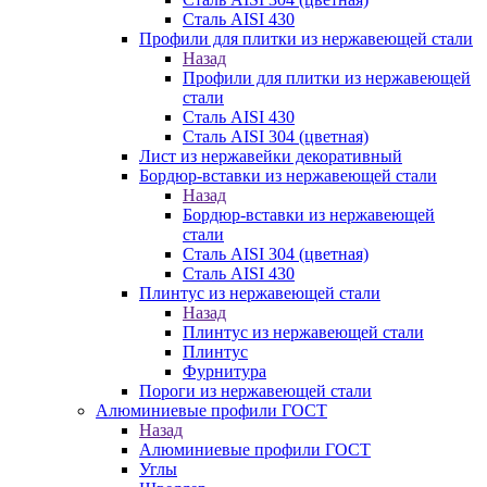
Сталь AISI 430
Профили для плитки из нержавеющей стали
Назад
Профили для плитки из нержавеющей
стали
Сталь AISI 430
Сталь AISI 304 (цветная)
Лист из нержавейки декоративный
Бордюр-вставки из нержавеющей стали
Назад
Бордюр-вставки из нержавеющей
стали
Сталь AISI 304 (цветная)
Сталь AISI 430
Плинтус из нержавеющей стали
Назад
Плинтус из нержавеющей стали
Плинтус
Фурнитура
Пороги из нержавеющей стали
Алюминиевые профили ГОСТ
Назад
Алюминиевые профили ГОСТ
Углы