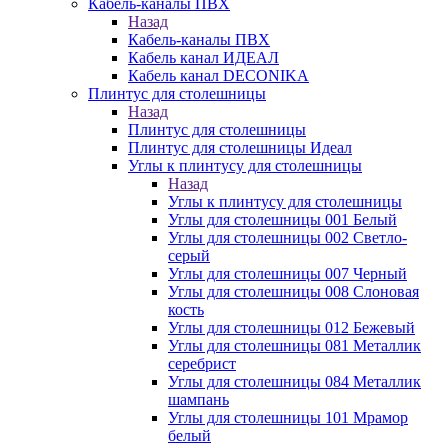
Кабель-каналы ПВХ
Назад
Кабель-каналы ПВХ
Кабель канал ИДЕАЛ
Кабель канал DECONIKA
Плинтус для столешницы
Назад
Плинтус для столешницы
Плинтус для столешницы Идеал
Углы к плинтусу для столешницы
Назад
Углы к плинтусу для столешницы
Углы для столешницы 001 Белый
Углы для столешницы 002 Светло-
серый
Углы для столешницы 007 Черный
Углы для столешницы 008 Слоновая
кость
Углы для столешницы 012 Бежевый
Углы для столешницы 081 Металлик
серебрист
Углы для столешницы 084 Металлик
шампань
Углы для столешницы 101 Мрамор
белый