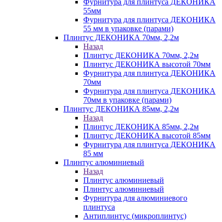
Фурнитура для плинтуса ДЕКОНИКА
55мм
Фурнитура для плинтуса ДЕКОНИКА
55 мм в упаковке (парами)
Плинтус ДЕКОНИКА 70мм, 2,2м
Назад
Плинтус ДЕКОНИКА 70мм, 2,2м
Плинтус ДЕКОНИКА высотой 70мм
Фурнитура для плинтуса ДЕКОНИКА
70мм
Фурнитура для плинтуса ДЕКОНИКА
70мм в упаковке (парами)
Плинтус ДЕКОНИКА 85мм, 2,2м
Назад
Плинтус ДЕКОНИКА 85мм, 2,2м
Плинтус ДЕКОНИКА высотой 85мм
Фурнитура для плинтуса ДЕКОНИКА
85 мм
Плинтус алюминиевый
Назад
Плинтус алюминиевый
Плинтус алюминиевый
Фурнитура для алюминиевого
плинтуса
Антиплинтус (микроплинтус)