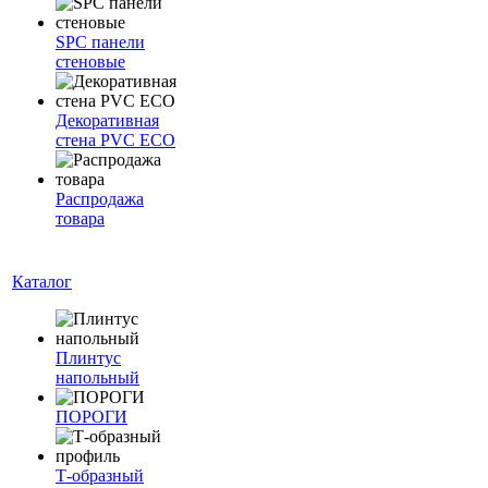
SPC панели
стеновые
Декоративная
стена PVC ECO
Распродажа
товара
Каталог
Плинтус
напольный
ПОРОГИ
Т-образный