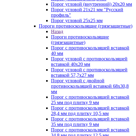
Порог угловой (внутренний) 20х20 мм
Порог угловой 21х21 мм "Русский
профиль"
Порог угловой 25х25 мм
Пороги противоскользящие (грязезащитные)
Назад
Пороги противоскользящие
(грязезащитные)
Порог с противоскользящей вставкой
40 мм
Порог угловой с противоскользящей
вставкой 40х20 мм
Порог угловой с противоскользящей
вставкой 57,7х27 мм
Порог угловой с двойной
противоскользящей вставкой 68х30,8
мм
Порог с противоскользящей вставкой
25 мм под плитку 9 мм
Порог с противоскользящей вставкой
28,4 мм под плитку 10,5 мм
Порог с противоскользящей вставкой
35 мм под плитку 9 мм
Порог с противоскользящей вставкой
34,8 мм под плитку 12,5 мм