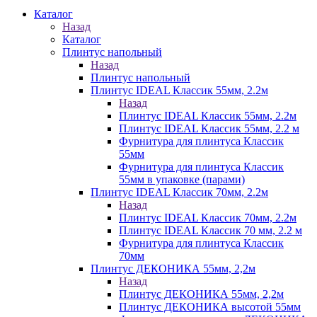
Каталог
Назад
Каталог
Плинтус напольный
Назад
Плинтус напольный
Плинтус IDEAL Классик 55мм, 2.2м
Назад
Плинтус IDEAL Классик 55мм, 2.2м
Плинтус IDEAL Классик 55мм, 2.2 м
Фурнитура для плинтуса Классик
55мм
Фурнитура для плинтуса Классик
55мм в упаковке (парами)
Плинтус IDEAL Классик 70мм, 2.2м
Назад
Плинтус IDEAL Классик 70мм, 2.2м
Плинтус IDEAL Классик 70 мм, 2.2 м
Фурнитура для плинтуса Классик
70мм
Плинтус ДЕКОНИКА 55мм, 2,2м
Назад
Плинтус ДЕКОНИКА 55мм, 2,2м
Плинтус ДЕКОНИКА высотой 55мм