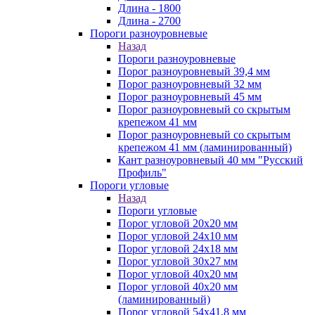
Длина - 1800
Длина - 2700
Пороги разноуровневые
Назад
Пороги разноуровневые
Порог разноуровневый 39,4 мм
Порог разноуровневый 32 мм
Порог разноуровневый 45 мм
Порог разноуровневый со скрытым
крепежом 41 мм
Порог разноуровневый со скрытым
крепежом 41 мм (ламинированный)
Кант разноуровневый 40 мм "Русский
Профиль"
Пороги угловые
Назад
Пороги угловые
Порог угловой 20х20 мм
Порог угловой 24х10 мм
Порог угловой 24х18 мм
Порог угловой 30х27 мм
Порог угловой 40х20 мм
Порог угловой 40х20 мм
(ламинированный)
Порог угловой 54х41,8 мм