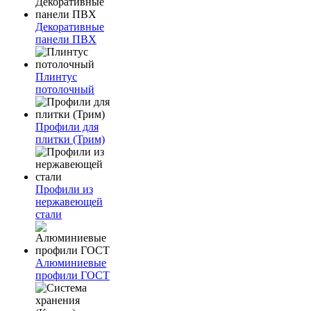
Декоративные
панели ПВХ
Плинтус
потолочный
Профили для
плитки (Трим)
Профили из
нержавеющей
стали
Алюминиевые
профили ГОСТ