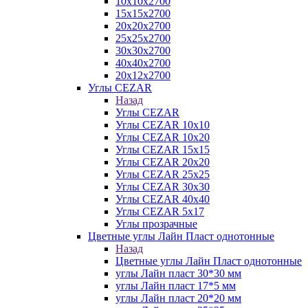
10х10х2700
15х15х2700
20х20х2700
25х25х2700
30х30х2700
40х40х2700
20х12х2700
Углы CEZAR
Назад
Углы CEZAR
Углы CEZAR 10х10
Углы CEZAR 10х20
Углы CEZAR 15х15
Углы CEZAR 20х20
Углы CEZAR 25х25
Углы CEZAR 30х30
Углы CEZAR 40х40
Углы CEZAR 5х17
Углы прозрачные
Цветные углы Лайн Пласт однотонные
Назад
Цветные углы Лайн Пласт однотонные
углы Лайн пласт 30*30 мм
углы Лайн пласт 17*5 мм
углы Лайн пласт 20*20 мм