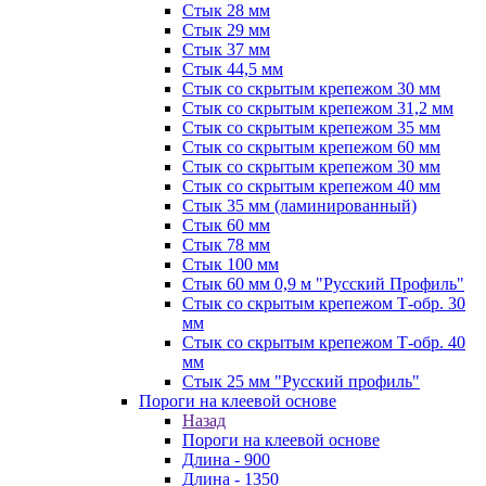
Стык 28 мм
Стык 29 мм
Стык 37 мм
Стык 44,5 мм
Стык со скрытым крепежом 30 мм
Стык со скрытым крепежом 31,2 мм
Стык со скрытым крепежом 35 мм
Стык со скрытым крепежом 60 мм
Стык со скрытым крепежом 30 мм
Стык со скрытым крепежом 40 мм
Стык 35 мм (ламинированный)
Стык 60 мм
Стык 78 мм
Стык 100 мм
Стык 60 мм 0,9 м "Русский Профиль"
Стык со скрытым крепежом Т-обр. 30
мм
Стык со скрытым крепежом Т-обр. 40
мм
Стык 25 мм "Русский профиль"
Пороги на клеевой основе
Назад
Пороги на клеевой основе
Длина - 900
Длина - 1350