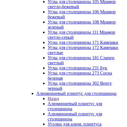
Углы для столешницы 105 Мрамор
светло-бежевый
Углы для столешницы 106 Мрамор
бежевый
Углы для столешницы 108 Мрамор
зеленый
Углы для столешницы 111 Мрамор
светло-серый
Углы для столешницы 171 Камешки
Углы для столешницы 172 Камешки
светлые
Углы для столешницы 181 Сланец
светлый
Углы для столешницы 231 Бук
Углы для столешницы 273 Сосна
беленая
Углы для столешницы 302 Венге
черный
Алюминиевый плинтус для столешницы
Назад
Алюминиевый плинтус для
столешницы
Алюминиевый плинтус для
столешницы
Уголки для алюм. плинтуса