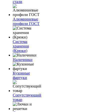
стали
Алюминиевые
профили ГОСТ
Система
хранения
(Крюки)
Наличники
Кухонные
фартуки
Сопутствующий
товар