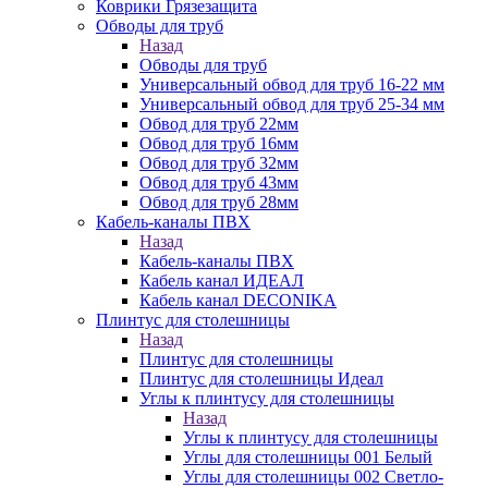
Коврики Грязезащита
Обводы для труб
Назад
Обводы для труб
Универсальный обвод для труб 16-22 мм
Универсальный обвод для труб 25-34 мм
Обвод для труб 22мм
Обвод для труб 16мм
Обвод для труб 32мм
Обвод для труб 43мм
Обвод для труб 28мм
Кабель-каналы ПВХ
Назад
Кабель-каналы ПВХ
Кабель канал ИДЕАЛ
Кабель канал DECONIKA
Плинтус для столешницы
Назад
Плинтус для столешницы
Плинтус для столешницы Идеал
Углы к плинтусу для столешницы
Назад
Углы к плинтусу для столешницы
Углы для столешницы 001 Белый
Углы для столешницы 002 Светло-