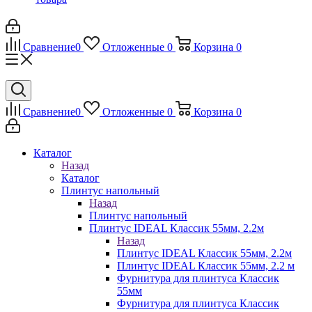
Сравнение
0
Отложенные
0
Корзина
0
Сравнение
0
Отложенные
0
Корзина
0
Каталог
Назад
Каталог
Плинтус напольный
Назад
Плинтус напольный
Плинтус IDEAL Классик 55мм, 2.2м
Назад
Плинтус IDEAL Классик 55мм, 2.2м
Плинтус IDEAL Классик 55мм, 2.2 м
Фурнитура для плинтуса Классик
55мм
Фурнитура для плинтуса Классик