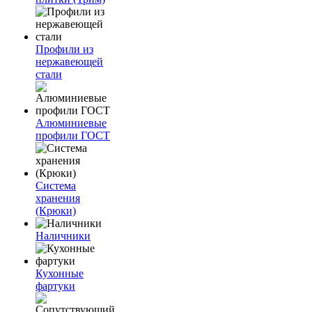
Профили из
нержавеющей
стали
Алюминиевые
профили ГОСТ
Система
хранения
(Крюки)
Наличники
Кухонные
фартуки