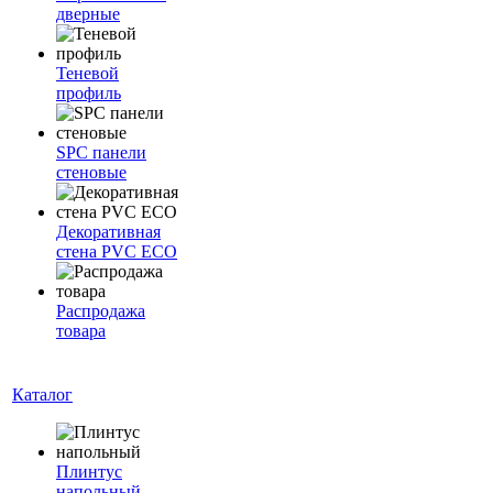
дверные
Теневой
профиль
SPC панели
стеновые
Декоративная
стена PVC ECO
Распродажа
товара
Каталог
Плинтус
напольный