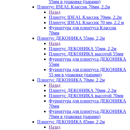
55мм в упаковке (парами)
Плинтус IDEAL Классик 70мм, 2.2м
Назад
Плинтус IDEAL Классик 70мм, 2.2м
Плинтус IDEAL Классик 70 мм, 2.2 м
Фурнитура для плинтуса Классик
70мм
Плинтус ДЕКОНИКА 55мм, 2,2м
Назад
Плинтус ДЕКОНИКА 55мм, 2,2м
Плинтус ДЕКОНИКА высотой 55мм
Фурнитура для плинтуса ДЕКОНИКА
55мм
Фурнитура для плинтуса ДЕКОНИКА
55 мм в упаковке (парами)
Плинтус ДЕКОНИКА 70мм, 2,2м
Назад
Плинтус ДЕКОНИКА 70мм, 2,2м
Плинтус ДЕКОНИКА высотой 70мм
Фурнитура для плинтуса ДЕКОНИКА
70мм
Фурнитура для плинтуса ДЕКОНИКА
70мм в упаковке (парами)
Плинтус ДЕКОНИКА 85мм, 2,2м
Назад