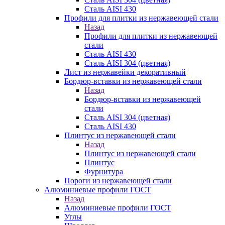
Сталь AISI 430
Профили для плитки из нержавеющей стали
Назад
Профили для плитки из нержавеющей
стали
Сталь AISI 430
Сталь AISI 304 (цветная)
Лист из нержавейки декоративный
Бордюр-вставки из нержавеющей стали
Назад
Бордюр-вставки из нержавеющей
стали
Сталь AISI 304 (цветная)
Сталь AISI 430
Плинтус из нержавеющей стали
Назад
Плинтус из нержавеющей стали
Плинтус
Фурнитура
Пороги из нержавеющей стали
Алюминиевые профили ГОСТ
Назад
Алюминиевые профили ГОСТ
Углы