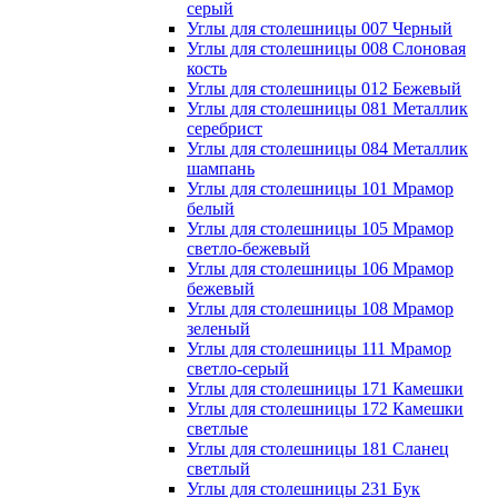
серый
Углы для столешницы 007 Черный
Углы для столешницы 008 Слоновая
кость
Углы для столешницы 012 Бежевый
Углы для столешницы 081 Металлик
серебрист
Углы для столешницы 084 Металлик
шампань
Углы для столешницы 101 Мрамор
белый
Углы для столешницы 105 Мрамор
светло-бежевый
Углы для столешницы 106 Мрамор
бежевый
Углы для столешницы 108 Мрамор
зеленый
Углы для столешницы 111 Мрамор
светло-серый
Углы для столешницы 171 Камешки
Углы для столешницы 172 Камешки
светлые
Углы для столешницы 181 Сланец
светлый
Углы для столешницы 231 Бук