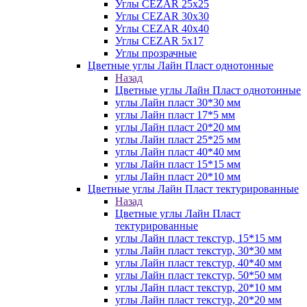
Углы CEZAR 25х25
Углы CEZAR 30х30
Углы CEZAR 40х40
Углы CEZAR 5х17
Углы прозрачные
Цветные углы Лайн Пласт однотонные
Назад
Цветные углы Лайн Пласт однотонные
углы Лайн пласт 30*30 мм
углы Лайн пласт 17*5 мм
углы Лайн пласт 20*20 мм
углы Лайн пласт 25*25 мм
углы Лайн пласт 40*40 мм
углы Лайн пласт 15*15 мм
углы Лайн пласт 20*10 мм
Цветные углы Лайн Пласт тектурированные
Назад
Цветные углы Лайн Пласт
тектурированные
углы Лайн пласт текстур, 15*15 мм
углы Лайн пласт текстур, 30*30 мм
углы Лайн пласт текстур, 40*40 мм
углы Лайн пласт текстур, 50*50 мм
углы Лайн пласт текстур, 20*10 мм
углы Лайн пласт текстур, 20*20 мм