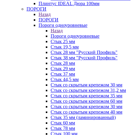
Плинтус IDEAL Дюра 100мм
ПОРОГИ
Назад
ПОРОГИ
Пороги одноуровневые
Назад
Пороги одноуровневые
Стык 25 мм
Стык 19,5 мм
Стык 28 мм "Русский Профиль"
Стык 38 мм "Русский Профиль"
Стык 28 мм
Стык 29 мм
Стык 37 мм
Стык 44,5 мм
Стык со скрытым крепежом 30 мм
Стык со скрытым крепежом 31,2 мм
Стык со скрытым крепежом 35 мм
Стык со скрытым крепежом 60 мм
Стык со скрытым крепежом 30 мм
Стык со скрытым крепежом 40 мм
Стык 35 мм (ламинированный)
Стык 60 мм
Стык 78 мм
Стык 100 мм