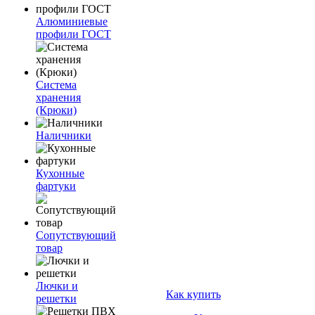
Алюминиевые
профили ГОСТ
Система
хранения
(Крюки)
Наличники
Кухонные
фартуки
Сопутствующий
товар
Лючки и
Как купить
решетки