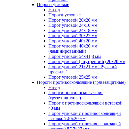
Пороги угловые
Назад
Пороги угловые
Порог угловой 20х20 мм
Порог угловой 24х10 мм
Порог угловой 24х18 мм
Порог угловой 30х27 мм
Порог угловой 40х20 мм
Порог угловой 40х20 мм
(ламинированный)
Порог угловой 54х41,8 мм
Порог угловой (внутренний) 20х20 мм
Порог угловой 21х21 мм "Русский
профиль"
Порог угловой 25х25 мм
Пороги противоскользящие (грязезащитные)
Назад
Пороги противоскользящие
(грязезащитные)
Порог с противоскользящей вставкой
40 мм
Порог угловой с противоскользящей
вставкой 40х20 мм
Порог угловой с противоскользящей
вставкой 57,7х27 мм