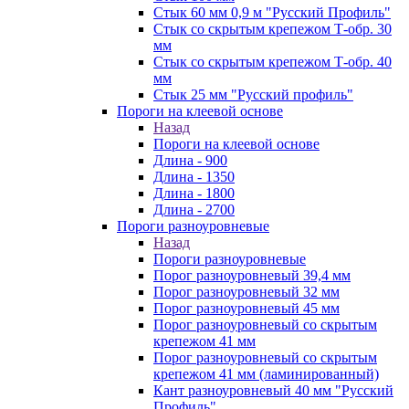
Стык 60 мм 0,9 м "Русский Профиль"
Стык со скрытым крепежом Т-обр. 30
мм
Стык со скрытым крепежом Т-обр. 40
мм
Стык 25 мм "Русский профиль"
Пороги на клеевой основе
Назад
Пороги на клеевой основе
Длина - 900
Длина - 1350
Длина - 1800
Длина - 2700
Пороги разноуровневые
Назад
Пороги разноуровневые
Порог разноуровневый 39,4 мм
Порог разноуровневый 32 мм
Порог разноуровневый 45 мм
Порог разноуровневый со скрытым
крепежом 41 мм
Порог разноуровневый со скрытым
крепежом 41 мм (ламинированный)
Кант разноуровневый 40 мм "Русский
Профиль"