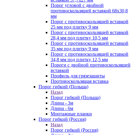
Порог угловой с двойной
противоскользящей вставкой 68х30,8
мм
Порог с противоскользящей вставкой
25 мм под плитку 9 мм
Порог с противоскользящей вставкой
28,4 мм под плитку 10,5 мм
Порог с противоскользящей вставкой
35 мм под плитку 9 мм
Порог с противоскользящей вставкой
34,8 мм под плитку 12,5 мм
Пороги с двойной противоскользящей
вставкой
Профиль для грязезащиты
Противоскользящая вставка
Порог гибкий (Польша)
Назад
Порог гибкий (Польша)
Длина - 3м
Длина - 6м
Монтажные планки
Порог гибкий (Россия)
Назад
Порог гибкий (Россия)