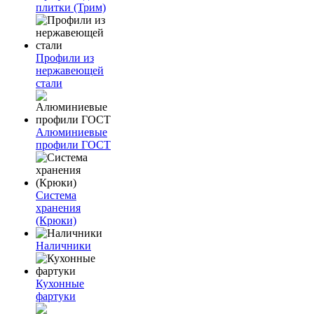
плитки (Трим)
Профили из
нержавеющей
стали
Алюминиевые
профили ГОСТ
Система
хранения
(Крюки)
Наличники
Кухонные
фартуки