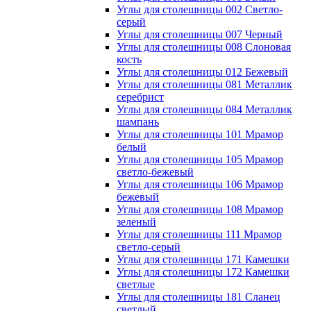
Углы для столешницы 002 Светло-
серый
Углы для столешницы 007 Черный
Углы для столешницы 008 Слоновая
кость
Углы для столешницы 012 Бежевый
Углы для столешницы 081 Металлик
серебрист
Углы для столешницы 084 Металлик
шампань
Углы для столешницы 101 Мрамор
белый
Углы для столешницы 105 Мрамор
светло-бежевый
Углы для столешницы 106 Мрамор
бежевый
Углы для столешницы 108 Мрамор
зеленый
Углы для столешницы 111 Мрамор
светло-серый
Углы для столешницы 171 Камешки
Углы для столешницы 172 Камешки
светлые
Углы для столешницы 181 Сланец
светлый