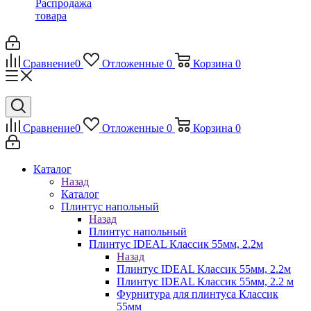
Распродажа
товара
Сравнение
0
Отложенные
0
Корзина
0
Сравнение
0
Отложенные
0
Корзина
0
Каталог
Назад
Каталог
Плинтус напольный
Назад
Плинтус напольный
Плинтус IDEAL Классик 55мм, 2.2м
Назад
Плинтус IDEAL Классик 55мм, 2.2м
Плинтус IDEAL Классик 55мм, 2.2 м
Фурнитура для плинтуса Классик
55мм