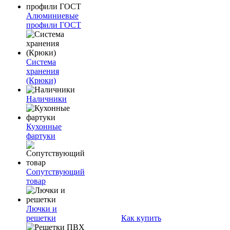
Алюминиевые
профили ГОСТ
Система
хранения
(Крюки)
Наличники
Кухонные
фартуки
Сопутствующий
товар
Лючки и
решетки
Как купить