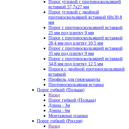
Порог угловой с противоскользящей
вставкой 57,7х27 мм
Порог угловой с двойной
противоскользящей вставкой 68х30,8
мм
Порог с противоскользящей вставкой
25 мм под плитку 9 мм
Порог с противоскользящей вставкой
28,4 мм под плитку 10,5 мм
Порог с противоскользящей вставкой
35 мм под плитку 9 мм
Порог с противоскользящей вставкой
34,8 мм под плитку 12,5 мм
Пороги с двойной противоскользящей
вставкой
Профиль для грязезащиты
Противоскользящая вставка
Порог гибкий (Польша)
Назад
Порог гибкий (Польша)
Длина - 3м
Длина - 6м
Монтажные планки
Порог гибкий (Россия)
Назад