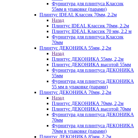
Фурнитура для плинтуса Классик
55мм в упаковке (парами)
Плинтус IDEAL Классик 70мм, 2.2м
Назад
Плинтус IDEAL Классик 70мм, 2.2м
Плинтус IDEAL Классик 70 мм, 2.2 м
Фурнитура для плинтуса Классик
70мм
Плинтус ДЕКОНИКА 55мм, 2,2м
Назад
Плинтус ДЕКОНИКА 55мм, 2,2м
Плинтус ДЕКОНИКА высотой 55мм
Фурнитура для плинтуса ДЕКОНИКА
55мм
Фурнитура для плинтуса ДЕКОНИКА
55 мм в упаковке (парами)
Плинтус ДЕКОНИКА 70мм, 2,2м
Назад
Плинтус ДЕКОНИКА 70мм, 2,2м
Плинтус ДЕКОНИКА высотой 70мм
Фурнитура для плинтуса ДЕКОНИКА
70мм
Фурнитура для плинтуса ДЕКОНИКА
70мм в упаковке (парами)
Плинтус ДЕКОНИКА 85мм, 2,2м