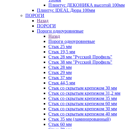
Плинтус ДЕКОНИКА высотой 100мм
Плинтус IDEAL Дюра 100мм
ПОРОГИ
Назад
ПОРОГИ
Пороги одноуровневые
Назад
Пороги одноуровневые
Стык 25 мм
Стык 19,5 мм
Стык 28 мм "Русский Профиль"
Стык 38 мм "Русский Профиль"
Стык 28 мм
Стык 29 мм
Стык 37 мм
Стык 44,5 мм
Стык со скрытым крепежом 30 мм
Стык со скрытым крепежом 31,2 мм
Стык со скрытым крепежом 35 мм
Стык со скрытым крепежом 60 мм
Стык со скрытым крепежом 30 мм
Стык со скрытым крепежом 40 мм
Стык 35 мм (ламинированный)
Стык 60 мм