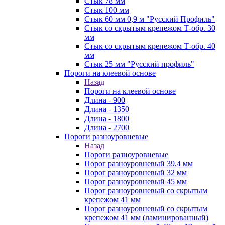
Стык 78 мм
Стык 100 мм
Стык 60 мм 0,9 м "Русский Профиль"
Стык со скрытым крепежом Т-обр. 30
мм
Стык со скрытым крепежом Т-обр. 40
мм
Стык 25 мм "Русский профиль"
Пороги на клеевой основе
Назад
Пороги на клеевой основе
Длина - 900
Длина - 1350
Длина - 1800
Длина - 2700
Пороги разноуровневые
Назад
Пороги разноуровневые
Порог разноуровневый 39,4 мм
Порог разноуровневый 32 мм
Порог разноуровневый 45 мм
Порог разноуровневый со скрытым
крепежом 41 мм
Порог разноуровневый со скрытым
крепежом 41 мм (ламинированный)