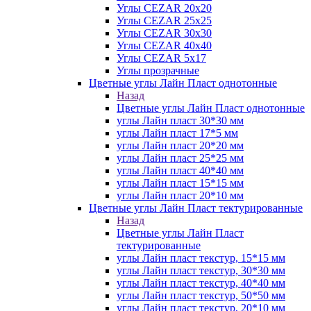
Углы CEZAR 20х20
Углы CEZAR 25х25
Углы CEZAR 30х30
Углы CEZAR 40х40
Углы CEZAR 5х17
Углы прозрачные
Цветные углы Лайн Пласт однотонные
Назад
Цветные углы Лайн Пласт однотонные
углы Лайн пласт 30*30 мм
углы Лайн пласт 17*5 мм
углы Лайн пласт 20*20 мм
углы Лайн пласт 25*25 мм
углы Лайн пласт 40*40 мм
углы Лайн пласт 15*15 мм
углы Лайн пласт 20*10 мм
Цветные углы Лайн Пласт тектурированные
Назад
Цветные углы Лайн Пласт
тектурированные
углы Лайн пласт текстур, 15*15 мм
углы Лайн пласт текстур, 30*30 мм
углы Лайн пласт текстур, 40*40 мм
углы Лайн пласт текстур, 50*50 мм
углы Лайн пласт текстур, 20*10 мм