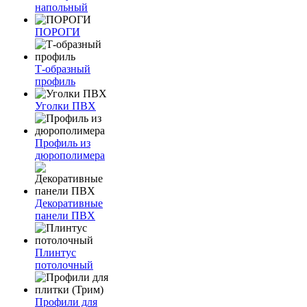
напольный
ПОРОГИ
Т-образный
профиль
Уголки ПВХ
Профиль из
дюрополимера
Декоративные
панели ПВХ
Плинтус
потолочный
Профили для