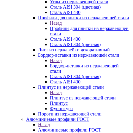
Углы из нержавеющей стали
Сталь AISI 304 (цветная)
Сталь AISI 430
Профили для плитки из нержавеющей стали
Назад
Профили для плитки из нержавеющей
стали
Сталь AISI 430
Сталь AISI 304 (цветная)
Лист из нержавейки декоративный
Бордюр-вставки из нержавеющей стали
Назад
Бордюр-вставки из нержавеющей
стали
Сталь AISI 304 (цветная)
Сталь AISI 430
Плинтус из нержавеющей стали
Назад
Плинтус из нержавеющей стали
Плинтус
Фурнитура
Пороги из нержавеющей стали
Алюминиевые профили ГОСТ
Назад
Алюминиевые профили ГОСТ