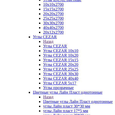
10х10х2700
15х15х2700
20х20х2700
25х25х2700
30х30х2700
40х40х2700
20х12х2700
Углы CEZAR
Назад
Углы CEZAR
Углы CEZAR 10х10
Углы CEZAR 10х20
Углы CEZAR 15х15
Углы CEZAR 20х20
Углы CEZAR 25х25
Углы CEZAR 30х30
Углы CEZAR 40х40
Углы CEZAR 5х17
Углы прозрачные
Цветные углы Лайн Пласт однотонные
Назад
Цветные углы Лайн Пласт однотонные
углы Лайн пласт 30*30 мм
углы Лайн пласт 17*5 мм