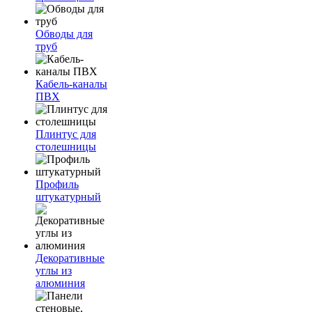
Обводы для
труб
Кабель-каналы
ПВХ
Плинтус для
столешницы
Профиль
штукатурный
Декоративные
углы из
алюминия