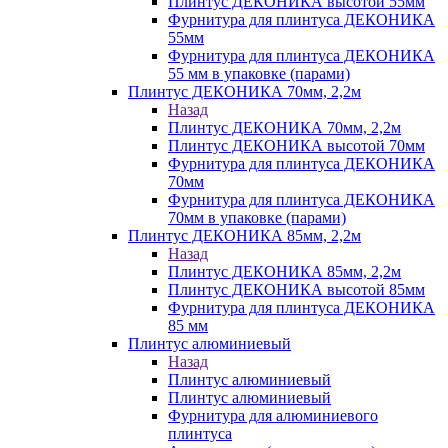
Плинтус ДЕКОНИКА высотой 55мм
Фурнитура для плинтуса ДЕКОНИКА
55мм
Фурнитура для плинтуса ДЕКОНИКА
55 мм в упаковке (парами)
Плинтус ДЕКОНИКА 70мм, 2,2м
Назад
Плинтус ДЕКОНИКА 70мм, 2,2м
Плинтус ДЕКОНИКА высотой 70мм
Фурнитура для плинтуса ДЕКОНИКА
70мм
Фурнитура для плинтуса ДЕКОНИКА
70мм в упаковке (парами)
Плинтус ДЕКОНИКА 85мм, 2,2м
Назад
Плинтус ДЕКОНИКА 85мм, 2,2м
Плинтус ДЕКОНИКА высотой 85мм
Фурнитура для плинтуса ДЕКОНИКА
85 мм
Плинтус алюминиевый
Назад
Плинтус алюминиевый
Плинтус алюминиевый
Фурнитура для алюминиевого
плинтуса