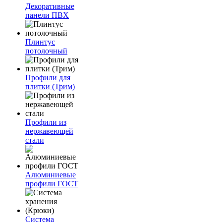
Декоративные
панели ПВХ
Плинтус
потолочный
Профили для
плитки (Трим)
Профили из
нержавеющей
стали
Алюминиевые
профили ГОСТ
Система