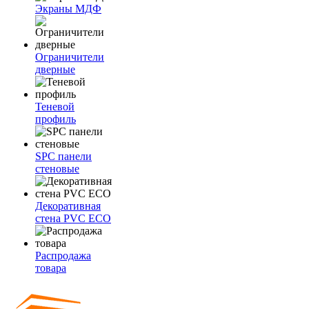
Экраны МДФ
Ограничители
дверные
Теневой
профиль
SPC панели
стеновые
Декоративная
стена PVC ECO
Распродажа
товара