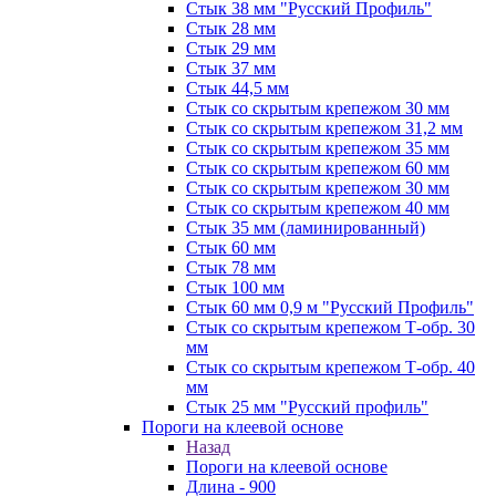
Стык 38 мм "Русский Профиль"
Стык 28 мм
Стык 29 мм
Стык 37 мм
Стык 44,5 мм
Стык со скрытым крепежом 30 мм
Стык со скрытым крепежом 31,2 мм
Стык со скрытым крепежом 35 мм
Стык со скрытым крепежом 60 мм
Стык со скрытым крепежом 30 мм
Стык со скрытым крепежом 40 мм
Стык 35 мм (ламинированный)
Стык 60 мм
Стык 78 мм
Стык 100 мм
Стык 60 мм 0,9 м "Русский Профиль"
Стык со скрытым крепежом Т-обр. 30
мм
Стык со скрытым крепежом Т-обр. 40
мм
Стык 25 мм "Русский профиль"
Пороги на клеевой основе
Назад
Пороги на клеевой основе
Длина - 900