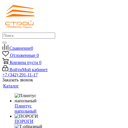
Сравнение
0
Отложенные
0
Корзина
пуста
0
Войти
Мой кабинет
+7 (342) 291-11-17
Заказать звонок
Каталог
Плинтус
напольный
ПОРОГИ