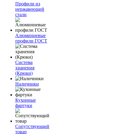
Профили из
нержавеющей
стали
Алюминиевые
профили ГОСТ
Система
хранения
(Крюки)
Наличники
Кухонные
фартуки
Сопутствующий
товар