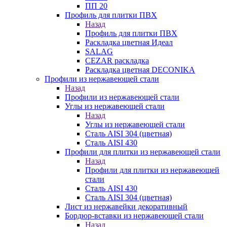
ПП 20
Профиль для плитки ПВХ
Назад
Профиль для плитки ПВХ
Раскладка цветная Идеал
SALAG
CEZAR раскладка
Раскладка цветная DECONIKA
Профили из нержавеющей стали
Назад
Профили из нержавеющей стали
Углы из нержавеющей стали
Назад
Углы из нержавеющей стали
Сталь AISI 304 (цветная)
Сталь AISI 430
Профили для плитки из нержавеющей стали
Назад
Профили для плитки из нержавеющей
стали
Сталь AISI 430
Сталь AISI 304 (цветная)
Лист из нержавейки декоративный
Бордюр-вставки из нержавеющей стали
Назад