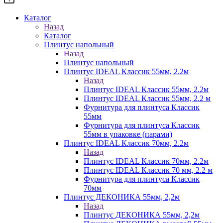
Каталог
Назад
Каталог
Плинтус напольный
Назад
Плинтус напольный
Плинтус IDEAL Классик 55мм, 2.2м
Назад
Плинтус IDEAL Классик 55мм, 2.2м
Плинтус IDEAL Классик 55мм, 2.2 м
Фурнитура для плинтуса Классик
55мм
Фурнитура для плинтуса Классик
55мм в упаковке (парами)
Плинтус IDEAL Классик 70мм, 2.2м
Назад
Плинтус IDEAL Классик 70мм, 2.2м
Плинтус IDEAL Классик 70 мм, 2.2 м
Фурнитура для плинтуса Классик
70мм
Плинтус ДЕКОНИКА 55мм, 2,2м
Назад
Плинтус ДЕКОНИКА 55мм, 2,2м