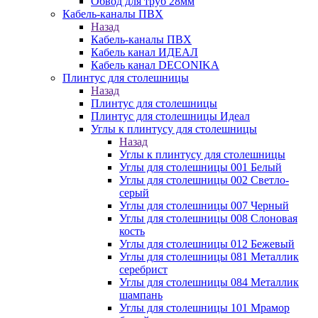
Обвод для труб 28мм
Кабель-каналы ПВХ
Назад
Кабель-каналы ПВХ
Кабель канал ИДЕАЛ
Кабель канал DECONIKA
Плинтус для столешницы
Назад
Плинтус для столешницы
Плинтус для столешницы Идеал
Углы к плинтусу для столешницы
Назад
Углы к плинтусу для столешницы
Углы для столешницы 001 Белый
Углы для столешницы 002 Светло-
серый
Углы для столешницы 007 Черный
Углы для столешницы 008 Слоновая
кость
Углы для столешницы 012 Бежевый
Углы для столешницы 081 Металлик
серебрист
Углы для столешницы 084 Металлик
шампань
Углы для столешницы 101 Мрамор