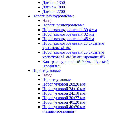
Длина - 1350
Длина - 1800
Длина - 2700
Пороги разноуровневые
Назад
Пороги разноуровневые
Порог разноуровневый 39,4 мм
Порог разноуровневый 32 мм
Порог разноуровневый 45 мм
Порог разноуровневый со скрытым
крепежом 41 мм
Порог разноуровневый со скрытым
крепежом 41 мм (ламинированный)
Кант разноуровневый 40 мм "Русский
Профиль"
Пороги угловые
Назад
Пороги угловые
Порог угловой 20х20 мм
Порог угловой 24х10 мм
Порог угловой 24х18 мм
Порог угловой 30х27 мм
Порог угловой 40х20 мм
Порог угловой 40х20 мм
(ламинированный)