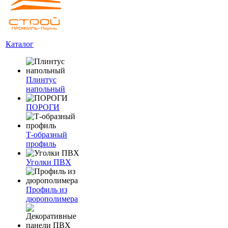
Каталог
Плинтус
напольный
ПОРОГИ
Т-образный
профиль
Уголки ПВХ
Профиль из
дюрополимера