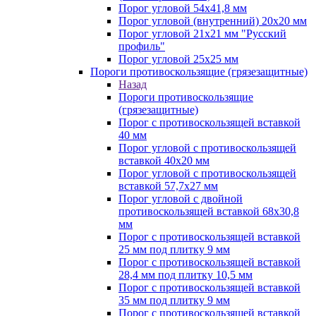
Порог угловой 54х41,8 мм
Порог угловой (внутренний) 20х20 мм
Порог угловой 21х21 мм "Русский
профиль"
Порог угловой 25х25 мм
Пороги противоскользящие (грязезащитные)
Назад
Пороги противоскользящие
(грязезащитные)
Порог с противоскользящей вставкой
40 мм
Порог угловой с противоскользящей
вставкой 40х20 мм
Порог угловой с противоскользящей
вставкой 57,7х27 мм
Порог угловой с двойной
противоскользящей вставкой 68х30,8
мм
Порог с противоскользящей вставкой
25 мм под плитку 9 мм
Порог с противоскользящей вставкой
28,4 мм под плитку 10,5 мм
Порог с противоскользящей вставкой
35 мм под плитку 9 мм
Порог с противоскользящей вставкой